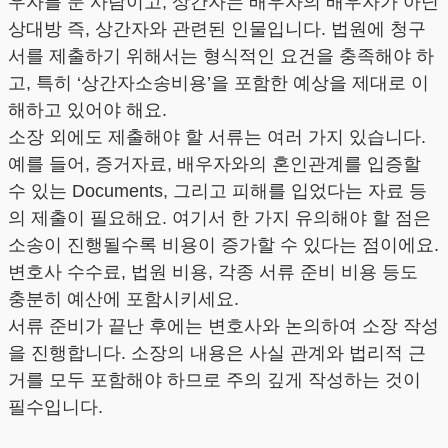
우자를 둔 사람이고, 상간자는 배우자의 배우자가 아닌
상대방 즉, 상간자와 관련된 인물입니다. 법원에 청구
서를 제출하기 위해서는 형식적인 요건을 충족해야 하
고, 특히 ‘상간자소송비용’을 포함한 예상을 제대로 이
해하고 있어야 해요.
소장 외에도 제출해야 할 서류는 여러 가지 있습니다.
예를 들어, 증거자료, 배우자와의 혼인관계를 입증할
수 있는 Documents, 그리고 피해를 입었다는 자료 등
의 제출이 필요해요. 여기서 한 가지 유의해야 할 점은
소송이 진행될수록 비용이 증가할 수 있다는 점이에요.
변호사 수수료, 법원 비용, 각종 서류 준비 비용 등도
충분히 예산에 포함시키세요.
서류 준비가 끝난 후에는 변호사와 논의하여 소장 작성
을 진행합니다. 소장의 내용은 사실 관계와 법리적 근
거를 모두 포함해야 하므로 주의 깊게 작성하는 것이
필수입니다.