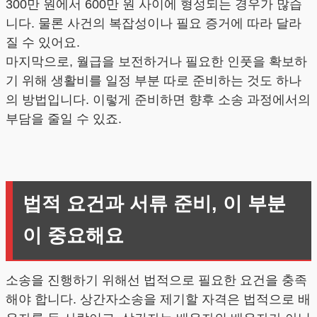
300만 원에서 600만 원 사이에 형성되는 경우가 많습
니다. 물론 사건의 복잡성이나 필요 증거에 따라 달라
질 수 있어요.
마지막으로, 월급을 보전하거나 필요한 인풋을 확보하
기 위해 생활비를 일정 부분 따로 준비하는 것도 하나
의 방법입니다. 이렇게 준비하면 향후 소송 과정에서의
부담을 줄일 수 있죠.
법적 요건과 서류 준비, 이 부분
이 중요해요
소송을 진행하기 위해선 법적으로 필요한 요건을 충족
해야 합니다. 상간자소송을 제기할 자격은 법적으로 배