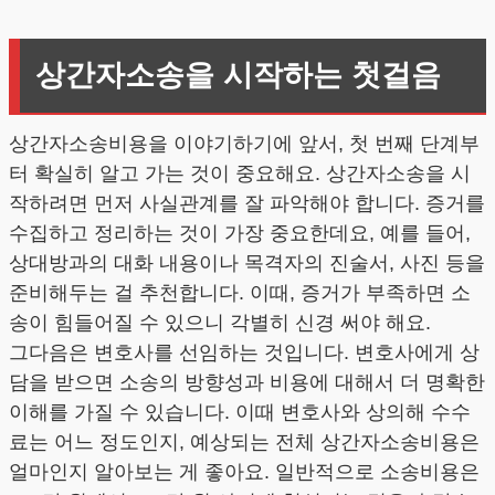
상간자소송을 시작하는 첫걸음
상간자소송비용을 이야기하기에 앞서, 첫 번째 단계부
터 확실히 알고 가는 것이 중요해요. 상간자소송을 시
작하려면 먼저 사실관계를 잘 파악해야 합니다. 증거를
수집하고 정리하는 것이 가장 중요한데요, 예를 들어,
상대방과의 대화 내용이나 목격자의 진술서, 사진 등을
준비해두는 걸 추천합니다. 이때, 증거가 부족하면 소
송이 힘들어질 수 있으니 각별히 신경 써야 해요.
그다음은 변호사를 선임하는 것입니다. 변호사에게 상
담을 받으면 소송의 방향성과 비용에 대해서 더 명확한
이해를 가질 수 있습니다. 이때 변호사와 상의해 수수
료는 어느 정도인지, 예상되는 전체 상간자소송비용은
얼마인지 알아보는 게 좋아요. 일반적으로 소송비용은