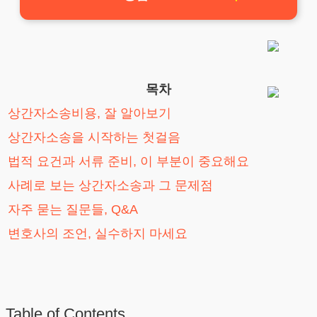
목차
상간자소송비용, 잘 알아보기
상간자소송을 시작하는 첫걸음
법적 요건과 서류 준비, 이 부분이 중요해요
사례로 보는 상간자소송과 그 문제점
자주 묻는 질문들, Q&A
변호사의 조언, 실수하지 마세요
Table of Contents