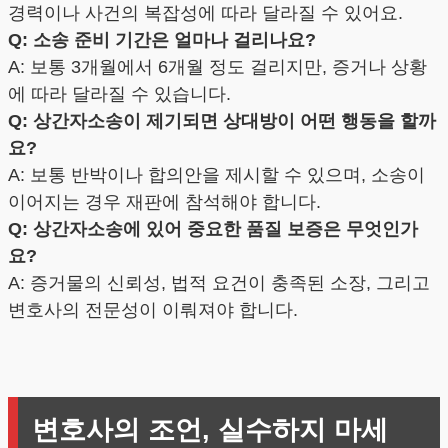
경력이나 사건의 복잡성에 따라 달라질 수 있어요.
Q: 소송 준비 기간은 얼마나 걸리나요?
A: 보통 3개월에서 6개월 정도 걸리지만, 증거나 상황
에 따라 달라질 수 있습니다.
Q: 상간자소송이 제기되면 상대방이 어떤 행동을 할까
요?
A: 보통 반박이나 합의안을 제시할 수 있으며, 소송이
이어지는 경우 재판에 참석해야 합니다.
Q: 상간자소송에 있어 중요한 품질 보증은 무엇인가
요?
A: 증거물의 신뢰성, 법적 요건이 충족된 소장, 그리고
변호사의 전문성이 이뤄져야 합니다.
변호사의 조언, 실수하지 마세