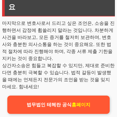
요
마지막으로 변호사로서 드리고 싶은 조언은, 소송을 진
행하면서 감정에 휩쓸리지 말라는 것입니다. 차분하게
사건을 바라보고, 모든 증거를 철저히 보관하며, 변호
사와 충분한 의사소통을 하는 것이 중요해요. 또한 법
적 절차에 따라 진행해야 하며, 각종 서류 제출 기한을
지키는 것이 중요합니다.
상간자소송은 힘들고 복잡할 수 있지만, 제대로 준비한
다면 충분히 극복할 수 있습니다. 법적 갈등이 발생했
을 때에는 언제든지 전문가의 조언을 받는 것을 잊지
마세요. 힘내세요!
법무법인 테헤란 공식
홈페이지