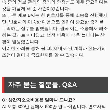
송 중의 정보 관리와 증거의 안정성도 매우 중요하다는
것을 깨닫게 해 준 사건이었습니다.
또 다른 예로 B씨는 한 변호사를 통해 소송을 진행했지
만, 변호사의 미숙한 대응으로 인하여 중요한 증거를
누락하는 실수를 범했습니다. 결국 이는 소송에서 패소
하는 결과로 이어졌고, 법적 비용이 더욱 늘어나는 상
황이 발생했습니다.
이러한 사례를 통해 볼 때, 제대로 된 계획과 전문가의
조언이 얼마나 중요한지를 알 수 있습니다.
자주 묻는 질문들, Q&A
Q: 상간자소송비용은 얼마나 드나요?
A: 보통 300만 원에서 600만 원 사이입니다. 변호사의