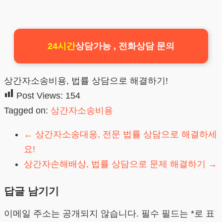
24시간
상담가능 , 전화상담 문의
상간자소송비용, 법률 상담으로 해결하기!
Post Views:
154
Tagged on:
상간자소송비용
←
상간자소송대응, 전문 법률 상담으로 해결하세
요!
상간자손해배상, 법률 상담으로 문제 해결하기
→
답글 남기기
이메일 주소는 공개되지 않습니다.
필수 필드는
*
로 표