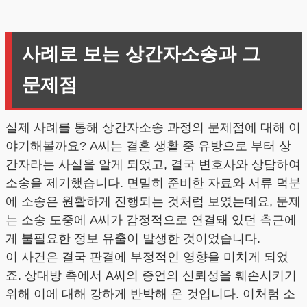
사례로 보는 상간자소송과 그
문제점
실제 사례를 통해 상간자소송 과정의 문제점에 대해 이
야기해볼까요? A씨는 결혼 생활 중 유방으로 부터 상
간자라는 사실을 알게 되었고, 결국 변호사와 상담하여
소송을 제기했습니다. 면밀히 준비한 자료와 서류 덕분
에 소송은 원활하게 진행되는 것처럼 보였는데요, 문제
는 소송 도중에 A씨가 감정적으로 연결돼 있던 측근에
게 불필요한 정보 유출이 발생한 것이었습니다.
이 사건은 결국 판결에 부정적인 영향을 미치게 되었
죠. 상대방 측에서 A씨의 증언의 신뢰성을 훼손시키기
위해 이에 대해 강하게 반박해 온 것입니다. 이처럼 소