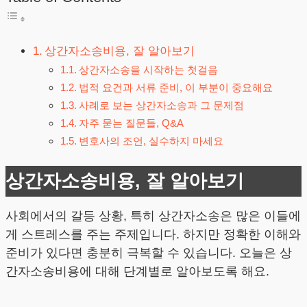
상간자소송비용, 잘 알아보기
상간자소송을 시작하는 첫걸음
법적 요건과 서류 준비, 이 부분이 중요해요
사례로 보는 상간자소송과 그 문제점
자주 묻는 질문들, Q&A
변호사의 조언, 실수하지 마세요
상간자소송비용, 잘 알아보기
사회에서의 갈등 상황, 특히 상간자소송은 많은 이들에
게 스트레스를 주는 주제입니다. 하지만 정확한 이해와
준비가 있다면 충분히 극복할 수 있습니다. 오늘은 상
간자소송비용에 대해 단계별로 알아보도록 해요.