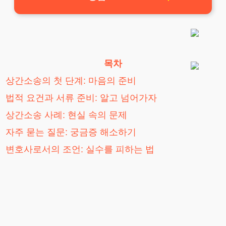
목차
상간소송의 첫 단계: 마음의 준비
법적 요건과 서류 준비: 알고 넘어가자
상간소송 사례: 현실 속의 문제
자주 묻는 질문: 궁금증 해소하기
변호사로서의 조언: 실수를 피하는 법