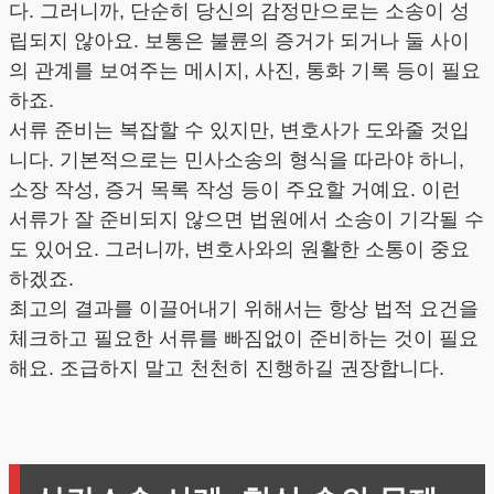
다. 그러니까, 단순히 당신의 감정만으로는 소송이 성
립되지 않아요. 보통은 불륜의 증거가 되거나 둘 사이
의 관계를 보여주는 메시지, 사진, 통화 기록 등이 필요
하죠.
서류 준비는 복잡할 수 있지만, 변호사가 도와줄 것입
니다. 기본적으로는 민사소송의 형식을 따라야 하니,
소장 작성, 증거 목록 작성 등이 주요할 거예요. 이런
서류가 잘 준비되지 않으면 법원에서 소송이 기각될 수
도 있어요. 그러니까, 변호사와의 원활한 소통이 중요
하겠죠.
최고의 결과를 이끌어내기 위해서는 항상 법적 요건을
체크하고 필요한 서류를 빠짐없이 준비하는 것이 필요
해요. 조급하지 말고 천천히 진행하길 권장합니다.