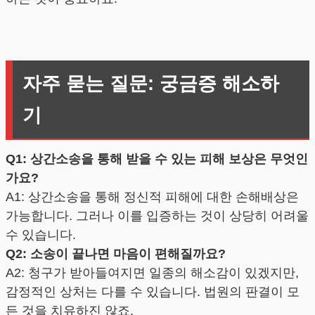
자주 묻는 질문: 궁금증 해소하
기
Q1: 상간소송을 통해 받을 수 있는 피해 보상은 무엇인
가요?
A1: 상간소송을 통해 정신적 피해에 대한 손해배상은
가능합니다. 그러나 이를 입증하는 것이 상당히 어려울
수 있습니다.
Q2: 소송이 끝나면 마음이 편해질까요?
A2: 청구가 받아들여지면 일종의 해소감이 있겠지만,
감정적인 상처는 다를 수 있습니다. 법원의 판결이 모
든 것을 치유하진 않죠.