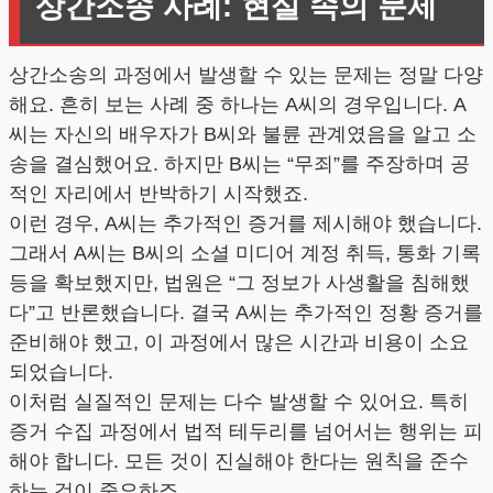
상간소송 사례: 현실 속의 문제
상간소송의 과정에서 발생할 수 있는 문제는 정말 다양
해요. 흔히 보는 사례 중 하나는 A씨의 경우입니다. A
씨는 자신의 배우자가 B씨와 불륜 관계였음을 알고 소
송을 결심했어요. 하지만 B씨는 “무죄”를 주장하며 공
적인 자리에서 반박하기 시작했죠.
이런 경우, A씨는 추가적인 증거를 제시해야 했습니다.
그래서 A씨는 B씨의 소셜 미디어 계정 취득, 통화 기록
등을 확보했지만, 법원은 “그 정보가 사생활을 침해했
다”고 반론했습니다. 결국 A씨는 추가적인 정황 증거를
준비해야 했고, 이 과정에서 많은 시간과 비용이 소요
되었습니다.
이처럼 실질적인 문제는 다수 발생할 수 있어요. 특히
증거 수집 과정에서 법적 테두리를 넘어서는 행위는 피
해야 합니다. 모든 것이 진실해야 한다는 원칙을 준수
하는 것이 중요하죠.