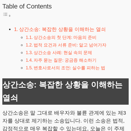
Table of Contents
상간소송: 복잡한 상황을 이해하는 열쇠
상간소송의 첫 단계: 마음의 준비
법적 요건과 서류 준비: 알고 넘어가자
상간소송 사례: 현실 속의 문제
자주 묻는 질문: 궁금증 해소하기
변호사로서의 조언: 실수를 피하는 법
상간소송: 복잡한 상황을 이해하는
열쇠
상간소송은 말 그대로 배우자와 불륜 관계에 있는 제3
자를 상대로 제기하는 소송입니다. 이런 소송은 법적,
감정적으로 매우 복잡할 수 있는데요, 오늘은 이 주제