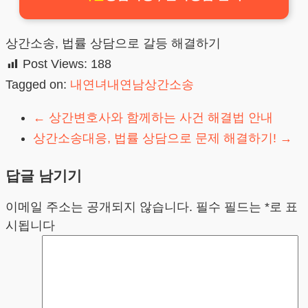
상간소송, 법률 상담으로 갈등 해결하기
Post Views:
188
Tagged on:
내연녀내연남상간소송
←
상간변호사와 함께하는 사건 해결법 안내
상간소송대응, 법률 상담으로 문제 해결하기!
→
답글 남기기
이메일 주소는 공개되지 않습니다.
필수 필드는
*
로 표
시됩니다