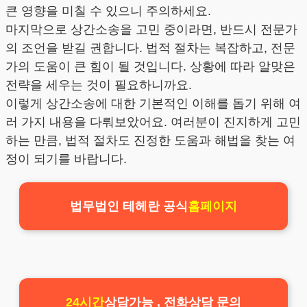
큰 영향을 미칠 수 있으니 주의하세요.
마지막으로 상간소송을 고민 중이라면, 반드시 전문가
의 조언을 받길 권합니다. 법적 절차는 복잡하고, 전문
가의 도움이 큰 힘이 될 것입니다. 상황에 따라 알맞은
전략을 세우는 것이 필요하니까요.
이렇게 상간소송에 대한 기본적인 이해를 돕기 위해 여
러 가지 내용을 다뤄보았어요. 여러분이 진지하게 고민
하는 만큼, 법적 절차도 진정한 도움과 해법을 찾는 여
정이 되기를 바랍니다.
법무법인 테헤란 공식
홈페이지
24시간
상담가능 , 전화상담 문의