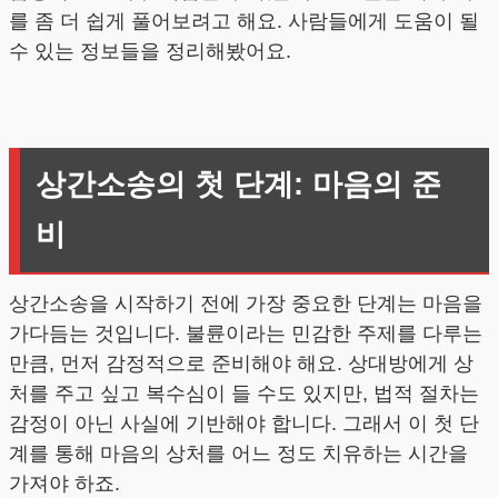
를 좀 더 쉽게 풀어보려고 해요. 사람들에게 도움이 될
수 있는 정보들을 정리해봤어요.
상간소송의 첫 단계: 마음의 준
비
상간소송을 시작하기 전에 가장 중요한 단계는 마음을
가다듬는 것입니다. 불륜이라는 민감한 주제를 다루는
만큼, 먼저 감정적으로 준비해야 해요. 상대방에게 상
처를 주고 싶고 복수심이 들 수도 있지만, 법적 절차는
감정이 아닌 사실에 기반해야 합니다. 그래서 이 첫 단
계를 통해 마음의 상처를 어느 정도 치유하는 시간을
가져야 하죠.