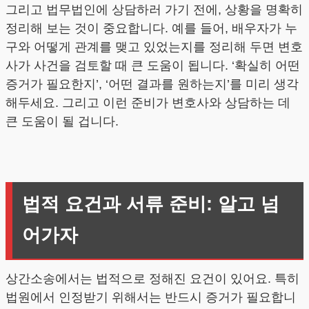
그리고 법무법인에 상담하러 가기 전에, 상황을 명확히
정리해 보는 것이 중요합니다. 예를 들어, 배우자가 누
구와 어떻게 관계를 맺고 있었는지를 정리해 두면 변호
사가 사건을 검토할 때 큰 도움이 됩니다. ‘확실히 어떤
증거가 필요한지’, ‘어떤 결과를 원하는지’를 미리 생각
해두세요. 그리고 이런 준비가 변호사와 상담하는 데
큰 도움이 될 겁니다.
법적 요건과 서류 준비: 알고 넘
어가자
상간소송에서는 법적으로 정해진 요건이 있어요. 특히
법원에서 인정받기 위해서는 반드시 증거가 필요합니