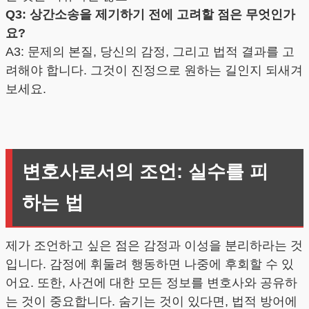
Q3: 상간소송을 제기하기 전에 고려할 점은 무엇인가
요?
A3: 문제의 본질, 당신의 감정, 그리고 법적 결과를 고
려해야 합니다. 그것이 진정으로 원하는 길인지 되새겨
보세요.
변호사로서의 조언: 실수를 피
하는 법
제가 조언하고 싶은 점은 감정과 이성을 분리하라는 것
입니다. 감정에 휘둘려 행동하면 나중에 후회할 수 있
어요. 또한, 사건에 대한 모든 정보를 변호사와 공유하
는 것이 중요합니다. 숨기는 것이 있다면, 법적 방어에