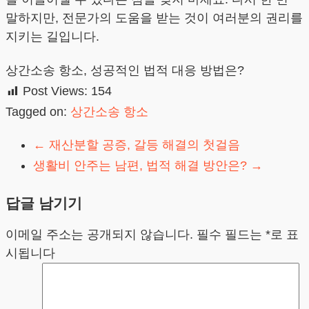
말하지만, 전문가의 도움을 받는 것이 여러분의 권리를
지키는 길입니다.
상간소송 항소, 성공적인 법적 대응 방법은?
Post Views:
154
Tagged on:
상간소송 항소
←
재산분할 공증, 갈등 해결의 첫걸음
생활비 안주는 남편, 법적 해결 방안은?
→
답글 남기기
이메일 주소는 공개되지 않습니다.
필수 필드는
*
로 표
시됩니다