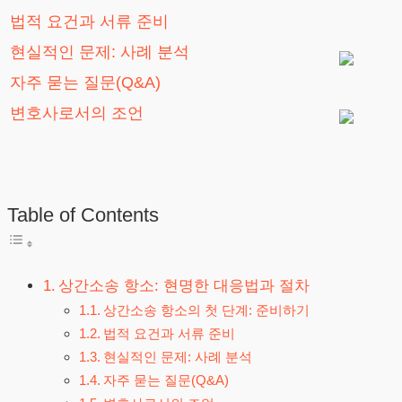
법적 요건과 서류 준비
현실적인 문제: 사례 분석
자주 묻는 질문(Q&A)
변호사로서의 조언
Table of Contents
상간소송 항소: 현명한 대응법과 절차
상간소송 항소의 첫 단계: 준비하기
법적 요건과 서류 준비
현실적인 문제: 사례 분석
자주 묻는 질문(Q&A)