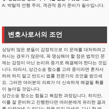
A: 박탈적 언행 주의, 객관적 증거 준비가 필수입니다.
변호사로서의 조언
상당히 많은 분들이 감정적으로 이 문제를 대처하려고
하시는 경우가 많은데, 꼭 명심해야 할 점은 법적인 문
제는 감정이 아닌 논리와 증거로 해결해야 한다는 것입
니다. 따라서, 상간소송 항소를 고려 중이라면 혼자서
하려 하지 말고 반드시 법률 전문가의 조언을 받으세
요. 그러면 여러분의 의뢰가 더 신속하게 해결될 확률
이 높아질 것입니다.
상간소송 항소는 힘들고 복잡한 과정입니다. 하지만,
이를 잘 준비하고 진행한다면 여러분에게 유리한 결과
를 이끌어낼 수 있다는 점을 잊지 마세요. 다시 한 번