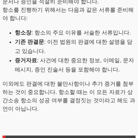
문서나 증인을 적절히 준비해야 합니다.
항소를 진행하기 위해서는 다음과 같은 서류를 준비해
야 합니다:
항소장
: 항소의 주요 이유를 서술한 서류입니다.
기존 판결문
: 이전 법원의 판결에 대한 설명을 담
고 있습니다.
증거자료
: 사건에 대한 중요한 정보, 이메일, 문자
메시지, 증인 진술서 등을 포함해야 합니다.
이외에도 판결에 대한 불만사항이나 추가 증거를 첨부
하는 것이 중요합니다. 항소할 때는 이 모든 자료가 상
간소송 항소의 성공 여부를 결정짓는 것이라고 해도 과
언이 아닙니다.