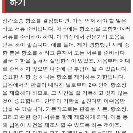
하기
상간소송 항소를 결심했다면, 가장 먼저 해야 할 일은
바로 서류 준비입니다. 처음에는 항소장을 포함한 여러
서류를 준비해야 하며, 이 과정에서 전문가의 도움을
받는 것이 좋습니다. 예를 들어, 제가 경험했던 사례 중
한 분은 항소를 하려고 혼자서 모든 서류를 준비하다
결국 기한을 놓쳐서 실망한적이 있었죠. 처음부터 제대
로 준비하지 않으면 나중에 큰 부담이 될 수 있습니다.
중요한 사항 중 하나는 항소를 제기하는 기한입니다.
법원에서의 판결이 내려진 날로부터 2주 안에 항소장
을 제출해야 하므로, 그 시간을 잘 기록하고 잊지 않는
것이 중요합니다. 만약 이 기한을 놓친다면 아쉬움만
남을 수 있습니다. 기본적으로는 판결문 사본, 항소장,
그리고 관련 증거 서류를 함께 제출하게 되며, 이를 통
해 법원이 사건을 재조사할 수 있도록 하는 것이죠.