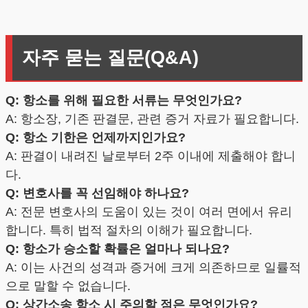
자주 묻는 질문(Q&A)
Q: 항소를 위해 필요한 서류는 무엇인가요?
A: 항소장, 기존 판결문, 관련 증거 자료가 필요합니다.
Q: 항소 기한은 언제까지인가요?
A: 판결이 내려진 날로부터 2주 이내에 제출해야 합니
다.
Q: 변호사를 꼭 선임해야 하나요?
A: 전문 변호사의 도움이 있는 것이 여러 면에서 유리
합니다. 특히 법적 절차의 이해가 필요합니다.
Q: 항소가 승소할 확률은 얼마나 되나요?
A: 이는 사건의 성격과 증거에 크게 의존하므로 일률적
으로 말할 수 없습니다.
Q: 상간소송 항소 시 주의할 점은 무엇인가요?