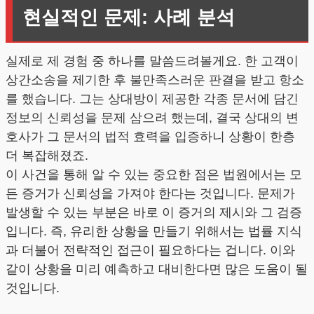
현실적인 문제: 사례 분석
실제로 제 경험 중 하나를 말씀드려볼게요. 한 고객이
상간소송을 제기한 후 불만족스러운 판결을 받고 항소
를 했습니다. 그는 상대방이 제공한 각종 문서에 담긴
정보의 신뢰성을 문제 삼으려 했는데, 결국 상대의 변
호사가 그 문서의 법적 효력을 입증하니 상황이 한층
더 복잡해졌죠.
이 사건을 통해 알 수 있는 중요한 점은 법원에서는 모
든 증거가 신뢰성을 가져야 한다는 것입니다. 문제가
발생할 수 있는 부분은 바로 이 증거의 제시와 그 검증
입니다. 즉, 유리한 상황을 만들기 위해서는 법률 지식
과 더불어 전략적인 접근이 필요하다는 겁니다. 이와
같이 상황을 미리 예측하고 대비한다면 많은 도움이 될
것입니다.