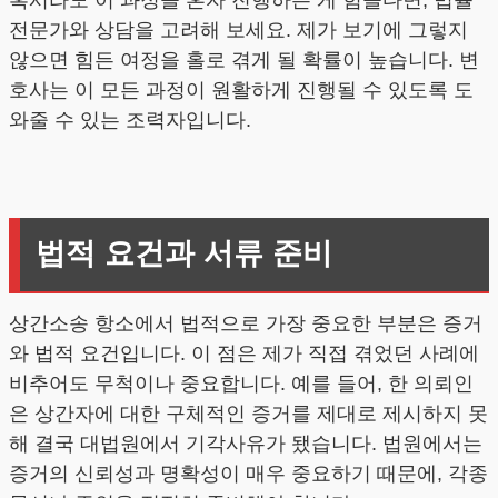
혹시라도 이 과정을 혼자 진행하는 게 힘들다면, 법률
전문가와 상담을 고려해 보세요. 제가 보기에 그렇지
않으면 힘든 여정을 홀로 겪게 될 확률이 높습니다. 변
호사는 이 모든 과정이 원활하게 진행될 수 있도록 도
와줄 수 있는 조력자입니다.
법적 요건과 서류 준비
상간소송 항소에서 법적으로 가장 중요한 부분은 증거
와 법적 요건입니다. 이 점은 제가 직접 겪었던 사례에
비추어도 무척이나 중요합니다. 예를 들어, 한 의뢰인
은 상간자에 대한 구체적인 증거를 제대로 제시하지 못
해 결국 대법원에서 기각사유가 됐습니다. 법원에서는
증거의 신뢰성과 명확성이 매우 중요하기 때문에, 각종