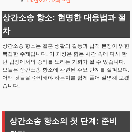
변호사로서의 조언
상간소송 항소: 현명한 대응법과 절
차
상간소송 항소는 결혼 생활의 갈등과 법적 분쟁이 얽힌
복잡한 주제입니다. 이 과정은 힘든 시간 속에 다시 한
번 법정에서의 승리를 노리는 기회가 될 수 있습니다.
오늘은 상간소송 항소에 관련된 주요 단계를 살펴보며,
어떤 것들을 준비해야 하는지를 쉽게 풀어 설명해 보겠
습니다.
상간소송 항소의 첫 단계: 준비