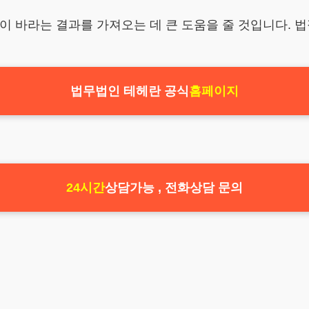
 바라는 결과를 가져오는 데 큰 도움을 줄 것입니다. 법
법무법인 테헤란 공식
홈페이지
24시간
상담가능 , 전화상담 문의