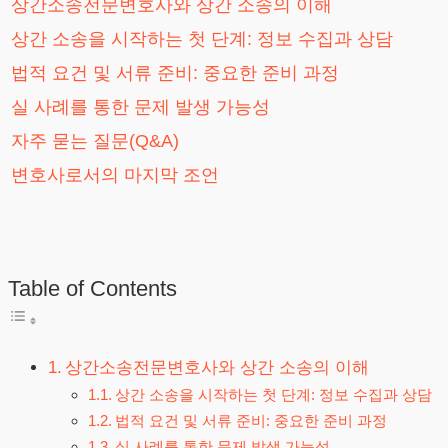
상간소송전문변호사와 상간 소송의 이해
상간 소송을 시작하는 첫 단계: 정보 수집과 상담
법적 요건 및 서류 준비: 중요한 준비 과정
실 사례를 통한 문제 발생 가능성
자주 묻는 질문(Q&A)
변호사로서의 마지막 조언
Table of Contents
상간소송전문변호사와 상간 소송의 이해
상간 소송을 시작하는 첫 단계: 정보 수집과 상담
법적 요건 및 서류 준비: 중요한 준비 과정
실 사례를 통한 문제 발생 가능성