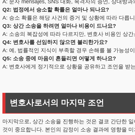
A: 문자 mensajes, SNS 대화, 목격자의 증언, 상대
Q2: 법정에서 승소할 확률은 얼마나 되나요?
A: 승소 확률은 해당 사건의 증거 및 상황에 따라 다릅
Q3: 상간 소송을 하려면 얼마나 비용이 드나요?
A: 소송의 복잡성에 따라 다르지만, 변호사 비용인 
Q4: 변호사를 선임하지 않으면 불리한가요?
A: 예, 법률적인 지식이 부족할 경우 손해를 볼 가능성이
Q5: 소송 중에 마음이 흔들리면 어떻게 하나요?
A: 변호사에게 정기적으로 상황을 공유하고 조언을 받는
변호사로서의 마지막 조언
마지막으로, 상간 소송을 진행하는 것은 결코 간단한 일
것이 중요합니다. 본인의 감정이 소송 결과에 영향을 미