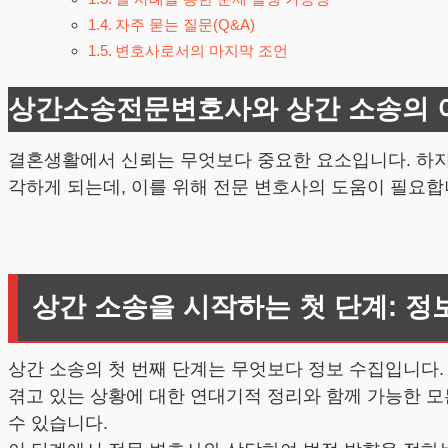
자주 묻는 질문(Q&A)
변호사로서의 마지막 조언
상간소송전문변호사와 상간 소송의 
결혼생활에서 신뢰는 무엇보다 중요한 요소입니다. 하지
각하게 되는데, 이를 위해 전문 변호사의 도움이 필요
상간 소송을 시작하는 첫 단계: 정
상간 소송의 첫 번째 단계는 무엇보다 정보 수집입니다.
겪고 있는 상황에 대한 연대기적 정리와 함께 가능한 모든
수 있습니다.