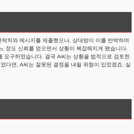
 연락처와 메시지를 제출했으나, 상대방이 이를 반박하며
어느 정도 신뢰를 얻으면서 상황이 복잡해지게 됐습니다.
를 요구하였습니다. 결국 A씨는 상황을 법적으로 검토한
었다면, A씨는 잘못된 결정을 내릴 위험이 있었겠죠. 실