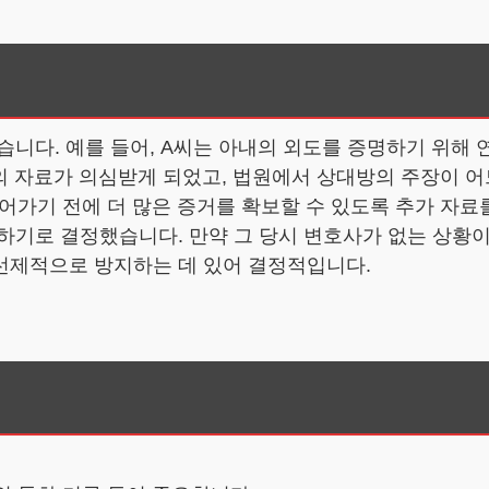
습니다. 예를 들어, A씨는 아내의 외도를 증명하기 위해
의 자료가 의심받게 되었고, 법원에서 상대방의 주장이 
어가기 전에 더 많은 증거를 확보할 수 있도록 추가 자료
하기로 결정했습니다. 만약 그 당시 변호사가 없는 상황이
선제적으로 방지하는 데 있어 결정적입니다.