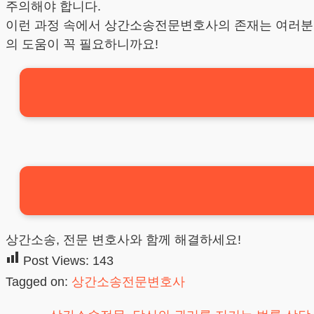
주의해야 합니다.
이런 과정 속에서 상간소송전문변호사의 존재는 여러분이
의 도움이 꼭 필요하니까요!
상간소송, 전문 변호사와 함께 해결하세요!
Post Views:
143
Tagged on:
상간소송전문변호사