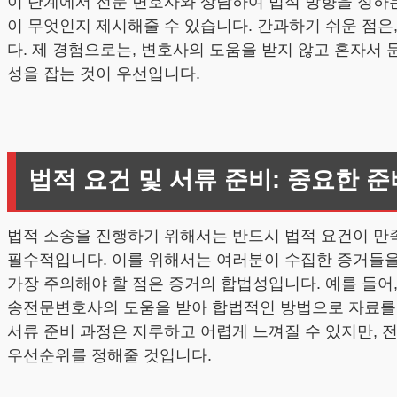
이 단계에서 전문 변호사와 상담하여 법적 방향을 정하는
이 무엇인지 제시해줄 수 있습니다. 간과하기 쉬운 점
다. 제 경험으로는, 변호사의 도움을 받지 않고 혼자서
성을 잡는 것이 우선입니다.
법적 요건 및 서류 준비: 중요한 준
법적 소송을 진행하기 위해서는 반드시 법적 요건이 만족
필수적입니다. 이를 위해서는 여러분이 수집한 증거들을
가장 주의해야 할 점은 증거의 합법성입니다. 예를 들어
송전문변호사의 도움을 받아 합법적인 방법으로 자료를 
서류 준비 과정은 지루하고 어렵게 느껴질 수 있지만, 
우선순위를 정해줄 것입니다.