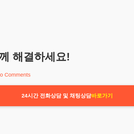
께 해결하세요!
o Comments
24시간 전화상담 및 채팅상담
바로가기