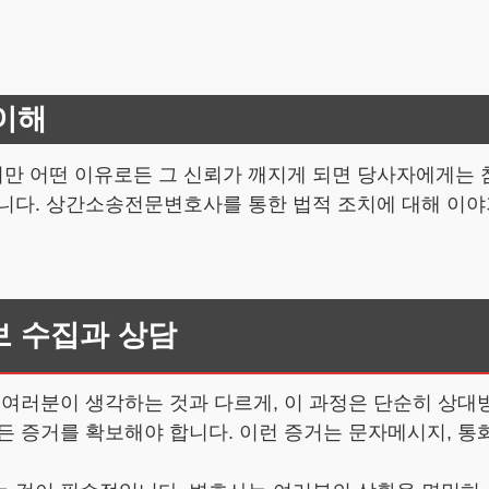
이해
만 어떤 이유로든 그 신뢰가 깨지게 되면 당사자에게는 참
합니다. 상간소송전문변호사를 통한 법적 조치에 대해 이
보 수집과 상담
 여러분이 생각하는 것과 다르게, 이 과정은 단순히 상
 증거를 확보해야 합니다. 이런 증거는 문자메시지, 통화