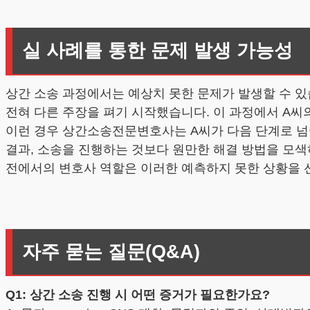
실 사례를 통한 문제 발생 가능성
상간 소송 과정에서는 예상치 못한 문제가 발생할 수 있
전혀 다른 주장을 펴기 시작했습니다. 이 과정에서 A씨
이런 경우 상간소송전문변호사는 A씨가 다음 단계로 넘
결과, 소송을 진행하는 것보다 원만한 해결 방법을 모색
전에서의 변호사 역할은 이러한 예측하지 못한 상황을 
자주 묻는 질문(Q&A)
Q1: 상간 소송 진행 시 어떤 증거가 필요한가요?