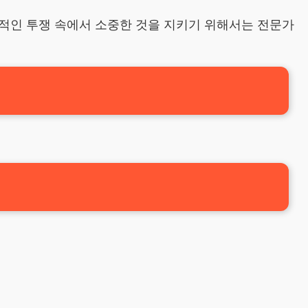
적인 투쟁 속에서 소중한 것을 지키기 위해서는 전문가