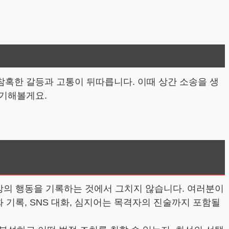
혹한 갈등과 고통이 뒤따릅니다. 이때 상간 소송을 생
야기해볼게요.
대방의 행동을 기록하는 것에서 그치지 않습니다. 여러분이
 기록, SNS 대화, 심지어는 목격자의 진술까지 포함될