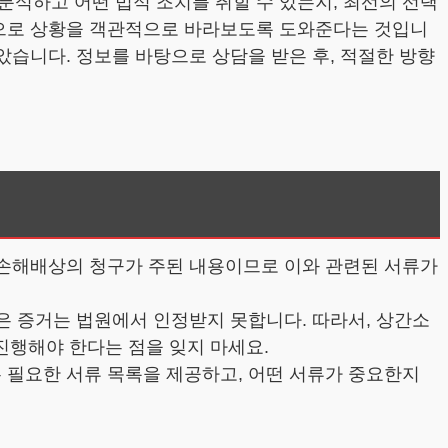
분석하고 어떤 법적 조치를 취할 수 있는지, 최선의 선택
탕으로 상황을 객관적으로 바라보도록 도와준다는 것입니
았습니다. 정보를 바탕으로 상담을 받은 후, 적절한 방향
및 손해배상의 청구가 주된 내용이므로 이와 관련된 서류가
모은 증거는 법원에서 인정받지 못합니다. 따라서, 상간소
진행해야 한다는 점을 잊지 마세요.
 필요한 서류 목록을 제공하고, 어떤 서류가 중요한지