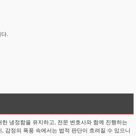
다.
대한 냉정함을 유지하고, 전문 변호사와 함께 진행하는
히, 감정의 폭풍 속에서는 법적 판단이 흐려질 수 있으니