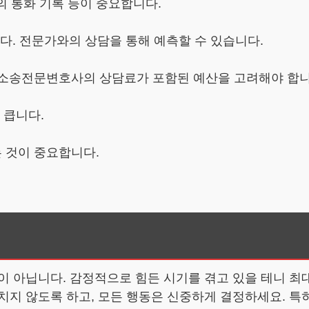
방과의 통화 기록 등이 중요합니다.
니다. 전문가와의 상담을 통해 예측할 수 있습니다.
상간소송전문변호사의 상담료가 포함된 예산을 고려해야 합니
 큽니다.
 것이 중요합니다.
이 아닙니다. 감정적으로 힘든 시기를 겪고 있을 테니 최
치지 않도록 하고, 모든 행동은 신중하게 결정하세요. 특