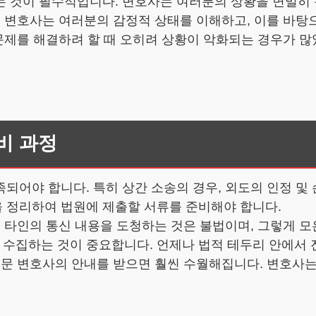
 것이 필수적입니다. 변호사는 여러분의 상황을 면밀히 
은, 변호사는 여러분의 감정적 상태를 이해하고, 이를 바
 문제를 해결하려 할 때 오히려 상황이 악화되는 경우가 많
비 과정
되어야 합니다. 특히 상간 소송의 경우, 외도의 인정 
 정리하여 법원에 제출할 서류를 준비해야 합니다.
, 타인의 통신 내용을 도청하는 것은 불법이며, 그렇게 
수집하는 것이 중요합니다. 언제나 법적 테두리 안에서 
전문 변호사의 안내를 받으면 훨씬 수월해집니다. 변호사는