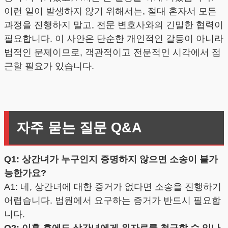
이런 일이 발생하지 않기 위해서는, 절대 혼자서 모든
과정을 진행하지 말고, 전문 변호사와의 긴밀한 협력이
필요합니다. 이 사안은 단순한 개인적인 갈등이 아니라
법적인 문제이므로, 객관적이고 전문적인 시각에서 접
근할 필요가 있습니다.
자주 묻는 질문 Q&A
Q1: 상간녀가 누구인지 증명하지 않으면 소송이 불가
능한가요?
A1: 네, 상간녀에 대한 증거가 없다면 소송을 진행하기
어렵습니다. 법원에서 요구하는 증거가 반드시 필요합
니다.
Q2: 이혼 후에도 상간녀에게 위자료를 청구할 수 있나