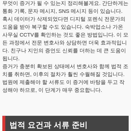
무엇이 증거가 될 수 있는지 정리해볼게요. 간단하게는
통화 기록, 문자 메시지, SNS 메시지 등이 있습니다.
혹시 데이터가 삭제되었다면 디지털 포렌식 전문가의
도움을 받아 복구할 수도 있습니다. 숙박업소나 가온
사무실 CCTV를 확인하는 것도 좋은 방법입니다. 이 모
든 과정에서 전문 변호사와 상담하면 더욱 효과적입니
다. 친구나 지인의 증언도 신뢰를 더하는 데 큰 도움이
됩니다.
증거가 충분히 확보된 상태에서 변호사와 함께 법적 조
치를 취하면, 이후의 절차가 훨씬 수월해질 것입니다.
법원에 제출해야 할 서류도 이 증거에 바탕을 두고 작
성해야 하므로, 이 단계가 매우 중요합니다.
법적 요건과 서류 준비