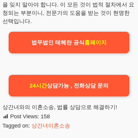
을 잊지 말아야 합니다. 이 모든 것이 법적 절차에서 요
청되는 부분이니, 전문가의 도움을 받는 것이 현명한
선택입니다.
법무법인 테헤란 공식
홈페이지
24시간
상담가능 , 전화상담 문의
상간녀와의 이혼소송, 법률 상담으로 해결하기!
Post Views:
158
Tagged on:
상간녀이혼소송