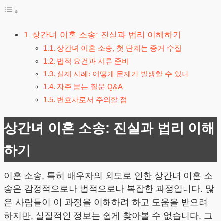
상간녀 이혼 소송: 진실과 법리 이해하기
상간녀 이혼 소송, 첫 단계는 증거 수집
법적 요건과 서류 준비
실제 사례: 어떻게 문제가 발생할 수 있나
자주 묻는 질문 Q&A
변호사로서 주의할 점
상간녀 이혼 소송: 진실과 법리 이해
하기
이혼 소송, 특히 배우자의 외도로 인한 상간녀 이혼 소
송은 감정적으로나 법적으로나 복잡한 과정입니다. 많
은 사람들이 이 과정을 이해하려 하고 도움을 받으려
하지만, 실질적인 정보는 쉽게 찾아볼 수 없습니다. 그