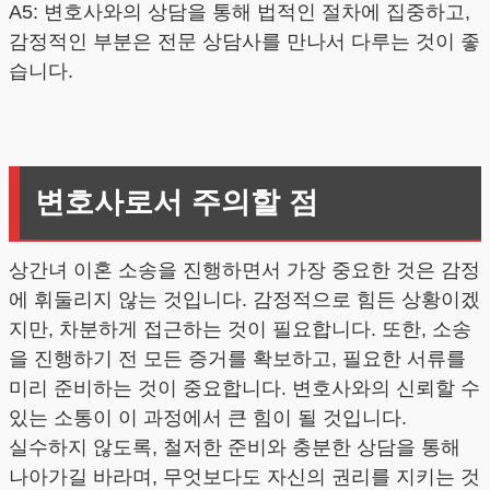
A5: 변호사와의 상담을 통해 법적인 절차에 집중하고,
감정적인 부분은 전문 상담사를 만나서 다루는 것이 좋
습니다.
변호사로서 주의할 점
상간녀 이혼 소송을 진행하면서 가장 중요한 것은 감정
에 휘둘리지 않는 것입니다. 감정적으로 힘든 상황이겠
지만, 차분하게 접근하는 것이 필요합니다. 또한, 소송
을 진행하기 전 모든 증거를 확보하고, 필요한 서류를
미리 준비하는 것이 중요합니다. 변호사와의 신뢰할 수
있는 소통이 이 과정에서 큰 힘이 될 것입니다.
실수하지 않도록, 철저한 준비와 충분한 상담을 통해
나아가길 바라며, 무엇보다도 자신의 권리를 지키는 것