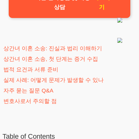
상담
기
상간녀 이혼 소송: 진실과 법리 이해하기
상간녀 이혼 소송, 첫 단계는 증거 수집
법적 요건과 서류 준비
실제 사례: 어떻게 문제가 발생할 수 있나
자주 묻는 질문 Q&A
변호사로서 주의할 점
Table of Contents