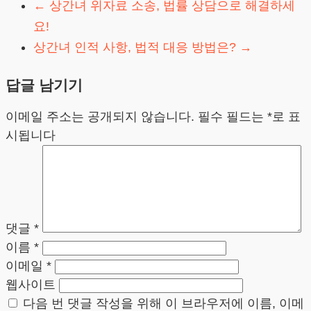
←
상간녀 위자료 소송, 법률 상담으로 해결하세
요!
상간녀 인적 사항, 법적 대응 방법은?
→
답글 남기기
이메일 주소는 공개되지 않습니다.
필수 필드는
*
로 표
시됩니다
댓글
*
이름
*
이메일
*
웹사이트
다음 번 댓글 작성을 위해 이 브라우저에 이름, 이메