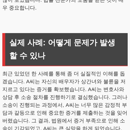
우 중요합니다.
실제 사례: 어떻게 문제가 발생
할 수 있나
최근 있었던 한 사례를 통해 좀 더 실질적인 이해를 돕
겠습니다. A씨는 자신의 배우자가 상간녀와 불륜을 저
지르고 있다는 증거를 확보했습니다. A씨는 변호사와
상담 후 소송 절차를 진행하기로 결심했습니다. 그러나
소송이 진행되는 과정에서, A씨는 너무 많은 감정적 부
담과 갈등으로 인해 중요한 증거를 제출하는 것을 잊어
버렸습니다. 그 결과, 법원에서 증거 부족으로 인해 소
송이 기각되었고, A씨는 큰 실망을 하게 되었습니다.