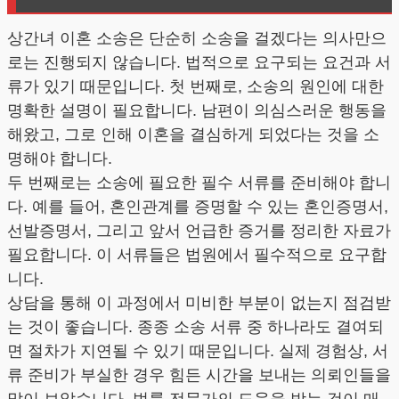
상간녀 이혼 소송은 단순히 소송을 걸겠다는 의사만으
로는 진행되지 않습니다. 법적으로 요구되는 요건과 서
류가 있기 때문입니다. 첫 번째로, 소송의 원인에 대한
명확한 설명이 필요합니다. 남편이 의심스러운 행동을
해왔고, 그로 인해 이혼을 결심하게 되었다는 것을 소
명해야 합니다.
두 번째로는 소송에 필요한 필수 서류를 준비해야 합니
다. 예를 들어, 혼인관계를 증명할 수 있는 혼인증명서,
선발증명서, 그리고 앞서 언급한 증거를 정리한 자료가
필요합니다. 이 서류들은 법원에서 필수적으로 요구합
니다.
상담을 통해 이 과정에서 미비한 부분이 없는지 점검받
는 것이 좋습니다. 종종 소송 서류 중 하나라도 결여되
면 절차가 지연될 수 있기 때문입니다. 실제 경험상, 서
류 준비가 부실한 경우 힘든 시간을 보내는 의뢰인들을
많이 보았습니다. 법률 전문가의 도움을 받는 것이 매