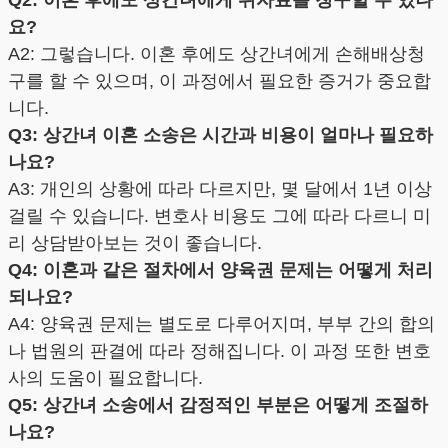
요?
A2: 그렇습니다. 이혼 후에도 상간녀에게 손해배상청
구를 할 수 있으며, 이 과정에서 필요한 증거가 중요합
니다.
Q3: 상간녀 이혼 소송은 시간과 비용이 얼마나 필요하
나요?
A3: 개인의 상황에 따라 다르지만, 몇 달에서 1년 이상
걸릴 수 있습니다. 변호사 비용도 그에 따라 다르니 미
리 상담받아보는 것이 좋습니다.
Q4: 이혼과 같은 절차에서 양육권 문제는 어떻게 처리
되나요?
A4: 양육권 문제는 별도로 다루어지며, 부부 간의 합의
나 법원의 판결에 따라 정해집니다. 이 과정 또한 변호
사의 도움이 필요합니다.
Q5: 상간녀 소송에서 감정적인 부분은 어떻게 조절하
나요?