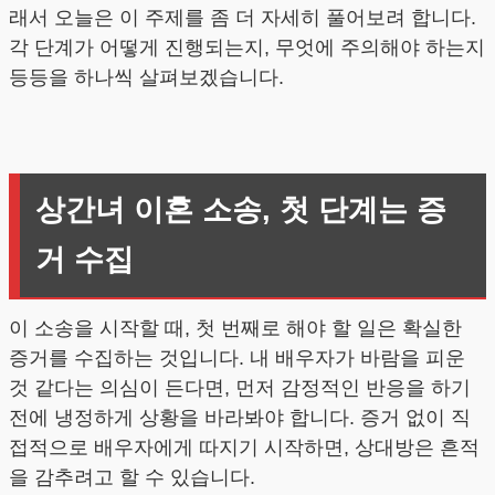
래서 오늘은 이 주제를 좀 더 자세히 풀어보려 합니다.
각 단계가 어떻게 진행되는지, 무엇에 주의해야 하는지
등등을 하나씩 살펴보겠습니다.
상간녀 이혼 소송, 첫 단계는 증
거 수집
이 소송을 시작할 때, 첫 번째로 해야 할 일은 확실한
증거를 수집하는 것입니다. 내 배우자가 바람을 피운
것 같다는 의심이 든다면, 먼저 감정적인 반응을 하기
전에 냉정하게 상황을 바라봐야 합니다. 증거 없이 직
접적으로 배우자에게 따지기 시작하면, 상대방은 흔적
을 감추려고 할 수 있습니다.