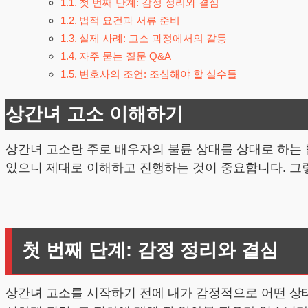
첫 번째 단계: 감정 정리와 결심
법적 요건과 서류 준비
실제 사례: 고소 과정에서의 갈등
자주 묻는 질문 Q&A
변호사의 조언: 조심해야 할 실수들
상간녀 고소 이해하기
상간녀 고소란 주로 배우자의 불륜 상대를 상대로 하는 
있으니 제대로 이해하고 진행하는 것이 중요합니다. 그
첫 번째 단계: 감정 정리와 결심
상간녀 고소를 시작하기 전에 내가 감정적으로 어떤 상