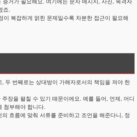
는 증거가 필요해요. 여기에는 문자 메시지, 사진, 목격자
겠죠.
감정이 복잡하게 얽힌 문제일수록 차분한 접근이 필요해
고, 두 번째로는 상대방이 가해자로서의 책임을 져야 한
주장을 펼칠 수 있기 때문이에요. 예를 들어, 언제, 어디
께 첨부해야 합니다.
건의 흐름에 맞춰 서류를 준비하고 조언을 해준다니, 정