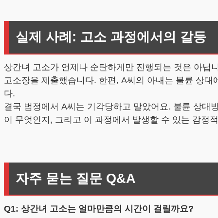
실제 사례: 고소 과정에서의 갈등
상간녀 고소가 언제나 순탄하게만 진행되는 것은 아닙니다
고소장을 제출했습니다. 한편, A씨의 아내는 불륜 상대
다.
결국 법정에서 A씨는 기각당하고 말았어요. 불륜 상대방
이 무엇인지, 그리고 이 과정에서 발생할 수 있는 감정
자주 묻는 질문 Q&A
Q1: 상간녀 고소는 얼마만큼의 시간이 걸릴까요?