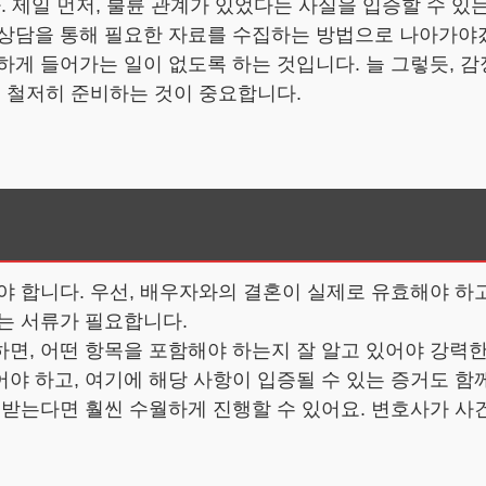
. 제일 먼저, 불륜 관계가 있었다는 사실을 입증할 수 있
 상담을 통해 필요한 자료를 수집하는 방법으로 나아가야
하게 들어가는 일이 없도록 하는 것입니다. 늘 그렇듯, 
, 철저히 준비하는 것이 중요합니다.
야 합니다. 우선, 배우자와의 결혼이 실제로 유효해야 하
는 서류가 필요합니다.
, 어떤 항목을 포함해야 하는지 잘 알고 있어야 강력한 
야 하고, 여기에 해당 사항이 입증될 수 있는 증거도 함
 받는다면 훨씬 수월하게 진행할 수 있어요. 변호사가 사