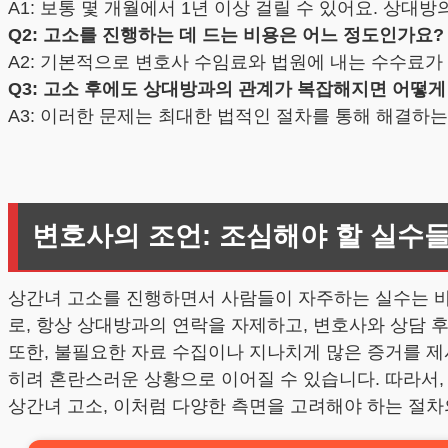
A1: 보통 몇 개월에서 1년 이상 걸릴 수 있어요. 상대
Q2: 고소를 진행하는 데 드는 비용은 어느 정도인가요?
A2: 기본적으로 변호사 수임료와 법원에 내는 수수료가 포
Q3: 고소 후에도 상대방과의 관계가 복잡해지면 어떻게
A3: 이러한 문제는 최대한 법적인 절차를 통해 해결하
변호사의 조언: 조심해야 할 실수
상간녀 고소를 진행하면서 사람들이 자주하는 실수는 바
로, 항상 상대방과의 연락을 자제하고, 변호사와 상담 
또한, 불필요한 자료 수집이나 지나치게 많은 증거를 제
히려 혼란스러운 상황으로 이어질 수 있습니다. 따라서,
상간녀 고소, 이처럼 다양한 측면을 고려해야 하는 절차의