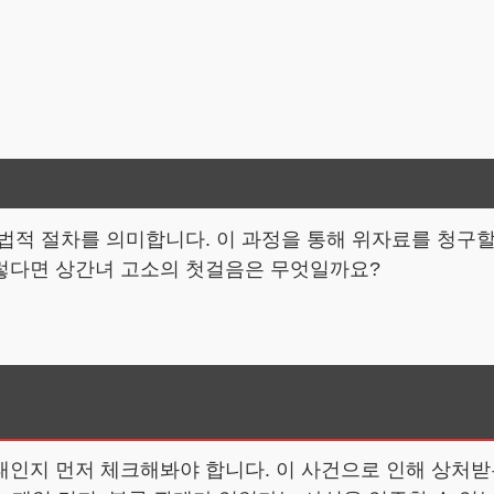
법적 절차를 의미합니다. 이 과정을 통해 위자료를 청구할 
렇다면 상간녀 고소의 첫걸음은 무엇일까요?
태인지 먼저 체크해봐야 합니다. 이 사건으로 인해 상처받