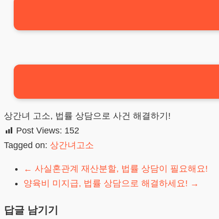
상간녀 고소, 법률 상담으로 사건 해결하기!
Post Views:
152
Tagged on:
상간녀고소
←
사실혼관계 재산분할, 법률 상담이 필요해요!
양육비 미지급, 법률 상담으로 해결하세요!
→
답글 남기기