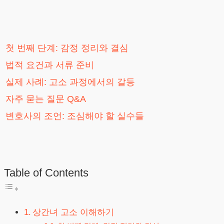
첫 번째 단계: 감정 정리와 결심
법적 요건과 서류 준비
실제 사례: 고소 과정에서의 갈등
자주 묻는 질문 Q&A
변호사의 조언: 조심해야 할 실수들
Table of Contents
상간녀 고소 이해하기