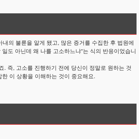
내의 불륜을 알게 됐고, 많은 증거를 수집한 후 법원에
할 일도 아닌데 왜 나를 고소하느냐”는 식의 반응이었습니
. 즉, 고소를 진행하기 전에 당신이 정말로 원하는 것
잡한 이 상황을 이해하는 것이 중요해요.