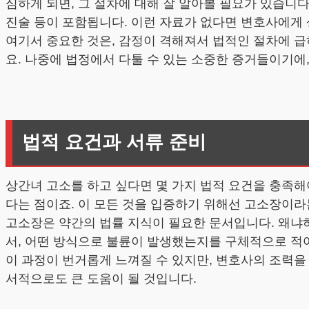
심하게 되면, 그 절차에 대해 잘 알아볼 필요가 있습니다
진술 등이 포함됩니다. 이런 자료가 없다면 변호사에게
여기서 중요한 것은, 감정이 격해져서 법적인 절차에 급
요. 나중에 법정에서 다툴 수 있는 소중한 증거들이기에
법적 요건과 서류 준비
상간녀 고소를 하고 싶다면 몇 가지 법적 요건을 충족해
다는 점이죠. 이 모든 것을 입증하기 위해선 고소장이라
고소장은 약간의 법률 지식이 필요한 문서입니다. 왜냐하면
서, 어떤 방식으로 불륜이 발생했는지를 구체적으로 적어
이 과정이 번거롭게 느껴질 수 있지만, 변호사의 조력을
서적으로도 큰 도움이 될 것입니다.