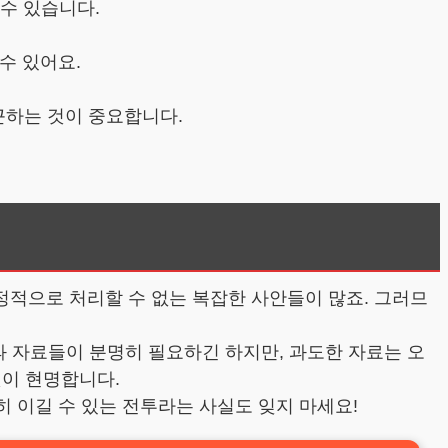
 수 있습니다.
수 있어요.
근하는 것이 중요합니다.
적으로 처리할 수 없는 복잡한 사안들이 많죠. 그러므
과 자료들이 분명히 필요하긴 하지만, 과도한 자료는 오
것이 현명합니다.
히 이길 수 있는 전투라는 사실도 잊지 마세요!