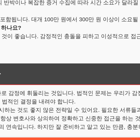
방의 반박이나 복잡한 증거 수집에 따라 시간 소요가 달라질
함됩니다. 대개 100만 원에서 300만 원 이상이 소요될 
 하나요?
는 것이 좋습니다. 감정적인 충돌을 피하고 이성적으로 접
들
로 감정에 휘둘리는 것입니다. 법적인 문제는 우리가 감정
후 법적인 결정을 내려야 합니다.
시하는 것도 좋지 않은 전략일 수 있어요. 필요한 서류들
 항상 변호사와 상의하여 정확하고 신중한 접근을 하는 
 연속입니다. 하지만 잘 준비하고 알고 있는 만큼, 충분