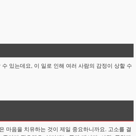
수 있는데요, 이 일로 인해 여러 사람의 감정이 상할 수
은 마음을 치유하는 것이 제일 중요하니까요. 고소를 결