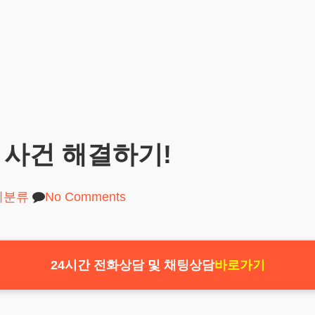
 사건 해결하기!
미분류
No Comments
24시간 전화상담 및 채팅상담
바로가기