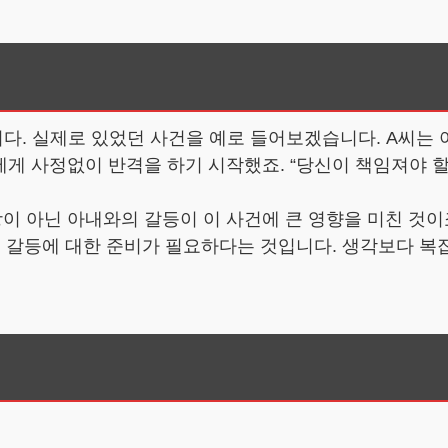
. 실제로 있었던 사건을 예로 들어보겠습니다. A씨는 아
에게 사정없이 반격을 하기 시작했죠. “당신이 책임져야 
이 아닌 아내와의 갈등이 이 사건에 큰 영향을 미친 것이죠
적 갈등에 대한 준비가 필요하다는 것입니다. 생각보다 복