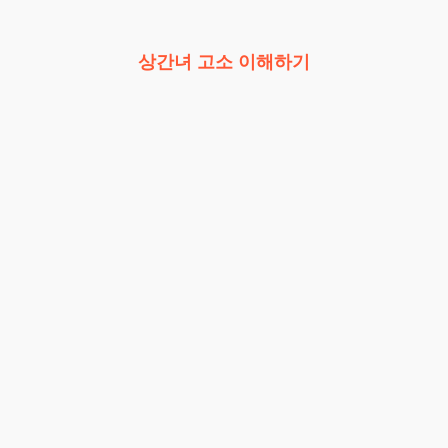
상간녀 고소 이해하기