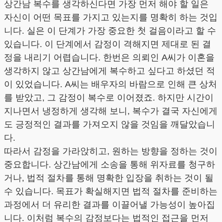
상간남 복수를 생각하신다면 가장 먼저 해야 할 일은
자신이 어떤 목표를 가지고 있는지를 명확히 하는 것입
니다. 실은 이 단계가 가장 중요한 첫 걸음이라고 할 수
있습니다. 이 단계에서 감정이 격해지면 제대로 된 결
정을 내리기 어렵습니다. 한번은 의뢰인 A씨가 이혼을
생각하지 않고 상간남에게 복수하고 싶다고 하셨던 적
이 있었습니다. A씨는 배우자의 바람으로 인해 큰 상처
를 받았고, 그 감정이 복수로 이어졌죠. 하지만 시간이
지나면서 냉정하게 생각해 보니, 복수가 결국 자신에게
도 긍정적인 결과를 가져오지 않을 것임을 깨달았습니
다.
따라서 감정을 가라앉히고, 원하는 방향을 정하는 것이
중요합니다. 상간남에게 소송을 통해 위자료를 청구하
거나, 법적 절차를 통해 명확한 입장을 취하는 것이 될
수 있습니다. 목표가 확실해지면 법적 절차를 준비하는
과정에서 더 유리한 결과를 이끌어낼 가능성이 높아집
니다. 이처럼 복수의 감정보다는 법적인 접근을 먼저