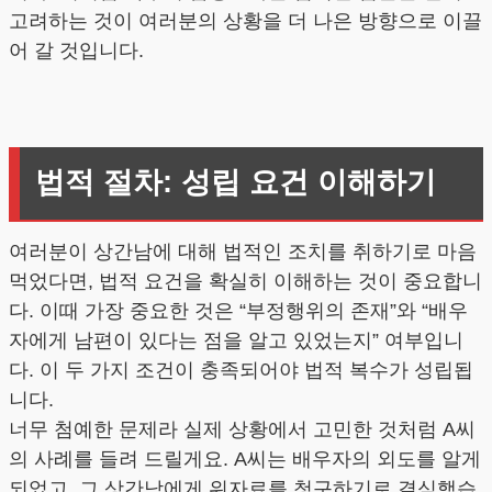
고려하는 것이 여러분의 상황을 더 나은 방향으로 이끌
어 갈 것입니다.
법적 절차: 성립 요건 이해하기
여러분이 상간남에 대해 법적인 조치를 취하기로 마음
먹었다면, 법적 요건을 확실히 이해하는 것이 중요합니
다. 이때 가장 중요한 것은 “부정행위의 존재”와 “배우
자에게 남편이 있다는 점을 알고 있었는지” 여부입니
다. 이 두 가지 조건이 충족되어야 법적 복수가 성립됩
니다.
너무 첨예한 문제라 실제 상황에서 고민한 것처럼 A씨
의 사례를 들려 드릴게요. A씨는 배우자의 외도를 알게
되었고, 그 상간남에게 위자료를 청구하기로 결심했습