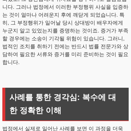
니다. 그러나 법정에서 이러한 부정행위 사실을 입증하
는 것이 얼마나 어려운지 후에 깨닫게 되었습니다. 특
히, 그 부정행위가 일어날 당시 상대방이 배우자에게
누군지 알고 있었는지를 증명하는 것이죠. 증거가 부족
할 경우에는 소송이 기각될 위험이 있습니다. 그러니,
법적인 조치를 취하기 전에는 반드시 법률 전문가와 상
담하여 필요한 서류와 증거를 미리 준비하는 것이 필요
합니다.
사례를 통한 경각심: 복수에 대
한 정확한 이해
법정에서 실제로 일어난 사례를 보면 이 과정을 더욱