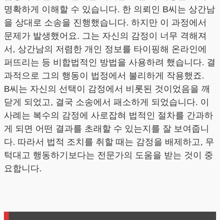
명확하게 이해할 수 있습니다. 한 의뢰인 B씨는 상간남
을 상대로 소송을 진행했습니다. 하지만 이 과정에서
문제가 발생했어요. 그는 자신의 감정이 너무 격해져
서, 상간남의 저렴한 개인 정보를 타이핑해 온라인에
퍼뜨리는 등 비합법적인 방법을 사용하려 했습니다. 결
과적으로 그의 행동이 법정에서 불리하게 작용했죠.
B씨는 자신의 선택이 감정에서 비롯된 것이었음을 깨
닫게 되었고, 결국 소송에서 패소하게 되었습니다. 이
사례는 복수의 감정에 사로잡혀 법적인 절차를 간과하
게 되면 어떤 결과를 초래할 수 있는지를 잘 보여줍니
다. 따라서 법적 조치를 취할 때는 감정을 배제하고, 무
턱대고 행동하기보다는 전문가의 도움을 받는 것이 중
요합니다.