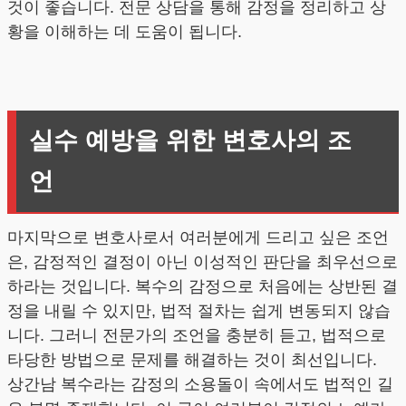
것이 좋습니다. 전문 상담을 통해 감정을 정리하고 상
황을 이해하는 데 도움이 됩니다.
실수 예방을 위한 변호사의 조
언
마지막으로 변호사로서 여러분에게 드리고 싶은 조언
은, 감정적인 결정이 아닌 이성적인 판단을 최우선으로
하라는 것입니다. 복수의 감정으로 처음에는 상반된 결
정을 내릴 수 있지만, 법적 절차는 쉽게 변동되지 않습
니다. 그러니 전문가의 조언을 충분히 듣고, 법적으로
타당한 방법으로 문제를 해결하는 것이 최선입니다.
상간남 복수라는 감정의 소용돌이 속에서도 법적인 길