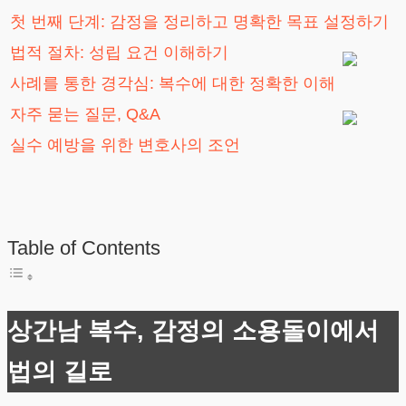
첫 번째 단계: 감정을 정리하고 명확한 목표 설정하기
법적 절차: 성립 요건 이해하기
사례를 통한 경각심: 복수에 대한 정확한 이해
자주 묻는 질문, Q&A
실수 예방을 위한 변호사의 조언
Table of Contents
상간남 복수, 감정의 소용돌이에서
법의 길로