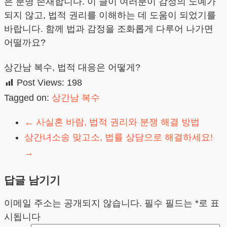
은 분명 존재합니다. 이 글이 여러분이 감정의 노예가
되지 않고, 법적 권리를 이해하는 데 도움이 되었기를
바랍니다. 함께 법과 감정을 조화롭게 다루어 나가면
어떨까요?
상간남 복수, 법적 대응은 어떻게?
Post Views:
198
Tagged on:
상간남 복수
←
사실혼 바람, 법적 권리와 분쟁 해결 방법
상간녀소송 맞고소, 법률 상담으로 해결하세요!
→
답글 남기기
이메일 주소는 공개되지 않습니다.
필수 필드는
*
로 표
시됩니다