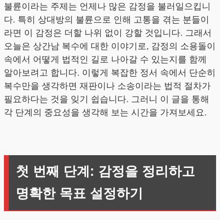
불륜이라는 주제는 언제나 많은 감정을 불러일으킵니
다. 특히 상대방의 불륜으로 인해 고통을 겪는 분들이
라면 이 감정은 더할 나위 없이 강할 것입니다. 그래서
오늘은 상간남 복수에 대한 이야기로, 감정의 소용돌이
속에서 어떻게 법적인 길로 나아갈 수 있는지를 함께
알아보려고 합니다. 이렇게 복잡한 정서 속에서 단순히
복수만을 생각하면 재판이나 소송이라는 법적 절차가
필요하다는 것을 잊기 쉽습니다. 그러니 이 글을 통해
각 단계의 중요성을 생각해 보는 시간을 가져보세요.
첫 번째 단계: 감정을 정리하고
명확한 목표 설정하기