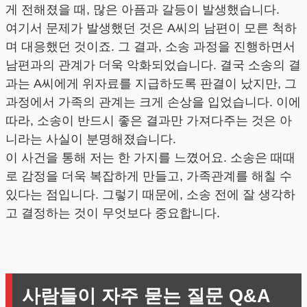
게 전해졌을 때, 많은 아픔과 갈등이 발생했습니다.
여기서 문제가 발생했던 것은 A씨의 남편이 모른 척하
며 대응했던 것이죠. 그 결과, 소송 과정을 진행하면서
남편과의 관계가 더욱 악화되었습니다. 결국 소송의 결
과는 A씨에게 위자료를 지급하도록 판결이 났지만, 그
과정에서 가족의 관계는 크게 손상을 입었습니다. 이에
따라, 소송이 반드시 좋은 결과만 가져다주는 것은 아
니라는 사실이 분명해졌습니다.
이 사건을 통해 저는 한 가지를 느꼈어요. 소송은 때때
로 감정을 더욱 복잡하게 만들고, 가족관계를 해칠 수
있다는 점입니다. 그렇기 때문에, 소송 전에 잘 생각하
고 결정하는 것이 무엇보다 중요합니다.
사람들이 자주 묻는 질문 Q&A