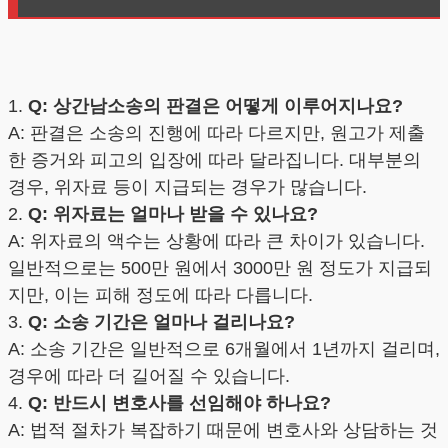
1.
Q: 상간남소송의 판결은 어떻게 이루어지나요?
A: 판결은 소송의 진행에 따라 다르지만, 원고가 제출
한 증거와 피고의 입장에 따라 달라집니다. 대부분의
경우, 위자료 등이 지급되는 경우가 많습니다.
2.
Q: 위자료는 얼마나 받을 수 있나요?
A: 위자료의 액수는 상황에 따라 큰 차이가 있습니다.
일반적으로는 500만 원에서 3000만 원 정도가 지급되
지만, 이는 피해 정도에 따라 다릅니다.
3.
Q: 소송 기간은 얼마나 걸리나요?
A: 소송 기간은 일반적으로 6개월에서 1년까지 걸리며,
경우에 따라 더 길어질 수 있습니다.
4.
Q: 반드시 변호사를 선임해야 하나요?
A: 법적 절차가 복잡하기 때문에 변호사와 상담하는 것