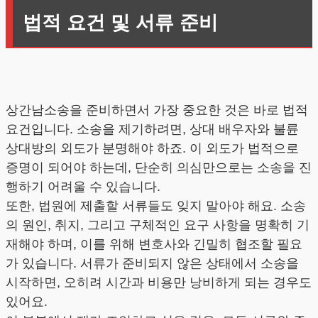
법적 요건 및 서류 준비
상간남소송을 준비하면서 가장 중요한 것은 바로 법적
요건입니다. 소송을 제기하려면, 상대 배우자와 불륜
상대방의 외도가 분명해야 하죠. 이 외도가 법적으로
증명이 되어야 하는데, 단순히 의심만으로는 소송을 진
행하기 어려울 수 있습니다.
또한, 법원에 제출할 서류들도 잊지 말아야 해요. 소송
의 원인, 취지, 그리고 구체적인 요구 사항을 명확히 기
재해야 하며, 이를 위해 변호사와 긴밀히 협조할 필요
가 있습니다. 서류가 준비되지 않은 상태에서 소송을
시작하면, 오히려 시간과 비용만 낭비하게 되는 경우도
있어요.