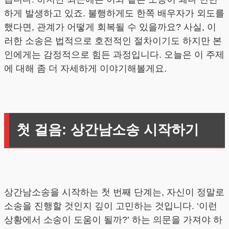
하게 발생하고 있죠. 불행하게도 한쪽 배우자가 외도를
했다면, 관계가 어떻게 회복될 수 있을까요? 사실, 이
러한 소송은 법적으로 호전적인 절차이기도 하지만 본
인에게는 감정적으로 힘든 과정입니다. 오늘은 이 주제
에 대해 좀 더 자세하게 이야기해볼게요.
첫 걸음: 상간남소송 시작하기
상간남소송을 시작하는 첫 번째 단계는, 자신이 정말로
소송을 진행할 것인지 깊이 고민하는 것입니다. ‘이런
상황에서 소송이 도움이 될까?’ 하는 의문을 가져야 하