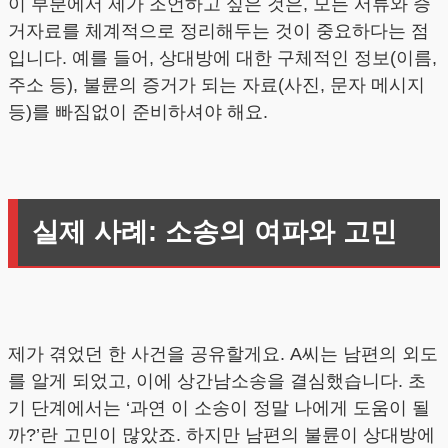
이 부분에서 제가 조언하고 싶은 것은, 모든 서류와 증
거자료를 체계적으로 정리해두는 것이 중요하다는 점
입니다. 예를 들어, 상대방에 대한 구체적인 정보(이름,
주소 등), 불륜의 증거가 되는 자료(사진, 문자 메시지
등)를 빠짐없이 준비하셔야 해요.
실제 사례: 소송의 여파와 고민
제가 겪었던 한 사건을 공유할게요. A씨는 남편의 외도
를 알게 되었고, 이에 상간남소송을 결심했습니다. 초
기 단계에서는 ‘과연 이 소송이 정말 나에게 도움이 될
까?’란 고민이 많았죠. 하지만 남편의 불륜이 상대방에