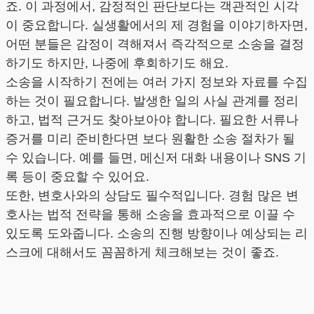
죠. 이 과정에서, 감정적인 판단보다는 객관적인 시각
이 중요합니다. 실생활에서의 제 경험을 이야기하자면,
어떤 분들은 감정이 격해져서 즉각적으로 소송을 결정
하기도 하지만, 나중에 후회하기도 해요.
소송을 시작하기 전에는 여러 가지 정보와 자료를 수집
하는 것이 필요합니다. 발생한 일의 사실 관계를 정리
하고, 법적 근거도 찾아보아야 합니다. 필요한 서류나
증거를 미리 준비한다면 보다 원활한 소송 절차가 될
수 있습니다. 예를 들면, 메신저 대화 내용이나 SNS 기
록 등이 중요할 수 있어요.
또한, 변호사와의 상담도 필수적입니다. 경험 많은 변
호사는 법적 전략을 통해 소송을 효과적으로 이끌 수
있도록 도와줍니다. 소송의 진행 방향이나 예상되는 리
스크에 대해서도 꼼꼼하게 체크해보는 것이 좋죠.