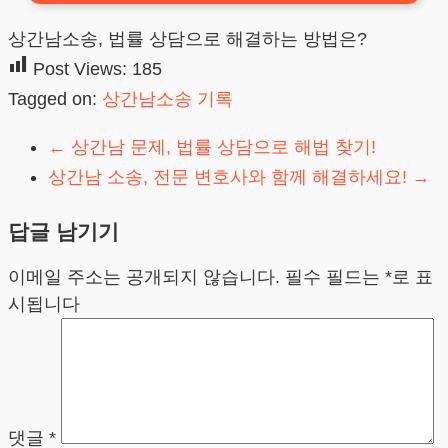
상간남소송, 법률 상담으로 해결하는 방법은?
Post Views:
185
Tagged on:
상간남소송 기록
←
상간남 문제, 법률 상담으로 해법 찾기!
상간남 소송, 전문 변호사와 함께 해결하세요!
→
답글 남기기
이메일 주소는 공개되지 않습니다.
필수 필드는
*
로 표
시됩니다
댓글
*