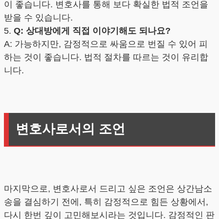
이 좋습니다. 변호사를 통해 보다 확실한 법적 조언을
받을 수 있습니다.
5.
Q: 상대방에게 직접 이야기해도 되나요?
A: 가능하지만, 감정적으로 싸움으로 번질 수 있어 피
하는 것이 좋습니다. 법적 절차를 따르는 것이 유리합
니다.
변호사로서의 조언
마지막으로, 변호사로서 드리고 싶은 조언은 상간남소
송을 결심하기 전에, 특히 감정적으로 힘든 상황에서,
다시 한번 깊이 고민해보시라는 것입니다. 감정적인 판