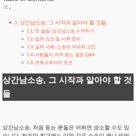
상간남소송, 그 시작과 알아야 할 것들
첫 걸음: 상간남소송 시작하기
법적 요건 및 서류 준비
실제 사례: 소송의 여파와 고민
사람들이 자주 묻는 질문 Q&A
변호사로서의 조언
상간남소송, 그 시작과 알아야 할 것
들
상간남소송, 처음 듣는 분들은 어쩌면 생소할 수도 있
습니다. 하지만 최근에는 이와 같은 소송이 꽤나 빈번