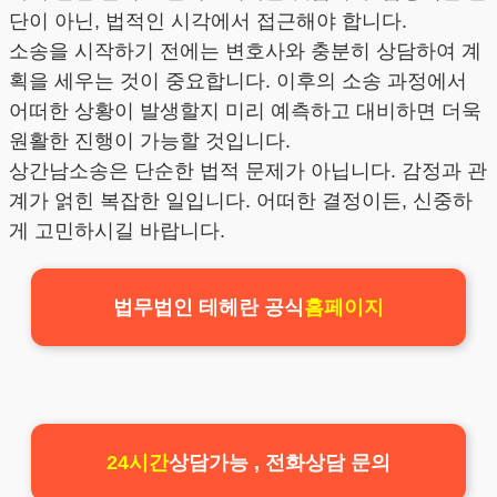
단이 아닌, 법적인 시각에서 접근해야 합니다.
소송을 시작하기 전에는 변호사와 충분히 상담하여 계
획을 세우는 것이 중요합니다. 이후의 소송 과정에서
어떠한 상황이 발생할지 미리 예측하고 대비하면 더욱
원활한 진행이 가능할 것입니다.
상간남소송은 단순한 법적 문제가 아닙니다. 감정과 관
계가 얽힌 복잡한 일입니다. 어떠한 결정이든, 신중하
게 고민하시길 바랍니다.
법무법인 테헤란 공식
홈페이지
24시간
상담가능 , 전화상담 문의