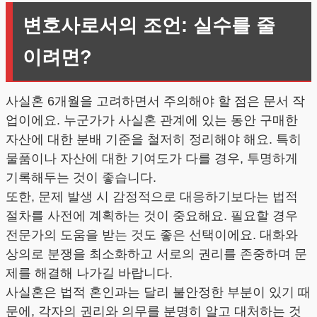
변호사로서의 조언: 실수를 줄
이려면?
사실혼 6개월을 고려하면서 주의해야 할 점은 문서 작
업이에요. 누군가가 사실혼 관계에 있는 동안 구매한
자산에 대한 분배 기준을 철저히 정리해야 해요. 특히
물품이나 자산에 대한 기여도가 다를 경우, 투명하게
기록해두는 것이 좋습니다.
또한, 문제 발생 시 감정적으로 대응하기보다는 법적
절차를 사전에 계획하는 것이 중요해요. 필요할 경우
전문가의 도움을 받는 것도 좋은 선택이에요. 대화와
상의로 분쟁을 최소화하고 서로의 권리를 존중하며 문
제를 해결해 나가길 바랍니다.
사실혼은 법적 혼인과는 달리 불안정한 부분이 있기 때
문에, 각자의 권리와 의무를 분명히 알고 대처하는 것