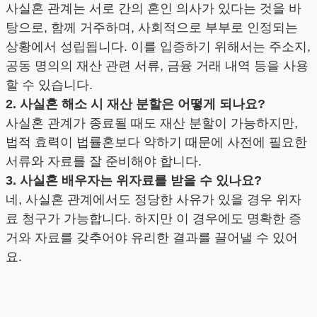
사실혼 관계는 서로 간의 혼인 의사가 있다는 것을 바
탕으로, 함께 거주하며, 사회적으로 부부로 인정되는
상황에서 성립됩니다. 이를 입증하기 위해서는 주소지,
공동 명의의 재산 관련 서류, 금융 거래 내역 등을 사용
할 수 있습니다.
2. 사실혼 해소 시 재산 분할은 어떻게 되나요?
사실혼 관계가 종료될 때도 재산 분할이 가능하지만,
법적 효력이 법률혼보다 약하기 때문에 사전에 필요한
서류와 자료를 잘 준비해야 합니다.
3. 사실혼 배우자는 위자료를 받을 수 있나요?
네, 사실혼 관계에서도 정당한 사유가 있을 경우 위자
료 청구가 가능합니다. 하지만 이 경우에도 명확한 증
거와 자료를 갖추어야 유리한 결과를 끌어낼 수 있어
요.