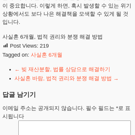
이 중요합니다. 이렇게 하면, 혹시 발생할 수 있는 위기
상황에서도 보다 나은 해결책을 모색할 수 있게 될 것
입니다.
사실혼 6개월, 법적 권리와 분쟁 해결 방법
Post Views:
219
Tagged on:
사실혼 6개월
←
빚 재산분할, 법률 상담으로 해결하기
사실혼 바람, 법적 권리와 분쟁 해결 방법
→
답글 남기기
이메일 주소는 공개되지 않습니다.
필수 필드는
*
로 표
시됩니다