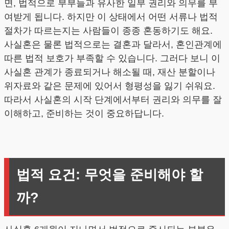
면, 법적으로 부부들과 유사한 일부 권리와 의무를 부
여받게 됩니다. 하지만 이 상태에서 어떤 서류나 법적
절차가 따르는지는 사람들이 종종 혼동하기도 해요.
사실혼은 물론 법적으로는 결혼과 달라서, 혼인관계에
따른 법적 보호가 부족할 수 있습니다. 그러다 보니 이
사실혼 관계가 종료되거나 해소될 때, 재산 분할이나
위자료와 같은 문제에 있어서 형평성을 잃기 쉬워요.
따라서 사실혼의 시작 단계에서부터 권리와 의무를 잘
이해하고, 준비하는 것이 중요하답니다.
법적 요건: 무엇을 준비해야 할
까?