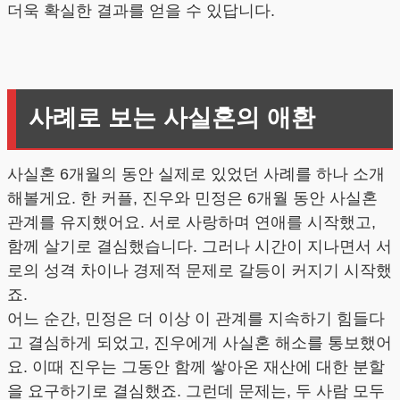
더욱 확실한 결과를 얻을 수 있답니다.
사례로 보는 사실혼의 애환
사실혼 6개월의 동안 실제로 있었던 사례를 하나 소개
해볼게요. 한 커플, 진우와 민정은 6개월 동안 사실혼
관계를 유지했어요. 서로 사랑하며 연애를 시작했고,
함께 살기로 결심했습니다. 그러나 시간이 지나면서 서
로의 성격 차이나 경제적 문제로 갈등이 커지기 시작했
죠.
어느 순간, 민정은 더 이상 이 관계를 지속하기 힘들다
고 결심하게 되었고, 진우에게 사실혼 해소를 통보했어
요. 이때 진우는 그동안 함께 쌓아온 재산에 대한 분할
을 요구하기로 결심했죠. 그런데 문제는, 두 사람 모두