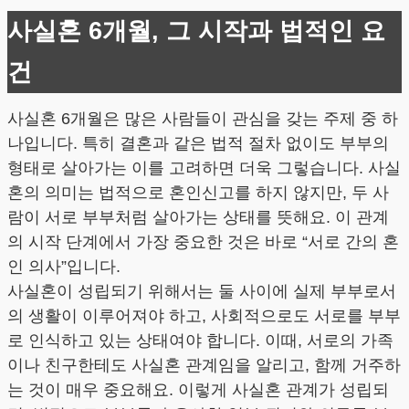
사실혼 6개월, 그 시작과 법적인 요
건
사실혼 6개월은 많은 사람들이 관심을 갖는 주제 중 하
나입니다. 특히 결혼과 같은 법적 절차 없이도 부부의
형태로 살아가는 이를 고려하면 더욱 그렇습니다. 사실
혼의 의미는 법적으로 혼인신고를 하지 않지만, 두 사
람이 서로 부부처럼 살아가는 상태를 뜻해요. 이 관계
의 시작 단계에서 가장 중요한 것은 바로 “서로 간의 혼
인 의사”입니다.
사실혼이 성립되기 위해서는 둘 사이에 실제 부부로서
의 생활이 이루어져야 하고, 사회적으로도 서로를 부부
로 인식하고 있는 상태여야 합니다. 이때, 서로의 가족
이나 친구한테도 사실혼 관계임을 알리고, 함께 거주하
는 것이 매우 중요해요. 이렇게 사실혼 관계가 성립되