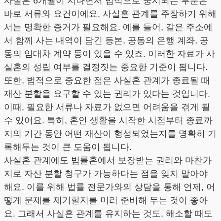
사실혼 6개월이 지나면서 법적으로 중시되는 부분은
바로 서류와 요건이에요. 사실혼 관계를 주장하기 위해
서는 명확한 증거가 필요해요. 예를 들어, 같은 주소에
서 함께 사는 내역이 담긴 등본, 공동의 은행 계좌, 공
동의 임대차 계약 등이 있을 수 있죠. 이러한 자료가 사
실혼의 성립 여부를 결정짓는 중요한 기준이 됩니다.
또한, 법적으로 중요한 점은 사실혼 관계가 종료될 때
재산 분할을 요구할 수 있는 권리가 있다는 것입니다.
이때, 필요한 서류나 자료가 없으면 어려움을 겪게 될
수 있어요. 특히, 혼인 생활을 시작한 시점부터 종료까
지의 기간 동안 어떤 재산이 형성되었는지를 명확히 기
록해두는 것이 큰 도움이 됩니다.
사실혼 관계에도 법률혼에서 보장받는 권리와 마찬가
지로 자산 분할 청구가 가능하다는 점을 잊지 말아야
해요. 이를 위해 법률 전문가와의 상담을 통해 언제, 어
떻게 문제를 제기할지를 미리 준비해 두는 것이 좋아
요. 그래서 사실혼 관계를 유지하는 것도, 해소할 때도