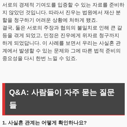
서로의 경제적 기여도를 입증할 수 있는 자료를 준비하
지 않았던 것입니다. 따라서 진우는 법원에서 재산 분
할을 청구하기 어려운 상황에 처하게 됐죠.
결국, 둘은 서로의 주장과 협의의 불일치로 인해 큰 갈
등을 겪게 되었고, 민정은 진우에게 위자료 청구까지
하게 되었답니다. 이 사례를 보면서 우리는 사실혼 관
계에서 발생할 수 있는 문제와 그에 따른 법적 준비의
중요성을 다시 한번 느낄 수 있죠.
Q&A: 사람들이 자주 묻는 질문
들
1. 사실혼 관계는 어떻게 확인하나요?