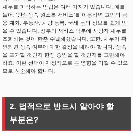
채무를 파악하는 방법은 여러 가지가 있습니다. 예를
들어, ‘안심상속 원스톱 서비스’를 이용하면 고인의 금
융 계좌, 부동산, 차량 등록, 국세 등의 정보를 쉽게 얻
을 수 있습니다. 정부의 서비스 덕분에 사망자 채무를
조회하는 것이 한층 수월해졌습니다. 또한, 채무가 확
인되면 상속 여부에 대한 결정을 내려야 합니다. 상속
을 포기할 것인지 한정 승인을 할 것인지를 고민해야
하죠. 이런 선택이 재정적으로 큰 영향을 미칠 수 있으
므로 신중해야 합니다.
2. 법적으로 반드시 알아야 할
부분은?