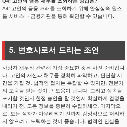
Q4: 고인의 남은 채무를 조회하는 방법은?
A4: 고인의 금융 거래를 조회하기 위해 안심상속 원스
톱 서비스나 금융기관을 통해 확인할 수 있습니다.
5. 변호사로서 드리는 조언
사망자 채무와 관련해 가장 중요한 것은 사전 준비입니
다. 고인의 재산과 채무를 정확히 파악하고, 판단할 시
간을 가질 것. 법적인 절차는 복잡할 수 있지만, 전문가
의 도움을 받는 것이 큰 도움이 됩니다. 그리고 상속을
포기할 것인지 한정 승인을 할 것인지 확실하게 결정을
내리기 전, 모든 정보를 충분히 수집하세요. 마지막으
로, 모든 절차가 마무리되기 전까지 감정적으로 처리하
지 않으려고 노력하는 것이 좋습니다. 법적인 진실을