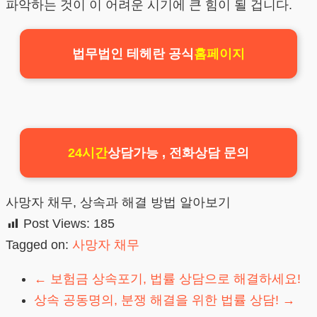
파악하는 것이 이 어려운 시기에 큰 힘이 될 겁니다.
법무법인 테헤란 공식
홈페이지
24시간
상담가능 , 전화상담 문의
사망자 채무, 상속과 해결 방법 알아보기
Post Views:
185
Tagged on:
사망자 채무
←
보험금 상속포기, 법률 상담으로 해결하세요!
상속 공동명의, 분쟁 해결을 위한 법률 상담!
→