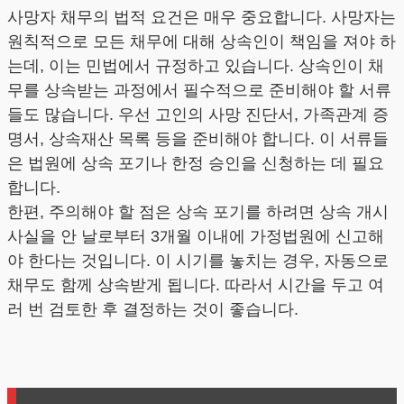
사망자 채무의 법적 요건은 매우 중요합니다. 사망자는
원칙적으로 모든 채무에 대해 상속인이 책임을 져야 하
는데, 이는 민법에서 규정하고 있습니다. 상속인이 채
무를 상속받는 과정에서 필수적으로 준비해야 할 서류
들도 많습니다. 우선 고인의 사망 진단서, 가족관계 증
명서, 상속재산 목록 등을 준비해야 합니다. 이 서류들
은 법원에 상속 포기나 한정 승인을 신청하는 데 필요
합니다.
한편, 주의해야 할 점은 상속 포기를 하려면 상속 개시
사실을 안 날로부터 3개월 이내에 가정법원에 신고해
야 한다는 것입니다. 이 시기를 놓치는 경우, 자동으로
채무도 함께 상속받게 됩니다. 따라서 시간을 두고 여
러 번 검토한 후 결정하는 것이 좋습니다.