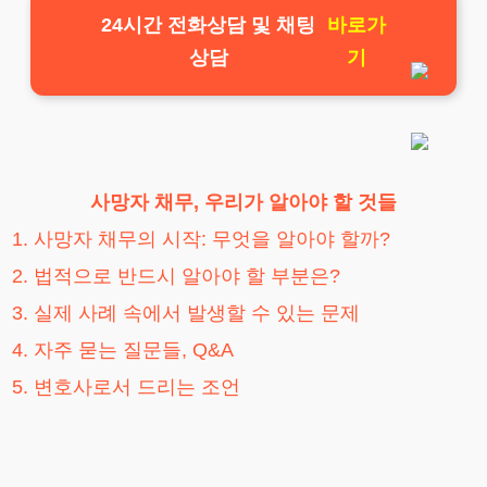
24시간 전화상담 및 채팅
바로가
상담
기
사망자 채무, 우리가 알아야 할 것들
1. 사망자 채무의 시작: 무엇을 알아야 할까?
2. 법적으로 반드시 알아야 할 부분은?
3. 실제 사례 속에서 발생할 수 있는 문제
4. 자주 묻는 질문들, Q&A
5. 변호사로서 드리는 조언