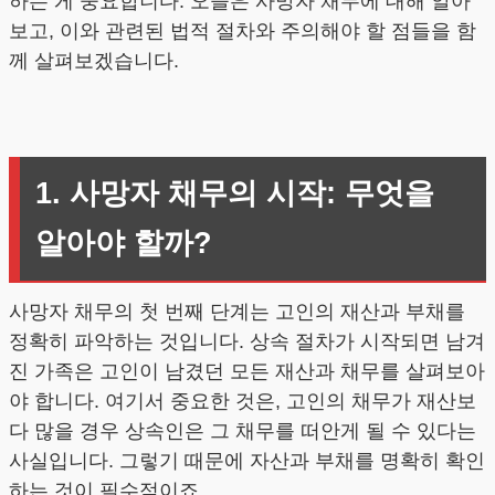
하는 게 중요합니다. 오늘은 사망자 채무에 대해 알아
보고, 이와 관련된 법적 절차와 주의해야 할 점들을 함
께 살펴보겠습니다.
1. 사망자 채무의 시작: 무엇을
알아야 할까?
사망자 채무의 첫 번째 단계는 고인의 재산과 부채를
정확히 파악하는 것입니다. 상속 절차가 시작되면 남겨
진 가족은 고인이 남겼던 모든 재산과 채무를 살펴보아
야 합니다. 여기서 중요한 것은, 고인의 채무가 재산보
다 많을 경우 상속인은 그 채무를 떠안게 될 수 있다는
사실입니다. 그렇기 때문에 자산과 부채를 명확히 확인
하는 것이 필수적이죠.