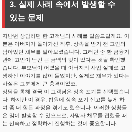
3. 실제 사례 속에서 발생할 수
있는 문제
지난번 상담하던 한 고객님의 사례를 말씀드릴게요. 이
분은 아버지가 돌아가신 직후, 상속을 받기 전 고인의
남아있던 채무를 알아보셨습니다. 그러던 중 한 금융기
관에 고인이 남긴 큰 금액의 빚이 있다는 것을 확인했
습니다. 부모님이 어렸을 때 아버지의 사업 실패로 고
생하신 이야기를 많이 들었지만, 실제로 채무가 있다는
사실은 그분에게 큰 충격이었죠.
상담을 통해 결국 이 고객님은 상속 포기를 선택했습니
다. 하지만 이 경우, 법원에 상속 포기 신고를 늦게 하
여 좀 더 힘든 과정을 겪기도 했습니다. 이러한 상황들
은 많이 발생할 수 있으므로, 사망자 채무를 접했을 때
는 신속하고 정확하게 진행하는 것이 중요합니다.