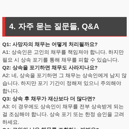
4. 자주 묻는 질문들, Q&A
Q1: 사망자의 채무는 어떻게 처리될까요?
A1: 상속인은 고인의 채무를 책임져야 합니다. 하지만
필요 시 상속 포기를 통해 채무를 피할 수 있습니다.
Q2: 상속을 포기하면 채무도 사라지나요?
A2: 네, 상속을 포기하면 그 채무는 상속인에게 남지 않
습니다. 하지만 포기 기간이 정해져 있으니 주의해야
합니다.
Q3: 상속 후 채무가 재산보다 더 많다면?
A3: 이 경우에도 상속인이 채무를 전부 상속받게 되는
걸 조심해야 합니다. 상속 포기 또는 한정 승인을 고려
하세요.