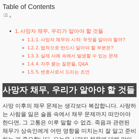
Table of Contents
사망자 채무, 우리가 알아야 할 것들
1. 사망자 채무의 시작: 무엇을 알아야 할까?
2. 법적으로 반드시 알아야 할 부분은?
3. 실제 사례 속에서 발생할 수 있는 문제
4. 자주 묻는 질문들, Q&A
5. 변호사로서 드리는 조언
사망자 채무, 우리가 알아야 할 것들
사망 이후의 채무 문제는 생각보다 복잡합니다. 사랑하
는 사람을 잃은 슬픔 속에서 채무 문제까지 떠안아야
한다면, 그 고통은 이루 말할 수 없죠. 죽음과 관련된
채무가 상속인에게 어떤 영향을 미치는지 잘 알고 준비