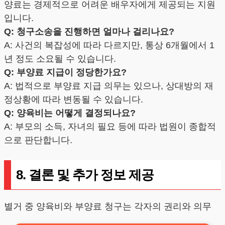
양료는 경제적으로 어려운 배우자에게 제공되는 지원
입니다.
Q: 청구소송을 진행하면 얼마나 걸리나요?
A: 사건의 복잡성에 따라 다르지만, 통상 6개월에서 1
년 정도 소요될 수 있습니다.
Q: 부양료 지급이 정당한가요?
A: 법적으로 부양료 지급 의무는 있으나, 상대방의 재
정상황에 따라 변동될 수 있습니다.
Q: 양육비는 어떻게 결정되나요?
A: 부모의 소득, 자녀의 필요 등에 따라 법원이 종합적
으로 판단합니다.
8. 결론 및 추가 정보 제공
별거 중 양육비와 부양료 청구는 각자의 권리와 의무