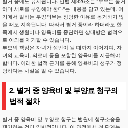
별거 중에도 유지됩니다. 민법 제826조는 “부부는 동거
하며 서로를 부양해야 한다”는 내용을 담고 있는데, 여
기에서 말하는 부양의무는 정당한 이유로 동거하지 않
을 때도 지속됩니다. 따라서 별거 중이라 하더라도 한
쪽에서 생활비나 양육비를 중단하면 상대방은 법적으
로 이의를 제기할 수 있습니다.
부모의 책임은 자녀가 성인이 될 때까지 이어지며, 자
녀의 교육비, 의료비 등을 포함한 양육비를 지급해야
합니다. 이러한 법적 근거를 통해 양육비의 청구가 정
당하다는 사실을 알 수 있습니다.
2. 별거 중 양육비 및 부양료 청구의
법적 절차
별거 중 양육비 및 부양료 청구는 법원에 청구소송을
제기하는 것이 일반적입니다. 이 과정에서 첫 단계는