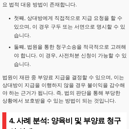
요 법적 대응 방법이 존재합니다.
첫째, 상대방에게 직접적으로 지급 요청을 할 수
있으며, 이 경우 구두 또는 서면으로 명시할 수 있
습니다.
둘째, 법원을 통한 청구소송을 적극적으로 고려해
야 합니다. 이 경우, 사전처분 신청이 가능할 수 있
습니다.
법원이 재판 중 부양료 지급을 결정할 수 있으며, 이는
상대방이 지급을 이행하지 않을 경우 불이익을 감수해
야 하는 근거가 됩니다. 즉, 법의 판단을 통해 부당한
상황에서 보호받을 수 있는 방법이 되는 것입니다.
4. 사례 분석: 양육비 및 부양료 청구