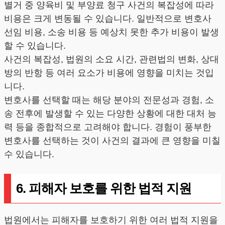
별거 중 양육비 및 부양료 청구 사건의 복잡성에 따라
비용은 크게 변동될 수 있습니다. 일반적으로 변호사
선임 비용, 소송 비용 등 예상치 못한 추가 비용이 발생
할 수 있습니다.
사건의 복잡성, 법원의 소요 시간, 관련법의 변화, 상대
방의 반항 등 여러 요소가 비용에 영향을 미치는 것입
니다.
변호사를 선택할 때는 해당 분야의 전문성과 경험, 소
송 전후에 발생할 수 있는 다양한 상황에 대한 대처 능
력 등을 종합적으로 고려해야 합니다. 경험이 풍부한
변호사를 선택하는 것이 사건의 결과에 큰 영향을 미칠
수 있습니다.
6. 피해자 보호를 위한 법적 지원
법원에서는 피해자를 보호하기 위한 여러 법적 지원을