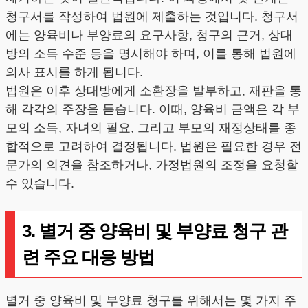
청구서를 작성하여 법원에 제출하는 것입니다. 청구서
에는 양육비나 부양료의 요구사항, 청구의 근거, 상대
방의 소득 수준 등을 명시해야 하며, 이를 통해 법원에
의사 표시를 하게 됩니다.
법원은 이후 상대방에게 소환장을 발부하고, 재판을 통
해 각각의 주장을 듣습니다. 이때, 양육비 금액은 각 부
모의 소득, 자녀의 필요, 그리고 부모의 재정상태를 종
합적으로 고려하여 결정됩니다. 법원은 필요한 경우 전
문가의 의견을 참조하거나, 가정법원의 조정을 요청할
수 있습니다.
3. 별거 중 양육비 및 부양료 청구 관
련 주요 대응 방법
별거 중 양육비 및 부양료 청구를 위해서는 몇 가지 주