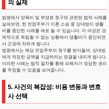
의 실제
법원에서 양육비 및 부양료 청구와 관련된 법적 사례를
살펴보면, 한 전업주부가 이혼 소송 중 상대방이 생활
비를 중단한 사례를 예로 들 수 있습니다. 이 여성은 경
제적으로 독립할 수 없는 상황에서 생활비가 중단되면
서 곤경에 처하게 됩니다.
법원에서는 해당 전업주부의 청구를 받아들여, 상대방
에게 적정한 금액을 지급하라는 판결을 내리게 됩니다.
이러한 사례는 법적 절차를 통해 피해자가 정당한 권리
를 주장할 수 있음을 보여줍니다.
5. 사건의 복잡성: 비용 변동과 변호
사 선택