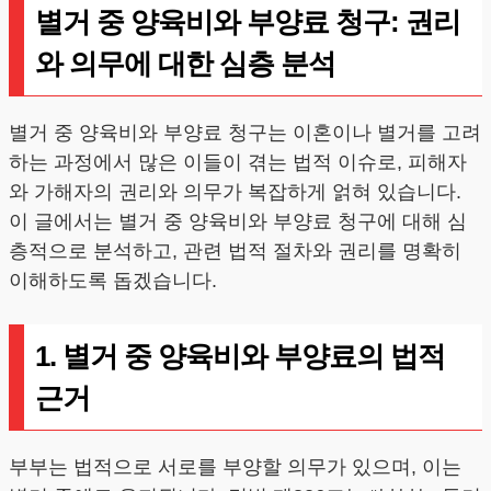
별거 중 양육비와 부양료 청구: 권리
와 의무에 대한 심층 분석
별거 중 양육비와 부양료 청구는 이혼이나 별거를 고려
하는 과정에서 많은 이들이 겪는 법적 이슈로, 피해자
와 가해자의 권리와 의무가 복잡하게 얽혀 있습니다.
이 글에서는 별거 중 양육비와 부양료 청구에 대해 심
층적으로 분석하고, 관련 법적 절차와 권리를 명확히
이해하도록 돕겠습니다.
1. 별거 중 양육비와 부양료의 법적
근거
부부는 법적으로 서로를 부양할 의무가 있으며, 이는