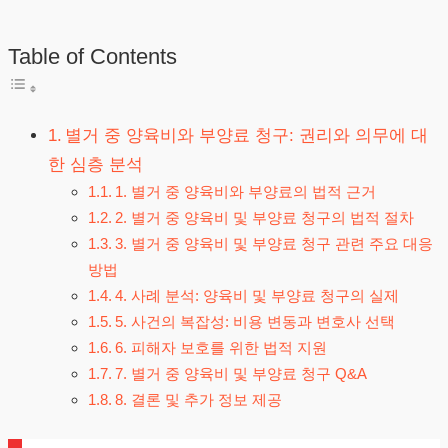
Table of Contents
별거 중 양육비와 부양료 청구: 권리와 의무에 대
한 심층 분석
1. 별거 중 양육비와 부양료의 법적 근거
2. 별거 중 양육비 및 부양료 청구의 법적 절차
3. 별거 중 양육비 및 부양료 청구 관련 주요 대응
방법
4. 사례 분석: 양육비 및 부양료 청구의 실제
5. 사건의 복잡성: 비용 변동과 변호사 선택
6. 피해자 보호를 위한 법적 지원
7. 별거 중 양육비 및 부양료 청구 Q&A
8. 결론 및 추가 정보 제공