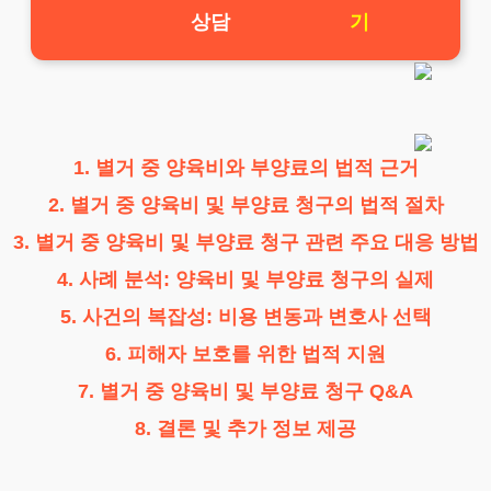
상담
기
1. 별거 중 양육비와 부양료의 법적 근거
2. 별거 중 양육비 및 부양료 청구의 법적 절차
3. 별거 중 양육비 및 부양료 청구 관련 주요 대응 방법
4. 사례 분석: 양육비 및 부양료 청구의 실제
5. 사건의 복잡성: 비용 변동과 변호사 선택
6. 피해자 보호를 위한 법적 지원
7. 별거 중 양육비 및 부양료 청구 Q&A
8. 결론 및 추가 정보 제공