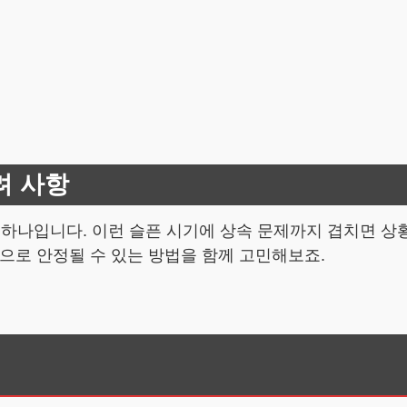
려 사항
 하나입니다. 이런 슬픈 시기에 상속 문제까지 겹치면 상황
로 안정될 수 있는 방법을 함께 고민해보죠.