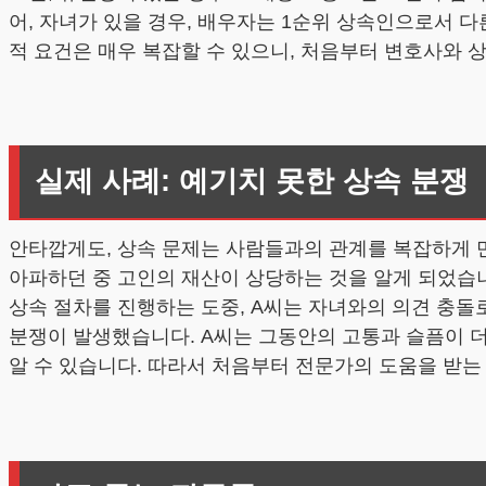
어, 자녀가 있을 경우, 배우자는 1순위 상속인으로서 다
적 요건은 매우 복잡할 수 있으니, 처음부터 변호사와 
실제 사례: 예기치 못한 상속 분쟁
안타깝게도, 상속 문제는 사람들과의 관계를 복잡하게 만
아파하던 중 고인의 재산이 상당하는 것을 알게 되었습니
상속 절차를 진행하는 도중, A씨는 자녀와의 의견 충
분쟁이 발생했습니다. A씨는 그동안의 고통과 슬픔이 더
알 수 있습니다. 따라서 처음부터 전문가의 도움을 받는 