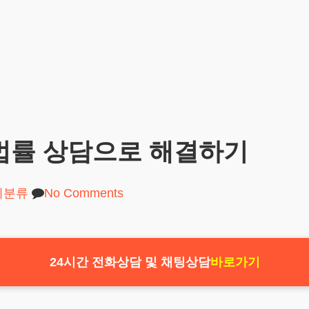
 법률 상담으로 해결하기
미분류
No Comments
24시간 전화상담 및 채팅상담
바로가기