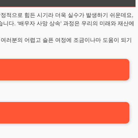
감정적으로 힘든 시기라 더욱 실수가 발생하기 쉬운데요,
다. ‘배우자 사망 상속’ 과정은 우리의 미래와 재산에
 여러분의 어렵고 슬픈 여정에 조금이나마 도움이 되기