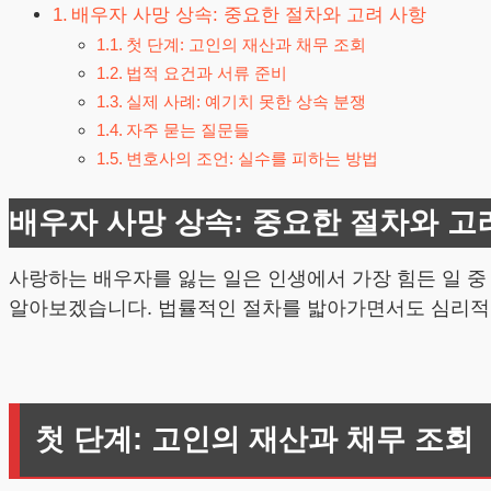
배우자 사망 상속: 중요한 절차와 고려 사항
첫 단계: 고인의 재산과 채무 조회
법적 요건과 서류 준비
실제 사례: 예기치 못한 상속 분쟁
자주 묻는 질문들
변호사의 조언: 실수를 피하는 방법
배우자 사망 상속: 중요한 절차와 고
사랑하는 배우자를 잃는 일은 인생에서 가장 힘든 일 중
알아보겠습니다. 법률적인 절차를 밟아가면서도 심리적으
첫 단계: 고인의 재산과 채무 조회