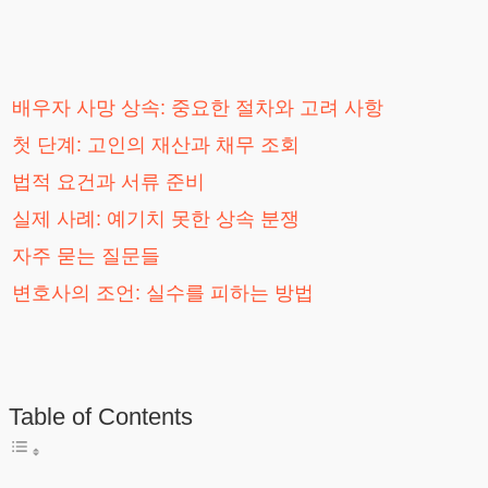
배우자 사망 상속: 중요한 절차와 고려 사항
첫 단계: 고인의 재산과 채무 조회
법적 요건과 서류 준비
실제 사례: 예기치 못한 상속 분쟁
자주 묻는 질문들
변호사의 조언: 실수를 피하는 방법
Table of Contents