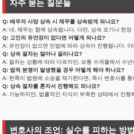
자주 묻는 질문들
Q: 배우자 사망 상속 시 채무를 상속받게 되나요?
A: 네, 채무는 함께 상속됩니다. 다만, 상속 포기나 한
Q: 고인의 유언장이 없다면 어떻게 되나요?
A: 유언장이 없으면 민법에 따라 상속이 진행됩니다. 이
Q: 상속 절차는 얼마나 걸리나요?
A: 절차는 상황에 따라 다르지만, 보통 수개월에서 수년
Q: 법적 분쟁이 발생했을 경우 어떻게 해야 하나요?
A: 한쪽이 법원에 소송을 제기한다면, 즉시 변호사를 
Q: 상속 절차를 혼자서 진행해도 되나요?
A: 가능하지만, 법률적인 지식이 부족한 상태에서 진행
변호사의 조언: 실수를 피하는 방