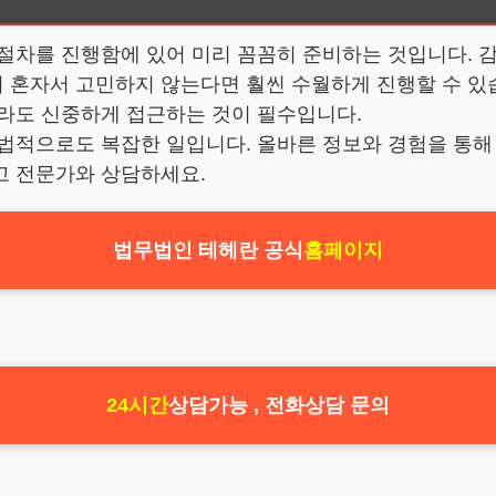
 절차를 진행함에 있어 미리 꼼꼼히 준비하는 것입니다. 
혼자서 고민하지 않는다면 훨씬 수월하게 진행할 수 있습니
서라도 신중하게 접근하는 것이 필수입니다.
 법적으로도 복잡한 일입니다. 올바른 정보와 경험을 통해
고 전문가와 상담하세요.
법무법인 테헤란 공식
홈페이지
24시간
상담가능 , 전화상담 문의