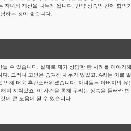
른 자녀와 재산을 나누게 됩니다. 만약 상속인 간에 협의가
상담하는 것이 좋습니다.
들 수 있습니다. 실제로 제가 상담한 한 사례를 이야기해
다. 그러나 고인은 숨겨진 채무가 있었고, A씨는 이를 
돌로 인해 더욱 혼란스러워졌습니다. 자녀들은 아버지의 유
해져 지쳐갔죠. 이 사건을 통해 우리는 상속을 둘러싼 법
것이 큰 도움이 될 수 있습니다.