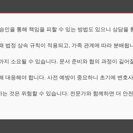
정 승인을 통해 책임을 피할 수 있는 방법도 있으니 상담을
때 법정 상속 규칙이 적용되고, 가족 관계에 따라 분배됩
까지 소요될 수 있습니다. 문서 준비와 협의 과정이 길어질
통해 대응해야 합니다. 사전 예방이 중요하니 초기에 변호사
하는 것은 위험할 수 있습니다. 전문가와 함께하면 더 안
법