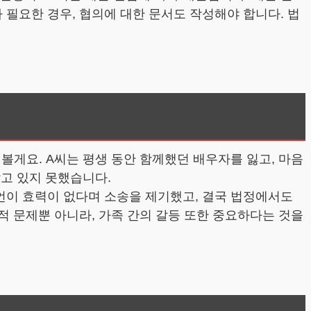
 필요한 경우, 협의에 대한 문서도 작성해야 합니다. 법
볼게요. A씨는 평생 동안 함께했던 배우자를 잃고, 마음
알고 있지 못했습니다.
언이 효력이 없다며 소송을 제기했고, 결국 법정에서도
적 문제뿐 아니라, 가족 간의 갈등 또한 중요하다는 것을