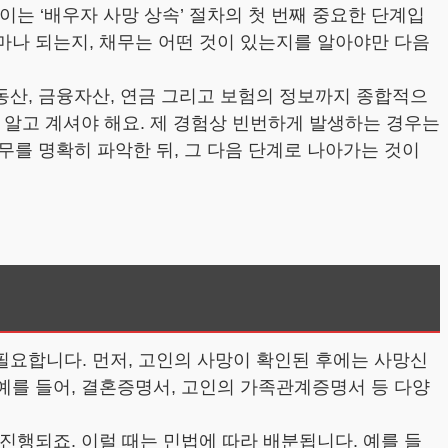
이는 ‘배우자 사망 상속’ 절차의 첫 번째 중요한 단계입
얼마나 되는지, 채무는 어떤 것이 있는지를 알아야만 다음
동산, 금융자산, 연금 그리고 보험의 정보까지 종합적으
리 알고 계셔야 해요. 제 경험상 빈번하게 발생하는 경우는
를 명확히 파악한 뒤, 그 다음 단계로 나아가는 것이
필요합니다. 먼저, 고인의 사망이 확인된 후에는 사망신
 예를 들어, 결혼증명서, 고인의 가족관계증명서 등 다양
진행되죠. 이럴 때는 민법에 따라 배분됩니다. 예를 들