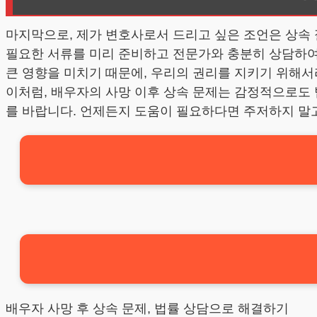
마지막으로, 제가 변호사로서 드리고 싶은 조언은 상속
필요한 서류를 미리 준비하고 전문가와 충분히 상담하여 
큰 영향을 미치기 때문에, 우리의 권리를 지키기 위해
이처럼, 배우자의 사망 이후 상속 문제는 감정적으로도
를 바랍니다. 언제든지 도움이 필요하다면 주저하지 말
배우자 사망 후 상속 문제, 법률 상담으로 해결하기