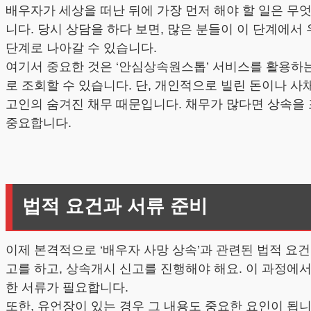
배우자가 세상을 떠난 뒤에 가장 먼저 해야 할 일은 무엇
니다. 당시 상담을 하다 보면, 많은 분들이 이 단계에
단계로 나아갈 수 있습니다.
여기서 중요한 것은 ‘안심상속원스톱’ 서비스를 활용하는
로 조회할 수 있습니다. 단, 개인적으로 빌린 돈이나 사
고인의 숨겨진 채무 때문입니다. 채무가 많다면 상속을 
중요합니다.
법적 요건과 서류 준비
이제 본격적으로 ‘배우자 사망 상속’과 관련된 법적 요
고를 하고, 상속개시 신고를 진행해야 해요. 이 과정에
한 서류가 필요합니다.
또한, 유언장이 있는 경우 그 내용도 중요한 요인이 됩니