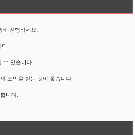
 통해 진행하세요.
니다.
 수 있습니다.
의 조언을 받는 것이 좋습니다.
전합니다.