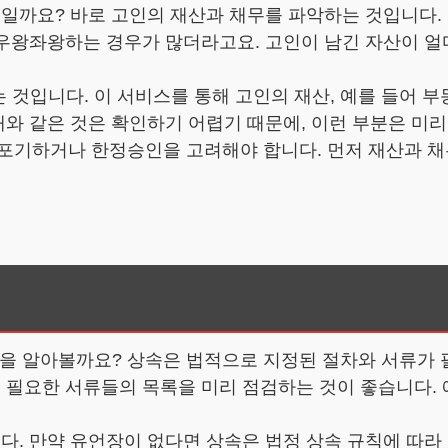
일까요? 바로 고인의 재산과 채무를 파악하는 것입니다. 
서 우왕좌왕하는 경우가 많더라고요. 고인이 남긴 자산이 
 것입니다. 이 서비스를 통해 고인의 재산, 예를 들어 부
채와 같은 것은 확인하기 어렵기 때문에, 이런 부분은 미
포기하거나 한정승인을 고려해야 합니다. 먼저 재산과 채무
건을 알아볼까요? 상속은 법적으로 지정된 절차와 서류가 
서 필요한 서류들의 목록을 미리 점검하는 것이 좋습니다.
다. 만약 유언장이 없다면 상속은 법정 상속 규칙에 따라 