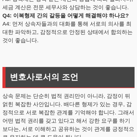
세금 계산은 전문 세무사와 상담하는 것이 좋습니다.
Q4: 이복형제 간의 갈등을 어떻게 해결해야 하나요?
A4: 먼저 상속자들과의 대화를 통해 서로의 의사를 최
대한 파악하고, 감정적으로 안정된 상태에서 합의하는
것이 좋습니다.
변호사로서의 조언
상속 문제는 단순히 법적 권리만이 아니라, 감정이 뒤
얽힌 복잡한 사안입니다. 배다른 형제가 있는 경우, 감
정적으로 서로 복잡한 관계를 기억해야 합니다. 그래서
어떤 법적 권리를 갖고 있다고 해서 강한 요구를 하기
보다는, 서로 이해하고 공유하는 것이 관계를 긍정적으