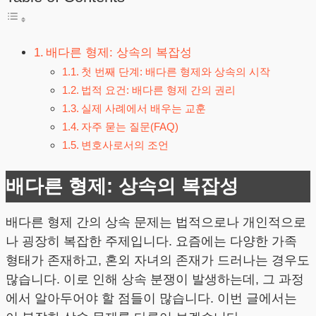
배다른 형제: 상속의 복잡성
첫 번째 단계: 배다른 형제와 상속의 시작
법적 요건: 배다른 형제 간의 권리
실제 사례에서 배우는 교훈
자주 묻는 질문(FAQ)
변호사로서의 조언
배다른 형제: 상속의 복잡성
배다른 형제 간의 상속 문제는 법적으로나 개인적으로
나 굉장히 복잡한 주제입니다. 요즘에는 다양한 가족
형태가 존재하고, 혼외 자녀의 존재가 드러나는 경우도
많습니다. 이로 인해 상속 분쟁이 발생하는데, 그 과정
에서 알아두어야 할 점들이 많습니다. 이번 글에서는