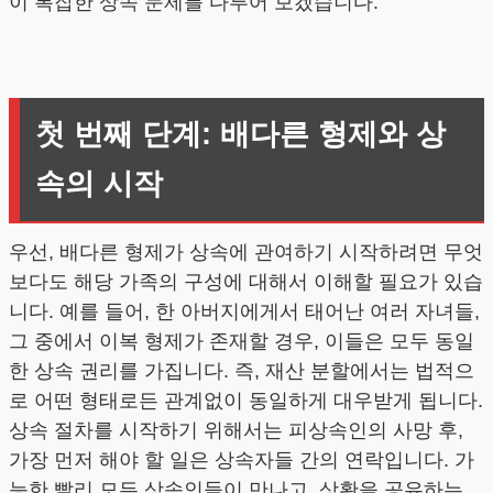
이 복잡한 상속 문제를 다루어 보겠습니다.
첫 번째 단계: 배다른 형제와 상
속의 시작
우선, 배다른 형제가 상속에 관여하기 시작하려면 무엇
보다도 해당 가족의 구성에 대해서 이해할 필요가 있습
니다. 예를 들어, 한 아버지에게서 태어난 여러 자녀들,
그 중에서 이복 형제가 존재할 경우, 이들은 모두 동일
한 상속 권리를 가집니다. 즉, 재산 분할에서는 법적으
로 어떤 형태로든 관계없이 동일하게 대우받게 됩니다.
상속 절차를 시작하기 위해서는 피상속인의 사망 후,
가장 먼저 해야 할 일은 상속자들 간의 연락입니다. 가
능한 빨리 모든 상속인들이 만나고, 상황을 공유하는