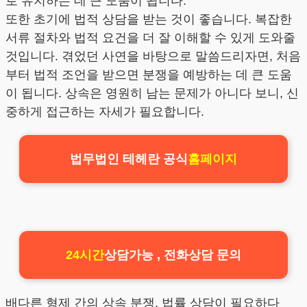
로 유지하는 데 큰 도움이 됩니다.
또한 초기에 법적 상담을 받는 것이 좋습니다. 복잡한
서류 절차와 법적 요건을 더 잘 이해할 수 있게 도와줄
것입니다. 겪었던 사연을 바탕으로 말씀드리자면, 처음
부터 법적 조언을 받으면 분쟁을 예방하는 데 큰 도움
이 됩니다. 상속은 영원히 남는 문제가 아니다 보니, 신
중하게 접근하는 자세가 필요합니다.
법무법인 테헤란 공식
홈페이지
24시간
상담가능 , 전화상담 문의
배다른 형제 간의 상속 분쟁, 법률 상담이 필요하다