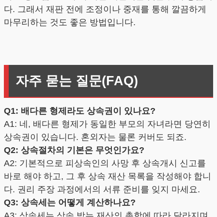
다. 그래서 재판 전에 조정이나 중재를 통해 깔끔하게
마무리하는 것도 좋은 방법입니다.
자주 묻는 질문(FAQ)
Q1: 배다른 형제라도 상속권이 있나요?
A1: 네, 배다른 형제가 동일한 부모의 자녀라면 당연히
상속권이 있습니다. 혼외자는 물론 커버도 되죠.
Q2: 상속절차의 기본은 무엇인가요?
A2: 기본적으로 피상속인의 사망 후 상속개시 신고를
바로 해야 하고, 그 후 상속 재산 목록을 작성해야 합니
다. 권리 주장 과정에서의 서류 준비를 잊지 마세요.
Q3: 상속세는 어떻게 계산하나요?
A3: 상속세는 상속 받는 재산의 총합에 따라 달라지며,