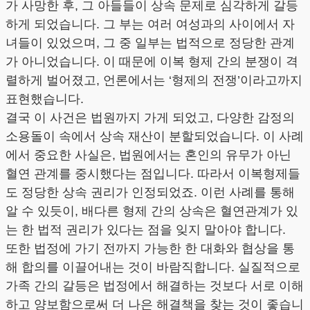
가 사망한 후, 그 아들들이 상속 문제로 심각하게 갈등
하게 되었습니다. 그 부는 여러 여성과의 사이에서 자
녀들이 있었으며, 그 중 일부는 법적으로 정당한 관계
가 아니었습니다. 이 때문에 이복 형제 간의 분쟁이 격
렬하게 벌어졌고, 언론에서는 ‘형제의 전쟁’이라고까지
표현했습니다.
결국 이 사건은 법원까지 가게 되었고, 다양한 감정의
소용돌이 속에서 상속 재산이 분할되었습니다. 이 사례
에서 중요한 사실은, 법원에서는 혼인의 유무가 아닌
혈연 관계를 중시했다는 점입니다. 따라서 이복형제들
도 정당한 상속 권리가 인정되었죠. 이런 사례를 통해
알 수 있듯이, 배다른 형제 간의 상속은 혈연관계가 있
는 한 법적 권리가 있다는 점을 잊지 말아야 합니다.
또한 법정에 가기 전까지 가능한 한 대화와 협상을 통
해 합의를 이끌어내는 것이 바람직합니다. 실질적으로
가족 간의 갈등은 법정에서 해결하는 것보다 서로 이해
하고 양보함으로써 더 나은 해결책을 찾는 것이 좋습니