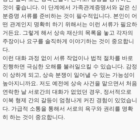
것이 좋습니다. 이 단계에서 가족관계증명서와 같은 신
분증명 서류를 준비하는 것이 필수적입니다. 본인이 어
떤 관계인지 명확히 하기 위해서는 이런 서류가 필요하
거든요. 그렇게 해서 상속 재산의 목록을 놓고 각자의
주장이나 요구를 솔직하게 이야기하는 것이 중요합니
다.
이런 대화 과정 없이 서류 작업이나 법적 절차를 바로
진행하면 극심한 오해를 불러일으킬 수 있습니다. 감정
이 상하게 되고, 상속 분쟁이 일어낼 수 있는 가능성이
높아지니까요. 저도 예전에 상속 사건을 맡으면서 처음
연락한 날 서로간의 대화가 없었던 경우, 정서적으로
이복 형제 간의 갈등이 엄청나게 커진 경험이 있었습니
다. 가급적 소통을 통해서 서로의 욕구와 권리를 명확
히 하는 것이 중요합니다.