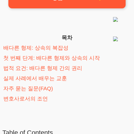
목차
배다른 형제: 상속의 복잡성
첫 번째 단계: 배다른 형제와 상속의 시작
법적 요건: 배다른 형제 간의 권리
실제 사례에서 배우는 교훈
자주 묻는 질문(FAQ)
변호사로서의 조언
Table of Contents