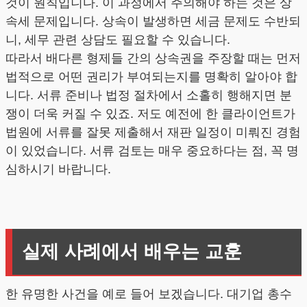
것이 원칙입니다. 이 과정에서 주의해야 하는 것은 상
속세 문제입니다. 상속이 발생하면 세금 문제도 수반되
니, 세무 관련 상담도 필요할 수 있습니다.
따라서 배다른 형제들 간의 상속권을 주장할 때는 먼저
법적으로 어떤 권리가 부여되는지를 명확히 알아야 합
니다. 서류 준비나 법정 절차에서 소홀히 행해지면 분
쟁이 더욱 커질 수 있죠. 저도 예전에 한 클라이언트가
법원에 서류를 잘못 제출해서 재판 일정이 미뤄진 경험
이 있었습니다. 서류 검토는 매우 중요하다는 점, 꼭 명
심하시기 바랍니다.
실제 사례에서 배우는 교훈
한 유명한 사건을 예로 들어 보겠습니다. 대기업 총수