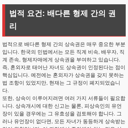
법적 요건: 배다른 형제 간의 권
리
법적으로 배다른 형제 간의 상속권은 매우 중요한 부분
입니다. 한국의 민법에서는 모든 직계 비속, 배우자, 직
계 존속, 형제자매에게 상속권을 부여하고 있습니다.
즉, 혼외자로 태어난 자녀도 상속권이 인정된다는 점이
핵심입니다. 예전에는 혼외자가 상속권을 갖지 못하는
법 조항이 있었지만, 현재는 그 규정이 폐지되었습니
다.
또한, 상속이 이루어지려면 여러 가지 서류들이 필요합
니다. 상속개시에 대한 신고는 물론, 피상속인의 유언
장이 있을 경우에는 그 유효성을 검토해야 합니다. 그
러나 유언장이 없다면, 모든 자녀가 동등하게 상속받는