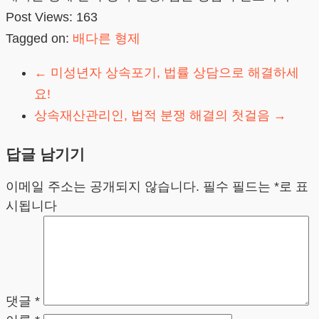
Post Views:
163
Tagged on:
배다른 형제
←
미성년자 상속포기, 법률 상담으로 해결하세
요!
상속재산관리인, 법적 분쟁 해결의 첫걸음
→
답글 남기기
이메일 주소는 공개되지 않습니다.
필수 필드는
*
로 표
시됩니다
댓글
*