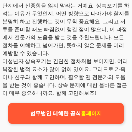
단계에서 신중함을 잃지 말라는 거예요. 상속포기를 하
려는 이유가 무엇인지, 어떤 방향으로 나아가야 할지를
분명히 하고 진행하는 것이 무척 중요해요. 그리고 서
류를 준비할 때도 빠짐없이 챙길 점이 많으니, 이 과정
에서 전문가의 도움을 받는 것을 추천드립니다. 모든
절차를 이해하고 넘어가면, 뜻하지 않은 문제를 미리
예방할 수 있습니다.
미성년자 상속포기는 간단한 절차처럼 보이지만, 여러
복잡한 법적 요소가 많이 얽혀 있어요. 그러므로 가족
이나 친구와 함께 고민하며, 필요할 땐 전문가의 도움
을 받는 것이 좋습니다. 상속 문제에 대한 올바른 접근
이 매우 중요하니까요. 함께 고민해보죠!
법무법인 테헤란 공식
홈페이지