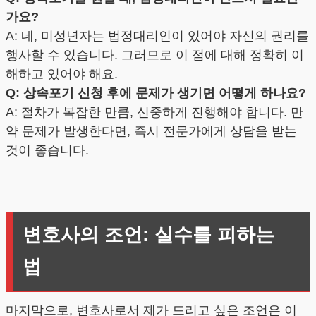
가요?
A: 네, 미성년자는 법정대리인이 있어야 자신의 권리를
행사할 수 있습니다. 그러므로 이 점에 대해 정확히 이
해하고 있어야 해요.
Q: 상속포기 신청 후에 문제가 생기면 어떻게 하나요?
A: 절차가 복잡한 만큼, 신중하게 진행해야 합니다. 만
약 문제가 발생한다면, 즉시 전문가에게 상담을 받는
것이 좋습니다.
변호사의 조언: 실수를 피하는
법
마지막으로, 변호사로서 제가 드리고 싶은 조언은 이