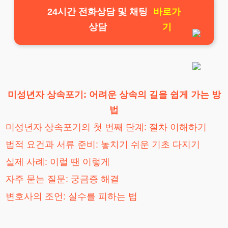
24시간 전화상담 및 채팅
바로가
상담
기
미성년자 상속포기: 어려운 상속의 길을 쉽게 가는 방
법
미성년자 상속포기의 첫 번째 단계: 절차 이해하기
법적 요건과 서류 준비: 놓치기 쉬운 기초 다지기
실제 사례: 이럴 땐 이렇게
자주 묻는 질문: 궁금증 해결
변호사의 조언: 실수를 피하는 법