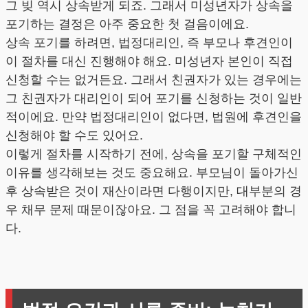
그 빚 역시 상속받게 되죠. 그래서 미성년자가 상속을
포기하는 결정은 아주 중요한 첫 걸음이에요.
상속 포기를 하려면, 법정대리인, 즉 부모나 후견인이
이 절차를 대신 진행해야 해요. 미성년자 본인이 직접
신청할 수는 없거든요. 그래서 친권자가 있는 경우에는
그 친권자가 대리인이 되어 포기를 신청하는 것이 일반
적이에요. 만약 법정대리인이 없다면, 법원에 후견인을
신청해야 할 수도 있어요.
이렇게 절차를 시작하기 전에, 상속을 포기할 구체적인
이유를 생각해보는 것도 중요해요. 부모님이 돌아가신
후 상속받은 것이 재산이라면 다행이지만, 대부분의 경
우 채무 문제 때문이잖아요. 그 점을 꼭 고려해야 합니
다.