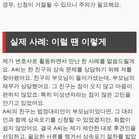
경우, 신청이 거절될 수 있으니 주의가 필요해요.
실제 사례: 이럴 땐 이렇게
제가 변호사로 활동하면서 만난 한 사례를 말씀드릴게
요. A씨는 한 친구의 상속 문제를 상담하기 위해 저를
찾아왔어요. 친구의 부모님이 돌아가셨는데, 부모님의
채무가 상당했어요. 그 친구는 잠이 오지 않고 마음이
편하지 않았죠. 특히 미성년자라는 점이 많은 고민을
안기고 있었어요.
A씨의 친구는 법정대리인이 부모님이었다면, 그 대리
인과 함께 상속포기를 신청할 수 있었겠지만, 화합이
쉽지 않았어요. 결국 A씨는 제가 제안한 대로 후견인을
선임하고, 필요한 서류를 챙겨서 상속포기 절차를 밟았