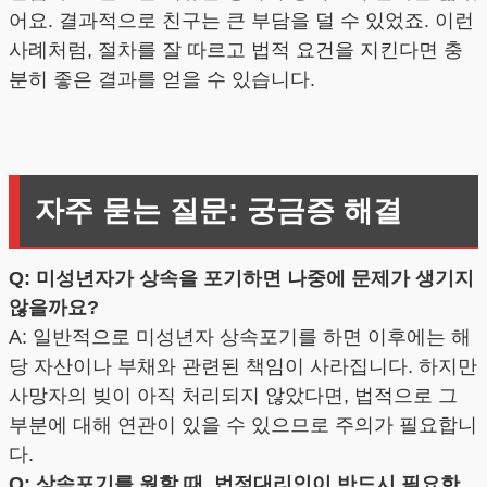
어요. 결과적으로 친구는 큰 부담을 덜 수 있었죠. 이런
사례처럼, 절차를 잘 따르고 법적 요건을 지킨다면 충
분히 좋은 결과를 얻을 수 있습니다.
자주 묻는 질문: 궁금증 해결
Q: 미성년자가 상속을 포기하면 나중에 문제가 생기지
않을까요?
A: 일반적으로 미성년자 상속포기를 하면 이후에는 해
당 자산이나 부채와 관련된 책임이 사라집니다. 하지만
사망자의 빚이 아직 처리되지 않았다면, 법적으로 그
부분에 대해 연관이 있을 수 있으므로 주의가 필요합니
다.
Q: 상속포기를 원할 때, 법정대리인이 반드시 필요한