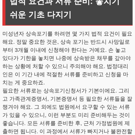
법적 요건과 서류 준비: 놓치기
쉬운 기초 다지기
미성년자 상속포기를 하려면 몇 가지 법적 요건이 필요
해요. 정말 중요한 것은, 상속 포기는 반드시 사망일로
부터 3개월 이내에 신청해야 한다는 거예요. 손 놓고
있다가 기한을 놓치면 나중에 상속받은 채무를 갚아야
하는 상황에 처할 수 있으니 주의해야 해요. 법정대리
인은 이 기간 내에 적절한 서류를 준비하고 신청을 마
치는 게 중요하죠.
필요한 서류로는 상속포기신청서가 기본이에요. 그리
고 가족관계증명서, 기본증명서 등 필요한 서류들을 잘
챙겨야 해요. 그 외에도 법원에서 요구할 수 있는 서류
가 있을 수 있으니, 이런 부분도 미리 준비해두는 것이
좋습니다. 모든 서류를 준비한 후, 근처 가정법원에 제
출하면 됩니다. 이 과정에서 서류가 빠지거나 불완전할