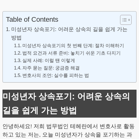
Table of Contents
미성년자 상속포기: 어려운 상속의 길을 쉽게 가는
방법
미성년자 상속포기의 첫 번째 단계: 절차 이해하기
법적 요건과 서류 준비: 놓치기 쉬운 기초 다지기
실제 사례: 이럴 땐 이렇게
자주 묻는 질문: 궁금증 해결
변호사의 조언: 실수를 피하는 법
미성년자 상속포기: 어려운 상속의
길을 쉽게 가는 방법
안녕하세요! 저희 법무법인 테헤란에서 변호사로 활동
하고 있는 저는, 오늘 미성년자가 상속을 포기하는 과