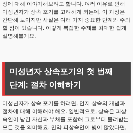
정에 대해 이야기해보려고 합니다. 여러 이유로 인해
미성년자가 상속 포기를 고려하게 되는데, 이 과정은
간단해 보이지만 사실은 여러 가지 중요한 단계와 주의
할 점이 있습니다. 이렇게 복잡한 주제를 최대한 쉽게
설명해볼게요.
미성년자 상속포기의 첫 번째
단계: 절차 이해하기
미성년자가 상속 포기를 하려면, 먼저 상속의 개념과
절차에 대해 이해해야 해요. 일반적으로, 상속은 피상
속인이 남긴 자산과 부채를 포함해 그로부터 물려받는
모든 것을 의미해요. 만약 피상속인이 빚이 많았다면,