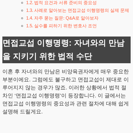
법적 요건과 서류 준비의 중요성
사례로 알아보는 면접교섭 이행명령의 실제 문제
자주 묻는 질문: Q&A로 알아보자
실수를 피하기 위한 변호사 조언
면접교섭 이행명령: 자녀와의 만남
을 지키기 위한 법적 수단
이혼 후 자녀와의 만남은 비양육권자에게 매우 중요한
부분이에요. 그럼에도 불구하고 면접교섭이 제대로 이
루어지지 않는 경우가 많죠. 이러한 상황에서 법적 절
차인 ‘면접교섭 이행명령’이 등장합니다. 이 글에서는
면접교섭 이행명령의 중요성과 관련 절차에 대해 쉽게
설명해 드릴게요.