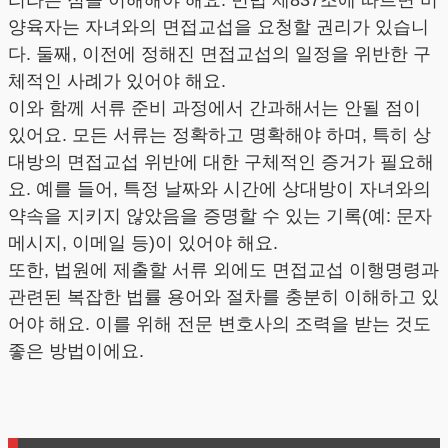
양육자는 자녀와의 면접교섭을 요청할 권리가 있습니
다. 둘째, 이전에 정해진 면접교섭의 일정을 위반한 구
체적인 사례가 있어야 해요.
이와 함께 서류 준비 과정에서 간과해서는 안될 점이
있어요. 모든 서류는 정확하고 명확해야 하며, 특히 상
대방의 면접교섭 위반에 대한 구체적인 증거가 필요해
요. 예를 들어, 특정 날짜와 시간에 상대방이 자녀와의
약속을 지키지 않았음을 증명할 수 있는 기록(예: 문자
메시지, 이메일 등)이 있어야 해요.
또한, 법원에 제출할 서류 외에도 면접교섭 이행명령과
관련된 복잡한 법률 용어와 절차를 충분히 이해하고 있
어야 해요. 이를 위해 전문 변호사의 조력을 받는 것도
좋은 방법이에요.