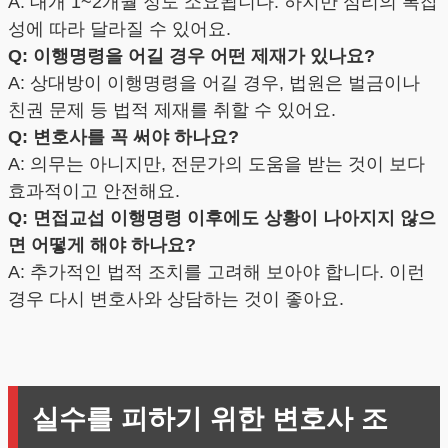
A: 대개 1~2개월 정도 소요됩니다. 하지만 심리의 복잡
성에 따라 달라질 수 있어요.
Q: 이행명령을 어길 경우 어떤 제재가 있나요?
A: 상대방이 이행명령을 어길 경우, 법원은 벌금이나
친권 문제 등 법적 제재를 취할 수 있어요.
Q: 변호사를 꼭 써야 하나요?
A: 의무는 아니지만, 전문가의 도움을 받는 것이 보다
효과적이고 안전해요.
Q: 면접교섭 이행명령 이후에도 상황이 나아지지 않으
면 어떻게 해야 하나요?
A: 추가적인 법적 조치를 고려해 보아야 합니다. 이런
경우 다시 변호사와 상담하는 것이 좋아요.
실수를 피하기 위한 변호사 조