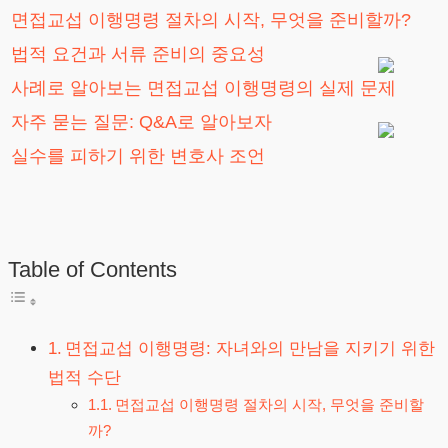
면접교섭 이행명령 절차의 시작, 무엇을 준비할까?
법적 요건과 서류 준비의 중요성
사례로 알아보는 면접교섭 이행명령의 실제 문제
자주 묻는 질문: Q&A로 알아보자
실수를 피하기 위한 변호사 조언
Table of Contents
면접교섭 이행명령: 자녀와의 만남을 지키기 위한
법적 수단
면접교섭 이행명령 절차의 시작, 무엇을 준비할
까?