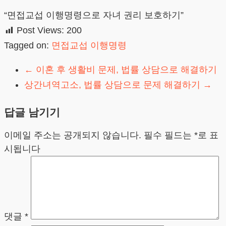
“면접교섭 이행명령으로 자녀 권리 보호하기”
Post Views:
200
Tagged on:
면접교섭 이행명령
←
이혼 후 생활비 문제, 법률 상담으로 해결하기
상간녀역고소, 법률 상담으로 문제 해결하기
→
답글 남기기
이메일 주소는 공개되지 않습니다.
필수 필드는
*
로 표
시됩니다
댓글
*