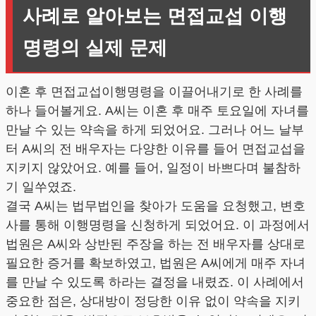
사례로 알아보는 면접교섭 이행
명령의 실제 문제
이혼 후 면접교섭이행명령을 이끌어내기로 한 사례를
하나 들어볼게요. A씨는 이혼 후 매주 토요일에 자녀를
만날 수 있는 약속을 하게 되었어요. 그러나 어느 날부
터 A씨의 전 배우자는 다양한 이유를 들어 면접교섭을
지키지 않았어요. 예를 들어, 일정이 바쁘다며 불참하
기 일쑤였죠.
결국 A씨는 법무법인을 찾아가 도움을 요청했고, 변호
사를 통해 이행명령을 신청하게 되었어요. 이 과정에서
법원은 A씨와 상반된 주장을 하는 전 배우자를 상대로
필요한 증거를 확보하였고, 법원은 A씨에게 매주 자녀
를 만날 수 있도록 하라는 결정을 내렸죠. 이 사례에서
중요한 점은, 상대방이 정당한 이유 없이 약속을 지키