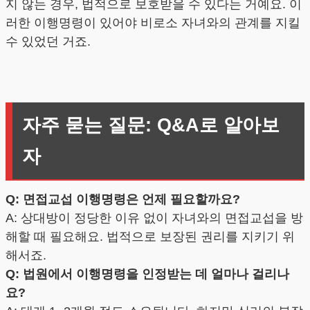
지 않는 경우, 법적으로 보호받을 수 있다는 거예요. 이
러한 이행명령이 있어야 비로소 자녀와의 관계를 지킬
수 있었던 거죠.
자주 묻는 질문: Q&A로 알아보
자
Q: 면접교섭 이행명령은 언제 필요할까요?
A: 상대방이 정당한 이유 없이 자녀와의 면접교섭을 방
해할 때 필요해요. 법적으로 보장된 권리를 지키기 위
해서죠.
Q: 법원에서 이행명령을 인정받는 데 얼마나 걸리나
요?