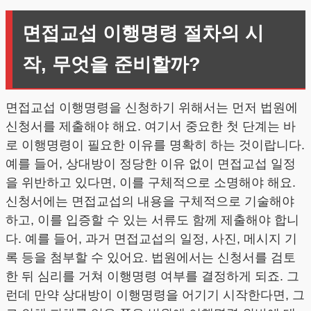
면접교섭 이행명령 절차의 시
작, 무엇을 준비할까?
면접교섭 이행명령을 신청하기 위해서는 먼저 법원에
신청서를 제출해야 해요. 여기서 중요한 첫 단계는 바
로 이행명령이 필요한 이유를 명확히 하는 것이랍니다.
예를 들어, 상대방이 정당한 이유 없이 면접교섭 일정
을 위반하고 있다면, 이를 구체적으로 소명해야 해요.
신청서에는 면접교섭의 내용을 구체적으로 기술해야
하고, 이를 입증할 수 있는 서류도 함께 제출해야 합니
다. 예를 들어, 과거 면접교섭의 일정, 사진, 메시지 기
록 등을 첨부할 수 있어요. 법원에서는 신청서를 검토
한 뒤 심리를 거쳐 이행명령 여부를 결정하게 되죠. 그
런데 만약 상대방이 이행명령을 어기기 시작한다면, 그