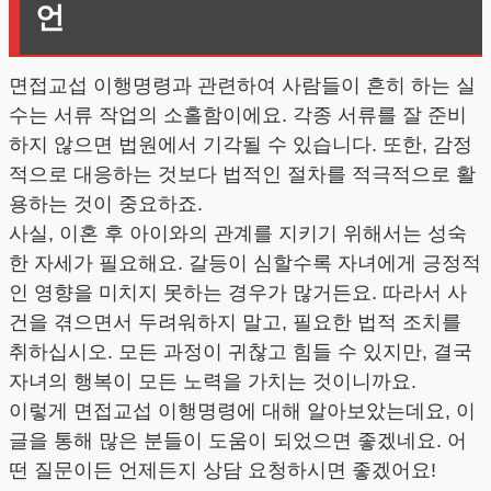
언
면접교섭 이행명령과 관련하여 사람들이 흔히 하는 실
수는 서류 작업의 소홀함이에요. 각종 서류를 잘 준비
하지 않으면 법원에서 기각될 수 있습니다. 또한, 감정
적으로 대응하는 것보다 법적인 절차를 적극적으로 활
용하는 것이 중요하죠.
사실, 이혼 후 아이와의 관계를 지키기 위해서는 성숙
한 자세가 필요해요. 갈등이 심할수록 자녀에게 긍정적
인 영향을 미치지 못하는 경우가 많거든요. 따라서 사
건을 겪으면서 두려워하지 말고, 필요한 법적 조치를
취하십시오. 모든 과정이 귀찮고 힘들 수 있지만, 결국
자녀의 행복이 모든 노력을 가치는 것이니까요.
이렇게 면접교섭 이행명령에 대해 알아보았는데요, 이
글을 통해 많은 분들이 도움이 되었으면 좋겠네요. 어
떤 질문이든 언제든지 상담 요청하시면 좋겠어요!