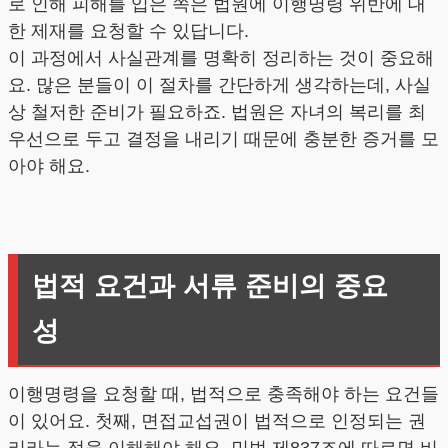
로 인해 피해를 입은 쪽은 법원에 이행명령 위반에 대
한 제재를 요청할 수 있답니다.
이 과정에서 사실관계를 명확히 정리하는 것이 중요해
요. 많은 분들이 이 절차를 간단하게 생각하는데, 사실
상 철저한 준비가 필요하죠. 법원은 자녀의 복리를 최
우선으로 두고 결정을 내리기 때문에 충분한 증거를 모
아야 해요.
법적 요건과 서류 준비의 중요
성
이행명령을 요청할 때, 법적으로 충족해야 하는 요건들
이 있어요. 첫째, 면접교섭권이 법적으로 인정되는 권
리라는 점을 이해해야 해요. 민법 제837조에 따르면 비