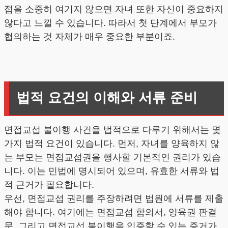
접을 소중히 여기지 않으면 자녀 또한 자신이 중요하지
않다고 느낄 수 있습니다. 따라서 첫 단계에서 부모가
협의하는 것 자체가 매우 중요한 부분이죠.
법적 요건의 이해와 서류 준비
면접교섭 불이행 사건을 법적으로 다루기 위해서는 몇
가지 법적 요건이 있습니다. 먼저, 자녀를 양육하지 않
는 부모는 면접교섭권을 행사할 기본적인 권리가 있습
니다. 이는 민법에 명시되어 있으며, 유효한 서류와 법
적 근거가 필요합니다.
우선, 면접교섭 권리를 주장하려면 법원에 서류를 제출
해야 합니다. 여기에는 면접교섭 합의서, 양육권 판결
문, 그리고 면접교섭 불이행을 입증할 수 있는 증거가