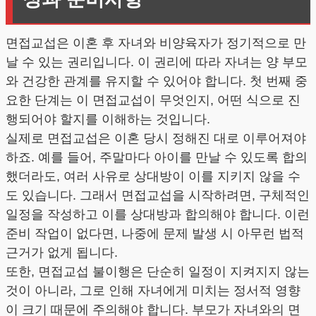
면접교섭은 이혼 후 자녀와 비양육자가 정기적으로 만
날 수 있는 권리입니다. 이 권리에 따라 자녀는 양 부모
와 건강한 관계를 유지할 수 있어야 합니다. 첫 번째 중
요한 단계는 이 면접교섭이 무엇인지, 어떤 식으로 진
행되어야 할지를 이해하는 것입니다.
실제로 면접교섭은 이혼 당시 정해진 대로 이루어져야
하죠. 예를 들어, 주말마다 아이를 만날 수 있도록 합의
했더라도, 여러 사유로 상대방이 이를 지키지 않을 수
도 있습니다. 그래서 면접교섭을 시작하려면, 구체적인
일정을 작성하고 이를 상대방과 합의해야 합니다. 이런
준비 작업이 없다면, 나중에 문제 발생 시 아무런 법적
근거가 없게 됩니다.
또한, 면접교섭 불이행은 단순히 일정이 지켜지지 않는
것이 아니라, 그로 인해 자녀에게 미치는 정서적 영향
이 크기 때문에 주의해야 합니다. 부모가 자녀와의 면