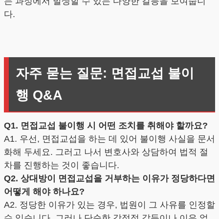
는 과정에서 발생할 수 있는 다양한 갈등을 보여줍니
다.
자주 묻는 질문: 면접교섭 불이
행 Q&A
Q1. 면접교섭 불이행 시 어떤 조치를 취해야 할까요?
A1. 우선, 면접교섭을 하는 데 있어 불이행 사실을 문서
화해 두세요. 그러고 나서 변호사와 상담하여 법적 절
차를 진행하는 것이 좋습니다.
Q2. 상대방이 면접교섭을 거부하는 이유가 정당하다면
어떻게 해야 하나요?
A2. 정당한 이유가 있는 경우, 법원이 그 사유를 인정할
수 있습니다. 그러나 단순한 감정적 갈등이나 이유 없