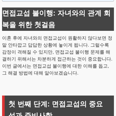
면접교섭 불이행: 자녀와의 관계 회
복을 위한 첫걸음
이혼 후에 자녀와의 면접교섭이 원활하지 않다보면 정
말 안타깝고 답답한 상황에 놓이게 됩니다. 그럴수록
감정이 격해질 수 있지만, 면접교섭 불이행 문제를 해
결하기 위해서는 차분하게 접근하는 것이 중요합니다.
이번 글에서는 면접교섭 불이행에 대한 이해를 돕고,
그 해결 방법에 대해 알아보겠습니다.
첫 번째 단계: 면접교섭의 중요
성과 준비사항