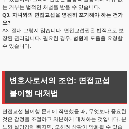
는 거부는 법적인 처벌을 받을 수 있습니다.
Q3. 자녀와의 면접교섭을 영원히 포기해야 하는 건가
요?
A3. 절대 그렇지 않습니다. 면접교섭권은 법적으로 보
장된 권리입니다. 필요한 경우, 법원에 도움을 요청할
수 있습니다.
변호사로서의 조언: 면접교섭
불이행 대처법
면접교섭 불이행 문제에 직면했을 때, 무엇보다 중요한
것은 감정을 조절하고 차분하게 대처하는 것입니다. 분
노와 실망감에 빠지면, 오히려 상황이 악화될 수 있습