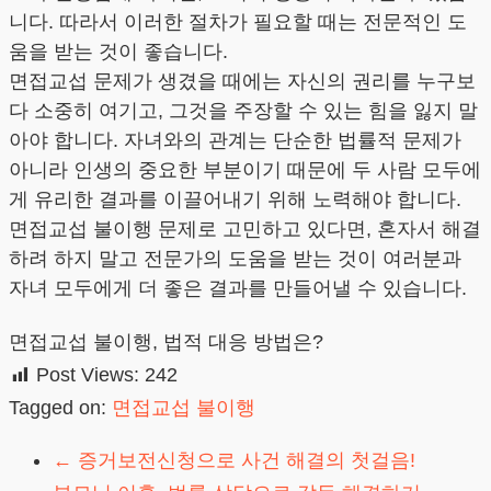
니다. 따라서 이러한 절차가 필요할 때는 전문적인 도
움을 받는 것이 좋습니다.
면접교섭 문제가 생겼을 때에는 자신의 권리를 누구보
다 소중히 여기고, 그것을 주장할 수 있는 힘을 잃지 말
아야 합니다. 자녀와의 관계는 단순한 법률적 문제가
아니라 인생의 중요한 부분이기 때문에 두 사람 모두에
게 유리한 결과를 이끌어내기 위해 노력해야 합니다.
면접교섭 불이행 문제로 고민하고 있다면, 혼자서 해결
하려 하지 말고 전문가의 도움을 받는 것이 여러분과
자녀 모두에게 더 좋은 결과를 만들어낼 수 있습니다.
면접교섭 불이행, 법적 대응 방법은?
Post Views:
242
Tagged on:
면접교섭 불이행
←
증거보전신청으로 사건 해결의 첫걸음!