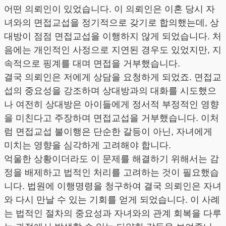
어떤 의뢰인이 있었습니다. 이 의뢰인은 이혼 당시 자
녀와의 면접교섭을 정기적으로 갖기로 합의했는데, 상
대방이 점점 면접교섭을 이행하지 않게 되었습니다. 처
음에는 개인적인 사정으로 지연된 경우도 있었지만, 지
속적으로 핑계를 대며 면접을 거부했습니다.
결국 의뢰인은 저에게 상담을 요청하게 되었죠. 면접교
섭의 중요성을 강조하며 상대방과의 대화를 시도했으
나 여전히 상대방은 아이들에게 정서적 부정적인 영향
을 미친다고 주장하며 면접교섭을 거부했습니다. 이처
럼 면접교섭 불이행은 단순한 갈등이 아닌, 자녀에게
미치는 영향을 심각하게 고려해야 합니다.
억울한 상황이더라도 이 문제를 해결하기 위해서는 감
정을 배제하고 법적인 처리를 고려하는 것이 필요했습
니다. 법원에 이행명령을 청구하여 결국 의뢰인은 자녀
와 다시 만날 수 있는 기회를 얻게 되었습니다. 이 사례
는 법적인 절차의 중요성과 자녀와의 관계 회복을 다루