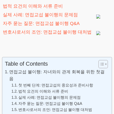
법적 요건의 이해와 서류 준비
실제 사례: 면접교섭 불이행의 문제점
자주 묻는 질문: 면접교섭 불이행 Q&A
변호사로서의 조언: 면접교섭 불이행 대처법
Table of Contents
면접교섭 불이행: 자녀와의 관계 회복을 위한 첫걸
음
첫 번째 단계: 면접교섭의 중요성과 준비사항
법적 요건의 이해와 서류 준비
실제 사례: 면접교섭 불이행의 문제점
자주 묻는 질문: 면접교섭 불이행 Q&A
변호사로서의 조언: 면접교섭 불이행 대처법