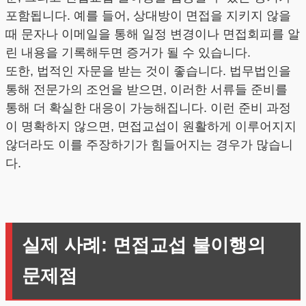
포함됩니다. 예를 들어, 상대방이 면접을 지키지 않을
때 문자나 이메일을 통해 일정 변경이나 면접회피를 알
린 내용을 기록해두면 증거가 될 수 있습니다.
또한, 법적인 자문을 받는 것이 좋습니다. 법무법인을
통해 전문가의 조언을 받으면, 이러한 서류들 준비를
통해 더 확실한 대응이 가능해집니다. 이런 준비 과정
이 명확하지 않으면, 면접교섭이 원활하게 이루어지지
않더라도 이를 주장하기가 힘들어지는 경우가 많습니
다.
실제 사례: 면접교섭 불이행의
문제점