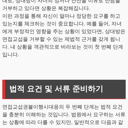
대로, 상대방이 자녀의 정서나 안전을 이유로 만남을
거부하고 있다면 상황은 복잡해집니다.
이런 과정을 통해 자신이 얼마나 정당한 요구를 하고
있는지를 체크하는 것이 중요합니다. 예를 들어, 자녀
에게 부정적인 영향을 주는 상황이 있었다면, 상대방은
면접교섭을 거부할 수 있는 제법적 근거를 갖게 됩니
다. 내 상황을 객관적으로 바라보는 것이 첫 번째 단계
입니다.
법적 요건 및 서류 준비하기
면접교섭권불이행시대응의 두 번째 단계는 법적 요건
을 충분히 이해하는 것입니다. 법원에서 요구하는 서류
는 상황에 따라 다를 수 있지만, 일반적으로 다음과 같