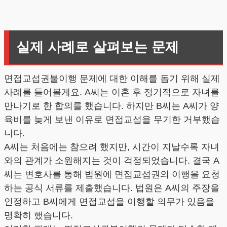
실제 사례로 살펴보는 문제
면접교섭권불이행 문제에 대한 이해를 돕기 위해 실제
사례를 들어볼게요. A씨는 이혼 후 정기적으로 자녀를
만나기로 한 합의를 했습니다. 하지만 B씨는 A씨가 양
육비를 늦게 보낸 이유로 면접교섭을 무기한 거부했습
니다.
A씨는 처음에는 참으려 했지만, 시간이 지날수록 자녀
와의 관계가 소원해지는 것이 걱정되었습니다. 결국 A
씨는 변호사를 통해 법원에 면접교섭권의 이행을 요청
하는 공식 서류를 제출했습니다. 법원은 A씨의 주장을
인정하고 B씨에게 면접교섭을 이행할 의무가 있음을
명확히 했습니다.