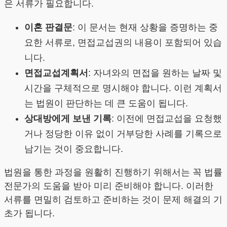
은 서류가 필요합니다.
이혼 판결문
: 이 문서는 현재 상황을 증명하는 중
요한 서류로, 면접교섭권의 내용이 포함되어 있습
니다.
면접교섭계획서
: 자녀와의 면접을 원하는 날짜 및
시간을 구체적으로 명시해야 합니다. 이런 계획서
는 법원이 판단하는 데 큰 도움이 됩니다.
상대방에게 보낸 기록
: 이전에 면접교섭을 요청했
거나 정당한 이유 없이 거부당한 사례를 기록으로
남기는 것이 중요합니다.
법원을 통한 과정을 원활히 진행하기 위해서는 꼭 법률
전문가의 도움을 받아 미리 준비해야 합니다. 이러한
서류를 면밀히 검토하고 준비하는 것이 문제 해결의 기
초가 됩니다.