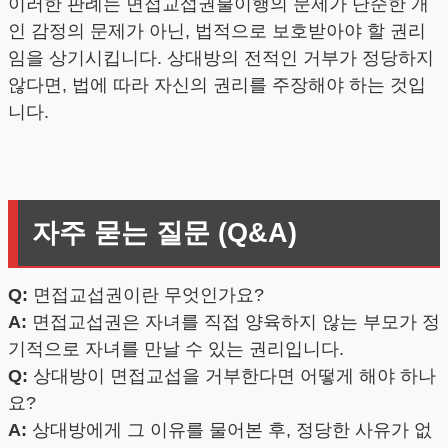
이러한 판례는 면접교섭권불이행의 문제가 단순한 개
인 감정의 문제가 아닌, 법적으로 보호받아야 할 권리
임을 상기시킵니다. 상대방의 전적인 거부가 정당하지
않다면, 법에 따라 자신의 권리를 주장해야 하는 것입
니다.
자주 묻는 질문 (Q&A)
Q:
면접교섭권이란 무엇인가요?
A:
면접교섭권은 자녀를 직접 양육하지 않는 부모가 정
기적으로 자녀를 만날 수 있는 권리입니다.
Q:
상대방이 면접교섭을 거부한다면 어떻게 해야 하나
요?
A:
상대방에게 그 이유를 물어본 후, 정당한 사유가 없