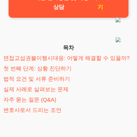
상담
기
목차
면접교섭권불이행시대응: 어떻게 해결할 수 있을까?
첫 번째 단계: 상황 진단하기
법적 요건 및 서류 준비하기
실제 사례로 살펴보는 문제
자주 묻는 질문 (Q&A)
변호사로서 드리는 조언