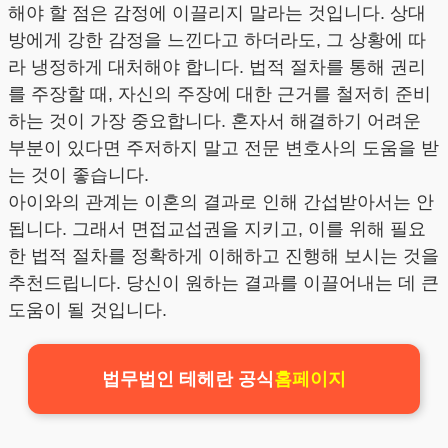
해야 할 점은 감정에 이끌리지 말라는 것입니다. 상대
방에게 강한 감정을 느낀다고 하더라도, 그 상황에 따
라 냉정하게 대처해야 합니다. 법적 절차를 통해 권리
를 주장할 때, 자신의 주장에 대한 근거를 철저히 준비
하는 것이 가장 중요합니다. 혼자서 해결하기 어려운
부분이 있다면 주저하지 말고 전문 변호사의 도움을 받
는 것이 좋습니다.
아이와의 관계는 이혼의 결과로 인해 간섭받아서는 안
됩니다. 그래서 면접교섭권을 지키고, 이를 위해 필요
한 법적 절차를 정확하게 이해하고 진행해 보시는 것을
추천드립니다. 당신이 원하는 결과를 이끌어내는 데 큰
도움이 될 것입니다.
법무법인 테헤란 공식
홈페이지