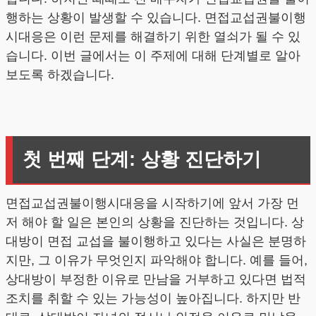
행하는 상황이 발생할 수 있습니다. 면접교섭권불이행
시대응은 이런 문제를 해결하기 위한 열쇠가 될 수 있
습니다. 이번 글에서는 이 주제에 대해 단계별로 알아
보도록 하겠습니다.
첫 번째 단계: 상황 진단하기
면접교섭권불이행시대응을 시작하기에 앞서 가장 먼
저 해야 할 일은 본인의 상황을 진단하는 것입니다. 상
대방이 면접 교섭을 불이행하고 있다는 사실은 분명하
지만, 그 이유가 무엇인지 파악해야 합니다. 예를 들어,
상대방이 부정한 이유로 만남을 거부하고 있다면 법적
조치를 취할 수 있는 가능성이 높아집니다. 하지만 반