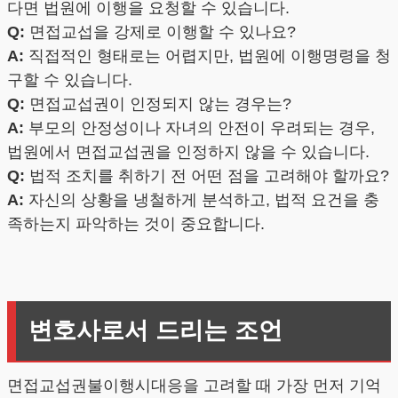
다면 법원에 이행을 요청할 수 있습니다.
Q:
면접교섭을 강제로 이행할 수 있나요?
A:
직접적인 형태로는 어렵지만, 법원에 이행명령을 청
구할 수 있습니다.
Q:
면접교섭권이 인정되지 않는 경우는?
A:
부모의 안정성이나 자녀의 안전이 우려되는 경우,
법원에서 면접교섭권을 인정하지 않을 수 있습니다.
Q:
법적 조치를 취하기 전 어떤 점을 고려해야 할까요?
A:
자신의 상황을 냉철하게 분석하고, 법적 요건을 충
족하는지 파악하는 것이 중요합니다.
변호사로서 드리는 조언
면접교섭권불이행시대응을 고려할 때 가장 먼저 기억