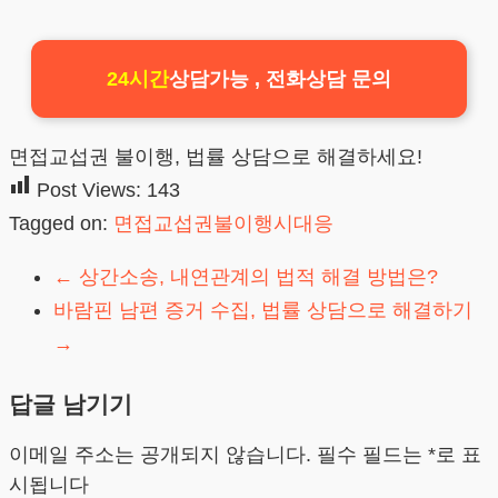
24시간
상담가능 , 전화상담 문의
면접교섭권 불이행, 법률 상담으로 해결하세요!
Post Views:
143
Tagged on:
면접교섭권불이행시대응
←
상간소송, 내연관계의 법적 해결 방법은?
바람핀 남편 증거 수집, 법률 상담으로 해결하기
→
답글 남기기
이메일 주소는 공개되지 않습니다.
필수 필드는
*
로 표
시됩니다