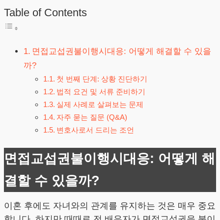
Table of Contents
면접교섭권불이행시대응: 어떻게 해결할 수 있을
까?
첫 번째 단계: 상황 진단하기
법적 요건 및 서류 준비하기
실제 사례로 살펴보는 문제
자주 묻는 질문 (Q&A)
변호사로서 드리는 조언
면접교섭권불이행시대응: 어떻게 해
결할 수 있을까?
이혼 후에도 자녀와의 관계를 유지하는 것은 매우 중요
합니다. 하지만 때때로 전 배우자가 면접교섭권을 불이