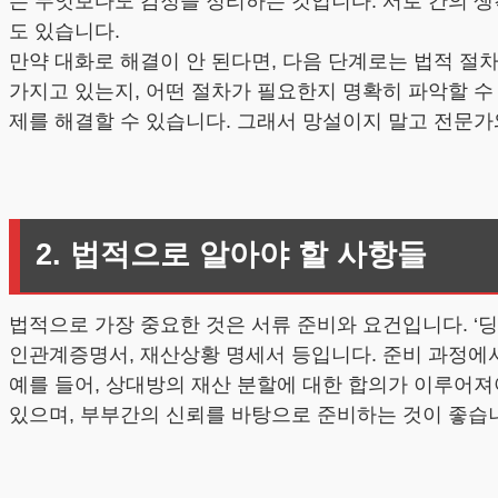
는 무엇보다도 감정을 정리하는 것입니다. 서로 간의 생
도 있습니다.
만약 대화로 해결이 안 된다면, 다음 단계로는 법적 절
가지고 있는지, 어떤 절차가 필요한지 명확히 파악할 수
제를 해결할 수 있습니다. 그래서 망설이지 말고 전문
2. 법적으로 알아야 할 사항들
법적으로 가장 중요한 것은 서류 준비와 요건입니다. ‘
인관계증명서, 재산상황 명세서 등입니다. 준비 과정에
예를 들어, 상대방의 재산 분할에 대한 합의가 이루어져
있으며, 부부간의 신뢰를 바탕으로 준비하는 것이 좋습니