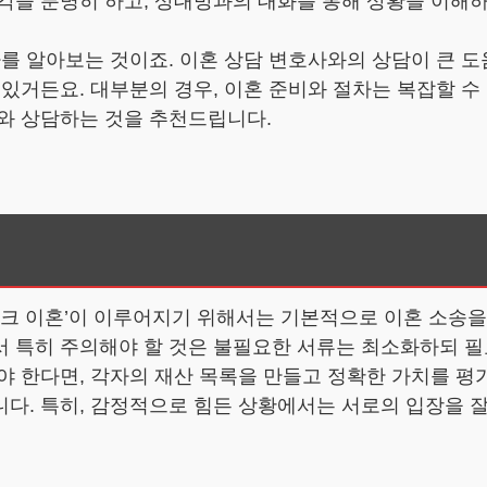
각을 분명히 하고, 상대방과의 대화를 통해 상황을 이해
차를 알아보는 것이죠. 이혼 상담 변호사와의 상담이 큰 도
 있거든요. 대부분의 경우, 이혼 준비와 절차는 복잡할 
가와 상담하는 것을 추천드립니다.
딩크 이혼’이 이루어지기 위해서는 기본적으로 이혼 소송을
서 특히 주의해야 할 것은 불필요한 서류는 최소화하되 필
야 한다면, 각자의 재산 목록을 만들고 정확한 가치를 평
다. 특히, 감정적으로 힘든 상황에서는 서로의 입장을 