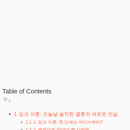
Table of Contents
딩크 이혼: 오늘날 솔직한 결혼의 새로운 진실
1. 딩크 이혼, 첫 단계는 어디서부터?
2. 법적으로 알아야 할 사항들