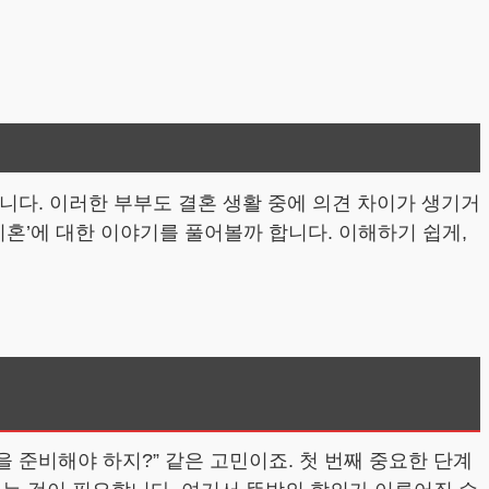
줄임말입니다. 이러한 부부도 결혼 생활 중에 의견 차이가 생기거
이혼’에 대한 이야기를 풀어볼까 합니다. 이해하기 쉽게,
을 준비해야 하지?” 같은 고민이죠. 첫 번째 중요한 단계