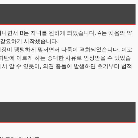
지나면서 B는 자녀를 원하게 되었습니다. A는 처음의 약
게 강요하기 시작했습니다.
 입장이 팽팽하게 맞서면서 다툼이 격화되었습니다. 이로
 파탄에 이르게 하는 중대한 사유로 인정받을 수 있었습
에서 알 수 있듯이, 의견 충돌이 발생하면 초기부터 법적