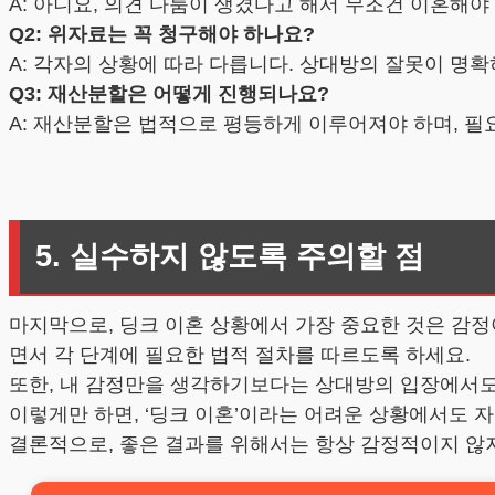
A: 아니요, 의견 다툼이 생겼다고 해서 무조건 이혼해야
Q2: 위자료는 꼭 청구해야 하나요?
A: 각자의 상황에 따라 다릅니다. 상대방의 잘못이 명확
Q3: 재산분할은 어떻게 진행되나요?
A: 재산분할은 법적으로 평등하게 이루어져야 하며, 필
5. 실수하지 않도록 주의할 점
마지막으로, 딩크 이혼 상황에서 가장 중요한 것은 감정
면서 각 단계에 필요한 법적 절차를 따르도록 하세요.
또한, 내 감정만을 생각하기보다는 상대방의 입장에서도
이렇게만 하면, ‘딩크 이혼’이라는 어려운 상황에서도 
결론적으로, 좋은 결과를 위해서는 항상 감정적이지 않지