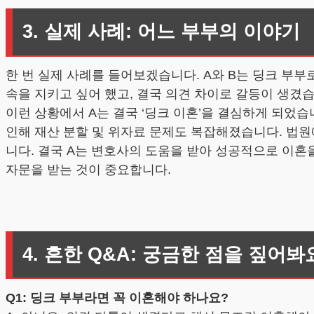
3. 실제 사례: 어느 부부의 이야기
한 번 실제 사례를 들어보겠습니다. A와 B는 딩크 부부
속을 지키고 싶어 했고, 결국 의견 차이로 갈등이 생겼
이런 상황에서 A는 결국 ‘딩크 이혼’을 결심하게 되었
인해 재산 분할 및 위자료 문제도 복잡해졌습니다. 법원
니다. 결국 A는 변호사의 도움을 받아 성공적으로 이혼을
자문을 받는 것이 중요합니다.
4. 흔한 Q&A: 궁금한 점을 짚어봐
Q1: 딩크 부부라면 꼭 이혼해야 하나요?