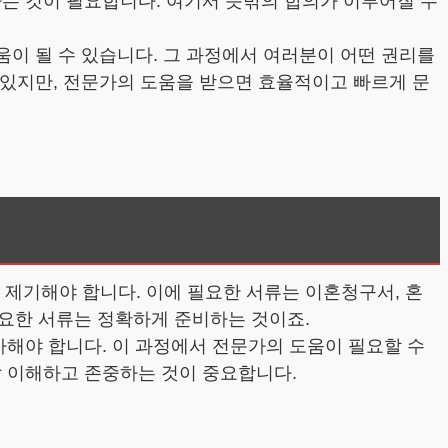
하는 것이 필요합니다. 여기서 뜻밖의 합의가 이루어질 수
움이 될 수 있습니다. 그 과정에서 여러분이 어떤 권리를
수 있지만, 전문가의 도움을 받으면 효율적이고 빠르게 문
 제기해야 합니다. 이에 필요한 서류는 이혼청구서, 혼
요한 서류는 정확하게 준비하는 것이죠.
가해야 합니다. 이 과정에서 전문가의 도움이 필요할 수
잘 이해하고 존중하는 것이 중요합니다.