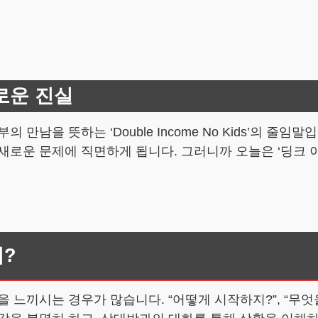
로운 진실
 만남을 뜻하는 ‘Double Income No Kids’의 
는 새로운 문제에 직면하게 됩니다. 그러니까 오늘은 ‘딩크 
터?
 느끼시는 경우가 많습니다. “어떻게 시작하지?”, “무엇