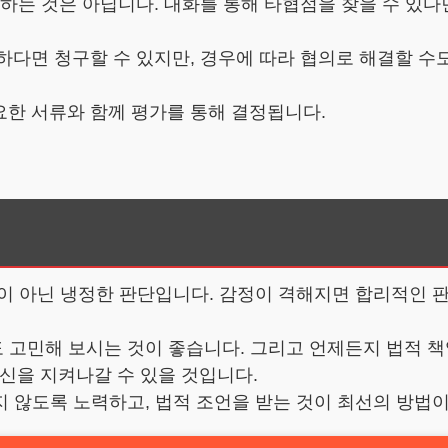
 하는 것은 아닙니다. 대화를 통해 타협점을 찾을 수 있다
하다면 청구할 수 있지만, 경우에 따라 협의로 해결할 수
요한 서류와 함께 평가를 통해 결정됩니다.
이 아닌 냉정한 판단입니다. 감정이 격해지면 합리적인 
 고민해 보시는 것이 좋습니다. 그리고 언제든지 법적 책
자신을 지켜나갈 수 있을 것입니다.
 않도록 노력하고, 법적 조언을 받는 것이 최선의 방법이