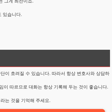
면 그게 최선이죠.
도 있습니다.
판단이 흐려질 수 있습니다. 따라서 항상 변호사와 상담하
임이 따르므로 대화는 항상 기록해 두는 것이 좋습니다.
라는 것을 기억해 주세요.