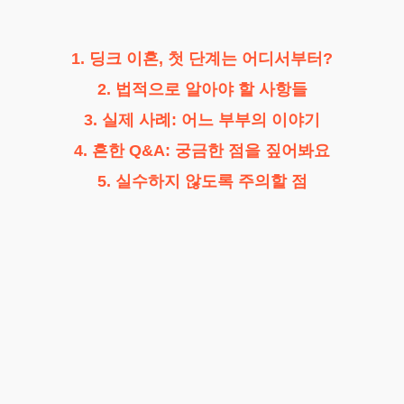
1. 딩크 이혼, 첫 단계는 어디서부터?
2. 법적으로 알아야 할 사항들
3. 실제 사례: 어느 부부의 이야기
4. 흔한 Q&A: 궁금한 점을 짚어봐요
5. 실수하지 않도록 주의할 점