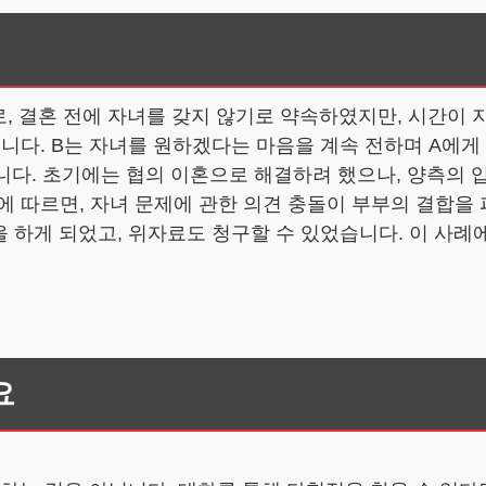
로, 결혼 전에 자녀를 갖지 않기로 약속하였지만, 시간이 
습니다. B는 자녀를 원하겠다는 마음을 계속 전하며 A에
습니다. 초기에는 협의 이혼으로 해결하려 했으나, 양측의
에 따르면, 자녀 문제에 관한 의견 충돌이 부부의 결합을
 하게 되었고, 위자료도 청구할 수 있었습니다. 이 사례
요