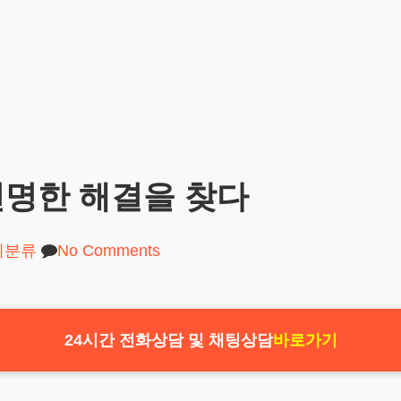
현명한 해결을 찾다
미분류
No Comments
24시간 전화상담 및 채팅상담
바로가기