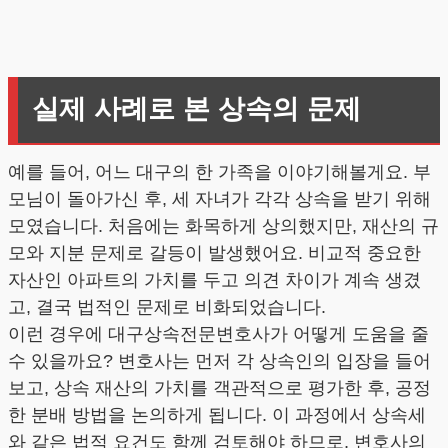
실제 사례로 본 상속의 문제
예를 들어, 어느 대구의 한 가족을 이야기해볼게요. 부
모님이 돌아가신 후, 세 자녀가 각각 상속을 받기 위해
모였습니다. 처음에는 화목하게 상의했지만, 재산의 규
모와 지분 문제로 갈등이 발생했어요. 비교적 중요한
자산인 아파트의 가치를 두고 의견 차이가 계속 생겼
고, 결국 법적인 문제로 비화되었습니다.
이런 경우에 대구상속전문변호사가 어떻게 도움을 줄
수 있을까요? 변호사는 먼저 각 상속인의 입장을 들어
보고, 상속 재산의 가치를 객관적으로 평가한 후, 공정
한 분배 방법을 논의하게 됩니다. 이 과정에서 상속세
와 같은 법적 요건도 함께 검토해야 하므로, 변호사의