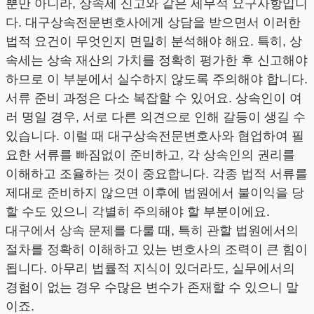
뿐만 아니라, 상속세 신고와 같은 세무적 요구사항입니
다. 대구상속전문변호사에게 상담을 받으면서 이러한
법적 요건이 무엇인지 면밀히 분석해야 해요. 특히, 상
속세는 상속 재산의 가치를 정확히 평가한 후 신고해야
하므로 이 부분에서 실수하지 않도록 주의해야 합니다.
서류 준비 과정은 다소 복잡할 수 있어요. 상속인이 여
러 명일 경우, 서로 다른 의견으로 인해 갈등이 생길 수
있습니다. 이럴 때 대구상속전문변호사와 협업하여 필
요한 서류를 빠짐없이 준비하고, 각 상속인의 권리를
이해하고 조율하는 것이 중요합니다. 각종 법적 서류를
제대로 준비하지 않으면 이후에 법원에서 불이익을 당
할 수도 있으니 각별히 주의해야 할 부분이에요.
대구에서 상속 문제를 다룰 때, 특히 관할 법원에서의
절차를 정확히 이해하고 있는 변호사의 조력이 큰 힘이
됩니다. 아무리 법률적 지식이 있더라도, 실무에서의
경험이 없는 경우 수많은 변수가 존재할 수 있으니 말
이죠.