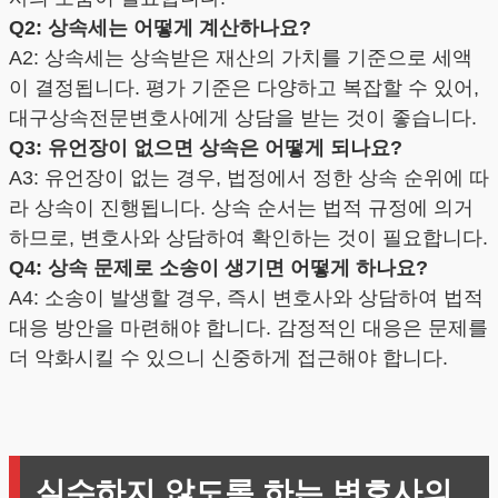
Q2: 상속세는 어떻게 계산하나요?
A2: 상속세는 상속받은 재산의 가치를 기준으로 세액
이 결정됩니다. 평가 기준은 다양하고 복잡할 수 있어,
대구상속전문변호사에게 상담을 받는 것이 좋습니다.
Q3: 유언장이 없으면 상속은 어떻게 되나요?
A3: 유언장이 없는 경우, 법정에서 정한 상속 순위에 따
라 상속이 진행됩니다. 상속 순서는 법적 규정에 의거
하므로, 변호사와 상담하여 확인하는 것이 필요합니다.
Q4: 상속 문제로 소송이 생기면 어떻게 하나요?
A4: 소송이 발생할 경우, 즉시 변호사와 상담하여 법적
대응 방안을 마련해야 합니다. 감정적인 대응은 문제를
더 악화시킬 수 있으니 신중하게 접근해야 합니다.
실수하지 않도록 하는 변호사의