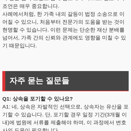
조언은 매우 중요합니다.
사례에서처럼, 한 가족 내의 갈등이 법정 소송으로 이
어질 수 있으니, 처음부터 전문가의 도움을 받는 것이
현명할 수 있습니다. 이런 문제는 단순한 재산 분배를
넘어서, 가족 간의 신뢰와 관계에도 영향을 미칠 수 있
기 때문입니다.
자주 묻는 질문들
Q1: 상속을 포기할 수 있나요?
A1: 네, 상속은 자발적인 선택으로, 상속자는 유산을 포
기할 수 있습니다. 단, 포기할 경우 일정 기간(3개월 이
내)에 법원에 서류를 제출해야 하며, 이 과정에서 변호
사의 도움이 필요합니다.