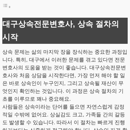
대구상속전문변호사, 상속 절차의
시작
상속 문제는 삶의 마지막 장을 장식하는 중요한 과정입
니다. 특히, 대구에서 이러한 문제를 겪고 있다면 전문
변호사의 도움을 받는 것이 좋습니다. 대구상속전문변
호사와 처음 상담을 시작한다면, 가장 먼저 해야 할 일
은 바로 상속인이 누구인지, 그리고 상속될 재산이 무
엇인지 확인하는 것입니다. 이 과정은 상속 절차의 기
초를 이루므로 꽤나 중요해요.
사람들은 상속이라는 단어를 들으면 자연스럽게 감정
적일 수밖에 없어요. 상실감도 크고, 가족들 간의 갈등
도 발생할 수 있습니다. 따라서 이 절차는 빠르게 진행