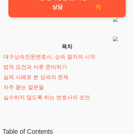
상담
기
목차
대구상속전문변호사, 상속 절차의 시작
법적 요건과 서류 준비하기
실제 사례로 본 상속의 문제
자주 묻는 질문들
실수하지 않도록 하는 변호사의 조언
Table of Contents