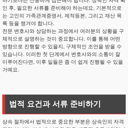
하기보다는 신중하게 접근해야 합니다. 상속인 자격 확
인 후, 필요한 서류를 준비해야 하는데요, 기본적으로
는 고인의 가족관계증명서, 제적등본, 그리고 재산 목
록 등을 챙겨야 합니다.
전문 변호사와 상담하는 과정에서 여러분의 상황을 구
체적으로 설명하는 것이 중요합니다. 이를 통해 어떤
방향으로 진행할 수 있을지, 구체적인 조언을 받을 수
있습니다. 이러한 첫 단계에서 변호사와의 소통이 잘
이루어진다면, 이후 일들은 좀 더 쉽게 진행될 수 있을
거예요.
법적 요건과 서류 준비하기
상속 절차에서 법적으로 중요한 부분은 상속인의 자격