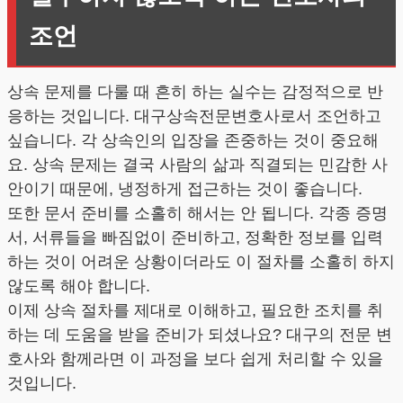
조언
상속 문제를 다룰 때 흔히 하는 실수는 감정적으로 반
응하는 것입니다. 대구상속전문변호사로서 조언하고
싶습니다. 각 상속인의 입장을 존중하는 것이 중요해
요. 상속 문제는 결국 사람의 삶과 직결되는 민감한 사
안이기 때문에, 냉정하게 접근하는 것이 좋습니다.
또한 문서 준비를 소홀히 해서는 안 됩니다. 각종 증명
서, 서류들을 빠짐없이 준비하고, 정확한 정보를 입력
하는 것이 어려운 상황이더라도 이 절차를 소홀히 하지
않도록 해야 합니다.
이제 상속 절차를 제대로 이해하고, 필요한 조치를 취
하는 데 도움을 받을 준비가 되셨나요? 대구의 전문 변
호사와 함께라면 이 과정을 보다 쉽게 처리할 수 있을
것입니다.