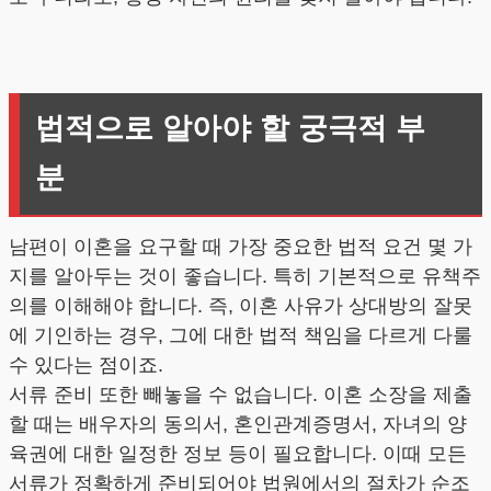
법적으로 알아야 할 궁극적 부
분
남편이 이혼을 요구할 때 가장 중요한 법적 요건 몇 가
지를 알아두는 것이 좋습니다. 특히 기본적으로 유책주
의를 이해해야 합니다. 즉, 이혼 사유가 상대방의 잘못
에 기인하는 경우, 그에 대한 법적 책임을 다르게 다룰
수 있다는 점이죠.
서류 준비 또한 빼놓을 수 없습니다. 이혼 소장을 제출
할 때는 배우자의 동의서, 혼인관계증명서, 자녀의 양
육권에 대한 일정한 정보 등이 필요합니다. 이때 모든
서류가 정확하게 준비되어야 법원에서의 절차가 순조