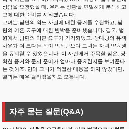
상담을 요청했을 때, 우리는 상황을 면밀하게 분석하고
그에 대한 준비를 시작했습니다.
그녀는 남편의 외도 사실에 대한 증거를 수집하고, 남
편의 이혼 요구에 대한 반박을 준비했습니다. 결국, 법
원에서 남편의 이혼 요구가 기각되었고, 상대방의 유책
사유가 더 크다는 점이 인정받으며 그녀는 자녀 양육권
을 유지할 수 있었습니다. 이 사건에서 주목할 점은, 명
확한 증거와 문서 준비가 얼마나 중요한지를 보여준다
는 것이죠. 만약 그녀가 적절한 대응을 하지 않았다면,
결과는 매우 달라졌을지도 모릅니다.
자주 묻는 질문(Q&A)