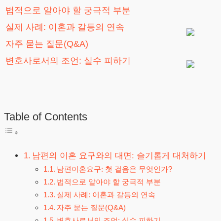
법적으로 알아야 할 궁극적 부분
실제 사례: 이혼과 갈등의 연속
자주 묻는 질문(Q&A)
변호사로서의 조언: 실수 피하기
Table of Contents
남편의 이혼 요구와의 대면: 슬기롭게 대처하기
남편이혼요구: 첫 걸음은 무엇인가?
법적으로 알아야 할 궁극적 부분
실제 사례: 이혼과 갈등의 연속
자주 묻는 질문(Q&A)
변호사로서의 조언: 실수 피하기