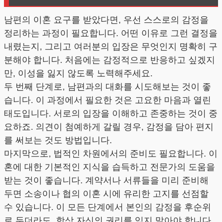
남편의 이혼 요구를 받았다면, 우선 스스로의 감정을
정리하는 과정이 필요합니다. 어떤 이유로 그런 결정을
내렸는지, 그리고 여러분의 입장은 무엇인지 명확히 구
분해야 합니다. 처음에는 감정적으로 반응하고 싶겠지
만, 이성을 잃지 않도록 노력해주세요.
두 번째 단계로, 남편과의 대화를 시도해보는 것이 좋
습니다. 이 과정에서 필요한 것은 고요한 마음과 열린
태도입니다. 서로의 입장을 이해하고 존중하는 것이 중
요하죠. 의견이 첨예하게 갈릴 경우, 감정을 담아 편지
를 써보는 것도 방법입니다.
마지막으로, 법적인 차원에서의 준비도 필요합니다. 이
혼에 대한 기본적인 지식을 습득하고 전문가의 도움을
받는 것이 좋습니다. 계약서나 서류들을 미리 준비해
두면 소송이나 협의 이혼 시에 유리한 고지를 선점할
수 있습니다. 이 모든 단계에서 본인의 감정을 후순위
로 두더라도, 항상 자신의 권리를 잊지 말아야 합니다.