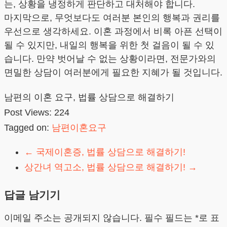
는, 상황을 냉정하게 판단하고 대처해야 합니다.
마지막으로, 무엇보다도 여러분 본인의 행복과 권리를
우선으로 생각하세요. 이혼 과정에서 비록 아픈 선택이
될 수 있지만, 내일의 행복을 위한 첫 걸음이 될 수 있
습니다. 만약 벗어날 수 없는 상황이라면, 전문가와의
면밀한 상담이 여러분에게 필요한 지혜가 될 것입니다.
남편의 이혼 요구, 법률 상담으로 해결하기
Post Views:
224
Tagged on:
남편이혼요구
←
국제이혼증, 법률 상담으로 해결하기!
상간녀 역고소, 법률 상담으로 해결하기!
→
답글 남기기
이메일 주소는 공개되지 않습니다.
필수 필드는
*
로 표