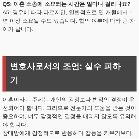
Q5: 이혼 소송에 소요되는 시간은 얼마나 걸리나요?
A5: 경우에 따라 다르지만, 일반적으로 몇 개월에서 1
년 이상 소요될 수도 있습니다. 합의 여부에 따라 큰 차
이가 납니다.
변호사로서의 조언: 실수 피하
기
이혼이라는 주제는 개인의 감정보다 법적인 결정이 우
선되어야 합니다. 그러므로 전문가의 도움을 받는 것이
중요하며, 너무 감정적인 결정을 내리지 않도록 유의해
야 합니다.
상대방에게 감정적으로 반응하며 갈등을 키우기보다