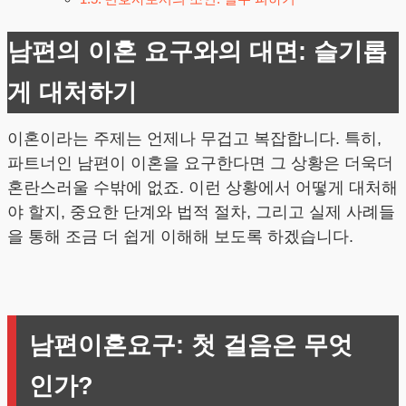
남편의 이혼 요구와의 대면: 슬기롭
게 대처하기
이혼이라는 주제는 언제나 무겁고 복잡합니다. 특히,
파트너인 남편이 이혼을 요구한다면 그 상황은 더욱더
혼란스러울 수밖에 없죠. 이런 상황에서 어떻게 대처해
야 할지, 중요한 단계와 법적 절차, 그리고 실제 사례들
을 통해 조금 더 쉽게 이해해 보도록 하겠습니다.
남편이혼요구: 첫 걸음은 무엇
인가?