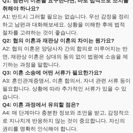
Q1: 남편이 이혼을 요구한다면, 바로 법적으로 조치를
취해야 하나요?
A1: 반드시 그러할 필요는 없습니다. 우선 감정을 정리
하고 남편과 대화해보세요. 상황을 이해한 후에 법적
절차를 고려하는 것이 좋습니다.
Q2: 협의 이혼과 재판상 이혼의 차이는 뭔가요?
A2: 협의 이혼은 양당사자 간의 합의로 이루어지는 반
면, 재판상 이혼은 상대의 동의 없이 법원에 소송을 제
기하는 과정을 말합니다.
Q3: 이혼 소송에 어떤 서류가 필요한가요?
A3: 혼인관계증명서, 이혼 합의서, 자녀 관련 서류 등이
필요합니다. 상황에 따라 추가적인 서류가 있을 수 있
습니다.
Q4: 이혼 과정에서 유의할 점은?
A4: 매 단계마다 충분한 정보와 조언을 받고, 감정적으
로 지나치게 반응하지 않는 것이 중요합니다. 자신의
권리를 명확히 인식해야 합니다.