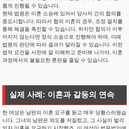
롭게 진행될 수 있습니다.
현재 법원은 이혼 소송에 있어서 당사자 간의 합의를
중요시합니다. 따라서 협의 이혼의 경우, 조정 절차를
통해 해결을 촉진할 수 있습니다. 하지만 합의가 이루
어지지 않는다면 정식 소송으로 진행해야 하며, 이때
법원의 판단에 따라 결과가 달라질 수 있습니다. 이런
법적 요건을 사전에 잘 이해하고 준비해 나가야, 이혼
과정에서의 불필요한 혼란을 줄일 수 있습니다.
실제 사례: 이혼과 갈등의 연속
한 여성은 남편의 이혼 요구를 듣고 매우 당황스러웠습
니다. 그녀의 남편은 외도를 저질렀고, 그 사실이 발각
되자 이혼을 요구하기 시작했죠. 이 여성이 법무법인에