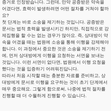
증거로 인정받습니다. 그런데, 만약 공증받은 약속을
어겼다면, 효력이 발생하려면 어떤 절차를 거쳐야 할까
요?
첫 단계는 바로 소송을 제기하는 것입니다. 공증받은
문서는 법적 효력을 발생시키긴 하지만, 직접적으로 강
제집행을 할 수는 없는 경우가 많아요. 즉, 상대방이 약
속을 어겼을 때는 법원에 소송을 통해 이행을 강제해야
합니다. 이 과정에서 중요한 것은 소송을 제기하기 전
에, 먼저 상대방에게 이행을 요청하는 서면을 보내는
것입니다. 이런 서면이 없다면, 법원에서 이행 요청을
했다는 것을 입증하기 어려워진답니다.
따라서 처음 시작할 때는 충분한 자료를 준비하고, 상
대방에게 문서로 이행을 요구하는 것이 초기 단계에서
매우 중요해요. 그렇게 함으로써, 나중에 법적 절차를
진행할 때 더 수월하게 진행할 수 있습니다.