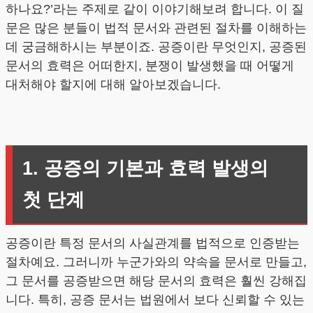
하나요?’라는 주제로 같이 이야기해보려 합니다. 이 질
문은 많은 분들이 법적 문서와 관련된 절차를 이해하는
데 궁금해하시는 부분이죠. 공증이란 무엇인지, 공증된
문서의 효력은 어떠한지, 분쟁이 발생했을 때 어떻게
대처해야 할지에 대해 알아보겠습니다.
1. 공증의 기본과 효력 발생의
첫 단계
공증이란 특정 문서의 사실관계를 법적으로 인증받는
절차예요. 그러니까 누군가와의 약속을 문서로 만들고,
그 문서를 공증받으면 해당 문서의 효력은 훨씬 강해집
니다. 특히, 공증 문서는 법원에서 보다 신뢰할 수 있는