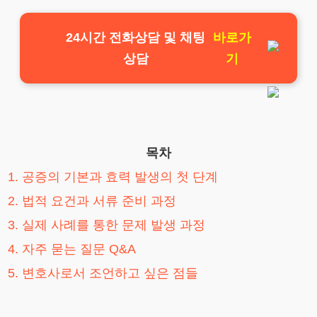
24시간 전화상담 및 채팅
바로가
상담
기
목차
1. 공증의 기본과 효력 발생의 첫 단계
2. 법적 요건과 서류 준비 과정
3. 실제 사례를 통한 문제 발생 과정
4. 자주 묻는 질문 Q&A
5. 변호사로서 조언하고 싶은 점들