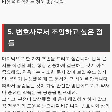
비용을 파악하는 것이 좋습니다.
5. 변호사로서 조언하고 싶은 점
들
마지막으로 한 가지 조언을 드리고 싶습니다. 법적 문
서를 작성할 때는 항상 신중하게 접근하는 것이 아주
중요해요. 처음에는 사소한 문서 같아 보일 수도 있지
만, 문제가 발생했을 때 그 문서가 큰 차이를 만듭니다.
따라서 공증받는 것이 가장 안전한 방법이므로, 계약서
나 중요한 약속은 꼭 공증을 받으세요.
그리고, 분쟁이 발생했을 때 혼자 해결하려 하지 말고,
꼭 전문가의 도움을 받으시길 바랍니다. 변호사와 상의