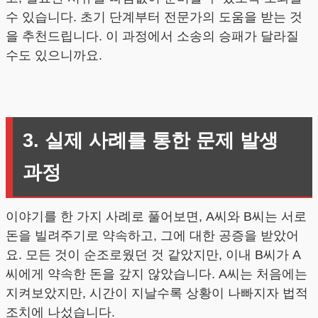
수 있습니다. 초기 단계부터 전문가의 도움을 받는 것
을 추천드립니다. 이 과정에서 소송의 승패가 달라질
수도 있으니까요.
3. 실제 사례를 통한 문제 발생
과정
이야기를 한 가지 사례로 풀어보면, A씨와 B씨는 서로
돈을 빌려주기로 약속하고, 그에 대한 공증을 받았어
요. 모든 것이 순조로웠던 것 같았지만, 이내 B씨가 A
씨에게 약속한 돈을 갚지 않았습니다. A씨는 처음에는
지켜보았지만, 시간이 지날수록 상황이 나빠지자 법적
조치에 나섰습니다.