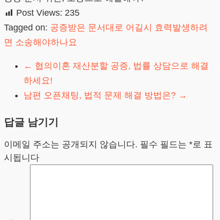
Post Views:
235
Tagged on:
공증받은 문서대로 어길시 효력발생하려
면 소송해야하나요
←
협의이혼 재산분할 공증, 법률 상담으로 해결
하세요!
남편 오픈채팅, 법적 문제 해결 방법은?
→
답글 남기기
이메일 주소는 공개되지 않습니다.
필수 필드는
*
로 표
시됩니다