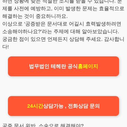
하면 상황에 맞는 적절한 조치를 받을 수 있습니다. 문
제를 사전에 예방하고, 이미 발생한 문제는 효율적으로
해결하는 것이 중요하니까요.
이상으로 ‘공증받은 문서대로 어길시 효력발생하려면
소송해야하나요?’라는 주제에 대해 알아보았습니다.
궁금한 점이 있으면 언제든지 상담해 주세요. 감사합니
다!
법무법인 테헤란 공식
홈페이지
24시간
상담가능 , 전화상담 문의
공증 문서 위반, 소송으로 해결해야?