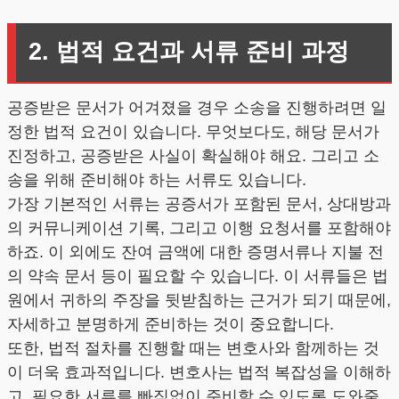
2. 법적 요건과 서류 준비 과정
공증받은 문서가 어겨졌을 경우 소송을 진행하려면 일
정한 법적 요건이 있습니다. 무엇보다도, 해당 문서가
진정하고, 공증받은 사실이 확실해야 해요. 그리고 소
송을 위해 준비해야 하는 서류도 있습니다.
가장 기본적인 서류는 공증서가 포함된 문서, 상대방과
의 커뮤니케이션 기록, 그리고 이행 요청서를 포함해야
하죠. 이 외에도 잔여 금액에 대한 증명서류나 지불 전
의 약속 문서 등이 필요할 수 있습니다. 이 서류들은 법
원에서 귀하의 주장을 뒷받침하는 근거가 되기 때문에,
자세하고 분명하게 준비하는 것이 중요합니다.
또한, 법적 절차를 진행할 때는 변호사와 함께하는 것
이 더욱 효과적입니다. 변호사는 법적 복잡성을 이해하
고, 필요한 서류를 빠짐없이 준비할 수 있도록 도와줄