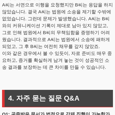
A씨는 서면으로 이행을 요청했지만 B씨는 응답을 하지
않았습니다. 결국 A씨는 법원에 소송을 제기할 수밖에
없었습니다. 그런데 문제가 발생했습니다. A씨는 B씨
와의 커뮤니케이션 기록이 제대로 남아 있지 않았고,
그로 인해 법원에서 B씨의 무책임함을 증명하기 어려
웠습니다. 결과적으로 A씨는 법원에서 소송에 패하게
되었고, 그 후 B씨는 여전히 채무를 갚지 않았죠.
이와 같은 경우에서 볼 수 있듯이, 자료 준비도 매우 중
요하고, 증거를 확실하게 남겨 놓는 것이 성공적인 소
송 결과를 보장하는 데 큰 차이를 만들 수 있습니다.
4. 자주 묻는 질문 Q&A
Q1: 공증받은 문서가 법적으로 강제 집행이 가능한가