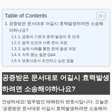
Table of Contents
공증받은 문서대로 어길시 효력발생하려면 소송해
야하나요?
1. 공증의 기본과 효력 발생의 첫 단계
2. 법적 요건과 서류 준비 과정
3. 실제 사례를 통한 문제 발생 과정
4. 자주 묻는 질문 Q&A
5. 변호사로서 조언하고 싶은 점들
공증받은 문서대로 어길시 효력발생
하려면 소송해야하나요?
안녕하세요! 법무법인 테헤란의 변호사입니다. 오늘은
‘공증받은 문서대로 어길시 효력발생하려면 소송해야