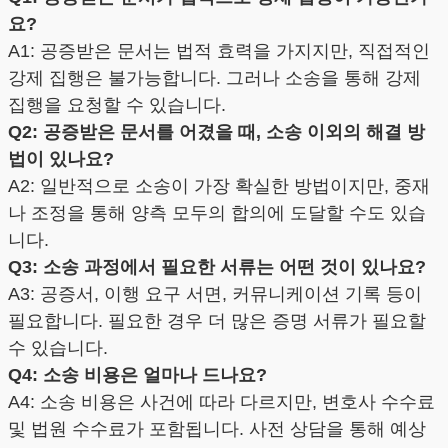
요?
A1: 공증받은 문서는 법적 효력을 가지지만, 직접적인
강제 집행은 불가능합니다. 그러나 소송을 통해 강제
집행을 요청할 수 있습니다.
Q2: 공증받은 문서를 어겼을 때, 소송 이외의 해결 방
법이 있나요?
A2: 일반적으로 소송이 가장 확실한 방법이지만, 중재
나 조정을 통해 양측 모두의 합의에 도달할 수도 있습
니다.
Q3: 소송 과정에서 필요한 서류는 어떤 것이 있나요?
A3: 공증서, 이행 요구 서면, 커뮤니케이션 기록 등이
필요합니다. 필요한 경우 더 많은 증명 서류가 필요할
수 있습니다.
Q4: 소송 비용은 얼마나 드나요?
A4: 소송 비용은 사건에 따라 다르지만, 변호사 수수료
및 법원 수수료가 포함됩니다. 사전 상담을 통해 예상