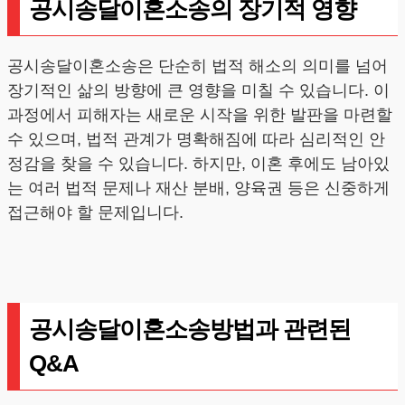
공시송달이혼소송의 장기적 영향
공시송달이혼소송은 단순히 법적 해소의 의미를 넘어
장기적인 삶의 방향에 큰 영향을 미칠 수 있습니다. 이
과정에서 피해자는 새로운 시작을 위한 발판을 마련할
수 있으며, 법적 관계가 명확해짐에 따라 심리적인 안
정감을 찾을 수 있습니다. 하지만, 이혼 후에도 남아있
는 여러 법적 문제나 재산 분배, 양육권 등은 신중하게
접근해야 할 문제입니다.
공시송달이혼소송방법과 관련된
Q&A