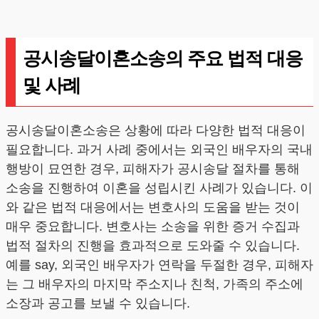
공시송달이혼소송의 주요 법적 대응
및 사례
공시송달이혼소송은 상황에 따라 다양한 법적 대응이
필요합니다. 과거 사례 중에서는 외국인 배우자의 국내
행방이 묘연한 경우, 피해자가 공시송달 절차를 통해
소송을 진행하여 이혼을 성립시킨 사례가 있습니다. 이
와 같은 법적 대응에서는 변호사의 도움을 받는 것이
매우 중요합니다. 변호사는 소송을 위한 증거 수집과
법적 절차의 진행을 효과적으로 도와줄 수 있습니다.
예를 say, 외국인 배우자가 연락을 두절한 경우, 피해자
는 그 배우자의 마지막 주소지나 친척, 가족의 주소에
소장과 공고를 보낼 수 있습니다.