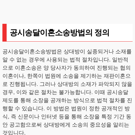
공시송달이혼소송방법의 정의
공시송달이혼소송방법은 상대방이 실종되거나 소재를
알 수 없는 경우에 사용되는 법적 절차입니다. 일반적
으로 이혼소송은 양 당사자가 동의하여 진행되는 협의
이혼이나, 한쪽이 법원에 소송을 제기하는 재판이혼으
로 진행됩니다. 그러나 상대방의 소재가 파악되지 않을
경우, 이와 같은 절차는 불가능합니다. 이때 공시송달
제도를 통해 소장을 공개하는 방식으로 법적 절차를 진
행할 수 있습니다. 이 방법은 법원이 정한 공개적인 방
식, 즉 신문이나 인터넷 등을 통해 소장을 특정 기간 동
안 공고함으로써 상대방에게 소송의 중요성을 알리는
것입니다.