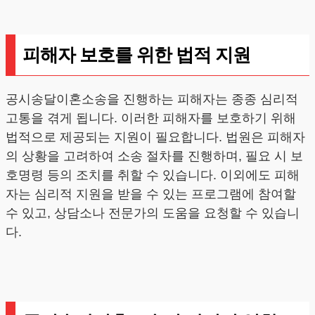
피해자 보호를 위한 법적 지원
공시송달이혼소송을 진행하는 피해자는 종종 심리적
고통을 겪게 됩니다. 이러한 피해자를 보호하기 위해
법적으로 제공되는 지원이 필요합니다. 법원은 피해자
의 상황을 고려하여 소송 절차를 진행하며, 필요 시 보
호명령 등의 조치를 취할 수 있습니다. 이외에도 피해
자는 심리적 지원을 받을 수 있는 프로그램에 참여할
수 있고, 상담소나 전문가의 도움을 요청할 수 있습니
다.