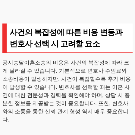
사건의 복잡성에 따른 비용 변동과
변호사 선택 시 고려할 요소
공시송달이혼소송의 비용은 사건의 복잡성에 따라 크
게 달라질 수 있습니다. 기본적으로 변호사 수임료와
소송비용이 발생하지만, 사건이 복잡할수록 추가 비용
이 발생할 수 있습니다. 변호사를 선택할 때는 이혼 사
건에 대한 전문성과 경력을 확인해야 하며, 상담 시 충
분한 정보를 제공받는 것이 중요합니다. 또한, 변호사
와의 소통을 통한 신뢰 관계 형성 역시 매우 중요합니
다.