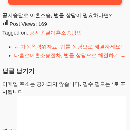
공시송달로 이혼소송, 법률 상담이 필요하다면?
Post Views:
169
Tagged on:
공시송달이혼소송방법
←
가정폭력위자료, 법률 상담으로 해결하세요!
나홀로이혼소송절차, 법률 상담으로 해결하기
→
답글 남기기
이메일 주소는 공개되지 않습니다.
필수 필드는
*
로 표
시됩니다