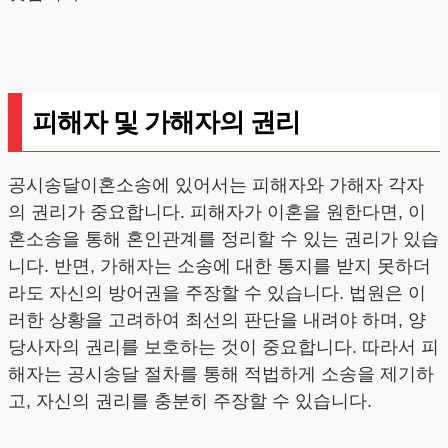
피해자 및 가해자의 권리
공시송달이혼소송에 있어서는 피해자와 가해자 각자
의 권리가 중요합니다. 피해자가 이혼을 원한다면, 이
혼소송을 통해 혼인관계를 정리할 수 있는 권리가 있습
니다. 반면, 가해자는 소송에 대한 통지를 받지 못하더
라도 자신의 방어권을 주장할 수 있습니다. 법원은 이
러한 상황을 고려하여 최선의 판단을 내려야 하며, 양
당사자의 권리를 보호하는 것이 중요합니다. 따라서 피
해자는 공시송달 절차를 통해 적법하게 소송을 제기하
고, 자신의 권리를 충분히 주장할 수 있습니다.