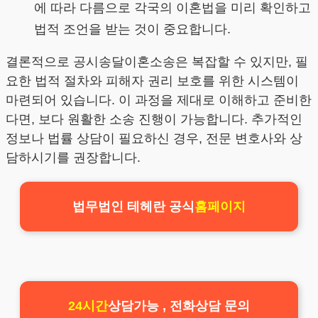
에 따라 다름으로 각국의 이혼법을 미리 확인하고
법적 조언을 받는 것이 중요합니다.
결론적으로 공시송달이혼소송은 복잡할 수 있지만, 필
요한 법적 절차와 피해자 권리 보호를 위한 시스템이
마련되어 있습니다. 이 과정을 제대로 이해하고 준비한
다면, 보다 원활한 소송 진행이 가능합니다. 추가적인
정보나 법률 상담이 필요하신 경우, 전문 변호사와 상
담하시기를 권장합니다.
법무법인 테헤란 공식
홈페이지
24시간
상담가능 , 전화상담 문의