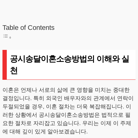
Table of Contents
공시송달이혼소송방법의 이해와 실
천
이혼은 언제나 서로의 삶에 큰 영향을 미치는 중대한
결정입니다. 특히 외국인 배우자와의 관계에서 연락이
두절되었을 경우, 이혼 절차는 더욱 복잡해집니다. 이
러한 상황에서 공시송달이혼소송방법은 법적으로 필
요한 절차로 자리잡고 있습니다. 우리는 이제 이 주제
에 대해 깊이 있게 알아보겠습니다.