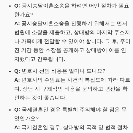
Q:
공시송달이혼소송을 하려면 어떤 절차가 필요
한가요?
A:
공시송달이혼소송을 진행하기 위해서는 먼저
법원에 소장을 제출하고, 상대방의 마지막 주소지
나 가족에게 전달할 수 있어야 합니다. 그 후, 주어
진 기간 동안 소장을 공개하고 상대방이 이를 인
지했다고 간주됩니다.
Q:
변호사 선임 비용은 얼마나 드나요?
A:
변호사의 수임료는 사건의 복잡도에 따라 다르
며, 상담 시 구체적인 비용을 문의하고 평판을 확
인하는 것이 좋습니다.
Q:
국제결혼인 경우 특별히 주의해야 할 점은 무
엇인가요?
A:
국제결혼일 경우, 상대방의 국적 및 법적 절차