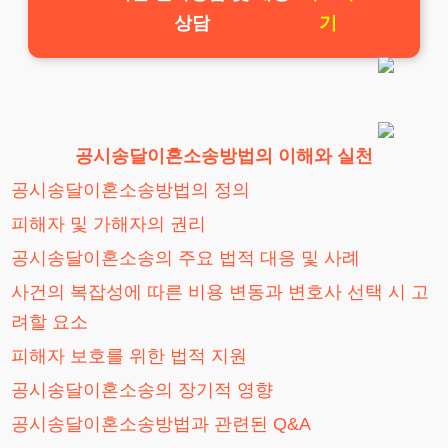
상담
기
공시송달이혼소송방법의 이해와 실천
공시송달이혼소송방법의 정의
피해자 및 가해자의 권리
공시송달이혼소송의 주요 법적 대응 및 사례
사건의 복잡성에 따른 비용 변동과 변호사 선택 시 고
려할 요소
피해자 보호를 위한 법적 지원
공시송달이혼소송의 장기적 영향
공시송달이혼소송방법과 관련된 Q&A