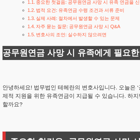
중요한 첫걸음: 공무원연금 사망 시 유족 연금을 
법적 요건: 유족연금 수령 조건과 서류 준비
실제 사례: 절차에서 발생할 수 있는 문제
자주 묻는 질문: 공무원연금 사망 시 Q&A
변호사의 조언: 실수하지 않으려면
공무원연금 사망 시 유족에게 필요한
안녕하세요! 법무법인 테헤란의 변호사입니다. 오늘은 ‘
제적 지원을 위한 유족연금이 지급될 수 있습니다. 하지
할까요?