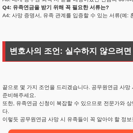
Q4: 유족연금을 받기 위해 꼭 필요한 서류는?
A4: 사망 증명서, 유족 관계를 입증할 수 있는 서류(
변호사의 조언: 실수하지 않으려면
끝으로 몇 가지 조언을 드리겠습니다. 공무원연금 사망 
준비해주세요.
또한, 유족연금 신청이 복잡할 수 있으므로 전문가와 상
다.
이렇듯 공무원연금 사망 시 유족들이 꼭 알아야 할 정