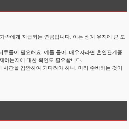
 가족에게 지급되는 연금입니다. 이는 생계 유지에 큰 도
 서류들이 필요해요. 예를 들어, 배우자라면 혼인관계증
존재하는지에 대한 확인도 필요합니다.
리 시간을 감안하여 기다려야 하니, 미리 준비하는 것이