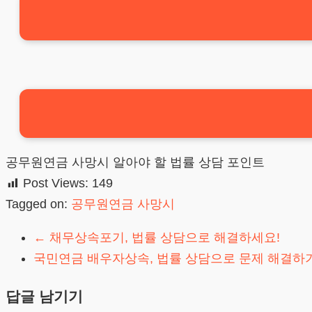
공무원연금 사망시 알아야 할 법률 상담 포인트
Post Views:
149
Tagged on:
공무원연금 사망시
←
채무상속포기, 법률 상담으로 해결하세요!
국민연금 배우자상속, 법률 상담으로 문제 해결하
답글 남기기