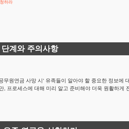
신청하라
 단계와 주의사항
공무원연금 사망 시’ 유족들이 알아야 할 중요한 정보에
만, 프로세스에 대해 미리 알고 준비해야 더욱 원활하게