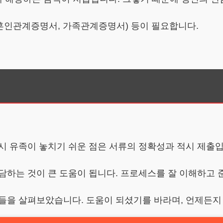
예: 혼인관계증명서, 가족관계증명서) 등이 필요합니다.
시 유족이 놓치기 쉬운 점은 서류의 정확성과 적시 제출입
담하는 것이 큰 도움이 됩니다. 프로세스를 잘 이해하고 
보들을 살펴보았습니다. 도움이 되셨기를 바라며, 언제든지