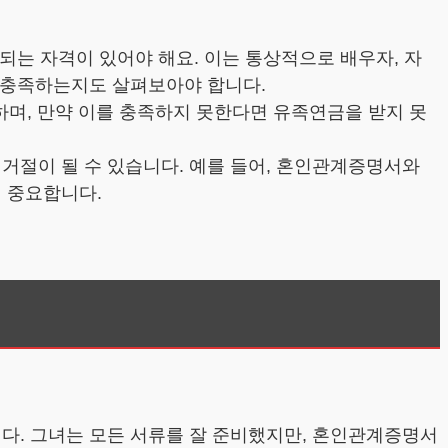
되는 자격이 있어야 해요. 이는 통상적으로 배우자, 자
을 충족하는지도 살펴보아야 합니다.
하며, 만약 이를 충족하지 못한다면 유족연금을 받지 못
거절이 될 수 있습니다. 예를 들어, 혼인관계증명서와
게 중요합니다.
다. 그녀는 모든 서류를 잘 준비했지만, 혼인관계증명서