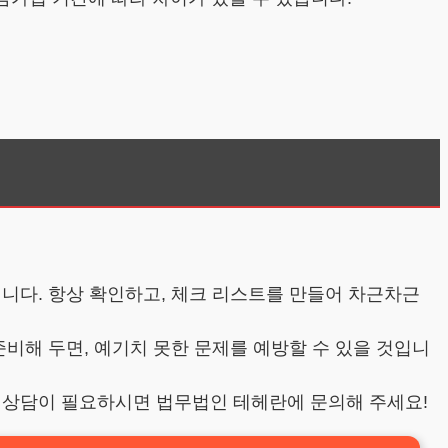
니다. 항상 확인하고, 체크 리스트를 만들어 차근차근
준비해 두면, 예기치 못한 문제를 예방할 수 있을 것입니
 상담이 필요하시면 법무법인 테헤란에 문의해 주세요!