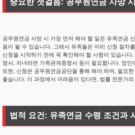
중요한 첫걸음: 공무원연금 사망 
공무원연금 사망 시 가장 먼저 해야 할 일은 유족연금 
움이 될 수 있습니다. 그래서 유족들은 미리 신청 절차
신청을 시작하기 전에 꼭 확인해야 할 사항이 있습니다.
명서, 자녀라면 가족관계증명서 등이 필요합니다. 망인
또한, 신청은 공무원연금공단을 통해 해야 하며, 필요한
좋습니다. 이 과정에서 어려움이 있다면, 법률 전문가의
법적 요건: 유족연금 수령 조건과 