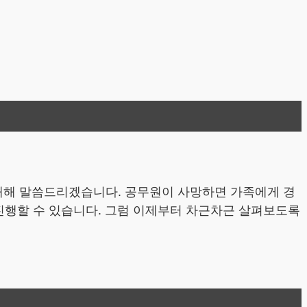
 대해 말씀드리겠습니다. 공무원이 사망하면 가족에게 경
 진행할 수 있습니다. 그럼 이제부터 차근차근 살펴보도록