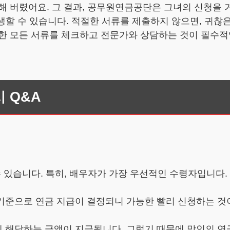
해 버렸어요. 그 결과, 공무원연금공단은 그녀의 신청을
발생할 수 있습니다. 적절한 서류를 제출하지 않으면, 귀찮
요한 모든 서류를 체크하고 전문가와 상담하는 것이 필수적
 Q&A
 수 있습니다. 특히, 배우자가 가장 우선적인 수령자입니다.
일 기준으로 연금 지급이 결정되니 가능한 빨리 신청하는 것
%에 해당하는 금액이 지급됩니다. 그렇기 때문에 망인의 연