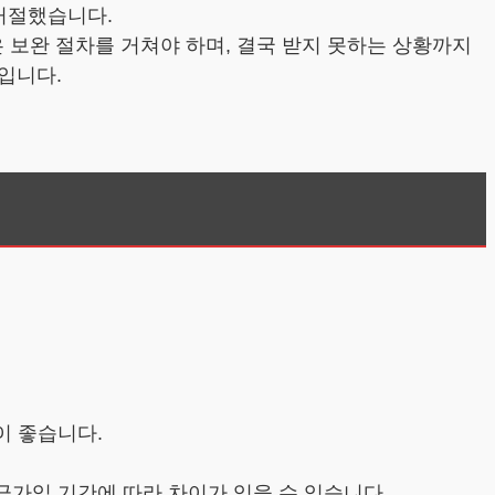
 거절했습니다.
은 보완 절차를 거쳐야 하며, 결국 받지 못하는 상황까지
입니다.
이 좋습니다.
금가입 기간에 따라 차이가 있을 수 있습니다.