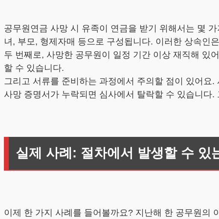
공무원연금 사망 시 유족이 연금을 받기 위해서는 몇 가지
녀, 부모, 형제자매 등으로 구성됩니다. 이러한 상속인
두 번째로, 사망한 공무원이 일정 기간 이상 재직해 있
할 수 있습니다.
그리고 서류를 준비하는 과정에서 주의할 점이 있어요. 
사망 증명서가 누락되면 심사에서 탈락할 수 있습니다. 
실제 사례: 절차에서 발생할 수 있
이제 한 가지 사례를 들어볼까요? 지난해 한 공무원의