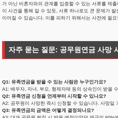
가 아닌 비혼자와의 관계를 입증할 수 있는 서류를 제출
이 사건을 통해 알 수 있듯, 서류 하나로도 큰 문제가 
이어질 수 있습니다. 이를 피하기 위해서는 사전에 필
자주 묻는 질문: 공무원연금 사망 시
Q1: 유족연금을 받을 수 있는 사람은 누구인가요?
A1: 배우자, 자녀, 부모, 형제자매 등의 상속인이 받을
Q2: 유족연금 신청을 언제부터 시작할 수 있나요?
A2: 공무원이 사망한 즉시 신청할 수 있습니다. 사망
Q3: 유족연금의 금액은 어떻게 결정되나요?
A3: 대개 공무원 퇴직 시 받을 예정이었던 연금의 60