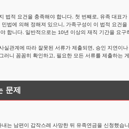
 법적 요건을 충족해야 합니다. 첫 번째로, 유족 대표가 
은 민법에 의해 정해져 있으니, 가족구성이 이 법적 요건
어야 합니다. 일반적으로는 10년 이상의 재직 기간을 요구
사실관계에 따라 잘못된 서류가 제출되면, 승인 지연이나 
그러니 꼼꼼히 확인하고, 필요한 모든 서류를 제출하는 
는 문제
 아내는 남편이 갑작스레 사망한 뒤 유족연금을 신청했습니