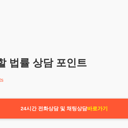
할 법률 상담 포인트
ts
24시간 전화상담 및 채팅상담
바로가기