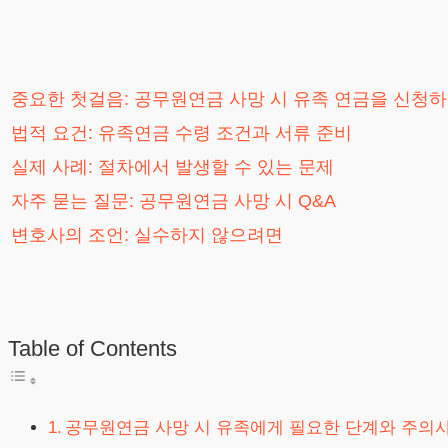
중요한 첫걸음: 공무원연금 사망 시 유족 연금을 신청
법적 요건: 유족연금 수령 조건과 서류 준비
실제 사례: 절차에서 발생할 수 있는 문제
자주 묻는 질문: 공무원연금 사망 시 Q&A
변호사의 조언: 실수하지 않으려면
Table of Contents
공무원연금 사망 시 유족에게 필요한 단계와 주의