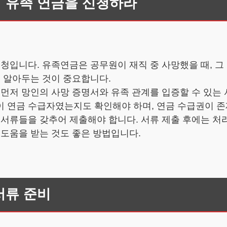
시 유족 연금을 신청하라
신청입니다. 유족연금은 공무원이 재직 중 사망했을 때, 그
를 알아두는 것이 중요합니다.
 먼저 망인의 사망 증명서와 유족 관계를 입증할 수 있는
이 연금 수급자였는지도 확인해야 하며, 연금 수급권이 
 서류들을 갖추어 제출해야 합니다. 서류 제출 후에는 처
 도움을 받는 것도 좋은 방법입니다.
서류 준비