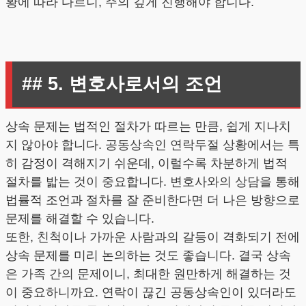
황에 따라 다르니, 주의 깊게 진행해야 합니다.
## 5. 변호사로서의 조언
상속 문제는 법적인 절차가 따르는 만큼, 쉽게 지나치
지 않아야 합니다. 공동상속인 연락두절 상황에서는 특
히 감정이 격해지기 쉬운데, 이럴수록 차분하게 법적
절차를 밟는 것이 중요합니다. 변호사와의 상담을 통해
법률적 조언과 절차를 잘 준비한다면 더 나은 방향으로
문제를 해결할 수 있습니다.
또한, 친척이나 가까운 사람과의 갈등이 격화되기 전에
상속 문제를 미리 논의하는 것도 좋습니다. 결국 상속
은 가족 간의 문제이니, 최대한 원만하게 해결하는 것
이 중요하니까요. 연락이 끊긴 공동상속인이 있더라도