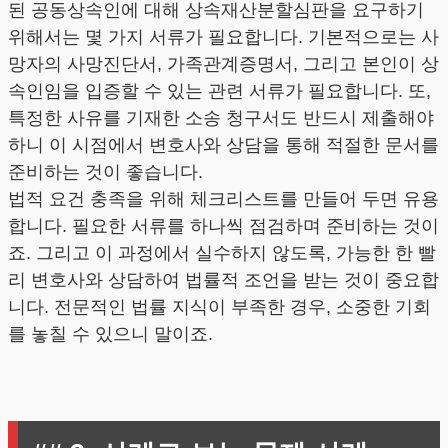
된 공동상속인에 대해 상속재산분할심판을 요구하기
위해서는 몇 가지 서류가 필요합니다. 기본적으로는 사
망자의 사망진단서, 가족관계증명서, 그리고 본인이 상
속인임을 입증할 수 있는 관련 서류가 필요합니다. 또,
특정한 사유를 기재한 소송 청구서도 반드시 제출해야
하니 이 시점에서 변호사와 상담을 통해 적절한 문서를
준비하는 것이 좋습니다.
법적 요건 충족을 위해 체크리스트를 만들어 두면 유용
합니다. 필요한 서류를 하나씩 점검하며 준비하는 것이
죠. 그리고 이 과정에서 실수하지 않도록, 가능한 한 빨
리 변호사와 상담하여 법률적 조언을 받는 것이 중요합
니다. 전문적인 법률 지식이 부족한 경우, 소중한 기회
를 놓칠 수 있으니 말이죠.