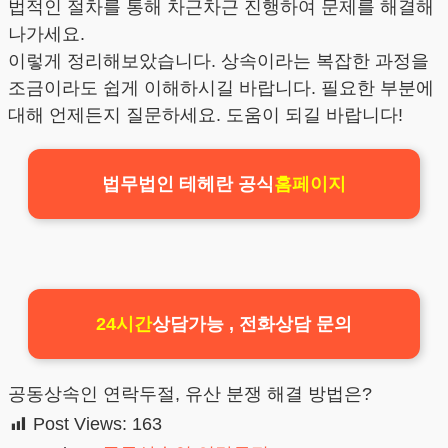
법적인 절차를 통해 차근차근 진행하여 문제를 해결해
나가세요.
이렇게 정리해보았습니다. 상속이라는 복잡한 과정을
조금이라도 쉽게 이해하시길 바랍니다. 필요한 부분에
대해 언제든지 질문하세요. 도움이 되길 바랍니다!
법무법인 테헤란 공식
홈페이지
24시간
상담가능 , 전화상담 문의
공동상속인 연락두절, 유산 분쟁 해결 방법은?
Post Views:
163