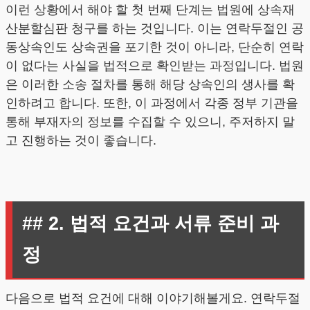
이런 상황에서 해야 할 첫 번째 단계는 법원에 상속재
산분할심판 청구를 하는 것입니다. 이는 연락두절인 공
동상속인도 상속권을 포기한 것이 아니라, 단순히 연락
이 없다는 사실을 법적으로 확인받는 과정입니다. 법원
은 이러한 소송 절차를 통해 해당 상속인의 생사를 확
인하려고 합니다. 또한, 이 과정에서 각종 정부 기관을
통해 부재자의 정보를 수집할 수 있으니, 주저하지 말
고 진행하는 것이 좋습니다.
## 2. 법적 요건과 서류 준비 과
정
다음으로 법적 요건에 대해 이야기해볼게요. 연락두절