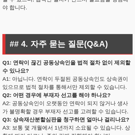
야 합니다.
## 4. 자주 묻는 질문(Q&A)
Q1: 연락이 끊긴 공동상속인을 법적 절차 없이 제외할
수 있나요?
A1: 아닙니다. 연락이 두절된 공동상속인도 상속권이
있으므로 법적 절차를 통해서만 제외할 수 있습니다.
Q2: 어떤 경우에 부재자 선고를 해야 하나요?
A2: 공동상속인이 오랫동안 연락이 되지 않거나 생사
가 불명확할 경우 부재자 선고를 고려할 수 있습니다.
Q3: 상속재산분할심판을 청구하면 얼마나 걸리나요?
A3: 보통 몇 개월에서 1년까지 소요될 수 있습니다. 상