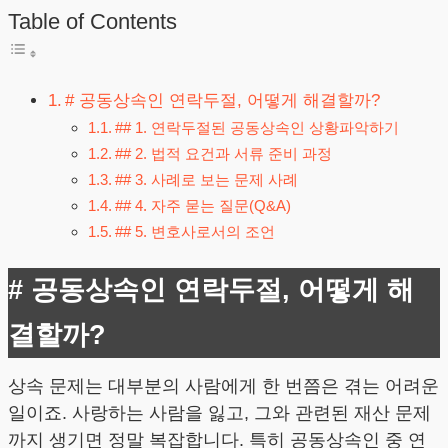
Table of Contents
# 공동상속인 연락두절, 어떻게 해결할까?
## 1. 연락두절된 공동상속인 상황파악하기
## 2. 법적 요건과 서류 준비 과정
## 3. 사례로 보는 문제 사례
## 4. 자주 묻는 질문(Q&A)
## 5. 변호사로서의 조언
# 공동상속인 연락두절, 어떻게 해
결할까?
상속 문제는 대부분의 사람에게 한 번쯤은 겪는 어려운
일이죠. 사랑하는 사람을 잃고, 그와 관련된 재산 문제
까지 생기면 정말 복잡합니다. 특히 공동상속인 중 연