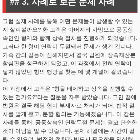
## 3. 사례로 보는 문제 사례
그럼 실제 사례를 통해 어떤 문제들이 발생할 수 있는
지 살펴볼까요? 한 고객은 아버지의 사망으로 공동상
속인인 형제와 함께 상속 절차를 진행하게 되었습니다.
그러나 한 형이 연락이 두절돼서 문제가 생긴 겁니다.
가족 간의 갈등이 심해지면서 결국 법원에 상속재산분
할심판을 청구하게 되었고, 이 과정에서 전혀 연락이
닿지 않았던 형의 행방을 찾는 데 몇 개월이 걸렸습니
다.
이 과정에서 고객은 “형을 배제하고 상속을 진행할 수
있는 건가요?”라는 질문을 자주 받았습니다. 고민 끝에
법원은 결국 해당 형이 부재자로 처리가 되어, 법적 절
차를 밟게 됐고, 분할 협의는 가능해졌습니다. 이 같은
사례를 통해, 공동상속인 연락두절 문제는 결코 단순한
것이 아님을 알 수 있습니다. 문제 해결에는 시간이 걸
릴 수 있으며, 법적인 절차가 반드시 필요함을 명심해