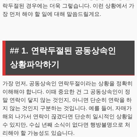
락두절된 경우에는 더욱 그렇습니다. 이런 상황에서 가
장 먼저 해야 할 일에 대해 말씀드릴게요.
## 1. 연락두절된 공동상속인
상황파악하기
가장 먼저, 공동상속인 연락두절이라는 상황을 정확히
이해해야 합니다. 이때 중요한 건 그 공동상속인이 정
말 연락이 닿지 않는 것인지, 아니면 단순히 연락을 하
지 않는 것인지 구분하는 것입니다. 예를 들어, 자매가
해외 나가서 연락이 끊겼다면 단순히 일시적인 상황일
수 있지만, 수십 년째 소식이 없다면 행방불명으로 처
리해야 할 가능성도 있습니다.