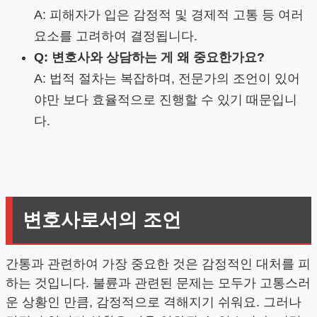
A: 피해자가 입은 감정적 및 경제적 고통 등 여러
요소를 고려하여 결정됩니다.
Q: 변호사와 상담하는 게 왜 중요한가요?
A: 법적 절차는 복잡하며, 전문가의 조언이 있어
야만 보다 효율적으로 진행할 수 있기 때문입니
다.
변호사로서의 조언
간통과 관련하여 가장 중요한 것은 감정적인 대처를 피
하는 것입니다. 불륜과 관련된 문제는 모두가 고통스러
운 상황인 만큼, 감정적으로 격해지기 쉬워요. 그러나