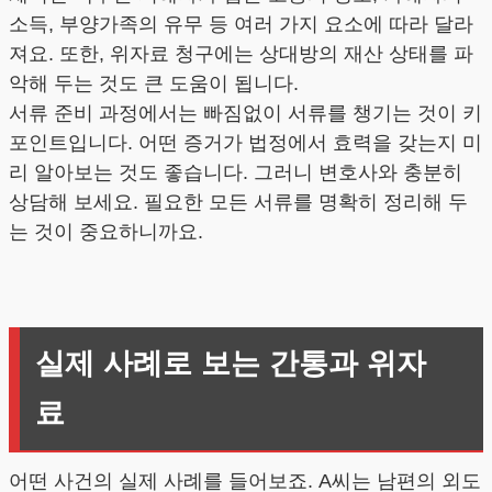
소득, 부양가족의 유무 등 여러 가지 요소에 따라 달라
져요. 또한, 위자료 청구에는 상대방의 재산 상태를 파
악해 두는 것도 큰 도움이 됩니다.
서류 준비 과정에서는 빠짐없이 서류를 챙기는 것이 키
포인트입니다. 어떤 증거가 법정에서 효력을 갖는지 미
리 알아보는 것도 좋습니다. 그러니 변호사와 충분히
상담해 보세요. 필요한 모든 서류를 명확히 정리해 두
는 것이 중요하니까요.
실제 사례로 보는 간통과 위자
료
어떤 사건의 실제 사례를 들어보죠. A씨는 남편의 외도