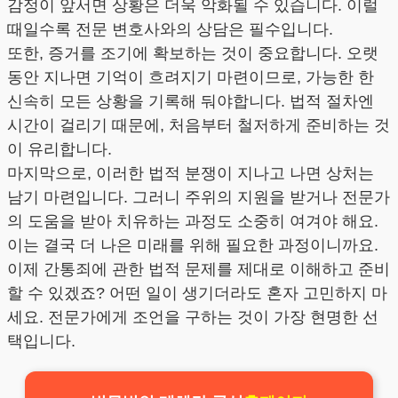
감정이 앞서면 상황은 더욱 악화될 수 있습니다. 이럴
때일수록 전문 변호사와의 상담은 필수입니다.
또한, 증거를 조기에 확보하는 것이 중요합니다. 오랫
동안 지나면 기억이 흐려지기 마련이므로, 가능한 한
신속히 모든 상황을 기록해 둬야합니다. 법적 절차엔
시간이 걸리기 때문에, 처음부터 철저하게 준비하는 것
이 유리합니다.
마지막으로, 이러한 법적 분쟁이 지나고 나면 상처는
남기 마련입니다. 그러니 주위의 지원을 받거나 전문가
의 도움을 받아 치유하는 과정도 소중히 여겨야 해요.
이는 결국 더 나은 미래를 위해 필요한 과정이니까요.
이제 간통죄에 관한 법적 문제를 제대로 이해하고 준비
할 수 있겠죠? 어떤 일이 생기더라도 혼자 고민하지 마
세요. 전문가에게 조언을 구하는 것이 가장 현명한 선
택입니다.