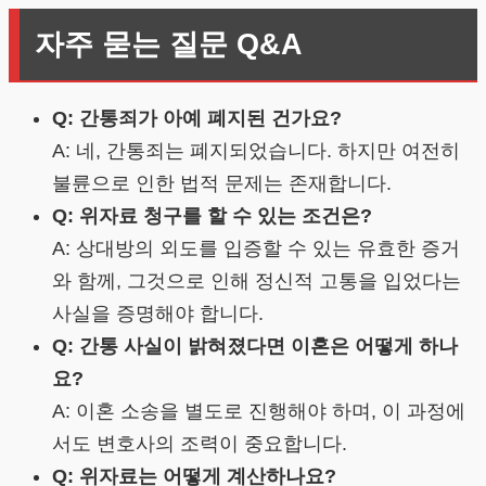
자주 묻는 질문 Q&A
Q: 간통죄가 아예 폐지된 건가요?
A: 네, 간통죄는 폐지되었습니다. 하지만 여전히
불륜으로 인한 법적 문제는 존재합니다.
Q: 위자료 청구를 할 수 있는 조건은?
A: 상대방의 외도를 입증할 수 있는 유효한 증거
와 함께, 그것으로 인해 정신적 고통을 입었다는
사실을 증명해야 합니다.
Q: 간통 사실이 밝혀졌다면 이혼은 어떻게 하나
요?
A: 이혼 소송을 별도로 진행해야 하며, 이 과정에
서도 변호사의 조력이 중요합니다.
Q: 위자료는 어떻게 계산하나요?