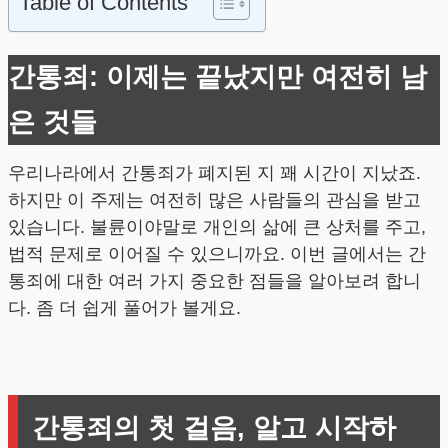
Table of Contents
간통죄: 이제는 끝났지만 여전히 남
은 것들
우리나라에서 간통죄가 폐지된 지 꽤 시간이 지났죠.
하지만 이 주제는 여전히 많은 사람들의 관심을 받고
있습니다. 불륜이야말로 개인의 삶에 큰 상처를 주고,
법적 문제로 이어질 수 있으니까요. 이번 글에서는 간
통죄에 대한 여러 가지 중요한 점들을 알아보려 합니
다. 좀 더 쉽게 풀어가 볼게요.
간통죄의 첫 걸음, 알고 시작하