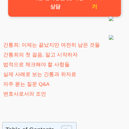
상담
기
간통죄: 이제는 끝났지만 여전히 남은 것들
간통죄의 첫 걸음, 알고 시작하자
법적으로 체크해야 할 사항들
실제 사례로 보는 간통과 위자료
자주 묻는 질문 Q&A
변호사로서의 조언