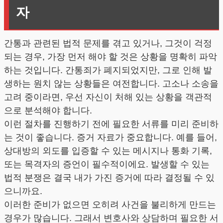
자
간통과 관련된 법적 문제를 겪고 있거나, 그것이 걱정
되는 경우, 가장 먼저 해야 할 것은 상황을 명확히 파악
하는 것입니다. 간통죄가 폐지되었지만, 그로 인해 발
생하는 원치 않는 상황들은 여전합니다. 고소나 소송을
고려 중이라면, 우선 자신이 처해 있는 상황을 객관적
으로 분석해야 합니다.
이런 절차를 진행하기 전에 필요한 서류를 미리 준비하
는 것이 좋습니다. 증거 자료가 중요합니다. 예를 들어,
상대방의 외도를 입증할 수 있는 메시지나 통화 기록,
또는 목격자의 증언이 필수적이에요. 발생할 수 있는
법적 분쟁은 결국 내가 가진 증거에 따라 결정될 수 있
으니까요.
이러한 준비가 없으면 오히려 사건을 불리하게 만드는
경우가 많습니다. 그래서 변호사와 상담하며 필요한 서