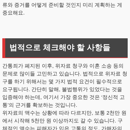
류와 증거를 어떻게 준비할 것인지 미리 계획하는 게
중요해요.
법적으로 체크해야 할 사항들
간통죄가 폐지된 이후, 위자료 청구와 이혼 소송 등의
문제로 많이들 고민하고 있습니다. 법적으로 위자료 청
구를 하기 위해서는 몇 가지 법적 요건이 필수적으로
요구됩니다. 간단히 말해, 불법행위가 있었다는 것을
입증해야 하는데, 여기서 가장 중요한 것은 ‘정신적 고
통’의 근거를 확보하는 것입니다.
위자료의 액수는 상황에 따라 다르지만, 보통 2천만 원
에서 시작해 5천만 원 이상까지도 갈 수 있습니다. 구
체적인 액수는 피해자가 입은 고통의 정도, 가해자의