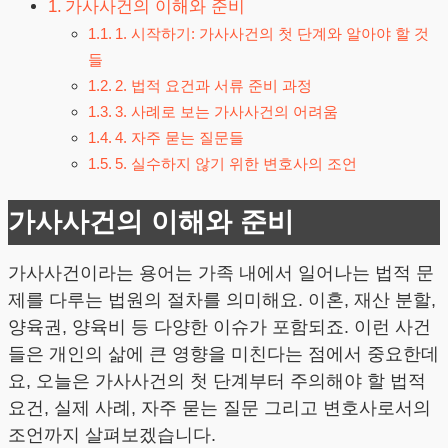
가사사건의 이해와 준비
1. 시작하기: 가사사건의 첫 단계와 알아야 할 것
들
2. 법적 요건과 서류 준비 과정
3. 사례로 보는 가사사건의 어려움
4. 자주 묻는 질문들
5. 실수하지 않기 위한 변호사의 조언
가사사건의 이해와 준비
가사사건이라는 용어는 가족 내에서 일어나는 법적 문
제를 다루는 법원의 절차를 의미해요. 이혼, 재산 분할,
양육권, 양육비 등 다양한 이슈가 포함되죠. 이런 사건
들은 개인의 삶에 큰 영향을 미친다는 점에서 중요한데
요, 오늘은 가사사건의 첫 단계부터 주의해야 할 법적
요건, 실제 사례, 자주 묻는 질문 그리고 변호사로서의
조언까지 살펴보겠습니다.