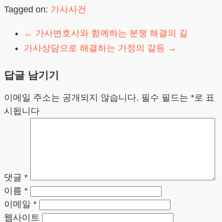
Tagged on:
가사사건
←
가사변호사와 함께하는 분쟁 해결의 길
가사상담으로 해결하는 가정의 갈등
→
답글 남기기
이메일 주소는 공개되지 않습니다.
필수 필드는
*
로 표
시됩니다
댓글
*
이름
*
이메일
*
웹사이트