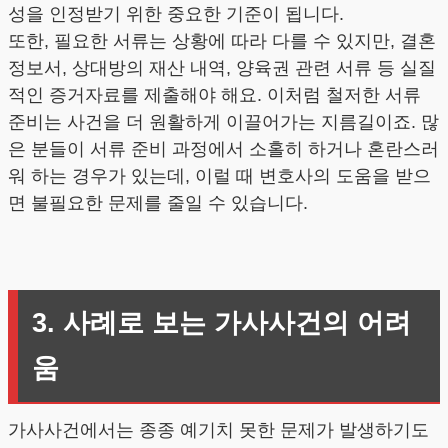
성을 인정받기 위한 중요한 기준이 됩니다.
또한, 필요한 서류는 상황에 따라 다를 수 있지만, 결혼
정보서, 상대방의 재산 내역, 양육권 관련 서류 등 실질
적인 증거자료를 제출해야 해요. 이처럼 철저한 서류
준비는 사건을 더 원활하게 이끌어가는 지름길이죠. 많
은 분들이 서류 준비 과정에서 소홀히 하거나 혼란스러
워 하는 경우가 있는데, 이럴 때 변호사의 도움을 받으
면 불필요한 문제를 줄일 수 있습니다.
3. 사례로 보는 가사사건의 어려
움
가사사건에서는 종종 예기치 못한 문제가 발생하기도