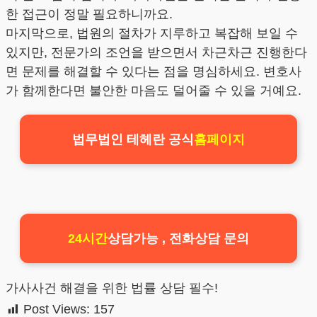
한 접근이 정말 필요하니까요.
마지막으로, 법원의 절차가 지루하고 복잡해 보일 수
있지만, 전문가의 조언을 받으면서 차근차근 진행한다
면 문제를 해결할 수 있다는 점을 명심하세요. 변호사
가 함께한다면 불안한 마음도 덜어줄 수 있을 거예요.
법무법인 테헤란 공식
홈페이지
24시간
상담가능 , 전화상담 문의
가사사건 해결을 위한 법률 상담 필수!
Post Views:
157