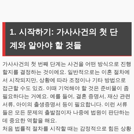
1. 시작하기: 가사사건의 첫 단
계와 알아야 할 것들
가사사건의 첫 번째 단계는 사건을 어떤 방식으로 진행
할지를 결정하는 것이에요. 일반적으로는 이혼 절차에
서 시작되지만, 상황에 따라 조정이나 기타 방법으로
접근할 수도 있죠. 이때 기억해야 할 것은 준비물이 좀
필요하다는 거예요. 예를 들어, 결혼 증명서, 재산 관련
서류, 아이의 출생증명서 등이 필요합니다. 이런 서류
들은 모든 문제의 출발점이자 나중에 법원이 판단하는
데 중요한 역할을 해요.
처음 법률적 절차를 시작할 때는 감정적으로 힘든 상황