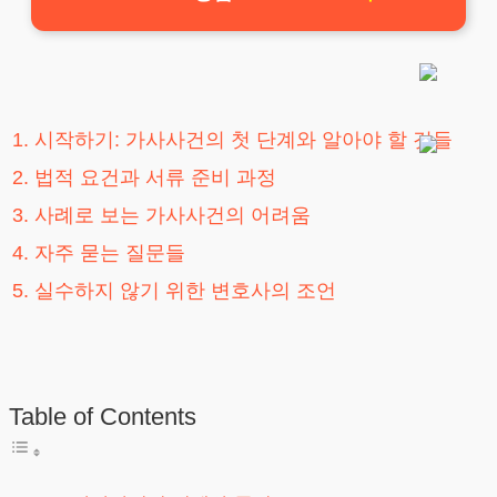
1. 시작하기: 가사사건의 첫 단계와 알아야 할 것들
2. 법적 요건과 서류 준비 과정
3. 사례로 보는 가사사건의 어려움
4. 자주 묻는 질문들
5. 실수하지 않기 위한 변호사의 조언
Table of Contents