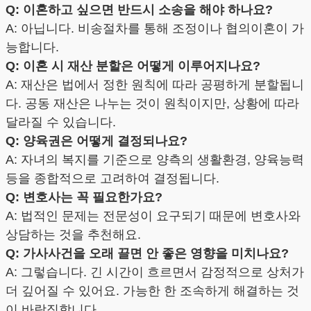
Q: 이혼하고 싶으면 반드시 소송을 해야 하나요?
A: 아닙니다. 비송절차를 통해 조정이나 협의이혼이 가
능합니다.
Q: 이혼 시 재산 분할은 어떻게 이루어지나요?
A: 재산은 법에서 정한 원칙에 따라 공평하게 분할됩니
다. 공동 재산은 나누는 것이 원칙이지만, 상황에 따라
달라질 수 있습니다.
Q: 양육권은 어떻게 결정되나요?
A: 자녀의 복지를 기준으로 양측의 생활환경, 양육능력
등을 종합적으로 고려하여 결정됩니다.
Q: 변호사는 꼭 필요한가요?
A: 법적인 문제는 전문성이 요구되기 때문에 변호사와
상담하는 것을 추천해요.
Q: 가사사건을 오래 끌면 안 좋은 영향을 미치나요?
A: 그렇습니다. 긴 시간이 흐르면서 감정적으로 상처가
더 깊어질 수 있어요. 가능한 한 조속하게 해결하는 것
이 바람직합니다.