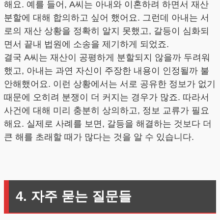
해요. 예를 들어, A씨는 아내와 이혼하려 하면서 재산
분할에 대해 합의하고 싶어 했어요. 그런데 아내는 서
로의 재산 상황을 정확히 알지 못했고, 갈등이 심화되
면서 끝내 법원에 소송을 제기하게 되었죠.
결국 A씨는 재산이 공평하게 분할되지 않을까 두려워
했고, 아내는 과연 자신이 주장한 내용이 인정될까 불
안해했어요. 이런 상황에서는 서로 공유한 정보가 없기
때문에 오히려 분쟁이 더 커지는 경우가 많죠. 따라서
사건에 대해 미리 충분히 상의하고, 정보 교류가 필요
해요. 실제로 사례를 보면, 갈등을 해결하는 것보다 더
큰 해를 초래할 때가 많다는 것을 알 수 있습니다.
4. 자주 묻는 질문들