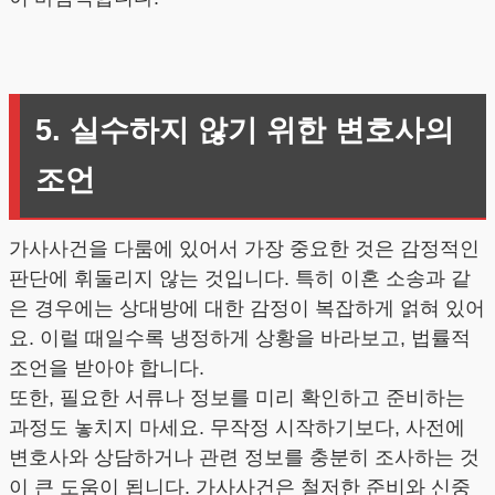
5. 실수하지 않기 위한 변호사의
조언
가사사건을 다룸에 있어서 가장 중요한 것은 감정적인
판단에 휘둘리지 않는 것입니다. 특히 이혼 소송과 같
은 경우에는 상대방에 대한 감정이 복잡하게 얽혀 있어
요. 이럴 때일수록 냉정하게 상황을 바라보고, 법률적
조언을 받아야 합니다.
또한, 필요한 서류나 정보를 미리 확인하고 준비하는
과정도 놓치지 마세요. 무작정 시작하기보다, 사전에
변호사와 상담하거나 관련 정보를 충분히 조사하는 것
이 큰 도움이 됩니다. 가사사건은 철저한 준비와 신중