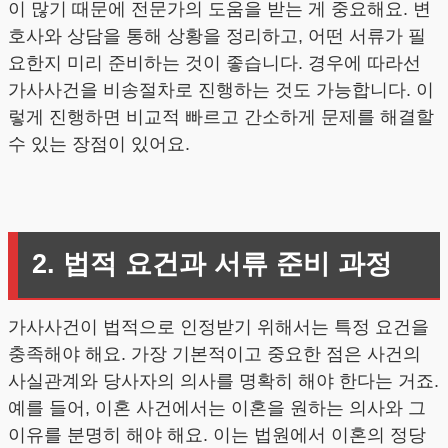
이 많기 때문에 전문가의 도움을 받는 게 중요해요. 변
호사와 상담을 통해 상황을 정리하고, 어떤 서류가 필
요한지 미리 준비하는 것이 좋습니다. 경우에 따라선
가사사건을 비송절차로 진행하는 것도 가능합니다. 이
렇게 진행하면 비교적 빠르고 간소하게 문제를 해결할
수 있는 장점이 있어요.
2. 법적 요건과 서류 준비 과정
가사사건이 법적으로 인정받기 위해서는 특정 요건을
충족해야 해요. 가장 기본적이고 중요한 점은 사건의
사실관계와 당사자의 의사를 명확히 해야 한다는 거죠.
예를 들어, 이혼 사건에서는 이혼을 원하는 의사와 그
이유를 분명히 해야 해요. 이는 법원에서 이혼의 정당