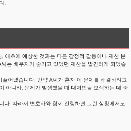
다.
면, 애초에 예상한 것과는 다른 감정적 갈등이나 재산 분
서 A씨는 배우자가 숨기고 있었던 재산을 발견하게 되었습
이끌어냈습니다. 만약 A씨가 혼자 이 문제를 해결하려고
이 아니라, 문제가 발생했을 때 대처법을 모색하는 데 중
니다. 따라서 변호사와 함께 진행하면 그런 상황에서도