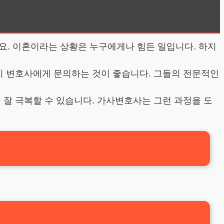
요. 이혼이라는 상황은 누구에게나 힘든 일입니다. 하지
든지 변호사에게 문의하는 것이 좋습니다. 그들의 전문적인
 잘 극복할 수 있습니다. 가사변호사는 그런 과정을 도