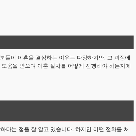
은 분들이 이혼을 결심하는 이유는 다양하지만, 그 과정에
의 도움을 받으며 이혼 절차를 어떻게 진행해야 하는지에
하다는 점을 잘 알고 있습니다. 하지만 어떤 절차를 처