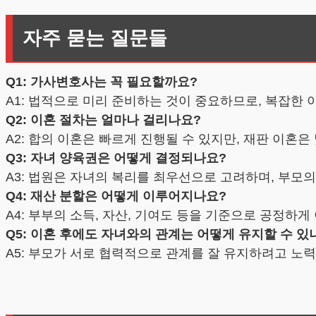
자주 묻는 질문들
Q1: 가사변호사는 꼭 필요할까요?
A1: 법적으로 미리 준비하는 것이 중요하므로, 복잡한
Q2: 이혼 절차는 얼마나 걸리나요?
A2: 합의 이혼은 빠르게 진행될 수 있지만, 재판 이혼은
Q3: 자녀 양육권은 어떻게 결정되나요?
A3: 법원은 자녀의 복리를 최우선으로 고려하며, 부모
Q4: 재산 분할은 어떻게 이루어지나요?
A4: 부부의 소득, 자산, 기여도 등을 기준으로 공정하
Q5: 이혼 후에도 자녀와의 관계는 어떻게 유지할 수 있
A5: 부모가 서로 협력적으로 관계를 잘 유지하려고 노