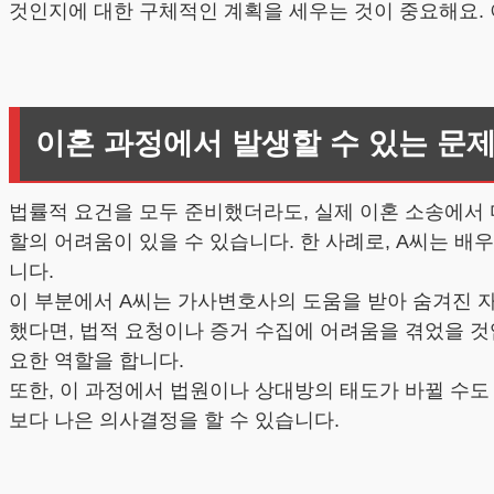
것인지에 대한 구체적인 계획을 세우는 것이 중요해요. 
이혼 과정에서 발생할 수 있는 문
법률적 요건을 모두 준비했더라도, 실제 이혼 소송에서 
할의 어려움이 있을 수 있습니다. 한 사례로, A씨는 
니다.
이 부분에서 A씨는 가사변호사의 도움을 받아 숨겨진 
했다면, 법적 요청이나 증거 수집에 어려움을 겪었을 것
요한 역할을 합니다.
또한, 이 과정에서 법원이나 상대방의 태도가 바뀔 수
보다 나은 의사결정을 할 수 있습니다.