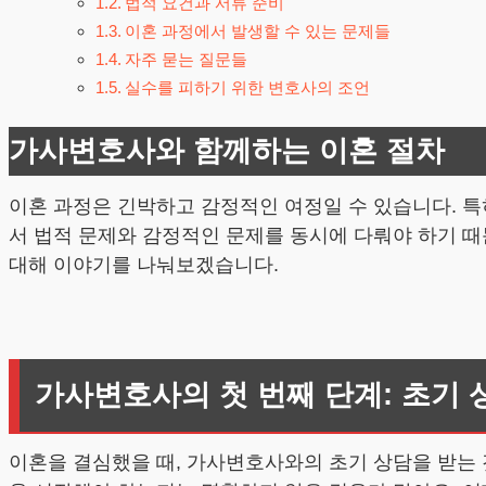
법적 요건과 서류 준비
이혼 과정에서 발생할 수 있는 문제들
자주 묻는 질문들
실수를 피하기 위한 변호사의 조언
가사변호사와 함께하는 이혼 절차
이혼 과정은 긴박하고 감정적인 여정일 수 있습니다. 특
서 법적 문제와 감정적인 문제를 동시에 다뤄야 하기 때
대해 이야기를 나눠보겠습니다.
가사변호사의 첫 번째 단계: 초기
이혼을 결심했을 때, 가사변호사와의 초기 상담을 받는 