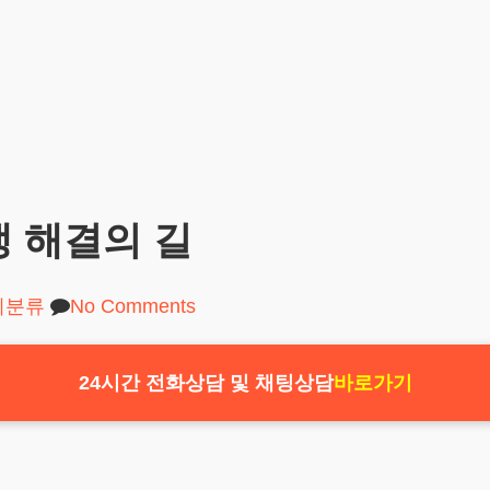
 해결의 길
미분류
No Comments
24시간 전화상담 및 채팅상담
바로가기