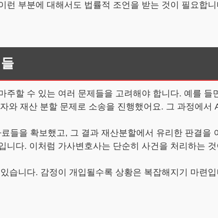
이런 부분에 대해서도 법률적 조언을 받는 것이 필요합니
제들
마주할 수 있는 여러 문제들을 고려해야 합니다. 예를 들
배우자와 재산 분할 문제로 소송을 진행했어요. 그 과정에
자료들을 확보했고, 그 결과 재산분할에서 유리한 판결을 
입니다. 이처럼 가사변호사는 단순히 사건을 처리하는 것
도 있습니다. 감정이 개입될수록 상황은 복잡해지기 마련입