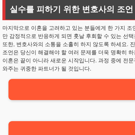
실수를 피하기 위한 변호사의 조언
마지막으로 이혼을 고려하고 있는 분들에게 한 가지 조
만 감정적으로 반응하게 되면 훗날 후회할 수 있는 선택
또한, 변호사와의 소통을 소홀히 하지 않도록 하세요. 
조언은 당신이 해결해야 할 여러 문제를 더욱 명확히 하
이혼은 끝이 아니라 새로운 시작입니다. 과정 중에 전문
와주는 귀중한 파트너가 될 것입니다.