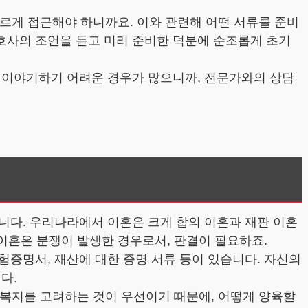
다르게 접근해야 하니까요. 이와 관련해 어떤 서류를 준비
호사의 조언을 듣고 미리 준비한 덕분에 순조롭게 초기
 이야기하기 어려운 경우가 많으니까, 전문가와의 상담
니다. 우리나라에서 이혼은 크게 합의 이혼과 재판 이혼
 이혼은 분쟁이 발생한 경우로서, 판결이 필요하죠.
험증명서, 재산에 대한 증명 서류 등이 있습니다. 자신의
다.
의 복지를 고려하는 것이 우선이기 때문에, 어떻게 양육할