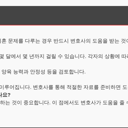
 이혼 문제를 다루는 경우 반드시 변호사의 도움을 받는 것
 몇 달에서 몇 년까지 걸릴 수 있습니다. 각자의 상황에 따
의 양육 능력과 안정성 등을 검토합니다.
게 이루어집니다. 변호사를 통해 적절한 자료를 준비하면 도
나요?
력하는 것이 중요합니다. 이 점에서도 변호사가 도움을 줄 