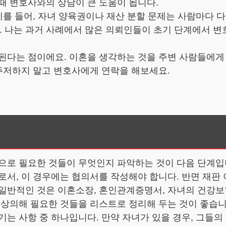
때 변호사와의 상담이 큰 도움이 됩니다.
 예를 들어, 자녀 양육권이나 재산 분할 문제는 사람마다 
 나는 과거 사례에서 많은 의뢰인들이 초기 단계에서 변
장된다는 점이에요. 이혼을 생각하는 것을 주변 사람들에게
 주저하지 말고 변호사에게 연락을 해보세요.
적으로 필요한 것들이 무엇인지 파악하는 것이 다음 단계입
로서, 이 경우에는 협의서를 작성해야 합니다. 반면 재판
일반적인 것은 이혼소장, 혼인관계증명서, 자녀의 건강보
 상의해 필요한 것들을 리스트로 정리해 두는 것이 좋습니
기는 사항 중 하나입니다. 만약 자녀가 있을 경우, 그들