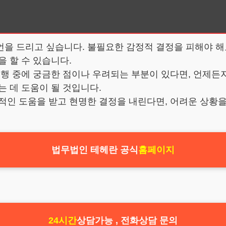
언을 드리고 싶습니다. 불필요한 감정적 결정을 피해야 해
을 할 수 있습니다.
진행 중에 궁금한 점이나 우려되는 부분이 있다면, 언제
는 데 도움이 될 것입니다.
적인 도움을 받고 현명한 결정을 내린다면, 어려운 상황을
법무법인 테헤란 공식
홈페이지
24시간
상담가능 , 전화상담 문의