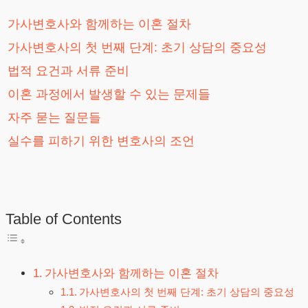
가사변호사와 함께하는 이혼 절차
가사변호사의 첫 번째 단계: 초기 상담의 중요성
법적 요건과 서류 준비
이혼 과정에서 발생할 수 있는 문제들
자주 묻는 질문들
실수를 피하기 위한 변호사의 조언
Table of Contents
가사변호사와 함께하는 이혼 절차
가사변호사의 첫 번째 단계: 초기 상담의 중요성