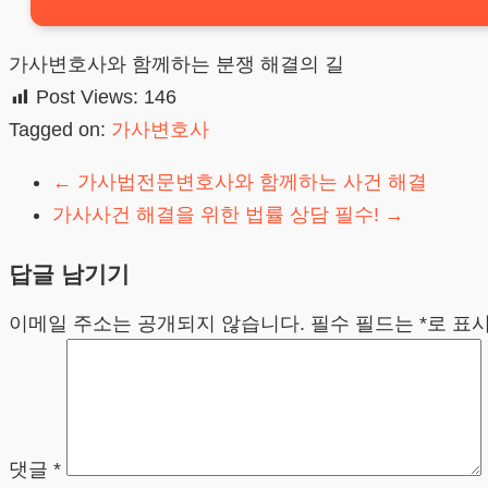
가사변호사와 함께하는 분쟁 해결의 길
Post Views:
146
Tagged on:
가사변호사
←
가사법전문변호사와 함께하는 사건 해결
가사사건 해결을 위한 법률 상담 필수!
→
답글 남기기
이메일 주소는 공개되지 않습니다.
필수 필드는
*
로 표
댓글
*