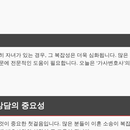
히 자녀가 있는 경우, 그 복잡성은 더욱 심화됩니다. 많
문에 전문적인 도움이 필요합니다. 오늘은 ‘가사변호사’
 상담의 중요성
것이 중요한 첫걸음입니다. 많은 분들이 이혼 소송이 복잡