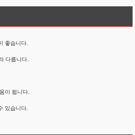
이 좋습니다.
라 다릅니다.
움이 됩니다.
수 있습니다.