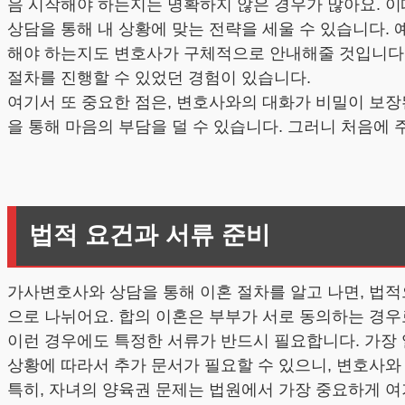
음 시작해야 하는지는 명확하지 않은 경우가 많아요. 이
상담을 통해 내 상황에 맞는 전략을 세울 수 있습니다.
해야 하는지도 변호사가 구체적으로 안내해줄 것입니다.
절차를 진행할 수 있었던 경험이 있습니다.
여기서 또 중요한 점은, 변호사와의 대화가 비밀이 보
을 통해 마음의 부담을 덜 수 있습니다. 그러니 처음에
법적 요건과 서류 준비
가사변호사와 상담을 통해 이혼 절차를 알고 나면, 법
으로 나뉘어요. 합의 이혼은 부부가 서로 동의하는 경우
이런 경우에도 특정한 서류가 반드시 필요합니다. 가장 
상황에 따라서 추가 문서가 필요할 수 있으니, 변호사와
특히, 자녀의 양육권 문제는 법원에서 가장 중요하게 여