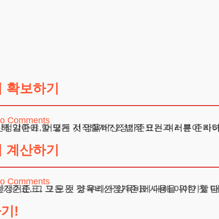
 확보하기
o Comments
로 보는 양육비 산정의 복잡성 4. 자주 묻는 질문 Q&A 5. 변호사로서의 조언 양육비산정기준표에 대해 알아야 할 모든 것 양육비
 계산하기
o Comments
 실제 사례를 통한 문제 인식 자주 묻는 질문에 대한 답변 변호사로서의 조언 양육비산정기준표, 그 모든 것 우리가 양육비에 대해 이야기할 
기!