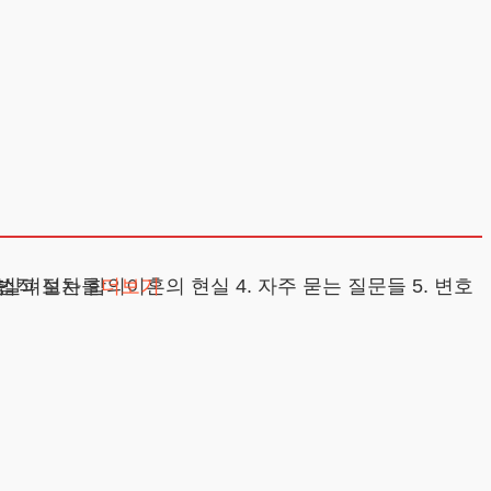
 있습니다. 특히 법적 절차를
층
더보기