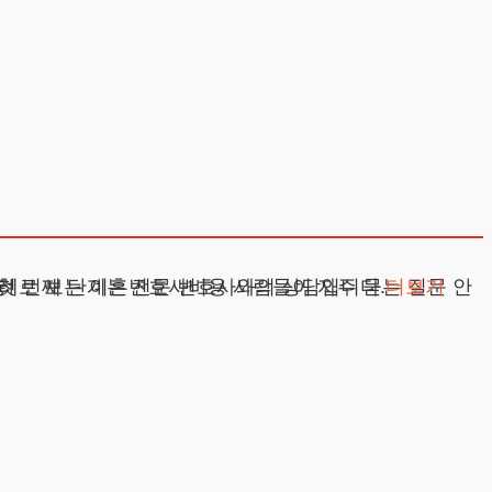
단계 이혼 전 과정을 이해하는 것이 중요해요. 첫 번째 단계는 전문 변호사와의 상담입니다.
층
더보기