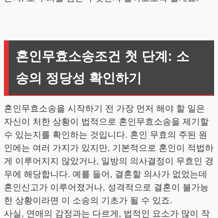
혼인무효소송조건 첫 단계: 소
송의 정당성 확인하기
혼인무효소송을 시작하기 전 가장 먼저 해야 할 일은
자신이 처한 상황이 법적으로 혼인무효소송을 제기할
수 있는지를 확인하는 것입니다. 혼인 무효의 주된 원
인에는 여러 가지가 있지만, 기본적으로 혼인이 적법하
게 이루어지지 않았거나, 일방의 의사결정이 무효인 경
우에 해당합니다. 예를 들어, 결혼할 의사가 없었는데
혼인신고가 이루어졌거나, 성격적으로 결혼이 불가능
한 상황이라면 이 소송의 기초가 될 수 있죠.
사실, 연애의 감정과는 다르게, 법적인 요소가 많이 작