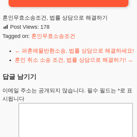
혼인무효소송조건, 법률 상담으로 해결하기
Post Views:
178
Tagged on:
혼인무효소송조건
←
파혼예물반환소송, 법률 상담으로 해결하세요!
혼인 취소 소송 조건, 법률 상담으로 해결하기!
→
답글 남기기
이메일 주소는 공개되지 않습니다.
필수 필드는
*
로 표
시됩니다