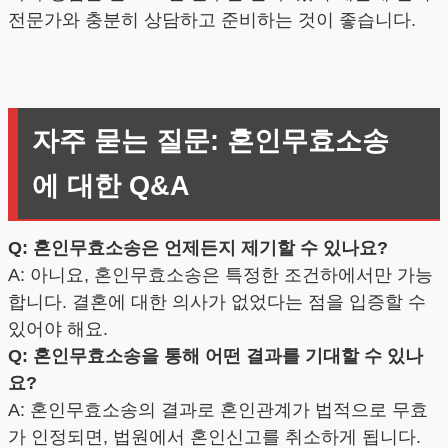
전문가와 충분히 상담하고 준비하는 것이 좋습니다.
자주 묻는 질문: 혼인무효소송
에 대한 Q&A
Q: 혼인무효소송은 언제든지 제기할 수 있나요?
A: 아니요, 혼인무효소송은 특정한 조건하에서만 가능
합니다. 결혼에 대한 의사가 없었다는 점을 입증할 수
있어야 해요.
Q: 혼인무효소송을 통해 어떤 결과를 기대할 수 있나
요?
A: 혼인무효소송의 결과로 혼인관계가 법적으로 무효
가 인정되면, 법원에서 혼인신고를 취소하게 됩니다.