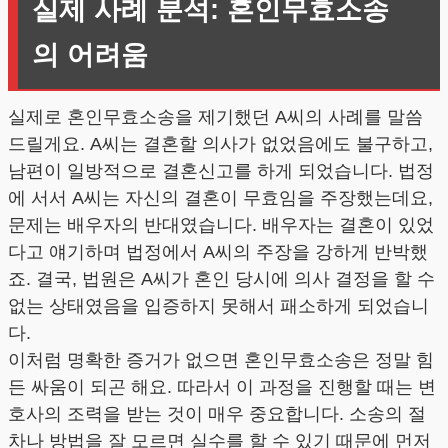
실제 사례 분석: 혼인무효소송
의 어려움
실제로 혼인무효소송을 제기했던 A씨의 사례를 말씀
드릴게요. A씨는 결혼할 의사가 없었음에도 불구하고,
남편이 일방적으로 결혼신고를 하게 되었습니다. 법정
에 서서 A씨는 자신의 결혼이 무효임을 주장했는데요,
문제는 배우자의 반대였습니다. 배우자는 결혼이 있었
다고 얘기하며 법정에서 A씨의 주장을 강하게 반박했
죠. 결국, 법원은 A씨가 혼인 당시에 의사 결정을 할 수
없는 상태였음을 입증하지 못해서 패소하게 되었습니
다.
이처럼 명확한 증거가 없으면 혼인무효소송은 정말 힘
든 싸움이 되곤 해요. 따라서 이 과정을 진행할 때는 변
호사의 조력을 받는 것이 매우 중요합니다. 소송의 절
차나 방법을 잘 모르면 실수를 할 수 있기 때문에 먼저