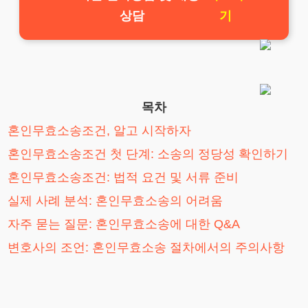
상담
기
목차
혼인무효소송조건, 알고 시작하자
혼인무효소송조건 첫 단계: 소송의 정당성 확인하기
혼인무효소송조건: 법적 요건 및 서류 준비
실제 사례 분석: 혼인무효소송의 어려움
자주 묻는 질문: 혼인무효소송에 대한 Q&A
변호사의 조언: 혼인무효소송 절차에서의 주의사항