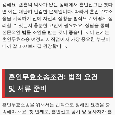
용해요. 결혼의 의사가 없는 상태에서 혼인신고만 했다
면 이는 대단히 민감한 문제입니다. 따라서 혼인무효소
송을 시작하기 전에 자신의 상황을 법적으로 어떻게 정
리할 수 있는지 충분한 고민이 필요해요. 상담을 통해
전문적인 법률 조언을 받는 것이 좋습니다. 이 단계는
혼인무효소송 여정의 시작점이자 가장 중요한 부분이
니까 잘 따져보시길 권장합니다.
혼인무효소송조건: 법적 요건
및 서류 준비
혼인무효소송을 위해서는 법적으로 정해진 요건을 충
족해야 해요. 첫 번째로, 혼인신고 당시 양 당사자가 혼