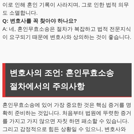
이로 인해 혼인 기록이 사라지며, 그로 인한 법적 의무
도 소멸합니다.
Q: 변호사를 꼭 찾아야 하나요?
A: 네, 혼인무효소송은 절차가 복잡하고 법적 전문지식
이 요구되기 때문에 변호사와 상의하는 것이 좋습니다.
변호사의 조언: 혼인무효소송
절차에서의 주의사항
혼인무효소송에 있어 가장 중요한 것은 핵심 증거를 명
확히 준비하는 것입니다. 처음부터 법원에 뚜렷한 증거
를 가지고 가지 않으면 자칫 하면 패소할 수 있습니다.
그리고 감정적으로 힘든 상황일 수 있으니, 변호사와