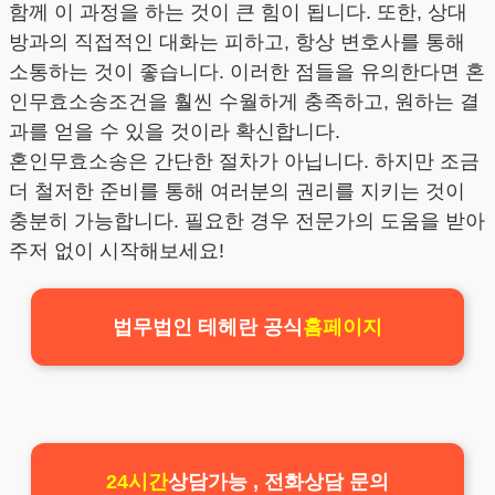
함께 이 과정을 하는 것이 큰 힘이 됩니다. 또한, 상대
방과의 직접적인 대화는 피하고, 항상 변호사를 통해
소통하는 것이 좋습니다. 이러한 점들을 유의한다면 혼
인무효소송조건을 훨씬 수월하게 충족하고, 원하는 결
과를 얻을 수 있을 것이라 확신합니다.
혼인무효소송은 간단한 절차가 아닙니다. 하지만 조금
더 철저한 준비를 통해 여러분의 권리를 지키는 것이
충분히 가능합니다. 필요한 경우 전문가의 도움을 받아
주저 없이 시작해보세요!
법무법인 테헤란 공식
홈페이지
24시간
상담가능 , 전화상담 문의