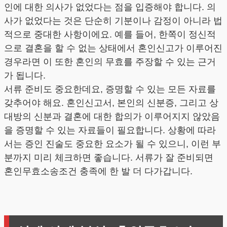
인에 대한 의사가 없었다는 점을 입증해야 합니다. 의
사가 없었다는 것은 단순히 기분이나 감정이 아니라 법
적으로 중대한 사항이에요. 예를 들어, 한쪽이 정신적
으로 결혼을 할 수 없는 상태에서 혼인신고가 이루어진
경우라면 이 또한 혼인의 무효를 주장할 수 있는 근거
가 됩니다.
서류 준비도 중요한데요, 증명할 수 있는 모든 자료를
갖추어야 해요. 혼인신고서, 본인의 신분증, 그리고 상
대방의 신분과 결혼에 대한 합의가 이루어지지 않았음
을 증명할 수 있는 자료들이 필요합니다. 상황에 따라
서는 증인 진술도 중요한 요소가 될 수 있으니, 이런 부
분까지 미리 체크하면 좋습니다. 서류가 잘 준비되면
혼인무효소송조건 충족에 한 발 더 다가갑니다.