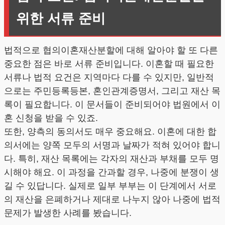
위한 서류 준비
법적으로 협의이혼재산분할에 대해 알아야 할 또 다른
중요한 점은 바로 서류 준비입니다. 이혼할 때 필요한
서류나 법적 요건은 지역마다 다를 수 있지만, 일반적
으로는 주민등록등본, 혼인관계증명서, 그리고 재산 목
록이 필요합니다. 이 문서들이 준비되어야 법원에서 이
혼 신청을 받을 수 있죠.
또한, 양측의 동의서도 매우 중요해요. 이혼에 대한 합
의서에는 양쪽 모두의 서명과 날짜가 적혀 있어야 합니
다. 특히, 재산 목록에는 각자의 재산과 부채를 모두 명
시해야 해요. 이 과정을 간과할 경우, 나중에 분쟁이 생
길 수 있답니다. 실제로 일부 부부는 이 단계에서 서로
의 재산을 은폐하거나 제대로 나누지 않아 나중에 법적
문제가 발생한 사례를 봤습니다.