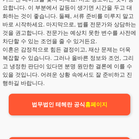
요합니다. 이 부분에서 갈등이 생기면 시간을 두고 대
화하는 것이 좋습니다. 둘째, 서류 준비를 미루지 말고
바로 시작하세요. 마지막으로, 법률 전문가와 상담하는
것을 권고합니다. 전문가는 예상치 못한 변수를 사전에
차단할 수 있는 조언을 줄 수 있거든요.
이혼은 감정적으로 힘든 결정이고, 재산 문제는 더욱
복잡할 수 있습니다. 그러나 올바른 정보와 조언, 그리
고 냉정한 판단이 있다면 분명 원만한 결론에 이를 수
있을 것입니다. 어려운 상황 속에서도 잘 준비하고 진
행하길 바랍니다.
법무법인 테헤란 공식
홈페이지