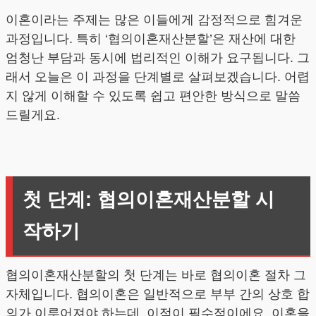
이혼이라는 주제는 많은 이들에게 감정적으로 힘겨운
과정입니다. 특히 ‘협의이혼재산분할’은 재산에 대한
엄청난 부담과 동시에 법리적인 이해가 요구됩니다. 그
래서 오늘은 이 과정을 단계별로 살펴보겠습니다. 어렵
지 않게 이해할 수 있도록 쉽고 편안한 방식으로 말씀
드릴게요.
첫 단계: 협의이혼재산분할 시
작하기
협의이혼재산분할의 첫 단계는 바로 협의이혼 절차 그
자체입니다. 협의이혼은 일반적으로 부부 간의 상호 합
의가 이루어져야 하는데, 이점이 필수적이에요. 이혼을