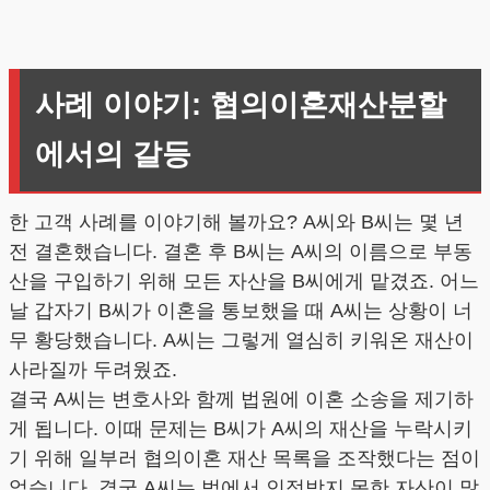
사례 이야기: 협의이혼재산분할
에서의 갈등
한 고객 사례를 이야기해 볼까요? A씨와 B씨는 몇 년
전 결혼했습니다. 결혼 후 B씨는 A씨의 이름으로 부동
산을 구입하기 위해 모든 자산을 B씨에게 맡겼죠. 어느
날 갑자기 B씨가 이혼을 통보했을 때 A씨는 상황이 너
무 황당했습니다. A씨는 그렇게 열심히 키워온 재산이
사라질까 두려웠죠.
결국 A씨는 변호사와 함께 법원에 이혼 소송을 제기하
게 됩니다. 이때 문제는 B씨가 A씨의 재산을 누락시키
기 위해 일부러 협의이혼 재산 목록을 조작했다는 점이
었습니다. 결국 A씨는 법에서 인정받지 못한 자산이 많