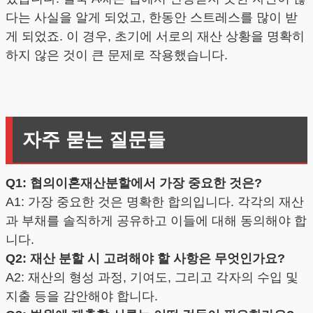
다는 사실을 알게 되었고, 한동안 스트레스를 많이 받
게 되었죠. 이 경우, 초기에 서로의 재산 상황을 명확히
하지 않은 것이 큰 문제로 작용했습니다.
자주 묻는 질문들
Q1: 협의이혼재산분할에서 가장 중요한 것은?
A1: 가장 중요한 것은 명확한 합의입니다. 각각의 재산
과 부채를 솔직하게 공유하고 이들에 대해 동의해야 합
니다.
Q2: 재산 분할 시 고려해야 할 사항은 무엇인가요?
A2: 재산의 형성 과정, 기여도, 그리고 각자의 수입 및
지출 등을 감안해야 합니다.