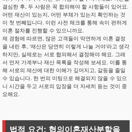
결심한 후, 두 사람은 꼭 합의해야 할 사항들이 있어요.
어떤 재산이 있는지, 어떤 부채가 있는지 확인하는 것
이 첫 번째입니다. 이런 사전 체크를 통해 속이 편하게
이혼 절차를 진행할 수 있으니까요.
제 경험에 따르면, 많은 고객들이 막연하게 이혼 결정
을 내린 후, ‘재산은 당연히 이렇게 나눌 거야’라고 생각
하지만, 실제로는 서로 협의해서 결정해야 해요. 그래
서 먼저 가계부나 재산 목록을 작성해 보세요. 이를 통
해 서로의 재산에 대한 이해가 깊어지고, 갈등을 줄일
수 있습니다. 한 번의 미팅으로 해결되지 않을 수 있으
니 시간을 두고 서로의 입장을 더 자세히 듣는 것이 중
요해요.
법적 요건: 협의이혼재산분할을