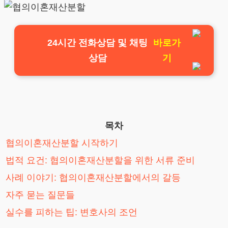
24시간 전화상담 및 채팅
바로가
상담
기
목차
협의이혼재산분할 시작하기
법적 요건: 협의이혼재산분할을 위한 서류 준비
사례 이야기: 협의이혼재산분할에서의 갈등
자주 묻는 질문들
실수를 피하는 팁: 변호사의 조언