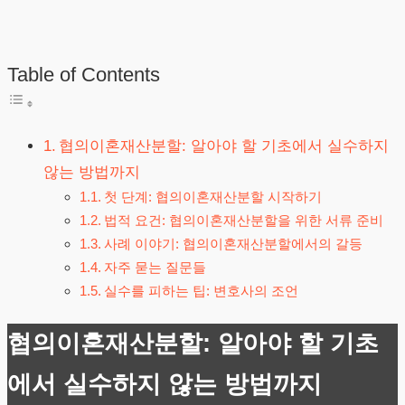
Table of Contents
협의이혼재산분할: 알아야 할 기초에서 실수하지
않는 방법까지
첫 단계: 협의이혼재산분할 시작하기
법적 요건: 협의이혼재산분할을 위한 서류 준비
사례 이야기: 협의이혼재산분할에서의 갈등
자주 묻는 질문들
실수를 피하는 팁: 변호사의 조언
협의이혼재산분할: 알아야 할 기초
에서 실수하지 않는 방법까지