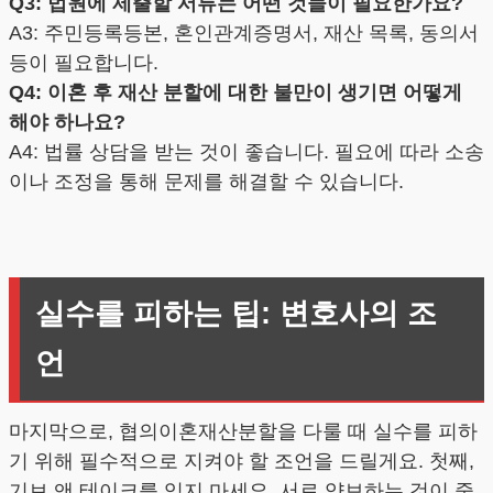
Q3: 법원에 제출할 서류는 어떤 것들이 필요한가요?
A3: 주민등록등본, 혼인관계증명서, 재산 목록, 동의서
등이 필요합니다.
Q4: 이혼 후 재산 분할에 대한 불만이 생기면 어떻게
해야 하나요?
A4: 법률 상담을 받는 것이 좋습니다. 필요에 따라 소송
이나 조정을 통해 문제를 해결할 수 있습니다.
실수를 피하는 팁: 변호사의 조
언
마지막으로, 협의이혼재산분할을 다룰 때 실수를 피하
기 위해 필수적으로 지켜야 할 조언을 드릴게요. 첫째,
기브 앤 테이크를 잊지 마세요. 서로 양보하는 것이 중