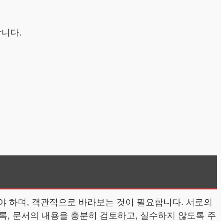
합니다.
 하며, 객관적으로 바라보는 것이 필요합니다. 서로의
록, 문서의 내용을 충분히 검토하고, 실수하지 않도록 주