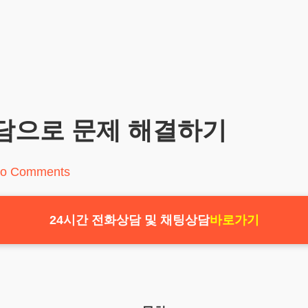
담으로 문제 해결하기
o Comments
24시간 전화상담 및 채팅상담
바로가기