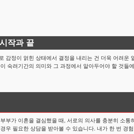
시작과 끝
로 감정이 얽힌 상태에서 결정을 내리는 건 더욱 어려운 
 이 숙려기간의 의미와 그 과정에서 알아두어야 할 것들
부부가 이혼을 결심했을 때, 서로의 의사를 충분히 소통하
 경우 필요한 상담을 받아볼 수 있습니다. 내가 한 번 