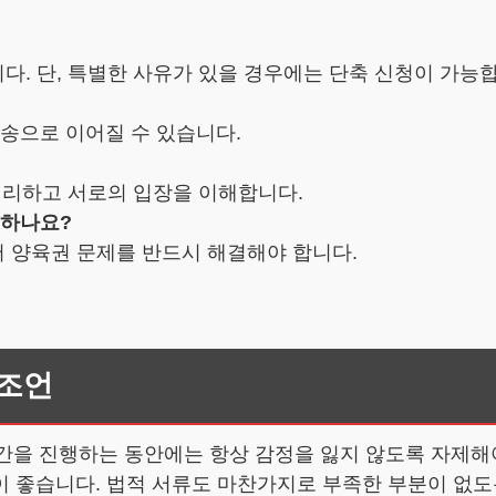
니다. 단, 특별한 사유가 있을 경우에는 단축 신청이 가능
소송으로 이어질 수 있습니다.
 정리하고 서로의 입장을 이해합니다.
 하나요?
서 양육권 문제를 반드시 해결해야 합니다.
 조언
 진행하는 동안에는 항상 감정을 잃지 않도록 자제해야
 좋습니다. 법적 서류도 마찬가지로 부족한 부분이 없도