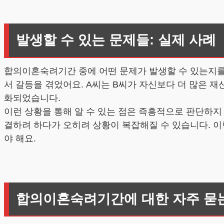
발생할 수 있는 문제들: 실제 사례
합의이혼숙려기간 중에 어떤 문제가 발생할 수 있는지를 
서 갈등을 겪었어요. A씨는 B씨가 자신보다 더 많은 
화되었습니다.
이런 상황을 통해 알 수 있는 점은 즉흥적으로 판단하지 
결하려 하다가 오히려 상황이 복잡해질 수 있습니다. 
야 해요.
합의이혼숙려기간에 대한 자주 묻