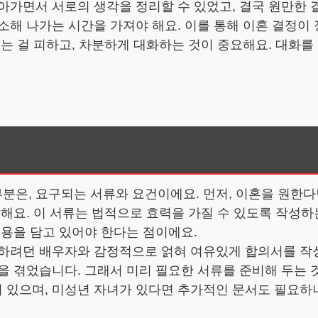
아가면서 서로의 생각을 정리할 수 있었고, 결국 원만한 
소해 나가는 시간을 가져야 해요. 이를 통해 이혼 결정이
는 걸 피하고, 차분하게 대화하는 것이 중요해요. 대화를
은, 요구되는 서류와 요건이에요. 먼저, 이혼을 원한다면 
 해요. 이 서류는 법적으로 효력을 가질 수 있도록 작성
내용을 담고 있어야 한다는 점이에요.
혼하려던 배우자와 감정적으로 얽혀 여유있게 합의서를 작
을 겪었습니다. 그래서 미리 필요한 서류를 준비해 두는 
 있으며, 미성년 자녀가 있다면 추가적인 문서도 필요하니