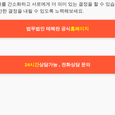
차를 간소화하고 서로에게 더 의미 있는 결정을 할 수 있습
만한 결정을 내릴 수 있도록 노력해보세요.
법무법인 테헤란 공식
홈페이지
24시간
상담가능 , 전화상담 문의