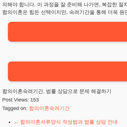
의해야 합니다. 이 과정을 잘 준비해 나가면, 복잡한 절
합의이혼은 힘든 선택이지만, 숙려기간을 통해 더욱 원
합의이혼숙려기간, 법률 상담으로 문제 해결하기
Post Views:
153
Tagged on:
합의이혼숙려기간
←
합의이혼서류양식 작성법과 법률 상담 안내