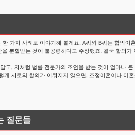
한 가지 사례로 이야기해 볼게요. A씨와 B씨는 합의이혼
재산을 분할받는 것이 불공평하다고 주장했죠. 결국 합의가
말고, 저처럼 법률 전문가의 조언을 받는 것이 얼마나 큰 
이렇게 서로의 합의가 이뤄지지 않으면, 조정이혼이나 이혼
는 질문들