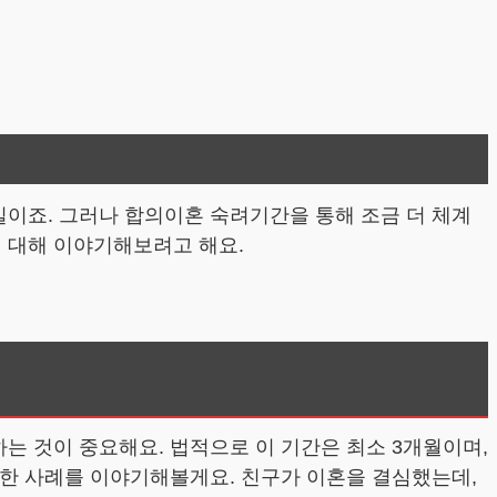
일이죠. 그러나 합의이혼 숙려기간을 통해 조금 더 체계
에 대해 이야기해보려고 해요.
는 것이 중요해요. 법적으로 이 기간은 최소 3개월이며,
경험한 사례를 이야기해볼게요. 친구가 이혼을 결심했는데,