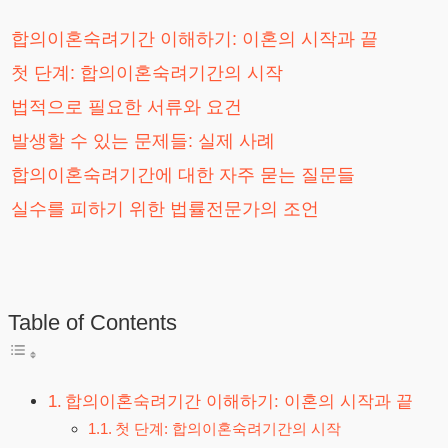
합의이혼숙려기간 이해하기: 이혼의 시작과 끝
첫 단계: 합의이혼숙려기간의 시작
법적으로 필요한 서류와 요건
발생할 수 있는 문제들: 실제 사례
합의이혼숙려기간에 대한 자주 묻는 질문들
실수를 피하기 위한 법률전문가의 조언
Table of Contents
합의이혼숙려기간 이해하기: 이혼의 시작과 끝
첫 단계: 합의이혼숙려기간의 시작