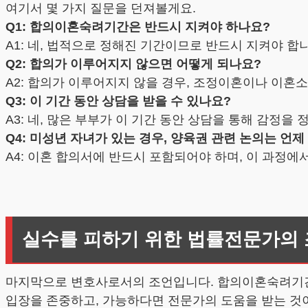
여기서 몇 가지 질문을 던져볼게요.
Q1: 합의이혼숙려기간은 반드시 지켜야 하나요?
A1: 네, 법적으로 정해진 기간이므로 반드시 지켜야 합
Q2: 합의가 이루어지지 않으면 어떻게 되나요?
A2: 합의가 이루어지지 않을 경우, 조정이혼이나 이혼
Q3: 이 기간 동안 상담을 받을 수 있나요?
A3: 네, 많은 부부가 이 기간 동안 상담을 통해 감정을
Q4: 미성년 자녀가 있는 경우, 양육권 관련 논의는 언제
A4: 이혼 합의서에 반드시 포함되어야 하며, 이 과정에
실수를 피하기 위한 법률전문가의
마지막으로 변호사로서의 조언입니다. 합의이혼숙려기간을
입장을 존중하고, 가능하다면 전문가의 도움을 받는 것이