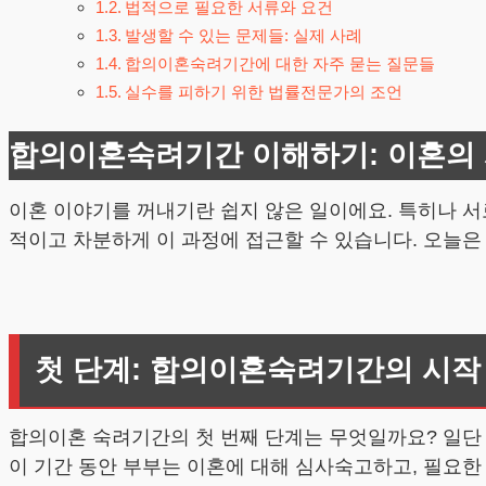
법적으로 필요한 서류와 요건
발생할 수 있는 문제들: 실제 사례
합의이혼숙려기간에 대한 자주 묻는 질문들
실수를 피하기 위한 법률전문가의 조언
합의이혼숙려기간 이해하기: 이혼의 
이혼 이야기를 꺼내기란 쉽지 않은 일이에요. 특히나 서
적이고 차분하게 이 과정에 접근할 수 있습니다. 오늘은
첫 단계: 합의이혼숙려기간의 시작
합의이혼 숙려기간의 첫 번째 단계는 무엇일까요? 일단 
이 기간 동안 부부는 이혼에 대해 심사숙고하고, 필요한