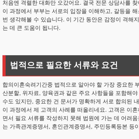
처음엔 격렬한 대화만 오갔어요. 결국 전문 상담사를 찾
이 과정에서 부부는 서로의 입장을 이해하고, 갈등을 해
번 생각해볼 수 있습니다. 이 기간 동안은 감정이 격해지
는 데 큰 도움이 됩니다.
법적으로 필요한 서류와 요건
합의이혼숙려기간중 법적으로 알아야 할 가장 중요한 부분
산분할, 위자료, 양육권과 같은 주요 사항들을 포함해야
수도 있지만, 중요한 건 문서가 명확하게 서로 합의된 
이 과정에서 제 고객의 사례를 떠올리네요. 고객은 이
면서 필요 서류를 작성하지 못해 법원에 가는 데 어려움
는 가족관계증명서, 혼인관계증명서, 주민등록등본 등이