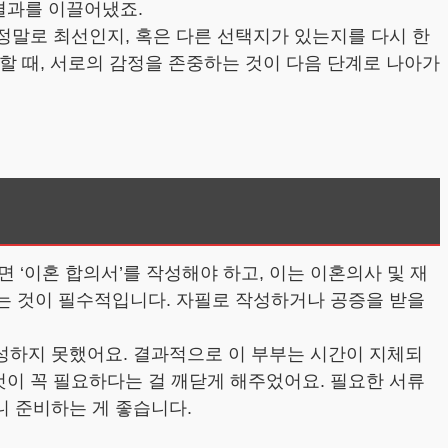
결과를 이끌어냈죠.
 정말로 최선인지, 혹은 다른 선택지가 있는지를 다시 한
 할 때, 서로의 감정을 존중하는 것이 다음 단계로 나아가
‘이혼 합의서’를 작성해야 하고, 이는 이혼의사 및 재
하는 것이 필수적입니다. 자필로 작성하거나 공증을 받을
성하지 못했어요. 결과적으로 이 부부는 시간이 지체되
것이 꼭 필요하다는 걸 깨닫게 해주었어요. 필요한 서류
 준비하는 게 좋습니다.