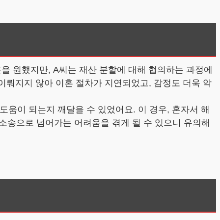
을 원했지만, A씨는 재산 분할에 대해 협의하는 과정에
 이뤄지지 않아 이혼 절차가 지연되었고, 감정도 더욱 악
도움이 되는지 깨달을 수 있었어요. 이 경우, 혼자서 해
소송으로 넘어가는 어려움을 겪게 될 수 있으니 유의해