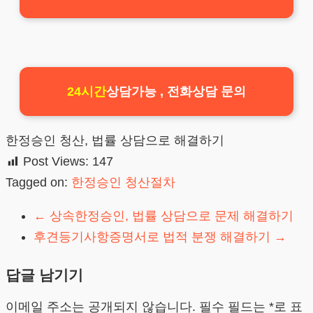
24시간
상담가능 , 전화상담 문의
한정승인 청산, 법률 상담으로 해결하기
Post Views:
147
Tagged on:
한정승인 청산절차
←
상속한정승인, 법률 상담으로 문제 해결하기
후견등기사항증명서로 법적 분쟁 해결하기
→
답글 남기기
이메일 주소는 공개되지 않습니다.
필수 필드는
*
로 표