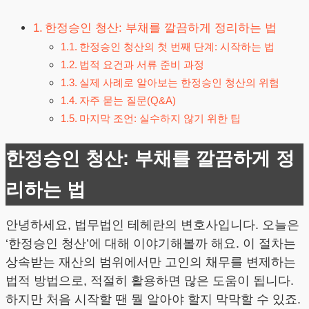
한정승인 청산: 부채를 깔끔하게 정리하는 법
한정승인 청산의 첫 번째 단계: 시작하는 법
법적 요건과 서류 준비 과정
실제 사례로 알아보는 한정승인 청산의 위험
자주 묻는 질문(Q&A)
마지막 조언: 실수하지 않기 위한 팁
한정승인 청산: 부채를 깔끔하게 정
리하는 법
안녕하세요, 법무법인 테헤란의 변호사입니다. 오늘은
‘한정승인 청산’에 대해 이야기해볼까 해요. 이 절차는
상속받는 재산의 범위에서만 고인의 채무를 변제하는
법적 방법으로, 적절히 활용하면 많은 도움이 됩니다.
하지만 처음 시작할 땐 뭘 알아야 할지 막막할 수 있죠.