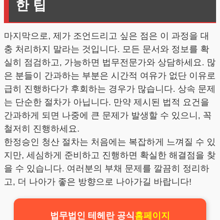
한 팁
마지막으로, 제가 조언드리고 싶은 점은 이 과정을 대
충 처리하지 말라는 것입니다. 모든 문서와 정보를 확
실히 점검하고, 가능하면 법무전문가와 상담하세요. 많
은 분들이 간과하는 부분은 시간적 여유가 없단 이유로
급히 진행하다가 후회하는 경우가 많습니다. 상속 문제
는 단순한 절차가 아닙니다. 만약 제시된 법적 요건을
간과하게 되면 나중에 큰 문제가 발생할 수 있으니, 꼭
철저히 진행하세요.
한정승인 청산 절차는 처음에는 복잡하게 느껴질 수 있
지만, 세심하게 준비하고 진행하면 확실한 해결점을 찾
을 수 있습니다. 여러분의 부채 문제를 깔끔히 정리하
고, 더 나아가 좋은 방향으로 나아가길 바랍니다!
법무법인 테헤란 공식
홈페이지