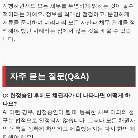
진행하면서도 모든 채무를 투명하게 밝히는 것이 필수
적이라는 거예요. 정보를 최대한 점검하고, 분명하게
서류를 준비하여 미리미리 모든 자산과 채무 관계를 정
리해야 했던 사례라는 점에서 많은 것을 배울 수 있습
니다.
자주 묻는 질문(Q&A)
Q: 한정승인 후에도 채권자가 더 나타나면 어떻게 하
나요?
A: 이런 경우, 한정승인이 될 때 등록한 채무 이외의 청
구는 법적으로 인정되지 않습니다. 그러나 모든 채권자
의 목록을 정확히 확인하고 제출했는지는 다시 한번 체
킹해야 해요!