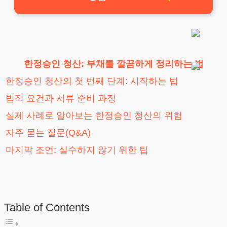
한정승인 청산: 부채를 깔끔하게 정리하는 법
한정승인 청산의 첫 번째 단계: 시작하는 법
법적 요건과 서류 준비 과정
실제 사례로 알아보는 한정승인 청산의 위험
자주 묻는 질문(Q&A)
마지막 조언: 실수하지 않기 위한 팁
Table of Contents