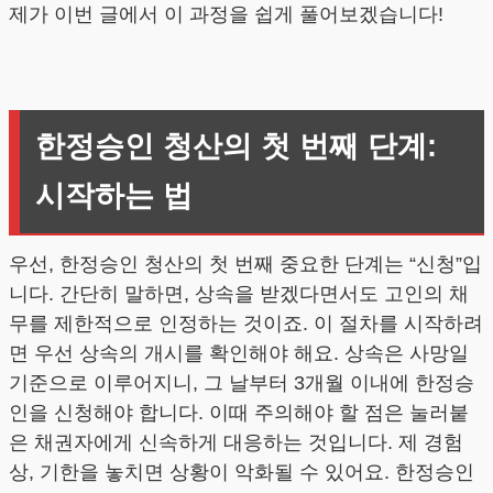
제가 이번 글에서 이 과정을 쉽게 풀어보겠습니다!
한정승인 청산의 첫 번째 단계:
시작하는 법
우선, 한정승인 청산의 첫 번째 중요한 단계는 “신청”입
니다. 간단히 말하면, 상속을 받겠다면서도 고인의 채
무를 제한적으로 인정하는 것이죠. 이 절차를 시작하려
면 우선 상속의 개시를 확인해야 해요. 상속은 사망일
기준으로 이루어지니, 그 날부터 3개월 이내에 한정승
인을 신청해야 합니다. 이때 주의해야 할 점은 눌러붙
은 채권자에게 신속하게 대응하는 것입니다. 제 경험
상, 기한을 놓치면 상황이 악화될 수 있어요. 한정승인