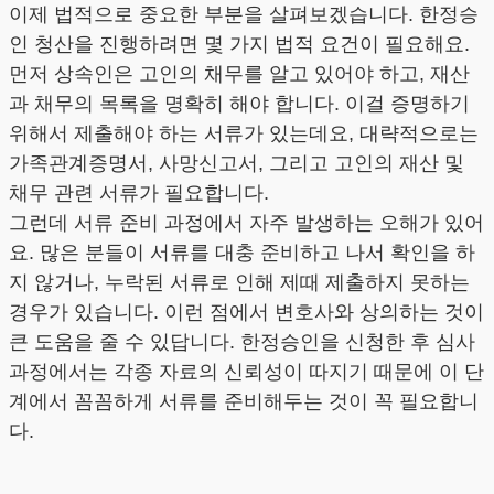
이제 법적으로 중요한 부분을 살펴보겠습니다. 한정승
인 청산을 진행하려면 몇 가지 법적 요건이 필요해요.
먼저 상속인은 고인의 채무를 알고 있어야 하고, 재산
과 채무의 목록을 명확히 해야 합니다. 이걸 증명하기
위해서 제출해야 하는 서류가 있는데요, 대략적으로는
가족관계증명서, 사망신고서, 그리고 고인의 재산 및
채무 관련 서류가 필요합니다.
그런데 서류 준비 과정에서 자주 발생하는 오해가 있어
요. 많은 분들이 서류를 대충 준비하고 나서 확인을 하
지 않거나, 누락된 서류로 인해 제때 제출하지 못하는
경우가 있습니다. 이런 점에서 변호사와 상의하는 것이
큰 도움을 줄 수 있답니다. 한정승인을 신청한 후 심사
과정에서는 각종 자료의 신뢰성이 따지기 때문에 이 단
계에서 꼼꼼하게 서류를 준비해두는 것이 꼭 필요합니
다.