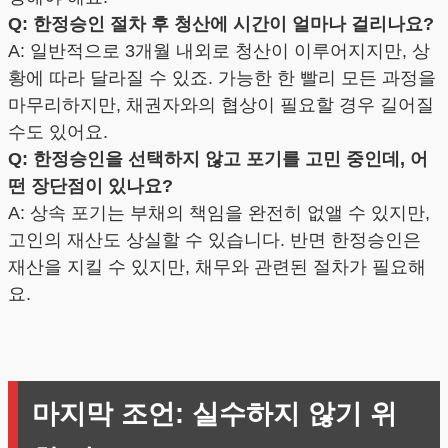
Q: 한정승인 절차 후 청산에 시간이 얼마나 걸리나요?
A: 일반적으로 3개월 내외로 청산이 이루어지지만, 상
황에 따라 달라질 수 있죠. 가능한 한 빨리 모든 과정을
마무리하지만, 채권자와의 협상이 필요할 경우 길어질
수도 있어요.
Q: 한정승인을 선택하지 않고 포기를 고민 중인데, 어
떤 장단점이 있나요?
A: 상속 포기는 부채의 책임을 완전히 없앨 수 있지만,
고인의 재산도 상실할 수 있습니다. 반면 한정승인은
재산을 지킬 수 있지만, 채무와 관련된 절차가 필요해
요.
마지막 조언: 실수하지 않기 위