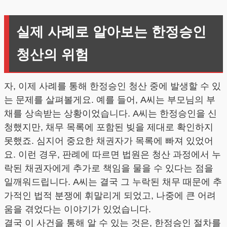
실제 사례로 알아보는 한정승인
청산의 위험
자, 이제 사례를 통해 한정승인 청산 중에 발생할 수 있
는 문제를 살펴볼게요. 예를 들어, A씨는 부모님의 부
채를 상속받는 상황이었습니다. A씨는 한정승인을 신
청했지만, 채무 목록에 포함된 빚을 제대로 확인하지
못했죠. 심지어 중요한 채권자가 목록에 빠져 있었어
요. 이런 경우, 판례에 따르면 법원은 청산 과정에서 누
락된 채권자에게 추가로 책임을 물을 수 있다는 점을
일깨워드립니다. A씨는 결국 그 누락된 채무 때문에 추
가적인 법적 분쟁에 휘말리게 되었고, 나중에 큰 어려
움을 겪었다는 이야기가 있었습니다.
결국 이 사건을 통해 알 수 있는 것은, 한정승인 절차를