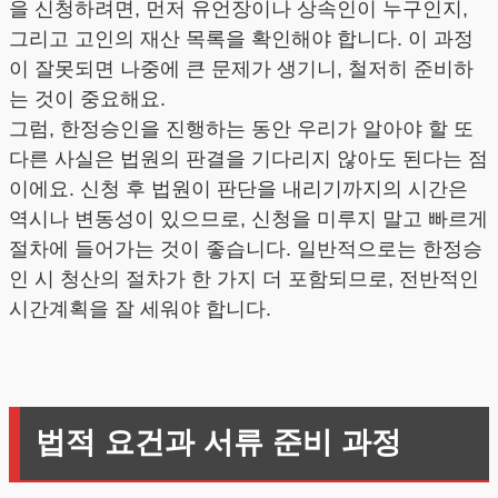
을 신청하려면, 먼저 유언장이나 상속인이 누구인지,
그리고 고인의 재산 목록을 확인해야 합니다. 이 과정
이 잘못되면 나중에 큰 문제가 생기니, 철저히 준비하
는 것이 중요해요.
그럼, 한정승인을 진행하는 동안 우리가 알아야 할 또
다른 사실은 법원의 판결을 기다리지 않아도 된다는 점
이에요. 신청 후 법원이 판단을 내리기까지의 시간은
역시나 변동성이 있으므로, 신청을 미루지 말고 빠르게
절차에 들어가는 것이 좋습니다. 일반적으로는 한정승
인 시 청산의 절차가 한 가지 더 포함되므로, 전반적인
시간계획을 잘 세워야 합니다.
법적 요건과 서류 준비 과정