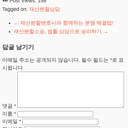
Post Views:
158
Tagged on:
재산분할상담
←
재산분할변호사와 함께하는 분쟁 해결법!
재산분할소송, 법률 상담으로 승리하기
→
답글 남기기
이메일 주소는 공개되지 않습니다.
필수 필드는
*
로 표
시됩니다
댓글
*
이름
*
이메일
*