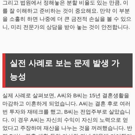
그리고 법원에서 정해놓은 분할 비율도 있는 만큼, 이
를 잘 이해하고 준비하는 것이 중요해요. 만약 이 부분
을 소홀히 하면 나중에 더 큰 금전적 손실을 볼 수 있으
니, 미리 전문가의 상담을 받아 놓는 것이 안전합니다.
실전 사례로 보는 문제 발생 가
능성
실제 사례로 살펴보면, A씨와 B씨는 15년 결혼생활을
마감하고 이혼하게 되었습니다. A씨는 결혼 후로 여러
번 투자와 재테크를 했고, B씨는 전업주부로 살았습니
다. 이 경우 A씨는 자신의 수익이 자신의 노력으로 얻
었다고 주장하며 재산을 나누는 것을 꺼려했습니다. 반