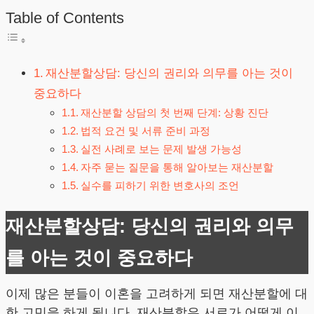
Table of Contents
재산분할상담: 당신의 권리와 의무를 아는 것이
중요하다
재산분할 상담의 첫 번째 단계: 상황 진단
법적 요건 및 서류 준비 과정
실전 사례로 보는 문제 발생 가능성
자주 묻는 질문을 통해 알아보는 재산분할
실수를 피하기 위한 변호사의 조언
재산분할상담: 당신의 권리와 의무
를 아는 것이 중요하다
이제 많은 분들이 이혼을 고려하게 되면 재산분할에 대
한 고민을 하게 됩니다. 재산분할은 서로가 어떻게 이