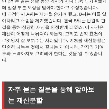
면 B씨는 결혼 생활 동안 가사와 자녀 양육에 기여했기
에 일정 부분 보상을 받아야 한다고 주장했습니다.
이 과정에서 A씨는 재산을 숨기려 했고, B씨는 이를 알
아차리고 소송을 제기했습니다. 결국 B씨는 법원의 판
결을 통해 상당한 재산을 인정받게 되었죠. 이 사건은
재산이 어떻게 나눠져야 하는지, 그리고 법적 요건이
무엇인지 잘 보여주는 사례입니다. 이처럼 재산분할은
단순히 나누는 것에서 끝나는 게 아니라, 각자의 기여
도와 노력까지도 고려해야 한다는 것을 알 수 있습니
다.
자주 묻는 질문을 통해 알아보
는 재산분할