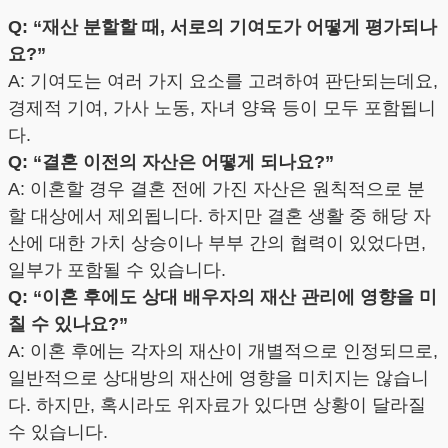
Q: “재산 분할할 때, 서로의 기여도가 어떻게 평가되나
요?”
A: 기여도는 여러 가지 요소를 고려하여 판단되는데요,
경제적 기여, 가사 노동, 자녀 양육 등이 모두 포함됩니
다.
Q: “결혼 이전의 자산은 어떻게 되나요?”
A: 이혼할 경우 결혼 전에 가진 자산은 원칙적으로 분
할 대상에서 제외됩니다. 하지만 결혼 생활 중 해당 자
산에 대한 가치 상승이나 부부 간의 협력이 있었다면,
일부가 포함될 수 있습니다.
Q: “이혼 후에도 상대 배우자의 재산 관리에 영향을 미
칠 수 있나요?”
A: 이혼 후에는 각자의 재산이 개별적으로 인정되므로,
일반적으로 상대방의 재산에 영향을 미치지는 않습니
다. 하지만, 혹시라도 위자료가 있다면 상황이 달라질
수 있습니다.