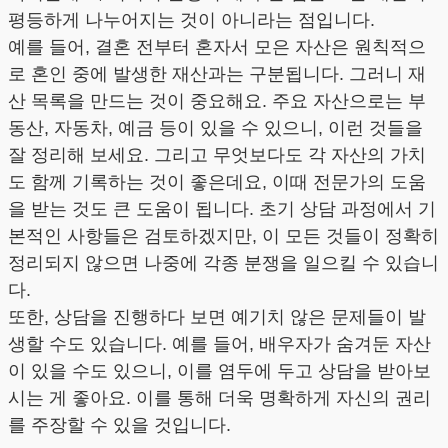
평등하게 나누어지는 것이 아니라는 점입니다.
예를 들어, 결혼 전부터 혼자서 모은 자산은 원칙적으
로 혼인 중에 발생한 재산과는 구분됩니다. 그러니 재
산 목록을 만드는 것이 중요해요. 주요 자산으로는 부
동산, 자동차, 예금 등이 있을 수 있으니, 이런 것들을
잘 정리해 보세요. 그리고 무엇보다도 각 자산의 가치
도 함께 기록하는 것이 좋은데요, 이때 전문가의 도움
을 받는 것도 큰 도움이 됩니다. 초기 상담 과정에서 기
본적인 사항들은 검토하겠지만, 이 모든 것들이 정확히
정리되지 않으면 나중에 각종 분쟁을 일으킬 수 있습니
다.
또한, 상담을 진행하다 보면 예기치 않은 문제들이 발
생할 수도 있습니다. 예를 들어, 배우자가 숨겨둔 자산
이 있을 수도 있으니, 이를 염두에 두고 상담을 받아보
시는 게 좋아요. 이를 통해 더욱 명확하게 자신의 권리
를 주장할 수 있을 것입니다.