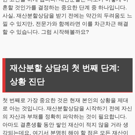
혼할 것인가를 결정하는 중요한 단계 중 하나입니다.
사실, 재산분할상담을 받기 전에는 약간의 두려움도 느
낄 수 있지만, 전문가와 함께라면 이를 차근차근 해결
할 수 있습니다. 그럼 시작해볼까요?
재산분할 상담의 첫 번째 단계:
상황 진단
첫 번째로 가장 중요한 것은 현재 본인의 상황을 제대
로 아는 것입니다. 재산분할상담을 시작하기 전에 자신
의 자산과 부채를 정확히 파악하는 것이 필요합니다.
아마도 결혼생활 동안 쌓인 재산이 적지 않을 거라 생
각되는데요, 여기서 분명히 해야 할 점은 모든 재산이