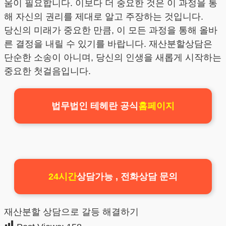
움이 필요합니다. 이보다 더 중요한 것은 이 과정을 통
해 자신의 권리를 제대로 알고 주장하는 것입니다.
당신의 미래가 중요한 만큼, 이 모든 과정을 통해 올바
른 결정을 내릴 수 있기를 바랍니다. 재산분할상담은
단순한 소송이 아니며, 당신의 인생을 새롭게 시작하는
중요한 첫걸음입니다.
법무법인 테헤란 공식
홈페이지
24시간
상담가능 , 전화상담 문의
재산분할 상담으로 갈등 해결하기