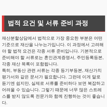
법적 요건 및 서류 준비 과정
재산분할상담에서 법적으로 가장 중요한 부분은 어떤
기준으로 재산을 나누는가입니다. 이 과정에서 고려해
야 할 법적 요건은 각종 서류 준비입니다. 기본적으로
준비해야 할 서류로는 혼인관계증명서, 주민등록등본,
각종 재산 목록이 포함됩니다.
특히, 부동산 관련 서류는 각종 등기부등본, 재산가치
평가서와 같은 문서가 필요합니다. 그런데 이게 말로
듣기엔 쉽지만, 실제로 서류를 준비하다 보면 복잡하고
어려울 수 있습니다. 그렇기 때문에 너무 많은 스트레
스를 받지 않도록 전문가와 함께 진행하는 것이 좋습니
다.