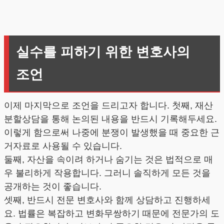
실수를 피하기 위한 변호사의
조언
이제 마지막으로 조언을 드리고자 합니다. 첫째, 재산
분할상담을 통해 논의된 내용을 반드시 기록해두세요.
이렇게 함으로써 나중에 분쟁이 발생했을 때 중요한 근
거자료로 사용될 수 있습니다.
둘째, 자산을 속이려 하거나 숨기는 것은 법적으로 매
우 불리하게 작용합니다. 그러니 솔직하게 모든 것을
공개하는 것이 좋습니다.
셋째, 반드시 전문 변호사와 함께 상담하고 진행하세
요. 법률은 복잡하고 변화무쌍하기 때문에 전문가의 도