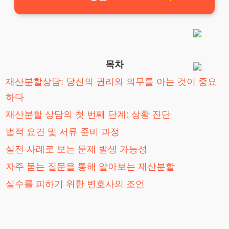
목차
재산분할상담: 당신의 권리와 의무를 아는 것이 중요
하다
재산분할 상담의 첫 번째 단계: 상황 진단
법적 요건 및 서류 준비 과정
실전 사례로 보는 문제 발생 가능성
자주 묻는 질문을 통해 알아보는 재산분할
실수를 피하기 위한 변호사의 조언