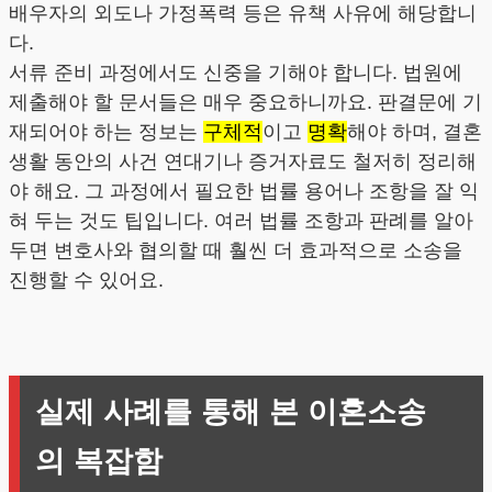
배우자의 외도나 가정폭력 등은 유책 사유에 해당합니
다.
서류 준비 과정에서도 신중을 기해야 합니다. 법원에
제출해야 할 문서들은 매우 중요하니까요. 판결문에 기
재되어야 하는 정보는
구체적
이고
명확
해야 하며, 결혼
생활 동안의 사건 연대기나 증거자료도 철저히 정리해
야 해요. 그 과정에서 필요한 법률 용어나 조항을 잘 익
혀 두는 것도 팁입니다. 여러 법률 조항과 판례를 알아
두면 변호사와 협의할 때 훨씬 더 효과적으로 소송을
진행할 수 있어요.
실제 사례를 통해 본 이혼소송
의 복잡함