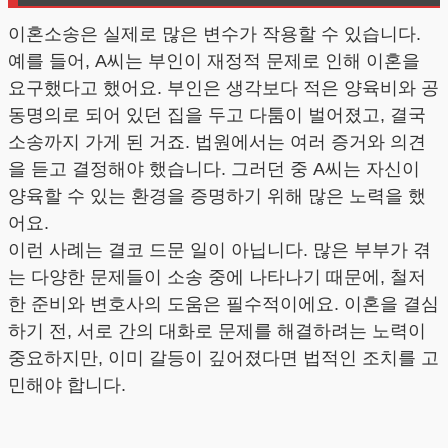
이혼소송은 실제로 많은 변수가 작용할 수 있습니다.
예를 들어, A씨는 부인이 재정적 문제로 인해 이혼을
요구했다고 했어요. 부인은 생각보다 적은 양육비와 공
동명의로 되어 있던 집을 두고 다툼이 벌어졌고, 결국
소송까지 가게 된 거죠. 법원에서는 여러 증거와 의견
을 듣고 결정해야 했습니다. 그러던 중 A씨는 자신이
양육할 수 있는 환경을 증명하기 위해 많은 노력을 했
어요.
이런 사례는 결코 드문 일이 아닙니다. 많은 부부가 겪
는 다양한 문제들이 소송 중에 나타나기 때문에, 철저
한 준비와 변호사의 도움은 필수적이에요. 이혼을 결심
하기 전, 서로 간의 대화로 문제를 해결하려는 노력이
중요하지만, 이미 갈등이 깊어졌다면 법적인 조치를 고
민해야 합니다.