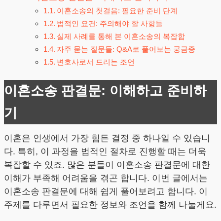
이혼소송의 첫걸음: 필요한 준비 단계
법적인 요건: 주의해야 할 사항들
실제 사례를 통해 본 이혼소송의 복잡함
자주 묻는 질문들: Q&A로 풀어보는 궁금증
변호사로서 드리는 조언
이혼소송 판결문: 이해하고 준비하
기
이혼은 인생에서 가장 힘든 결정 중 하나일 수 있습니
다. 특히, 이 과정을 법적인 절차로 진행할 때는 더욱
복잡할 수 있죠. 많은 분들이 이혼소송 판결문에 대한
이해가 부족해 어려움을 겪곤 합니다. 이번 글에서는
이혼소송 판결문에 대해 쉽게 풀어보려고 합니다. 이
주제를 다루면서 필요한 정보와 조언을 함께 나눌게요.