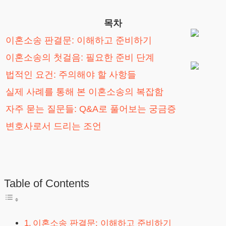
목차
이혼소송 판결문: 이해하고 준비하기
이혼소송의 첫걸음: 필요한 준비 단계
법적인 요건: 주의해야 할 사항들
실제 사례를 통해 본 이혼소송의 복잡함
자주 묻는 질문들: Q&A로 풀어보는 궁금증
변호사로서 드리는 조언
Table of Contents
이혼소송 판결문: 이해하고 준비하기