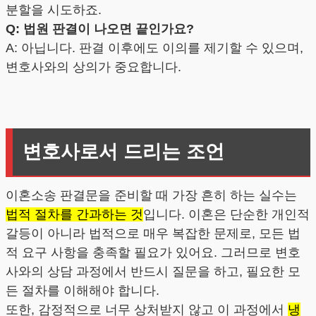
분할을 시도하죠.
Q: 법원 판결이 나오면 끝인가요?
A: 아닙니다. 판결 이후에도 이의를 제기할 수 있으며,
변호사와의 상의가 중요합니다.
변호사로서 드리는 조언
이혼소송 판결문을 준비할 때 가장 흔히 하는 실수는
법적 절차를 간과하는 것
입니다. 이혼은 단순한 개인적
갈등이 아니라 법적으로 매우 복잡한 문제로, 모든 법
적 요구 사항을 충족할 필요가 있어요. 그러므로 변호
사와의 상담 과정에서 반드시 질문을 하고, 필요한 모
든 절차를 이해해야 합니다.
또한, 감정적으로 너무 상처받지 않고 이 과정에서
냉