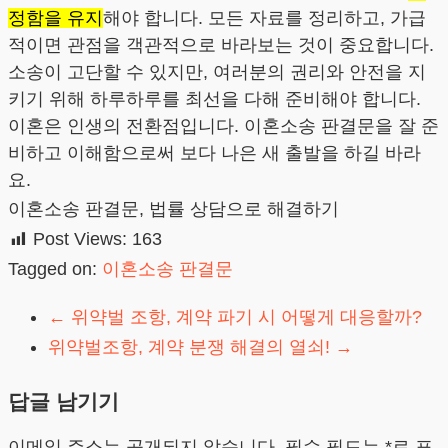
정함을 유지
해야 합니다. 모든 자료를 정리하고, 가급
적이면 관점을 객관적으로 바라보는 것이 중요합니다.
소송이 고단할 수 있지만, 여러분의 권리와 안전을 지
키기 위해 하루하루를 최선을 다해 준비해야 합니다.
이혼은 인생의 전환점입니다. 이혼소송 판결문을 잘 준
비하고 이해함으로써 보다 나은 새 출발을 하길 바라
요.
이혼소송 판결문, 법률 상담으로 해결하기
Post Views:
163
Tagged on:
이혼소송 판결문
←
위약벌 조항, 계약 파기 시 어떻게 대응할까?
위약벌조항, 계약 분쟁 해결의 열쇠!
→
답글 남기기
이메일 주소는 공개되지 않습니다.
필수 필드는
*
로 표