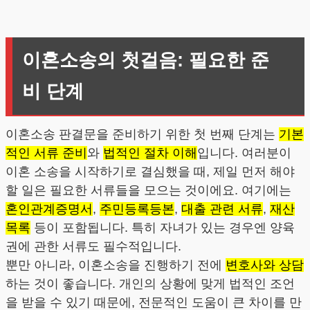
이혼소송의 첫걸음: 필요한 준
비 단계
이혼소송 판결문을 준비하기 위한 첫 번째 단계는
기본
적인 서류 준비
와
법적인 절차 이해
입니다. 여러분이
이혼 소송을 시작하기로 결심했을 때, 제일 먼저 해야
할 일은 필요한 서류들을 모으는 것이에요. 여기에는
혼인관계증명서
,
주민등록등본
,
대출 관련 서류
,
재산
목록
등이 포함됩니다. 특히 자녀가 있는 경우엔 양육
권에 관한 서류도 필수적입니다.
뿐만 아니라, 이혼소송을 진행하기 전에
변호사와 상담
하는 것이 좋습니다. 개인의 상황에 맞게 법적인 조언
을 받을 수 있기 때문에, 전문적인 도움이 큰 차이를 만