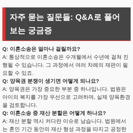
자주 묻는 질문들: Q&A로 풀어
보는 궁금증
Q: 이혼소송은 얼마나 걸릴까요?
A: 통상적으로 이혼소송은 수개월에서 수년에 걸쳐 진
행될 수 있습니다. 그 과정에서 여러 차례의 재판이 필
요할 수 있죠.
Q: 양육권 분쟁이 생기면 어떻게 되나요?
A: 양육권은 가장 중요한 부분 중 하나입니다. 법원은
아이의 복지를 가장 우선으로 고려하며, 실제 양육환경
을 검토합니다.
Q: 이혼소송 중 재산 분할은 어떻게 하나요?
A: 재산 분할 역시 커다란 이슈로 남습니다. 법원에서
는 혼인 기간 동안의 재산 형성 과정을 따지고 공정한