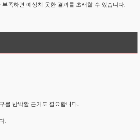
 부족하면 예상치 못한 결과를 초래할 수 있습니다.
요구를 반박할 근거도 필요합니다.
다.