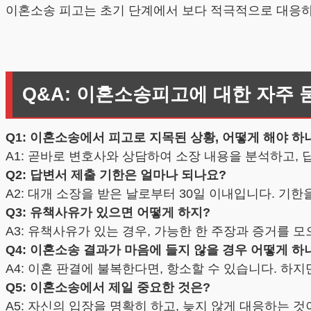
이혼소송 피고는 초기 단계에서 보다 적극적으로 대응하지
Q&A: 이혼소송피고에 대한 자주 
Q1: 이혼소송에서 피고로 지목된 상황, 어떻게 해야 하
A1: 곧바로 변호사와 상담하여 소장 내용을 분석하고,
Q2: 답변서 제출 기한은 얼마나 되나요?
A2: 대개 소장을 받은 날로부터 30일 이내입니다. 기
Q3: 유책사유가 있으면 어떻게 하지?
A3: 유책사유가 있는 경우, 가능한 한 주장과 증거를
Q4: 이혼소송 결과가 마음에 들지 않을 경우 어떻게 하
A4: 이혼 판결에 불복한다면, 항소할 수 있습니다. 하
Q5: 이혼소송에서 제일 중요한 것은?
A5: 자신의 입장을 명확히 하고, 늦지 않게 대응하는 것