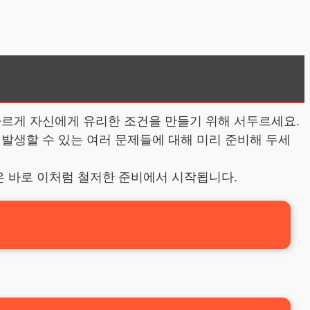
빠르게 자신에게 유리한 조건을 만들기 위해 서두르세요.
발생할 수 있는 여러 문제들에 대해 미리 준비해 두세
은 바로 이처럼 철저한 준비에서 시작됩니다.