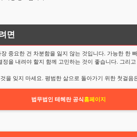
으려면
장 중요한 건 차분함을 잃지 않는 것입니다. 가능한 한 
정을 내려야 할지 함께 고민하는 것이 좋습니다. 그리고 
 것을 잊지 마세요. 평범한 삶으로 돌아가기 위한 첫걸음
법무법인 테헤란 공식
홈페이지