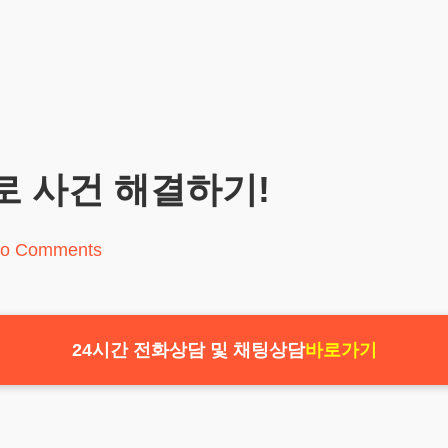
로 사건 해결하기!
o Comments
24시간 전화상담 및 채팅상담
바로가기