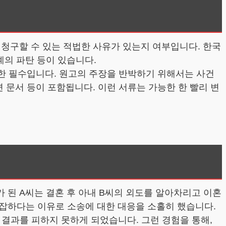
 청구할 수 있는 적법한 사유가 있는지 여부입니다. 한국
계의 파탄 등이 있습니다.
또한 필수입니다. 원고의 주장을 반박하기 위해서는 사건
 문서 등이 포함됩니다. 이런 서류는 가능한 한 빨리 변
 된 A씨는 결혼 후 아내 B씨의 외도를 알아차리고 이혼
복잡하다는 이유로 소송에 대한 대응을 소홀히 했습니다.
결과를 피하지 못하게 되었습니다. 그런 경험을 통해,