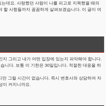
있는데요. 사랑했던 사람이 나를 피고로 지목했을 때의
 할 사항들까지 꼼꼼하게 살펴보겠습니다. 이 글이 여
엇인지 그리고 내가 어떤 입장에 있는지 파악해야 합니다.
니다. 보통 이 기한은 30일입니다. 적절한 대응을 하
만 그럴 시간이 없습니다. 즉시 변호사와 상담하여 자
능성이 커지니까요.