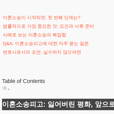
이혼소송이 시작되면, 첫 번째 단계는?
법률적으로 가장 중요한 것: 요건과 서류 준비
사례로 보는 이혼소송의 복잡함
Q&A: 이혼소송피고에 대한 자주 묻는 질문
변호사로서의 조언: 실수하지 않으려면
Table of Contents
이혼소송피고: 잃어버린 평화, 앞으