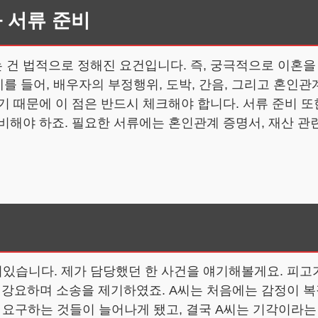
 서류 준비
건 법적으로 정해진 요건입니다. 즉, 궁극적으로 이혼을
예를 들어, 배우자의 부정행위, 도박, 간음, 그리고 혼인관
기 때문에 이 점은 반드시 체크해야 합니다. 서류 준비 
비해야 하죠. 필요한 서류에는 혼인관계 증명서, 재산 관련
습니다. 제가 담당했던 한 사건을 얘기해볼게요. 피고가
 강요하며 소송을 제기하였죠. A씨는 처음에는 감정이 
요구하는 것들이 늘어나게 됐고, 결국 A씨는 기각이라는 