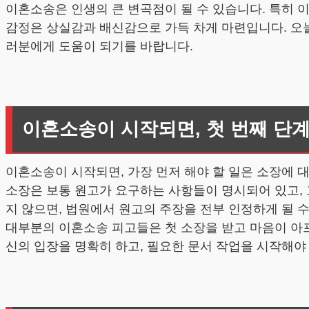
이혼소송은 인생의 큰 변곡점이 될 수 있습니다. 특히 
감정은 상실감과 배신감으로 가득 차게 마련입니다. 오
러분에게 도움이 되기를 바랍니다.
이혼소송이 시작되면, 첫 번째 단
이혼소송이 시작되면, 가장 먼저 해야 할 일은 소장에 
소장은 보통 원고가 요구하는 사항들이 명시되어 있고, 
지 않으면, 법원에서 원고의 주장을 전부 인정하게 될 
대부분의 이혼소송 피고들은 첫 소장을 받고 마음이 아
신의 입장을 명확히 하고, 필요한 문서 작업을 시작해야