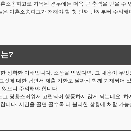
이혼소송피고로 지목된 경우에는 더욱 큰 충격을 받을 수 
늘은 이혼소송피고가 처해야 할 첫 번째 단계부터 주의해야
계는?
대한 정확한 이해입니다. 소장을 받았다면, 그 내용이 무
그것에 대한 답변서 제출 기한도 날짜와 함께 기재되어 있습
수 있으니 주의해야 합니다.
프고 당황스러워서 고립되어 행동하지 않게 되는데요. 하지
 합니다. 시간을 끌면 끌수록 더 불리한 상황에 처할 가