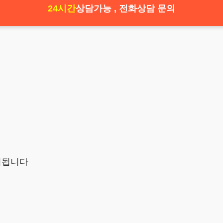
24시간
상담가능 , 전화상담 문의
시됩니다