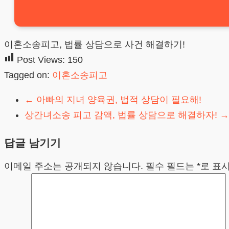
이혼소송피고, 법률 상담으로 사건 해결하기!
Post Views:
150
Tagged on:
이혼소송피고
←
아빠의 지녀 양육권, 법적 상담이 필요해!
상간녀소송 피고 감액, 법률 상담으로 해결하자!
→
답글 남기기
이메일 주소는 공개되지 않습니다.
필수 필드는
*
로 표