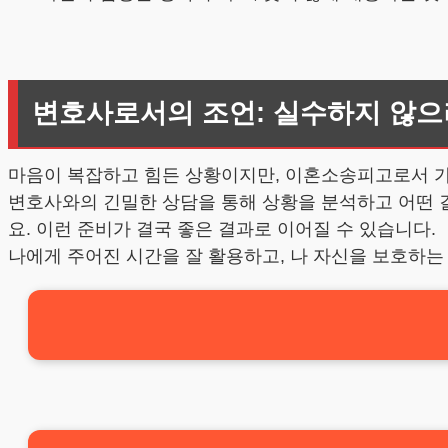
변호사로서의 조언: 실수하지 않
마음이 복잡하고 힘든 상황이지만, 이혼소송피고로서 가
변호사와의 긴밀한 상담을 통해 상황을 분석하고 어떤 결
요. 이런 준비가 결국 좋은 결과로 이어질 수 있습니다.
나에게 주어진 시간을 잘 활용하고, 나 자신을 보호하는