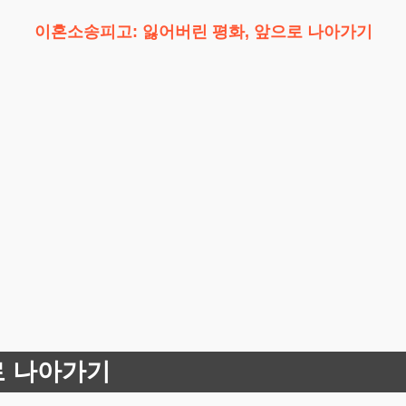
이혼소송피고: 잃어버린 평화, 앞으로 나아가기
로 나아가기