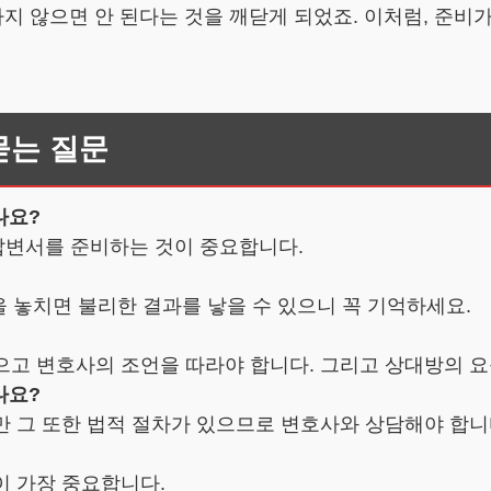
 않으면 안 된다는 것을 깨닫게 되었죠. 이처럼, 준비가
묻는 질문
나요?
 답변서를 준비하는 것이 중요합니다.
한을 놓치면 불리한 결과를 낳을 수 있으니 꼭 기억하세요.
 모으고 변호사의 조언을 따라야 합니다. 그리고 상대방의 
나요?
지만 그 또한 법적 절차가 있으므로 변호사와 상담해야 합니
이 가장 중요합니다.