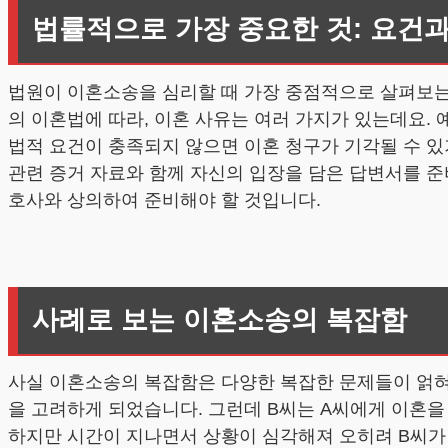
법률적으로 가장 중요한 것: 요건과
법원이 이혼소송을 심리할 때 가장 중점적으로 살펴보는 
의 이혼법에 따라, 이혼 사유는 여러 가지가 있는데요. 
법적 요건이 충족되지 않으면 이혼 청구가 기각될 수 있
관련 증거 자료와 함께 자신의 입장을 담은 답변서를 준
호사와 상의하여 준비해야 할 것입니다.
사례로 보는 이혼소송의 복잡함
사실 이혼소송의 복잡함은 다양한 복잡한 문제들이 얽혀있
을 고려하게 되었습니다. 그런데 B씨는 A씨에게 이혼을
하지만 시간이 지나면서 상황이 심각해져 오히려 B씨가 