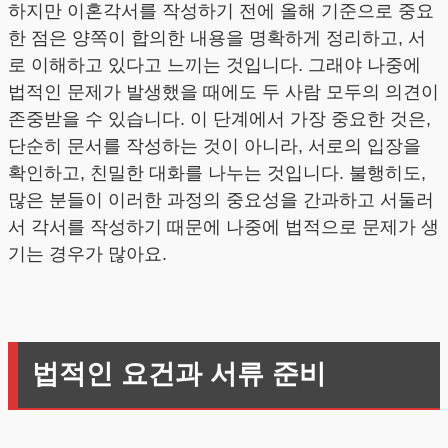
하지만 이혼각서를 작성하기 전에 올해 기준으로 중요
한 점은 양쪽이 합의한 내용을 명확하게 정리하고, 서
로 이해하고 있다고 느끼는 것입니다. 그래야 나중에
법적인 문제가 발생했을 때에도 두 사람 모두의 의견이
존중받을 수 있습니다. 이 단계에서 가장 중요한 것은,
단순히 문서를 작성하는 것이 아니라, 서로의 입장을
확인하고, 친밀한 대화를 나누는 것입니다. 불행히도,
많은 분들이 이러한 과정의 중요성을 간과하고 서둘러
서 각서를 작성하기 때문에 나중에 법적으로 문제가 생
기는 경우가 많아요.
법적인 요건과 서류 준비