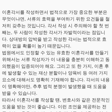
이혼각서를 작성하면서 법적으로 가장 중요한 부분은
무엇이냐면, 서류의 효력을 부여하기 위한 요건들을 철
저히 갖추는 것입니다. 각서 작성 시 주의해야 할 첫 번
째는, 두 사람이 작성한 각서가 자발적이라는 점입니
다. 상대방의 압박을 받고 작성한 각서는 법적으로 효
력이 없을 확률이 높기 때문입니다.
법원에서도 인정할 수 있는 유효한 이혼각서를 만들기
위해서는 서류 작성자가 이 내용을 충분히 이해하고 동
의했음이 입증되어야 해요. 그리고 또 한 가지, 이혼 후
에 발생할 수 있는 재산 분할이나 양육비 등 여러 가지
요소에 대해서도 명확히 기재해야 합니다. 각서의 내용
이 명확해야만, 추후 법적 분쟁이 발생했을 때 도움을
받을 수 있습니다.
따라서 이혼각서를 작성할 땐, 변호사와 같은 전문적인
도움을 받는 것이 좋습니다. 이런 조언을 제공하는 전