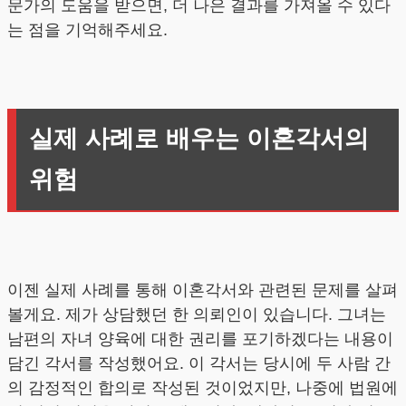
문가의 도움을 받으면, 더 나은 결과를 가져올 수 있다
는 점을 기억해주세요.
실제 사례로 배우는 이혼각서의
위험
이젠 실제 사례를 통해 이혼각서와 관련된 문제를 살펴
볼게요. 제가 상담했던 한 의뢰인이 있습니다. 그녀는
남편의 자녀 양육에 대한 권리를 포기하겠다는 내용이
담긴 각서를 작성했어요. 이 각서는 당시에 두 사람 간
의 감정적인 합의로 작성된 것이었지만, 나중에 법원에