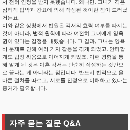
서 전혀 인정을 받지 못했습니다. 왜냐면, 그녀가 겪은
심리적 압박과 강요에 의해 작성된 것이란 점이 드러났
거든요.
이와 같은 상황에서 법원은 각서의 효력 여부를 따지는
것이 아니라, 법적 원칙에 따라 여전히 그녀에게 양육
권이 있다는 결정을 내렸습니다. 그 결과, 그녀는 양육
비 문제로 인해 여러 가지 갈등을 겪게 되었고, 안타깝
게도 법정 싸움으로 이어지게 되었죠. 이런 경험을 통
해 알게 된 것은 이혼 각서는 단순히 작성하는 것만으
로 끝나는 게 아니라는 점입니다. 반드시 법적으로 올
바른 절차를 따르고, 서로를 진정으로 이해하고 있다는
증거가 필요합니다.
자주 묻는 질문 Q&A