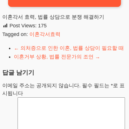
이혼각서 효력, 법률 상담으로 분쟁 해결하기
Post Views:
175
Tagged on:
이혼각서효력
←
의처증으로 인한 이혼, 법률 상담이 필요할 때
이혼거부 상황, 법률 전문가의 조언
→
답글 남기기
이메일 주소는 공개되지 않습니다.
필수 필드는
*
로 표
시됩니다