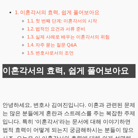
이혼각서의 효력, 쉽게 풀어보아요
첫 번째 단계: 이혼각서의 시작
법적인 요건과 서류 준비
실제 사례로 배우는 이혼각서의 위험
자주 묻는 질문 Q&A
변호사로서의 조언
이혼각서의 효력, 쉽게 풀어보아요
안녕하세요, 변호사 김여진입니다. 이혼과 관련된 문제
는 많은 분들에게 혼란과 스트레스를 주는 복잡한 주제
입니다. 특히 ‘이혼각서’라는 문서에 대해 이야기하면
법적 효력이 어떻게 되는지 궁금해하시는 분들이 많으