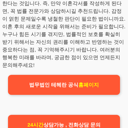
한다는 것입니다. 즉, 만약 이혼각서를 작성하게 된다
면, 꼭 법률 전문가와 상담하시길 추천드립니다. 감정
이 얽힌 문제일수록 냉철한 판단이 필요한 법이니까요.
이혼 후의 새로운 시작을 위해서는 준비가 필요합니다.
누구나 힘든 시기를 겪지만, 법률적인 보호를 확실히
받기 위해서는 자신의 권리를 이해하고 반영하는 것이
중요하다는 점, 꼭 기억해주시기 바랍니다. 여러분의
행복한 미래를 바라며, 궁금한 점이 있으면 언제든지
문의해주세요!
법무법인 테헤란 공식
홈페이지
24시간
상담가능 , 전화상담 문의