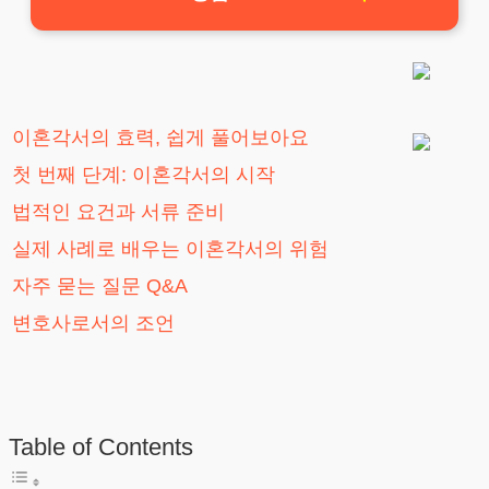
이혼각서의 효력, 쉽게 풀어보아요
첫 번째 단계: 이혼각서의 시작
법적인 요건과 서류 준비
실제 사례로 배우는 이혼각서의 위험
자주 묻는 질문 Q&A
변호사로서의 조언
Table of Contents