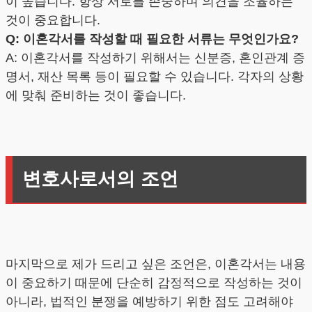
이 높습니다. 항상 서로를 존중하며 의견을 조율하는
것이 중요합니다.
Q: 이혼각서를 작성할 때 필요한 서류는 무엇인가요?
A: 이혼각서를 작성하기 위해서는 신분증, 혼인관계 증
명서, 재산 목록 등이 필요할 수 있습니다. 각자의 상황
에 맞춰 준비하는 것이 좋습니다.
변호사로서의 조언
마지막으로 제가 드리고 싶은 조언은, 이혼각서는 내용
이 중요하기 때문에 단순히 감정적으로 작성하는 것이
아니라, 법적인 분쟁을 예방하기 위한 점도 고려해야