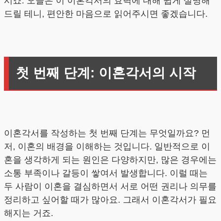
시죠. 오늘은 이 이혼각서의 효력에 대해 쉽게 설명해
드릴 테니, 편안한 마음으로 읽어주시면 좋겠습니다.
첫 번째 단계: 이혼각서의 시작
이혼각서를 작성하는 첫 번째 단계는 무엇일까요? 먼
저, 이혼의 배경을 이해하는 것입니다. 일반적으로 이
혼을 생각하게 되는 원인은 다양하지만, 많은 경우에는
소통 부족이나 갈등이 쌓여서 발생합니다. 이럴 때는
두 사람이 이혼을 결심하면서 서로 어떤 권리나 의무를
정리하고 싶어할 때가 많아요. 그래서 이혼각서가 필요
해지는 거죠.