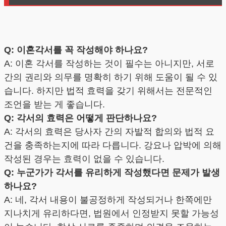
Q: 이혼각서를 꼭 작성해야 하나요?
A: 이혼 각서를 작성하는 것이 필수는 아니지만, 서로
간의 권리와 의무를 명확히 하기 위해 도움이 될 수 있
습니다. 하지만 법적 효력을 갖기 위해서는 전문적인
조언을 받는 게 좋습니다.
Q: 각서의 효력은 어떻게 판단하나요?
A: 각서의 효력은 당사자 간의 자발적 합의와 법적 요
건을 충족하는지에 따라 다릅니다. 강요나 압박에 의해
작성된 경우는 효력이 없을 수 있습니다.
Q: 누군가가 각서를 유리하게 작성했다면 문제가 발생
하나요?
A: 네, 각서 내용이 불공정하게 작성되거나 한쪽에만
지나치게 유리하다면, 법원에서 인정받지 못할 가능성