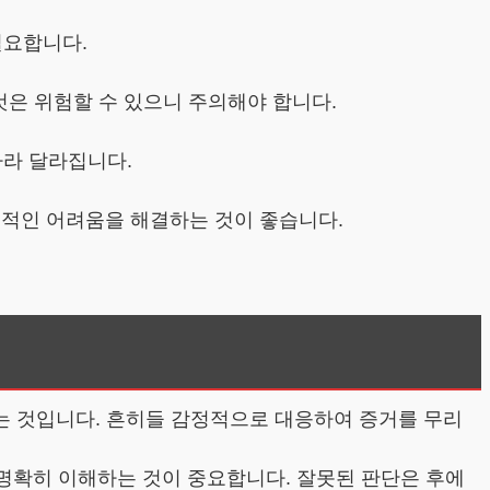
필요합니다.
 것은 위험할 수 있으니 주의해야 합니다.
따라 달라집니다.
체적인 어려움을 해결하는 것이 좋습니다.
는 것입니다. 흔히들 감정적으로 대응하여 증거를 무리
 명확히 이해하는 것이 중요합니다. 잘못된 판단은 후에