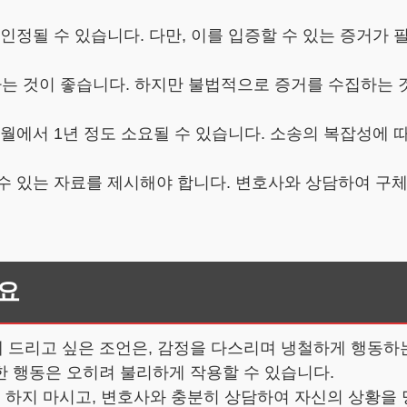
 인정될 수 있습니다. 다만, 이를 입증할 수 있는 증거가 
확보하는 것이 좋습니다. 하지만 불법적으로 증거를 수집하는
개월에서 1년 정도 소요될 수 있습니다. 소송의 복잡성에 
 수 있는 자료를 제시해야 합니다. 변호사와 상담하여 구
요
 드리고 싶은 조언은, 감정을 다스리며 냉철하게 행동하
한 행동은 오히려 불리하게 작용할 수 있습니다.
히 하지 마시고, 변호사와 충분히 상담하여 자신의 상황을