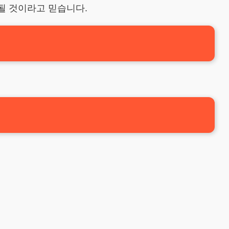
될 것이라고 믿습니다.