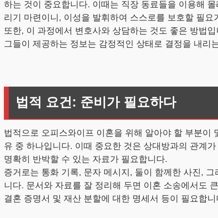
하는 것이 중요합니다. 이때는 직장 동료들을 이용해 
리기 마련이니, 이성을 발휘하여 스스로를 보호할 필요
또한, 이 과정에서 변호사와 상담하는 것도 좋은 방법입
그들이 제공하는 정보는 감정적인 상태로 결정을 내리는 
법적 요건: 준비가 필요하다
법적으로 오피스와이프 이혼을 위해 알아야 할 부분이 몇
유 중 하나입니다. 이때 중요한 것은 상대방과의 관계가
명확히 반박할 수 있는 자료가 필요합니다.
증거로는 통화 기록, 문자 메시지, 둘이 함께한 사진,
니다. 문서와 자료를 잘 정리해 두면 이혼 소송에서도 큰
결혼 증명서 및 재산 분할에 대한 명세서 등이 필요합니