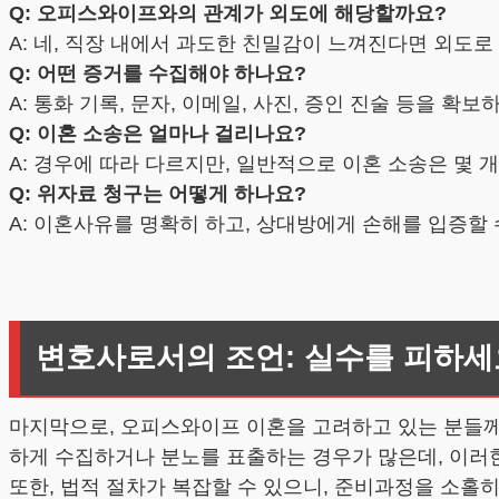
Q: 오피스와이프와의 관계가 외도에 해당할까요?
A: 네, 직장 내에서 과도한 친밀감이 느껴진다면 외도로
Q: 어떤 증거를 수집해야 하나요?
A: 통화 기록, 문자, 이메일, 사진, 증인 진술 등을 
Q: 이혼 소송은 얼마나 걸리나요?
A: 경우에 따라 다르지만, 일반적으로 이혼 소송은 몇 
Q: 위자료 청구는 어떻게 하나요?
A: 이혼사유를 명확히 하고, 상대방에게 손해를 입증할
변호사로서의 조언: 실수를 피하세
마지막으로, 오피스와이프 이혼을 고려하고 있는 분들께
하게 수집하거나 분노를 표출하는 경우가 많은데, 이러
또한, 법적 절차가 복잡할 수 있으니, 준비과정을 소홀