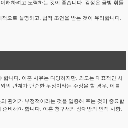
 이해하려고 노력하는 것이 좋습니다. 감정은 금방 휘둘
체적으로 설명하고, 법적 조언을 받는 것이 유리합니다.
야 합니다. 이혼 사유는 다양하지만, 외도는 대표적인 사
와의 관계가 단순한 우정이라는 주장을 할 경우, 이를
그들의 관계가 부정적이라는 것을 입증해 주는 것이 중요합
에 준비해야 합니다. 이혼 청구서와 상대방의 인적 사항,