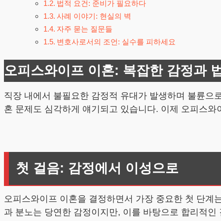
법적 요건: 준비가 필요하다
사례 이야기: 현실의 벽
자주 묻는 질문들
변호사로서의 조언: 실수를 피하세요
오피스와이프 이혼: 복잡한 감정과 
직장 내에서 불필요한 감정적 유대가 발생하며 불륜으로
혼 문제도 심각하게 얘기되고 있습니다. 이제 오피스와
첫 걸음: 감정에서 이성으로
오피스와이프 이혼을 결정하면서 가장 중요한 첫 단계는
과 분노는 당연한 감정이지만, 이를 바탕으로 합리적인 