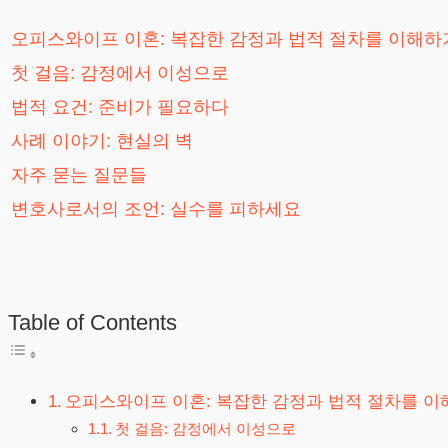
오피스와이프 이혼: 복잡한 감정과 법적 절차를 이해하
첫 걸음: 감정에서 이성으로
법적 요건: 준비가 필요하다
사례 이야기: 현실의 벽
자주 묻는 질문들
변호사로서의 조언: 실수를 피하세요
Table of Contents
오피스와이프 이혼: 복잡한 감정과 법적 절차를 
첫 걸음: 감정에서 이성으로