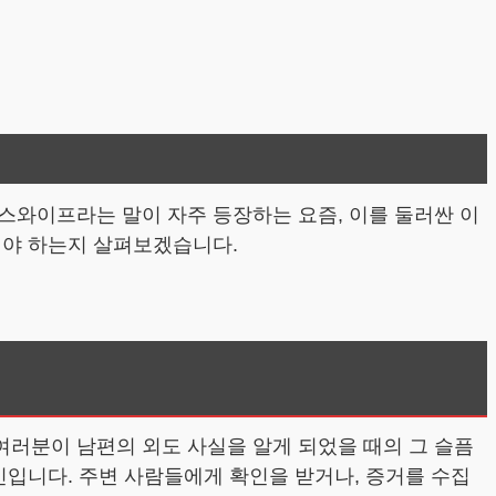
스와이프라는 말이 자주 등장하는 요즘, 이를 둘러싼 이
해야 하는지 살펴보겠습니다.
러분이 남편의 외도 사실을 알게 되었을 때의 그 슬픔
인입니다. 주변 사람들에게 확인을 받거나, 증거를 수집