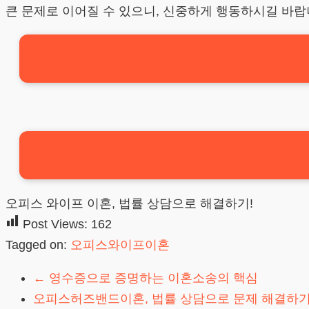
큰 문제로 이어질 수 있으니, 신중하게 행동하시길 바랍
오피스 와이프 이혼, 법률 상담으로 해결하기!
Post Views:
162
Tagged on:
오피스와이프이혼
←
영수증으로 증명하는 이혼소송의 핵심
오피스허즈밴드이혼, 법률 상담으로 문제 해결하