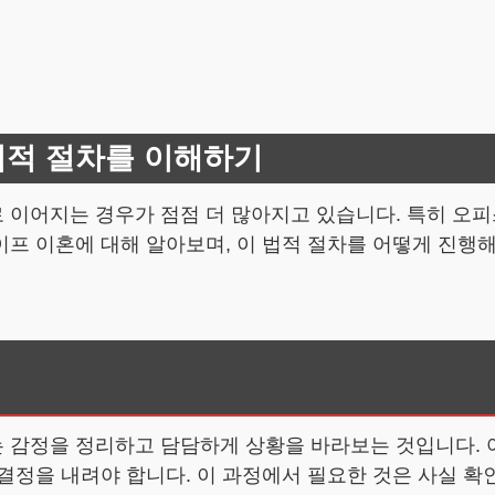
법적 절차를 이해하기
 이어지는 경우가 점점 더 많아지고 있습니다. 특히 오피
이프 이혼에 대해 알아보며, 이 법적 절차를 어떻게 진행
 감정을 정리하고 담담하게 상황을 바라보는 것입니다. 여
결정을 내려야 합니다. 이 과정에서 필요한 것은 사실 확