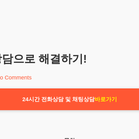
상담으로 해결하기!
o Comments
24시간 전화상담 및 채팅상담
바로가기