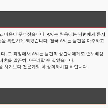
듣고 마음이 무너졌습니다. A씨는 처음에는 남편에게 묻지
것을 확인하게 되었습니다. 결국 A씨는 남편을 마주하고
다. 그 과정에서 A씨는 남편의 상간녀에게도 손해배상
 이혼을 말끔히 마무리할 수 있었습니다.
움을 하기보다 전문가와 꼭 상의하시길 바랍니다.