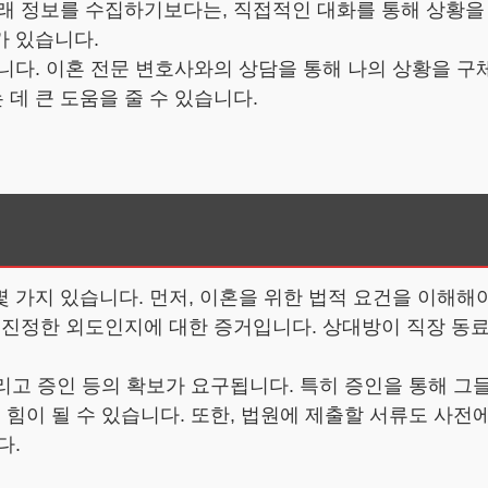
몰래 정보를 수집하기보다는, 직접적인 대화를 통해 상황을
가 있습니다.
니다. 이혼 전문 변호사와의 상담을 통해 나의 상황을 구
데 큰 도움을 줄 수 있습니다.
 가지 있습니다. 먼저, 이혼을 위한 법적 요건을 이해해
 진정한 외도인지에 대한 증거입니다. 상대방이 직장 동료
 그리고 증인 등의 확보가 요구됩니다. 특히 증인을 통해 
 힘이 될 수 있습니다. 또한, 법원에 제출할 서류도 사전
다.