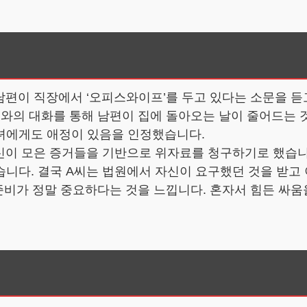
남편이 직장에서 ‘오피스와이프’를 두고 있다는 소문을 
료와의 대화를 통해 남편이 집에 돌아오는 날이 줄어드는 
녀에게도 애정이 있음을 인정했습니다.
자신이 모은 증거들을 기반으로 위자료를 청구하기로 했습니
니다. 결국 A씨는 법원에서 자신이 요구했던 것을 받고
 준비가 정말 중요하다는 것을 느낍니다. 혼자서 힘든 싸