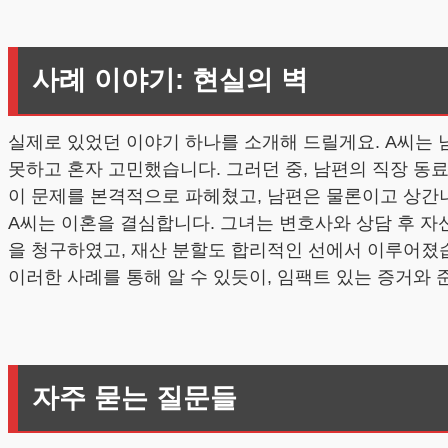
사례 이야기: 현실의 벽
실제로 있었던 이야기 하나를 소개해 드릴게요. A씨는 
못하고 혼자 고민했습니다. 그러던 중, 남편의 직장 동
이 문제를 본격적으로 파헤쳤고, 남편은 물론이고 상간
A씨는 이혼을 결심합니다. 그녀는 변호사와 상담 후 
을 청구하였고, 재산 분할도 합리적인 선에서 이루어졌습
이러한 사례를 통해 알 수 있듯이, 임팩트 있는 증거와
자주 묻는 질문들