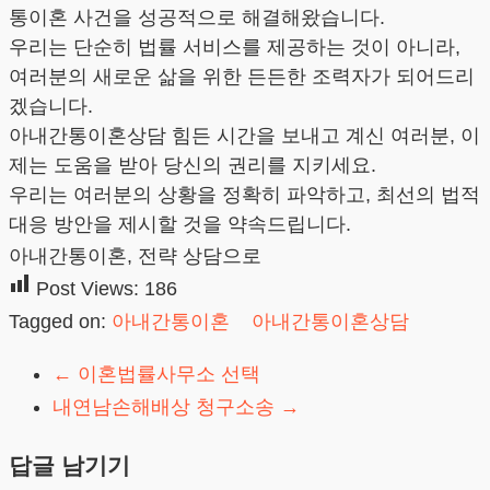
통이혼 사건을 성공적으로 해결해왔습니다.
우리는 단순히 법률 서비스를 제공하는 것이 아니라,
여러분의 새로운 삶을 위한 든든한 조력자가 되어드리
겠습니다.
아내간통이혼상담 힘든 시간을 보내고 계신 여러분, 이
제는 도움을 받아 당신의 권리를 지키세요.
우리는 여러분의 상황을 정확히 파악하고, 최선의 법적
대응 방안을 제시할 것을 약속드립니다.
아내간통이혼, 전략 상담으로
Post Views:
186
Tagged on:
아내간통이혼
아내간통이혼상담
←
이혼법률사무소 선택
내연남손해배상 청구소송
→
답글 남기기