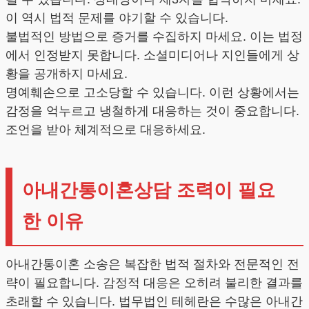
이 역시 법적 문제를 야기할 수 있습니다.
불법적인 방법으로 증거를 수집하지 마세요. 이는 법정
에서 인정받지 못합니다. 소셜미디어나 지인들에게 상
황을 공개하지 마세요.
명예훼손으로 고소당할 수 있습니다. 이런 상황에서는
감정을 억누르고 냉철하게 대응하는 것이 중요합니다.
조언을 받아 체계적으로 대응하세요.
아내간통이혼상담 조력이 필요
한 이유
아내간통이혼 소송은 복잡한 법적 절차와 전문적인 전
략이 필요합니다. 감정적 대응은 오히려 불리한 결과를
초래할 수 있습니다. 법무법인 테헤란은 수많은 아내간