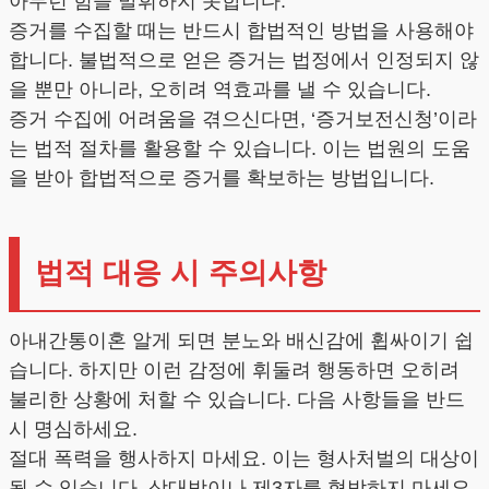
아무런 힘을 발휘하지 못합니다.
증거를 수집할 때는 반드시 합법적인 방법을 사용해야
합니다. 불법적으로 얻은 증거는 법정에서 인정되지 않
을 뿐만 아니라, 오히려 역효과를 낼 수 있습니다.
증거 수집에 어려움을 겪으신다면, ‘증거보전신청’이라
는 법적 절차를 활용할 수 있습니다. 이는 법원의 도움
을 받아 합법적으로 증거를 확보하는 방법입니다.
법적 대응 시 주의사항
아내간통이혼 알게 되면 분노와 배신감에 휩싸이기 쉽
습니다. 하지만 이런 감정에 휘둘려 행동하면 오히려
불리한 상황에 처할 수 있습니다. 다음 사항들을 반드
시 명심하세요.
절대 폭력을 행사하지 마세요. 이는 형사처벌의 대상이
될 수 있습니다. 상대방이나 제3자를 협박하지 마세요.