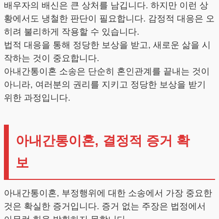
배우자의 배신은 큰 상처를 남깁니다. 하지만 이런 상
황에서도 냉철한 판단이 필요합니다. 감정적 대응은 오
히려 불리하게 작용할 수 있습니다.
법적 대응을 통해 정당한 보상을 받고, 새로운 삶을 시
작하는 것이 중요합니다.
아내간통이혼 소송은 단순히 혼인관계를 끝내는 것이
아니라, 여러분의 권리를 지키고 정당한 보상을 받기
위한 과정입니다.
아내간통이혼, 결정적 증거 확
보
아내간통이혼, 부정행위에 대한 소송에서 가장 중요한
것은 확실한 증거입니다. 증거 없는 주장은 법정에서