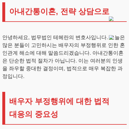
아내간통이혼, 전략 상담으로
안녕하세요, 법무법인 테헤란의 변호사입니다. 오늘은
많은 분들이 고민하시는 배우자의 부정행위로 인한 혼
인관계 해소에 대해 말씀드리겠습니다. 아내간통이혼
은 단순한 법적 절차가 아닙니다. 이는 여러분의 인생
을 좌우할 중대한 결정이며, 법적으로 매우 복잡한 과
정입니다.
배우자 부정행위에 대한 법적
대응의 중요성