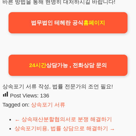
바른 방법을 통해 현명히 대처하시길 바랍니다!
법무법인 테헤란 공식
홈페이지
24시간
상담가능 , 전화상담 문의
상속포기 서류 작성, 법률 전문가의 조언 필요!
Post Views:
136
Tagged on:
상속포기 서류
←
상속재산분할협의서로 분쟁 해결하기
상속포기비용, 법률 상담으로 해결하기
→