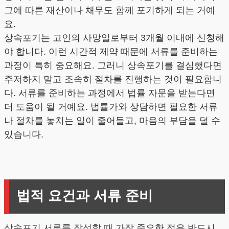
그에 따른 재산이나 채무도 함께 포기하게 되는 거예
요.
상속포기는 고인의 사망일로부터 3개월 이내에 신청해
야 합니다. 이런 시간적 제약 때문에 서류를 준비하는
과정이 특히 중요해요. 그러니 상속포기를 결심했다면
주저하지 말고 조속히 절차를 진행하는 것이 필요합니
다. 서류를 준비하는 과정에서 법률 자문을 받는다면
더 도움이 될 거예요. 법률가와 상담하면 필요한 서류
나 절차를 놓치는 일이 줄어들고, 마음의 부담을 덜 수
있습니다.
법적 요건과 서류 준비
상속포기 서류를 작성할 때 가장 중요한 점은 반드시