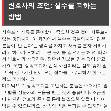
변호사의 조언: 실수를 피하는
방법
상속포기 서류를 준비할 때 중요한 것은 절대 서두르지
않는 것입니다. 이 과정에서 실수는 금물입니다. 많은
분들이 ‘안 된다’는 생각을 가지고 서류를 혼자 처리하
려고 하다가 오히려 더 큰 문제를 일으키곤 해요. 따라
서 변호사와 상담하며, 정확한 정보를 얻는 것이 중요
하죠. 또한, 상속포기가 법적 사건이라는 점도 잊지 말
고, 꼭 신고기간 안에 모든 절차를 마무리해야 한다는
점도 명심하세요.
마지막으로, 상속포기를 고민하는 분들은 주저하지 말
고 법률 전문가의 도움을 받는 것이 좋습니다. 조금만
더 단단한 정보와 준비를 통해 불필요한 일을 미리 예
방할 수 있으니까요. 상속의 법은 복잡할 수 있지만, 올