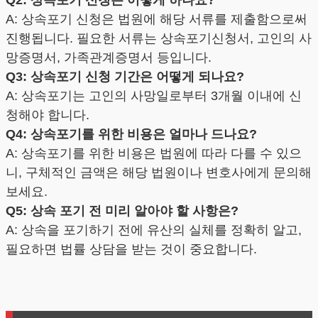
A: 상속포기 신청은 법원에 해당 서류를 제출함으로써
진행됩니다. 필요한 서류는 상속포기신청서, 고인의 사
망증명서, 가족관계증명서 등입니다.
Q3: 상속포기 신청 기간은 어떻게 되나요?
A: 상속포기는 고인의 사망일로부터 3개월 이내에 신
청해야 합니다.
Q4: 상속포기를 위한 비용은 얼마나 드나요?
A: 상속포기를 위한 비용은 법원에 따라 다를 수 있으
니, 구체적인 금액은 해당 법원이나 변호사에게 문의해
보세요.
Q5: 상속 포기 전 미리 알아야 할 사항은?
A: 상속을 포기하기 전에 유산의 실체를 정확히 알고,
필요하면 법률 상담을 받는 것이 중요합니다.