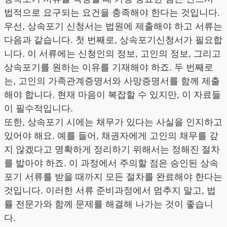
법적으로 요구되는 요건을 충족해야 한다는 것입니다.
우선, 상속포기 신청서는 법원에 제출해야 하고 서류는
다음과 같습니다. 첫 번째로, 상속포기신청서가 필요합
니다. 이 서류에는 신청인의 정보, 고인의 정보, 그리고
상속포기를 원하는 이유를 기재해야 하죠. 두 번째로
는, 고인의 가족관계증명서와 사망증명서를 함께 제출
해야 합니다. 현재 마음이 복잡할 수 있지만, 이 자료들
이 필수적입니다.
또한, 상속포기 시에는 채무가 있다는 사실을 인지하고
있어야 해요. 예를 들어, 채권자에게 고인의 채무를 갚
지 않겠다고 명확하게 정리하기 위해서는 정해진 절차
를 밟아야 하죠. 이 과정에서 주의할 점은 승인된 상속
포기 서류를 받을 때까지 모든 절차를 완료해야 한다는
것입니다. 이러한 서류 준비과정에서 멈추지 말고, 법
률 전문가와 함께 문제를 해결해 나가는 것이 좋습니
다.