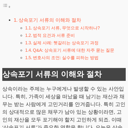
상속포기 서류의 이해와 절차
상속포기 서류, 무엇으로 시작하나?
법적 요건과 서류 준비
실제 사례: 헷갈리는 상속포기 과정
Q&A: 상속포기 서류에 대한 자주 묻는 질문
변호사의 조언: 실수를 피하는 방법
상속포기 서류의 이해와 절차
상속이라는 주제는 누구에게나 발생할 수 있는 사안입
니다. 특히, 가족이 세상을 떠났을 때 남기는 재산과 채
무는 받는 사람에게 고민거리를 안겨줍니다. 특히 고인
의 상대적으로 많은 채무가 남아 있는 상황이라면, 고
인의 재산을 모두 포기해야 할지 고민하게 되죠. 이때
‘상속포기 서류’가 중요한 역할을 합니다. 오늘은 상속