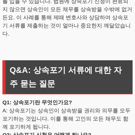
를 입을 수 있습니다. 법원에 상속포기 신청이 완료되
지 않으면 상속인이 모든 채무를 상속받을 수밖에 없거
든요. 이 사례를 통해 제때 변호사와 상담하여 상속포
기 서류를 제출하는 것이 얼마나 중요한지 깨달았습니
다.
Q&A: 상속포기 서류에 대한 자
주 묻는 질문
Q1: 상속포기란 무엇인가요?
A: 상속포기는 상속인이 상속받을 권리와 의무를 모두
포기하는 것입니다. 이를 통해 고인의 모든 채무도 함
께 포기하게 됩니다.
Q2: 상속포기 신청은 어떻게 하나요?