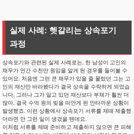
실제 사례: 헷갈리는 상속포기
과정
상속포기와 관련된 실제 사례로는, 한 남성이 고인의
채무가 연간 수천만 원임을 알게 된 경우를 들어볼 수
있어요. 처음엔 그런 큰 채무가 있을 줄 몰랐던 그는 고
인의 재산만 바라봤다가 결국 상속을 수락하게 되었습
니다. 그러나 그가 알고 있던 재산보다 부채가 훨씬 더
많아, 결국 수억 원의 빚을 떠안게 된 안타까운 상황이
발생했죠. 이런 상황에서 상속포기 서류를 제때 제출했
더라면 안 그런 일이 생겼을 텐데요.
이처럼 서류를 제때 준비하고 제출하지 않으면 큰 피해