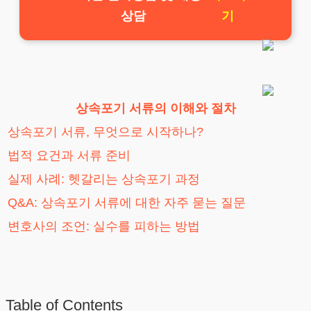
상담
기
상속포기 서류의 이해와 절차
상속포기 서류, 무엇으로 시작하나?
법적 요건과 서류 준비
실제 사례: 헷갈리는 상속포기 과정
Q&A: 상속포기 서류에 대한 자주 묻는 질문
변호사의 조언: 실수를 피하는 방법
Table of Contents