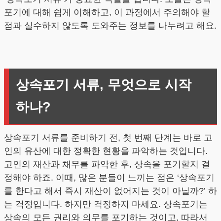
포기에 대해 쉽게 이해하고, 이 과정에서 주의해야 할
점과 실수하지 않도록 도와주는 정보를 나누려고 해요.
상속포기 서류, 무엇으로 시작
하나?
상속포기 서류를 준비하기 전, 첫 번째 단계는 바로 고
인의 유산에 대한 정확한 현황을 파악하는 것입니다.
고인의 재산과 채무를 파악한 후, 상속을 포기할지 결
정해야 하죠. 이때, 많은 분들이 느끼는 점은 ‘상속포기
를 한다고 해서 즉시 재산이 없어지는 것이 아닐까?’ 하
는 걱정입니다. 하지만 걱정하지 마세요. 상속포기는
상속의 모든 권리와 의무를 포기하는 것이고, 따라서