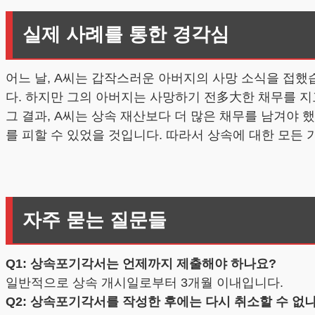
실제 사례를 통한 경각심
어느 날, A씨는 갑작스러운 아버지의 사망 소식을 접했
다. 하지만 그의 아버지는 사망하기 전多大한 채무를 지고
그 결과, A씨는 상속 재산보다 더 많은 채무를 남겨야
를 피할 수 있었을 것입니다. 따라서 상속에 대한 모든
자주 묻는 질문들
Q1: 상속포기각서는 언제까지 제출해야 하나요?
일반적으로 상속 개시일로부터 3개월 이내입니다.
Q2: 상속포기각서를 작성한 후에는 다시 취소할 수 없