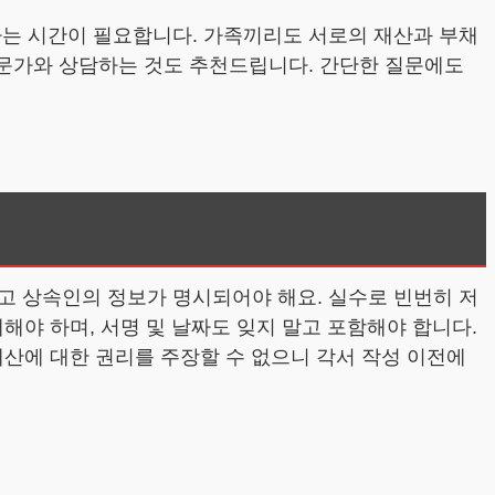
하는 시간이 필요합니다. 가족끼리도 서로의 재산과 부채
전문가와 상담하는 것도 추천드립니다. 간단한 질문에도
고 상속인의 정보가 명시되어야 해요. 실수로 빈번히 저
재해야 하며, 서명 및 날짜도 잊지 말고 포함해야 합니다.
재산에 대한 권리를 주장할 수 없으니 각서 작성 이전에