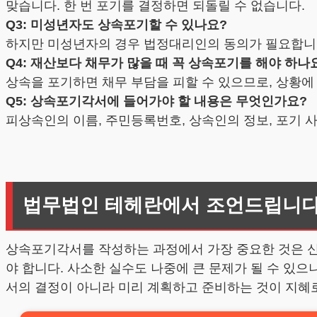
맞습니다. 한 번 포기를 결정하면 되돌릴 수 없습니다.
Q3: 미성년자도 상속포기할 수 있나요?
하지만 미성년자의 경우 법정대리인의 동의가 필요합니
Q4: 재산보다 채무가 많을 때 꼭 상속포기를 해야 하나
상속을 포기하면 채무 부담을 피할 수 있으므로, 상황에
Q5: 상속포기각서에 들어가야 할 내용은 무엇인가요?
피상속인의 이름, 주민등록번호, 상속인의 정보, 포기 사
법무법인 테헤란에서 조언드립니
상속포기각서를 작성하는 과정에서 가장 중요한 것은 신
야 합니다. 사소한 실수도 나중에 큰 문제가 될 수 있
서의 결정이 아니라 미리 계획하고 준비하는 것이 지혜