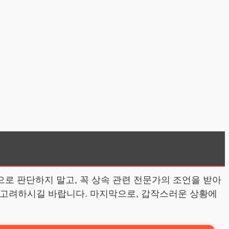
로 판단하지 말고, 꼭 상속 관련 전문가의 조언을 받아
를 고려하시길 바랍니다. 마지막으로, 갑작스러운 상황에