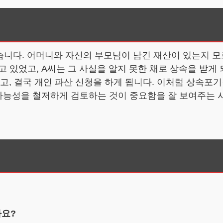
습니다. 어머니와 자신의 부모님이 남긴 재산이 있는지 
 있었고, A씨는 그 사실을 알지 못한 채로 상속을 받게
 했고, 결국 개인 파산 신청을 하게 됩니다. 이처럼 상속
 가능성을 철저하게 검토하는 것이 중요함을 잘 보여주는 
나요?