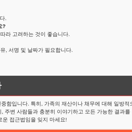
다.
요?
 따라 고려하는 것이 좋습니다.
유, 서명 및 날짜가 필요합니다.
다
중함입니다. 특히, 가족의 재산이나 채무에 대해 일방적으
으니, 주변 사람들과 충분히 이야기하고 모든 가능한 결과
로운 접근법임을 잊지 마세요!