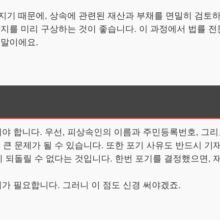
지기 때문에, 상속에 관련된 재산과 부채를 면밀히 검토
갈지를 미리 구상하는 것이 좋습니다. 이 과정에서 법률 
 말이에요.
야 합니다. 우선, 피상속인의 이름과 주민등록번호, 그리
 큰 문제가 될 수 있습니다. 또한 포기 사유도 반드시 기
시 되돌릴 수 없다는 것입니다. 한번 포기를 결정했으면, 
가 필요합니다. 그러니 이 점도 신경 써야겠죠.