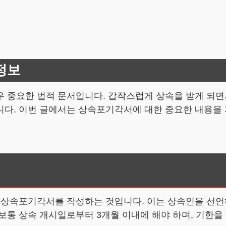
정보
 중요한 법적 문서입니다. 갑작스럽게 상속을 받게 되면
니다. 이번 글에서는 상속포기각서에 대한 중요한 내용을
은 상속포기각서를 작성하는 것입니다. 이는 상속인을 선언
보통 상속 개시일로부터 3개월 이내에 해야 하며, 기한을 