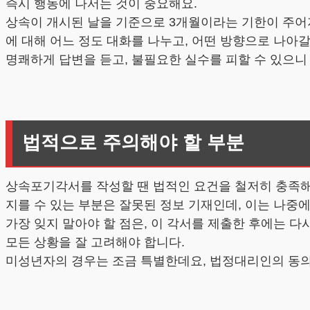
즉시 행동에 나서는 것이 중요해요.
상속이 개시된 날을 기준으로 3개월이라는 기한이 주어
에 대해 어느 정도 대화를 나누고, 어떤 방향으로 나아
명쾌하게 답변을 듣고, 불필요한 실수를 피할 수 있으니
법적으로 주의해야 할 부분
상속포기각서를 작성할 땐 법적인 요건을 철저히 충족해
지를 수 있는 부분은 잘못된 정보 기재인데, 이는 나중에
가장 잊지 말아야 할 점은, 이 각서를 제출한 후에는 다
모든 상황을 잘 고려해야 합니다.
미성년자의 경우는 조금 특별한데요, 법정대리인의 동의