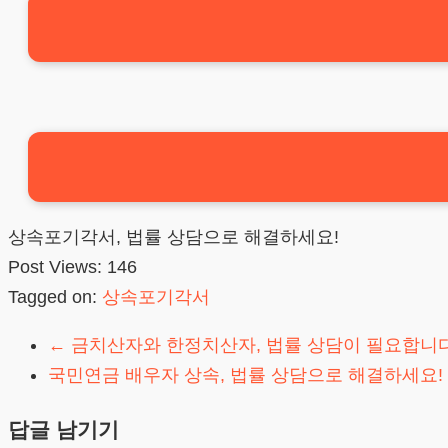
상속포기각서, 법률 상담으로 해결하세요!
Post Views:
146
Tagged on:
상속포기각서
←
금치산자와 한정치산자, 법률 상담이 필요합니다
국민연금 배우자 상속, 법률 상담으로 해결하세요!
답글 남기기