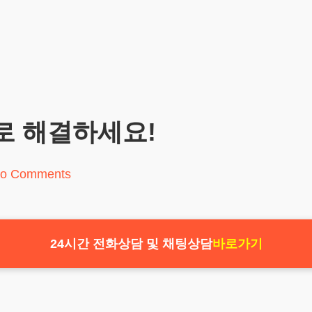
로 해결하세요!
o Comments
24시간 전화상담 및 채팅상담
바로가기