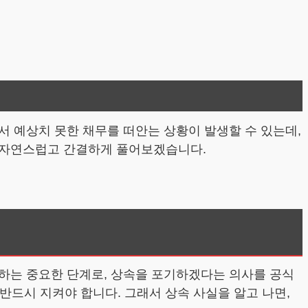
서 예상치 못한 채무를 떠안는 상황이 발생할 수 있는데,
 자연스럽고 간결하게 풀어보겠습니다.
하는 중요한 단계로, 상속을 포기하겠다는 의사를 공식
반드시 지켜야 합니다. 그래서 상속 사실을 알고 나면,