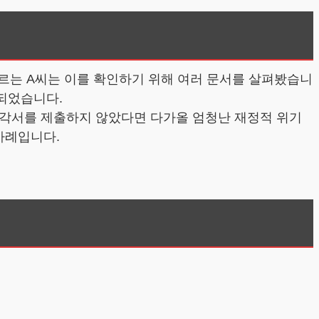
모르는 A씨는 이를 확인하기 위해 여러 문서를 살펴봤습니
 되었습니다.
포기각서를 제출하지 않았다면 다가올 엄청난 재정적 위기
사례입니다.