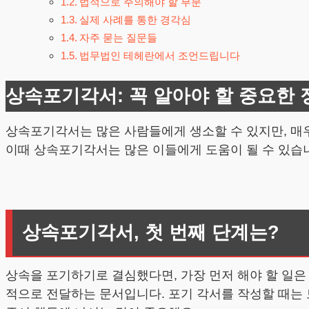
법적으로 주의해야 할 부분
실제 사례를 통한 경각심
자주 묻는 질문들
법무법인 테헤란에서 조언드립니다
상속포기각서: 꼭 알아야 할 중요한 
상속포기각서는 많은 사람들에게 생소할 수 있지만, 매우
이때 상속포기각서는 많은 이들에게 도움이 될 수 있습
상속포기각서, 첫 번째 단계는?
상속을 포기하기로 결심했다면, 가장 먼저 해야 할 일
적으로 전달하는 문서입니다. 포기 각서를 작성할 때는 