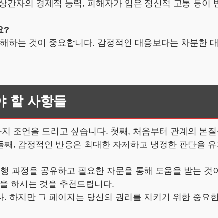
도, 상간자의 경제적 능력, 피해자가 입은 정신적 고통 등
요?
이해하는 것이 중요합니다. 감정적인 대응보다는 차분한 
 할 사항들
지 조언을 드리고 싶습니다. 첫째, 처음부터 관계의 본질
둘째, 감정적인 반응은 최대한 자제하고 냉정한 판단을 
진행 과정을 공유하고 필요한 자문을 통해 도움을 받는 것
을 하시는 것을 추천드립니다.
. 하지만 그 페이지는 당신의 권리를 지키기 위한 중요한