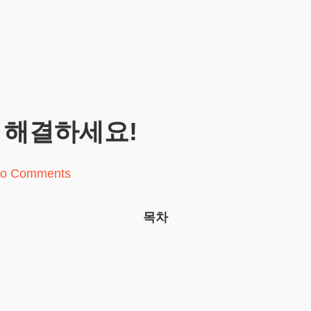
 해결하세요!
o Comments
목차