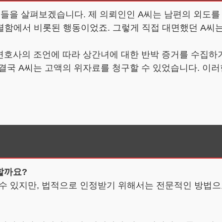
제들을 살펴보겠습니다. 제 의뢰인인 A씨는 남편의 외도
렬함에서 비롯된 행동이었죠. 그렇게 직접 대면했던 A씨는
 변호사의 조언에 따라 상간녀에 대한 반박 증거를 수집하
결국 A씨는 고액의 위자료를 청구할 수 있었습니다. 이
할까요?
용될 수 있지만, 법적으로 인정받기 위해서는 전문적인 방법