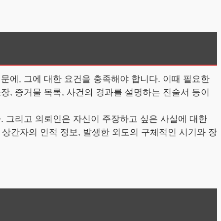
문에, 그에 대한 요건을 충족해야 합니다. 이때 필요한
장, 증거물 목록, 사건의 경과를 설명하는 진술서 등이
. 그리고 의뢰인은 자신이 주장하고 싶은 사실에 대한
, 상간자의 인적 정보, 발생한 외도의 구체적인 시기와 장