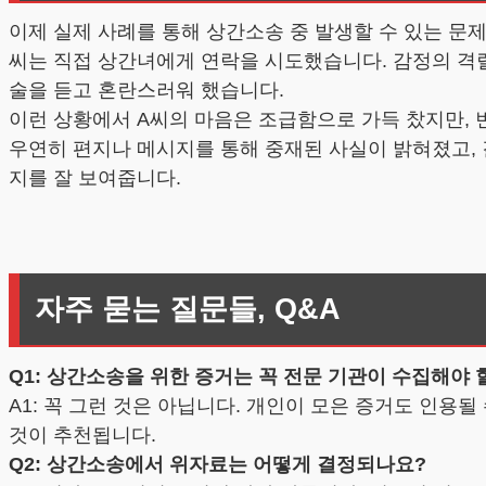
이제 실제 사례를 통해 상간소송 중 발생할 수 있는 문
씨는 직접 상간녀에게 연락을 시도했습니다. 감정의 격
술을 듣고 혼란스러워 했습니다.
이런 상황에서 A씨의 마음은 조급함으로 가득 찼지만,
우연히 편지나 메시지를 통해 중재된 사실이 밝혀졌고, 
지를 잘 보여줍니다.
자주 묻는 질문들, Q&A
Q1: 상간소송을 위한 증거는 꼭 전문 기관이 수집해야 
A1: 꼭 그런 것은 아닙니다. 개인이 모은 증거도 인
것이 추천됩니다.
Q2: 상간소송에서 위자료는 어떻게 결정되나요?