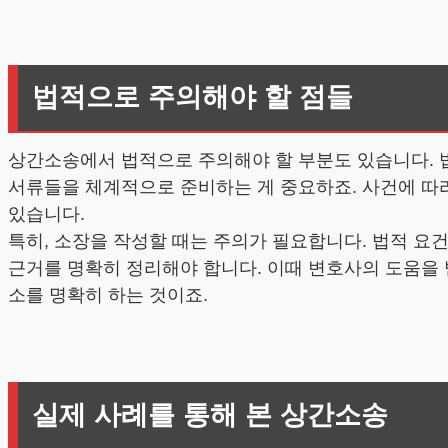
법적으로 주의해야 할 점들
상간소송에서 법적으로 주의해야 할 부분도 있습니다. 법
서류들을 체계적으로 준비하는 게 중요하죠. 사건에 따라
있습니다.
특히, 소장을 작성할 때는 주의가 필요합니다. 법적 요
근거를 명확히 정리해야 합니다. 이때 변호사의 도움을 받
소를 명확히 하는 것이죠.
실제 사례를 통해 본 상간소송