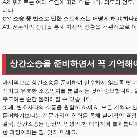
A2: 위자료는 여러 요인에 따라 다릅니다. 외도의 정
니다.
Q3: 소송 중 반소로 인한 스트레스는 어떻게 해야 하나
A3: 전문가의 상담을 통해 자신의 상황을 객관적으로 
상간소송을 준비하면서 꼭 기억해야
마지막으로 상간소송을 준비하며 실수하지 않도록 몇 가
적이고 유효한 소송인지를 분별하는 것이 중요합니다. 
주도하는 순간 불리해질 수 있습니다.
셋째, 변호사와의 소통을 원활히 하세요. 모든 계획과 
들어하기보다는 전문가와의 협력을 통해 실제적인 결정
결국, 상간소송은 당신의 인생의 한 페이지에 불과합니다
한 과정이라는 점, 잊지 마세요.