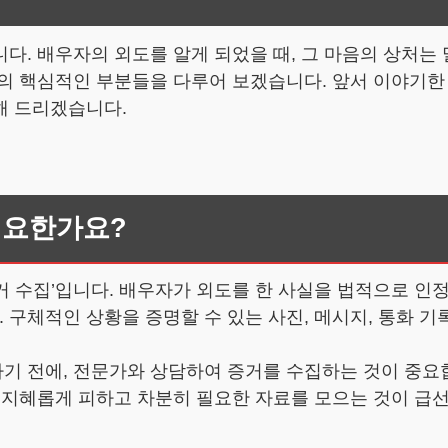
. 배우자의 외도를 알게 되었을 때, 그 마음의 상처는 말
의 핵심적인 부분들을 다루어 보겠습니다. 앞서 이야기한
해 드리겠습니다.
필요한가요?
증거 수집’입니다. 배우자가 외도를 한 사실을 법적으로 
구체적인 상황을 증명할 수 있는 사진, 메시지, 통화 기
기 전에, 전문가와 상담하여 증거를 수집하는 것이 중요합
 지혜롭게 피하고 차분히 필요한 자료를 모으는 것이 급선