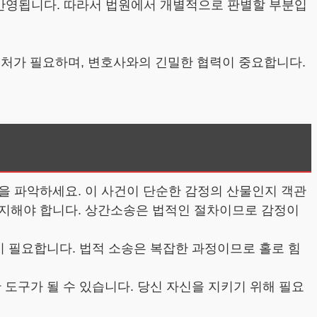
이 반영됩니다. 따라서 법원에서 개별적으로 판별할 부분입
대처가 필요하며, 변호사와의 긴밀한 협력이 중요합니다.
을 파악하세요. 이 사건이 단순한 감정의 산물인지 객관
유지해야 합니다. 상간소송은 법적인 절차이므로 감정이
이 필요합니다. 법적 소송은 복잡한 과정이므로 홀로 힘
 도구가 될 수 있습니다. 당신 자신을 지키기 위해 필요