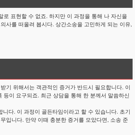
로 표현할 수 없죠. 하지만 이 과정을 통해 나 자신을
 의사를 떠올려 봅시다. 상간소송을 고민하게 되는 이유,
인정받기 위해서는 객관적인 증거가 반드시 필요합니다. 이
록 등이 요구되죠. 최근 상담을 통해 한 분께서 말씀하신
니다. 이 과정이 골든타임이라고 할 수 있습니다. 초기
무입니다. 만약 이때 충분한 증거를 모았다면, 소송 준