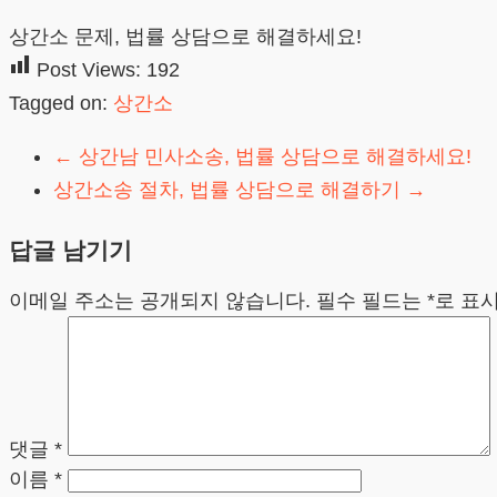
상간소 문제, 법률 상담으로 해결하세요!
Post Views:
192
Tagged on:
상간소
←
상간남 민사소송, 법률 상담으로 해결하세요!
상간소송 절차, 법률 상담으로 해결하기
→
답글 남기기
이메일 주소는 공개되지 않습니다.
필수 필드는
*
로 표
댓글
*
이름
*