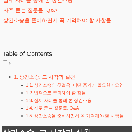
실제 사례를 통해 본 상간소송
자주 묻는 질문들, Q&A
상간소송을 준비하면서 꼭 기억해야 할 사항들
Table of Contents
상간소송, 그 시작과 실천
상간소송의 첫걸음, 어떤 증거가 필요한가요?
법적으로 주의해야 할 점들
실제 사례를 통해 본 상간소송
자주 묻는 질문들, Q&A
상간소송을 준비하면서 꼭 기억해야 할 사항들