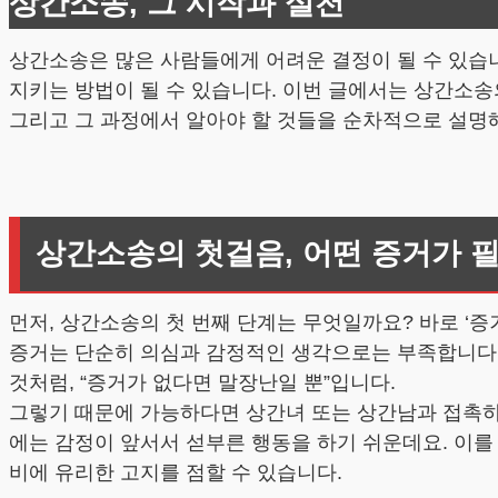
상간소송, 그 시작과 실천
상간소송은 많은 사람들에게 어려운 결정이 될 수 있습니다
지키는 방법이 될 수 있습니다. 이번 글에서는 상간소송
그리고 그 과정에서 알아야 할 것들을 순차적으로 설명
상간소송의 첫걸음, 어떤 증거가 
먼저, 상간소송의 첫 번째 단계는 무엇일까요? 바로 ‘
증거는 단순히 의심과 감정적인 생각으로는 부족합니다. 
것처럼, “증거가 없다면 말장난일 뿐”입니다.
그렇기 때문에 가능하다면 상간녀 또는 상간남과 접촉하
에는 감정이 앞서서 섣부른 행동을 하기 쉬운데요. 이를
비에 유리한 고지를 점할 수 있습니다.