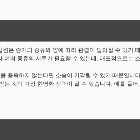
원은 증거의 종류와 양에 따라 판결이 달라질 수 있기 때
 여러 종류의 서류가 필요할 수 있는데, 대표적으로는 소
건을 충족하지 않는다면 소송이 기각될 수 있기 때문입니다
는 것이 가장 현명한 선택이 될 수 있습니다. 예를 들어