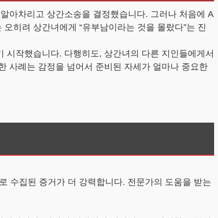
를 알아차리고 상간소송을 결정했습니다. 그러나 처음에 A
 오히려 상간녀에게 “유부남이라는 것을 몰랐다”는 진
기 시작했습니다. 다행히도, 상간녀의 다른 지인들에게서
러한 사례는 감정을 넘어서 준비된 자세가 얼마나 중요한
으로 수집된 증거가 더 강력합니다. 전문가의 도움을 받는