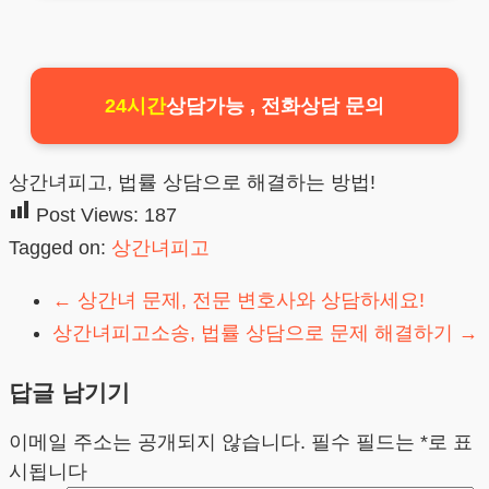
24시간
상담가능 , 전화상담 문의
상간녀피고, 법률 상담으로 해결하는 방법!
Post Views:
187
Tagged on:
상간녀피고
←
상간녀 문제, 전문 변호사와 상담하세요!
상간녀피고소송, 법률 상담으로 문제 해결하기
→
답글 남기기
이메일 주소는 공개되지 않습니다.
필수 필드는
*
로 표
시됩니다