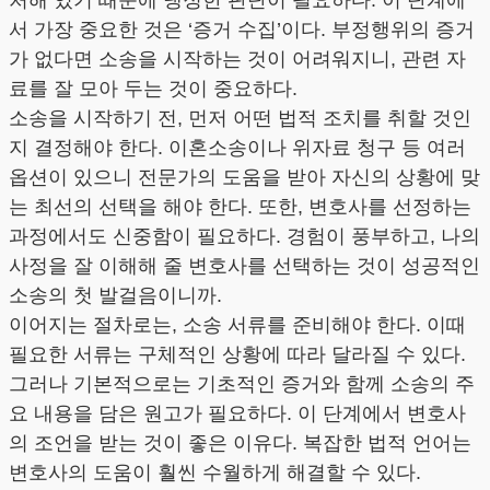
처해 있기 때문에 냉정한 판단이 필요하다. 이 단계에
서 가장 중요한 것은 ‘증거 수집’이다. 부정행위의 증거
가 없다면 소송을 시작하는 것이 어려워지니, 관련 자
료를 잘 모아 두는 것이 중요하다.
소송을 시작하기 전, 먼저 어떤 법적 조치를 취할 것인
지 결정해야 한다. 이혼소송이나 위자료 청구 등 여러
옵션이 있으니 전문가의 도움을 받아 자신의 상황에 맞
는 최선의 선택을 해야 한다. 또한, 변호사를 선정하는
과정에서도 신중함이 필요하다. 경험이 풍부하고, 나의
사정을 잘 이해해 줄 변호사를 선택하는 것이 성공적인
소송의 첫 발걸음이니까.
이어지는 절차로는, 소송 서류를 준비해야 한다. 이때
필요한 서류는 구체적인 상황에 따라 달라질 수 있다.
그러나 기본적으로는 기초적인 증거와 함께 소송의 주
요 내용을 담은 원고가 필요하다. 이 단계에서 변호사
의 조언을 받는 것이 좋은 이유다. 복잡한 법적 언어는
변호사의 도움이 훨씬 수월하게 해결할 수 있다.