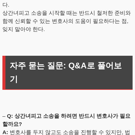
다.
상간녀피고 소송을 시작할 때는 반드시 철저한 준비와
함께 신뢰할 수 있는 변호사의 도움이 필요하다는 점,
잊지 말아야 한다.
자주 묻는 질문: Q&A로 풀어보
기
–
Q: 상간녀피고 소송을 하려면 반드시 변호사가 필요
할까요?
A:
변호사를 두지 않고도 소송을 진행할 수 있지만, 법