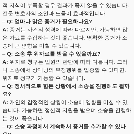
적 지식이 부족할 경우 결과가 좋지 않을 수 있습니다.
전문 변호사의 조언과 도움이 효과적입니다.
–
Q: 얼마나 많은 증거가 필요하나요?
A:
증거는 사건의 성격에 따라 다르지만, 가능하면 많
은 자료를 수집하는 것이 좋습니다. 명확한 증거가 소
송에 큰 영향을 미칠 수 있습니다.
–
Q: 소송 후 위자료를 받을 수 있을까요?
A:
위자료 청구는 법원의 판단에 따라 다릅니다. 그러
나 소송에서 상대방의 부정행위를 입증할 수 있다면,
위자료 청구가 가능할 수 있습니다.
–
Q: 정서적으로 힘든 상황에서 소송을 진행해도 될까
요?
A:
개인의 감정적인 상황이 소송에 영향을 미칠 수 있
습니다. 가능하면 정신적 지원을 받으며 소송을 진행하
는 것이 좋습니다.
–
Q: 소송 과정에서 계속해서 증거를 추가할 수 있나