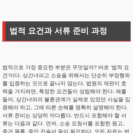
법적 요건과 서류 준비 과정
법적으로 가장 중요한 부분은 무엇일까? 바로 ‘법적 요
건’이다. 상간녀피고 소송을 위해서는 단순히 부정행위
를 입증하는 것으로 끝나지 않는다. 법원의 재판이 효
력을 가지려면, 특정한 요건들이 성립해야 한다. 예를
들어, 상간녀와의 불륜관계가 실제로 있었던 사실을 입
증해야 하고, 그에 따른 손해를 명확히 설명해야 한다.
서류 준비는 상당히 까다롭다. 반드시 포함해야 할 서
류는 다음과 같다. 먼저, 소송 요청서를 포함한 원고,
증거 목록, 증인 진술서 등이 필요하다. 모든 자료는 법