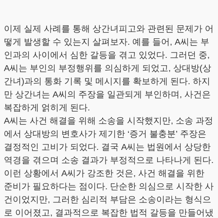
이제 실제 사례를 통해 상간녀피고와 관련된 문제가 어
떻게 발생할 수 있는지 살펴보자. 예를 들어, A씨는 부
인과의 사이에서 심한 갈등을 겪고 있었다. 그러던 중,
A씨는 부인의 부정행위를 의심하게 되었고, 상대방(상
간녀)과의 통화 기록 및 메시지를 확보하게 된다. 하지
만 상간녀는 A씨의 주장을 일관되게 부인하며, 사건은
복잡하게 얽히게 된다.
A씨는 사건 해결을 위해 소송을 시작했지만, 소송 과정
에서 상대방의 변호사가 제기한 ‘증거 불충분’ 주장은
결정적인 고비가 되었다. 결국 A씨는 법원에서 상당한
역경을 겪으며 소송 결과가 부정적으로 나타나게 된다.
이런 상황에서 A씨가 강조한 것은, 사건 해결을 위한
준비가 필요하다는 점이다. 단순한 의심으로 시작한 사
건이었지만, 그러한 심리적 부담은 소송이라는 형식으
로 이어졌고, 결과적으로 복잡한 법적 갈등을 만들어냈