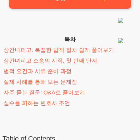
목차
상간녀피고: 복잡한 법적 절차 쉽게 풀어보기
상간녀피고 소송의 시작, 첫 번째 단계
법적 요건과 서류 준비 과정
실제 사례를 통해 보는 문제점
자주 묻는 질문: Q&A로 풀어보기
실수를 피하는 변호사 조언
Table of Contents