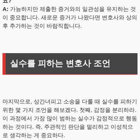
요?
A:
가능하지만 제출한 증거와의 일관성을 유지하는 것
이 중요합니다. 새로운 증거가 나왔다면 변호사와 상의
후 추가하는 것이 바람직합니다.
실수를 피하는 변호사 조언
마지막으로, 상간녀피고 소송을 다룰 때 실수를 피하기
위한 몇 가지 조언을 해보겠다. 첫째, 감정을 분리하라.
이 과정에서 가장 많이 범하는 실수가 감정적으로 행동
하는 것이다. 즉, 주관적인 판단을 멀리하고 이성적으
로 생각하는 게 중요하다.