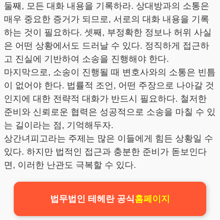
둘째, 모든 대화 내용을 기록하라. 상대방과의 소통은
매우 중요한 증거가 되므로, 서로의 대화 내용을 기록
하는 것이 필요하다. 셋째, 부정확한 정보나 허위 사실
은 어떤 상황에서도 드러날 수 있다. 정직하게 접근하
고 진실에 기반하여 소송을 진행해야 한다.
마지막으로, 소송이 진행될 때 변호사와의 소통은 빈틈
이 없어야 한다. 법률적 조언, 어떤 주장으로 나아갈 것
인지에 대한 전략적 대화가 반드시 필요하다. 철저한
준비와 신뢰로운 협력은 성공적으로 소송을 마칠 수 있
는 길이라는 점, 기억해두자.
상간녀피고라는 주제는 많은 이들에게 힘든 상황일 수
있다. 하지만 법적인 접근과 충분한 준비가 돋보인다
면, 이러한 난관도 극복할 수 있다.
법무법인 테헤란 공식
홈페이지