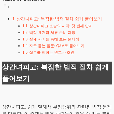
상간녀피고: 복잡한 법적 절차 쉽게 풀어보기
상간녀피고 소송의 시작, 첫 번째 단계
법적 요건과 서류 준비 과정
실제 사례를 통해 보는 문제점
자주 묻는 질문: Q&A로 풀어보기
실수를 피하는 변호사 조언
상간녀피고: 복잡한 법적 절차 쉽게
풀어보기
상간녀피고, 쉽게 말해서 부정행위와 관련된 법적 문제
를 다룬다. 이 주제는 많은 사람들이 겪을 수 있는 복잡