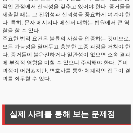
적인 관점에서 신뢰성을 갖추고 있어야 한다. 증거물을
제출할 때는 그 진위성과 신뢰성을 중요하게 여겨야 한
다. 특히, 문자 메시지나 메신저 대화는 법원에서 큰 역
할을 할 수 있다.
주요한 법적 요건은 불륜의 사실을 입증하는 것이므로,
모든 가능성을 열어두고 충분한 고증 과정을 거쳐야 한
다. 증거들이 불완전하거나 일관성이 없으면 소송 결과
에 부정적 영향을 미칠 수 있으니 주의해야 한다. 준비
과정이 어렵겠지만, 변호사를 통한 체계적인 접근이 결
과를 좌우할 수 있다.
실제 사례를 통해 보는 문제점