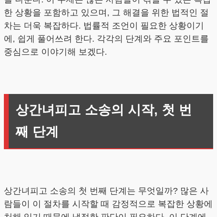
한 상황을 포함하고 있으며, 그 해결을 위한 법적인 절
차는 더욱 복잡하다. 법률적 조언이 필요한 상황이기
에, 쉽게 풀어쓰려 한다. 각각의 단계와 주요 포인트를
중심으로 이야기해 보겠다.
상간녀피고 소송의 시작, 첫 번
째 단계
상간녀피고 소송의 첫 번째 단계는 무엇일까? 많은 사
람들이 이 절차를 시작할 때 감정적으로 복잡한 상황에