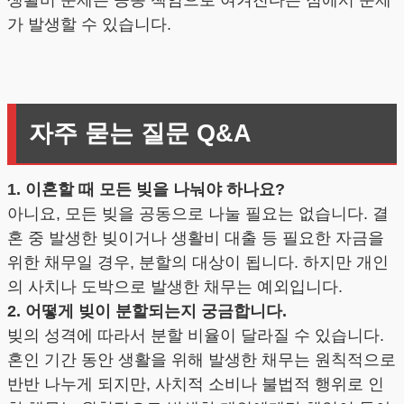
생활비 문제는 공동 책임으로 여겨진다는 점에서 문제
가 발생할 수 있습니다.
자주 묻는 질문 Q&A
1. 이혼할 때 모든 빚을 나눠야 하나요?
아니요, 모든 빚을 공동으로 나눌 필요는 없습니다. 결
혼 중 발생한 빚이거나 생활비 대출 등 필요한 자금을
위한 채무일 경우, 분할의 대상이 됩니다. 하지만 개인
의 사치나 도박으로 발생한 채무는 예외입니다.
2. 어떻게 빚이 분할되는지 궁금합니다.
빚의 성격에 따라서 분할 비율이 달라질 수 있습니다.
혼인 기간 동안 생활을 위해 발생한 채무는 원칙적으로
반반 나누게 되지만, 사치적 소비나 불법적 행위로 인