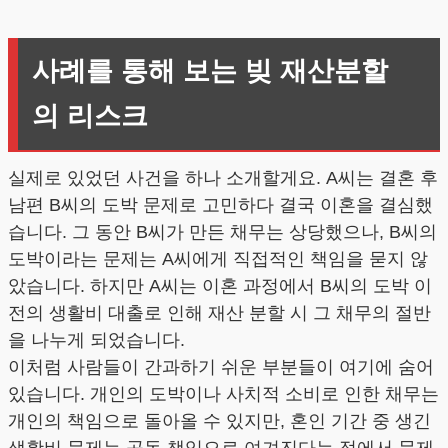
사례를 통해 보는 빚 재산분할
의 리스크
실제로 있었던 사건을 하나 소개할게요. A씨는 결혼 후
남편 B씨의 도박 문제로 고민하다 결국 이혼을 결심했
습니다. 그 동안 B씨가 만든 채무는 상당했으나, B씨의
도박이라는 문제는 A씨에게 직접적인 책임을 묻지 않
았습니다. 하지만 A씨는 이혼 과정에서 B씨의 도박 이
전의 생활비 대출로 인해 재산 분할 시 그 채무의 절반
을 나누게 되었습니다.
이처럼 사람들이 간과하기 쉬운 부분들이 여기에 숨어
있습니다. 개인의 도박이나 사치적 소비로 인한 채무는
개인의 책임으로 돌아올 수 있지만, 혼인 기간 중 생긴