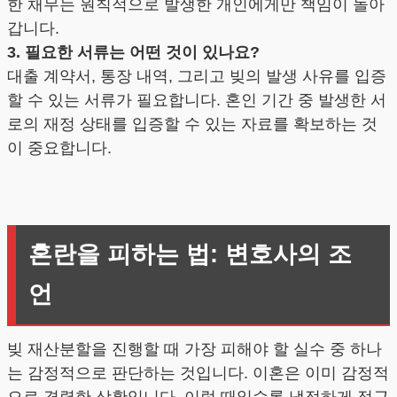
한 채무는 원칙적으로 발생한 개인에게만 책임이 돌아
갑니다.
3. 필요한 서류는 어떤 것이 있나요?
대출 계약서, 통장 내역, 그리고 빚의 발생 사유를 입증
할 수 있는 서류가 필요합니다. 혼인 기간 중 발생한 서
로의 재정 상태를 입증할 수 있는 자료를 확보하는 것
이 중요합니다.
혼란을 피하는 법: 변호사의 조
언
빚 재산분할을 진행할 때 가장 피해야 할 실수 중 하나
는 감정적으로 판단하는 것입니다. 이혼은 이미 감정적