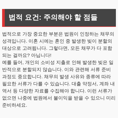
법적 요건: 주의해야 할 점들
법적으로 가장 중요한 부분은 법원이 인정하는 채무의
성격입니다. 이혼 시에는 혼인 중 발생한 빚이 분할의
대상으로 고려됩니다. 그렇다면, 모든 채무가 다 포함
되는 걸까요? 아닙니다!
예를 들어, 개인의 소비성 지출로 인해 발생한 빚은 일
반적으로 분할되지 않습니다. 이와 관련해 서류 준비
과정도 중요합니다. 채무의 발생 사유와 종류에 따라
필요한 서류가 다를 수 있습니다. 대출 약정서, 계좌 내
역서 등 다양한 자료를 수집해야 합니다. 이런 서류가
없으면 나중에 법원에서 불이익을 받을 수 있으니 미리
준비하세요.