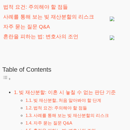
법적 요건: 주의해야 할 점들
사례를 통해 보는 빚 재산분할의 리스크
자주 묻는 질문 Q&A
혼란을 피하는 법: 변호사의 조언
Table of Contents
빚 재산분할: 이혼 시 놓칠 수 없는 판단 기준
빚 재산분할, 처음 알아봐야 할 단계
법적 요건: 주의해야 할 점들
사례를 통해 보는 빚 재산분할의 리스크
자주 묻는 질문 Q&A