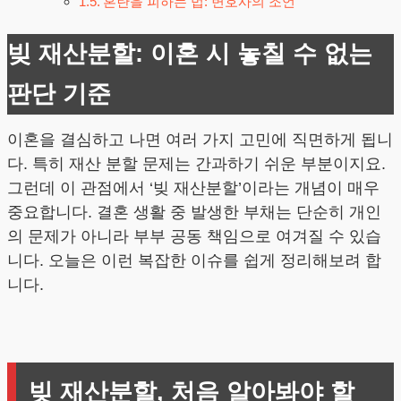
혼란을 피하는 법: 변호사의 조언
빚 재산분할: 이혼 시 놓칠 수 없는
판단 기준
이혼을 결심하고 나면 여러 가지 고민에 직면하게 됩니
다. 특히 재산 분할 문제는 간과하기 쉬운 부분이지요.
그런데 이 관점에서 ‘빚 재산분할’이라는 개념이 매우
중요합니다. 결혼 생활 중 발생한 부채는 단순히 개인
의 문제가 아니라 부부 공동 책임으로 여겨질 수 있습
니다. 오늘은 이런 복잡한 이슈를 쉽게 정리해보려 합
니다.
빚 재산분할, 처음 알아봐야 할