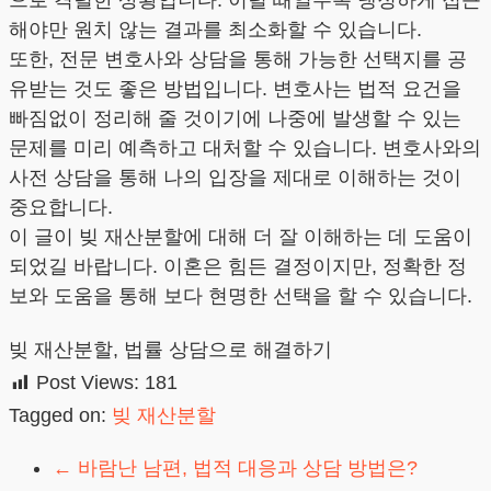
으로 격렬한 상황입니다. 이럴 때일수록 냉정하게 접근
해야만 원치 않는 결과를 최소화할 수 있습니다.
또한, 전문 변호사와 상담을 통해 가능한 선택지를 공
유받는 것도 좋은 방법입니다. 변호사는 법적 요건을
빠짐없이 정리해 줄 것이기에 나중에 발생할 수 있는
문제를 미리 예측하고 대처할 수 있습니다. 변호사와의
사전 상담을 통해 나의 입장을 제대로 이해하는 것이
중요합니다.
이 글이 빚 재산분할에 대해 더 잘 이해하는 데 도움이
되었길 바랍니다. 이혼은 힘든 결정이지만, 정확한 정
보와 도움을 통해 보다 현명한 선택을 할 수 있습니다.
빚 재산분할, 법률 상담으로 해결하기
Post Views:
181
Tagged on:
빚 재산분할
←
바람난 남편, 법적 대응과 상담 방법은?