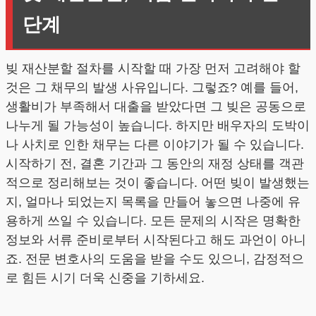
단계
빚 재산분할 절차를 시작할 때 가장 먼저 고려해야 할
것은 그 채무의 발생 사유입니다. 그렇죠? 예를 들어,
생활비가 부족해서 대출을 받았다면 그 빚은 공동으로
나누게 될 가능성이 높습니다. 하지만 배우자의 도박이
나 사치로 인한 채무는 다른 이야기가 될 수 있습니다.
시작하기 전, 결혼 기간과 그 동안의 재정 상태를 객관
적으로 정리해보는 것이 좋습니다. 어떤 빚이 발생했는
지, 얼마나 되었는지 목록을 만들어 놓으면 나중에 유
용하게 쓰일 수 있습니다. 모든 문제의 시작은 명확한
정보와 서류 준비로부터 시작된다고 해도 과언이 아니
죠. 전문 변호사의 도움을 받을 수도 있으니, 감정적으
로 힘든 시기 더욱 신중을 기하세요.