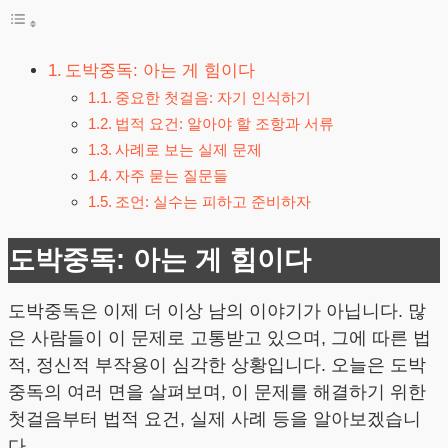
도박중독: 아는 게 힘이다
중요한 첫걸음: 자기 인식하기
법적 요건: 알아야 할 조항과 서류
사례로 보는 실제 문제
자주 묻는 질문들
조언: 실수는 피하고 준비하자
도박중독: 아는 게 힘이다
도박중독은 이제 더 이상 남의 이야기가 아닙니다. 많
은 사람들이 이 문제로 고통받고 있으며, 그에 따른 법
적, 정신적 부작용이 심각한 상황입니다. 오늘은 도박
중독의 여러 면을 살펴보며, 이 문제를 해결하기 위한
첫걸음부터 법적 요건, 실제 사례 등을 알아보겠습니
다.