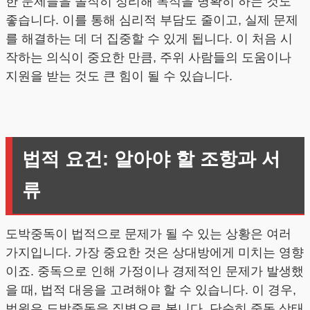
한 문제들을 솔직히 정리해 목적을 명확히 하는 것도
좋습니다. 이를 통해 심리적 부담도 줄이고, 실제 문제
를 해결하는 데 더 집중할 수 있게 됩니다. 이 처음 시
작하는 의식이 중요한 만큼, 주위 사람들의 도움이나
지원을 받는 것도 큰 힘이 될 수 있습니다.
법적 요건: 알아야 할 조항과 서
류
도박중독이 법적으로 문제가 될 수 있는 상황은 여러
가지입니다. 가장 중요한 것은 상대방에게 미치는 영향
이죠. 중독으로 인해 가정이나 경제적인 문제가 발생했
을 때, 법적 대응을 고려해야 할 수 있습니다. 이 경우,
법원은 도박중독을 질병으로 봅니다. 단순히 중독 상태