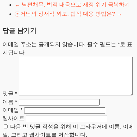
←
남편채무, 법적 대응으로 재정 위기 극복하기
동거남의 정서적 외도, 법적 대응 방법은?
→
답글 남기기
이메일 주소는 공개되지 않습니다.
필수 필드는
*
로 표
시됩니다
댓글
*
이름
*
이메일
*
웹사이트
다음 번 댓글 작성을 위해 이 브라우저에 이름, 이메
일, 그리고 웹사이트를 저장합니다.