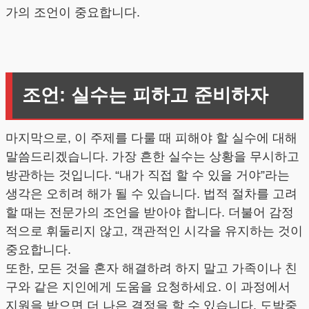
가의 조언이 중요합니다.
조언: 실수는 피하고 준비하자
마지막으로, 이 주제를 다룰 때 피해야 할 실수에 대해
말씀드리겠습니다. 가장 흔한 실수는 상황을 무시하고
방관하는 것입니다. “내가 직접 할 수 있을 거야”라는
생각은 오히려 해가 될 수 있습니다. 법적 절차를 고려
할 때는 전문가의 조언을 받아야 합니다. 더불어 감정
적으로 휘둘리지 않고, 객관적인 시각을 유지하는 것이
중요합니다.
또한, 모든 것을 혼자 해결하려 하지 말고 가족이나 친
구와 같은 지인에게 도움을 요청하세요. 이 과정에서
지원을 받으면 더 나은 결정을 할 수 있습니다. 도박중