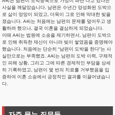
A씨는 남편이 도박중독으로 가정이 파탄 나고 있다는
사실을 깨달았습니다. 남편은 수년간 양성화된 도박으
로 삶이 엉망이 되었고, 더욱이 그로 인해 막대한 빚을
졌습니다. A씨는 처음에는 남편의 문제를 덮어두고 생
활하려 했으나, 결국 이혼을 결심하게 되었습니다.
이때 A씨는 법원에 소송을 제기하면서, 남편이 도박으
로 인해 취득한 재산이 아니라 빚이 쌓였음을 증명해야
했습니다. 처음에는 단순히 “남편이 도박을 한다”는 사
실만으로는 부족했죠. A씨는 남편의 도박 이력, 구체적
인 피해 상황, 그리고 그에 따른 경제적인 부담을 상세
히 기록하였고, 남편이 몇 번의 치료를 거부했음을 입
증하여 이혼 소송에서 긍정적인 결과를 이끌어냈습니
다.
자주 묻는 질문들