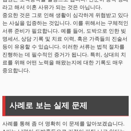
라고 해서 이혼 사유가 되는 것은 아닙니다.
중요한 것은 그로 인해 생활이 심각하게 위협받고 있다
는 사실을 입증하는 것입니다. 이를 위해서는 구체적인
서류 준비가 필요합니다. 예를 들어, 도박으로 인한 빚
명세서, 상담 기록 및 치료 이력, 혹은 가족들의 진술서
등이 유용할 수 있습니다. 이러한 서류는 법적 절차를
진행하는 데 필수적인 증거가 됩니다. 특히, 상대의 치
료를 위해 어떤 노력을 해왔는지에 대한 기록도 매우
중요합니다.
사례로 보는 실제 문제
사례를 통해 좀 더 명확히 이 문제를 알아보겠습니다.