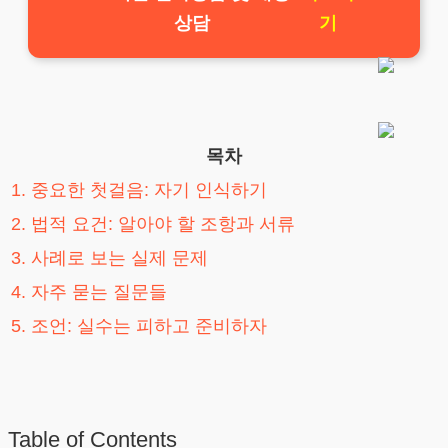
상담
기
목차
1. 중요한 첫걸음: 자기 인식하기
2. 법적 요건: 알아야 할 조항과 서류
3. 사례로 보는 실제 문제
4. 자주 묻는 질문들
5. 조언: 실수는 피하고 준비하자
Table of Contents