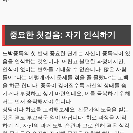
중요한 첫걸음: 자기 인식하기
도박중독의 첫 번째 중요한 단계는 자신이 중독되어 있
음을 인식하는 것입니다. 어렵고 불편한 과정이지만,
인식이 없이는 변화를 기대할 수 없습니다. 많은 사람
들이 “나는 이렇게까지 문제를 겪을 줄 몰랐다”는 고백
을 하곤 합니다. 중독이 깊어질수록 자신의 상태를 숨
기거나 부정하고 싶기 마련인데요, 이를 극복하기 위해
서는 먼저 솔직해져야 합니다.
상담이나 치료를 고려해보세요. 전문가의 도움을 받는
것은 결코 부끄러운 일이 아닙니다. 치료 과정을 시작
하기 전, 자신의 과거 도박 습관과 그로 인해 겪은 심각