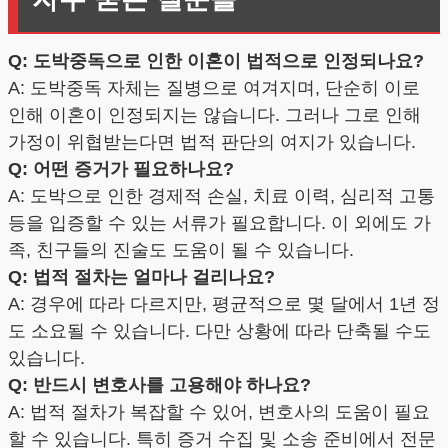
Q: 도박중독으로 인한 이혼이 법적으로 인정되나요?
A: 도박중독 자체는 질병으로 여겨지며, 단순히 이로
인해 이혼이 인정되지는 않습니다. 그러나 그로 인해
가정이 위협받는다면 법적 판단의 여지가 있습니다.
Q: 어떤 증거가 필요하나요?
A: 도박으로 인한 경제적 손실, 치료 이력, 심리적 고통
등을 입증할 수 있는 서류가 필요합니다. 이 외에도 가
족, 친구들의 진술도 도움이 될 수 있습니다.
Q: 법적 절차는 얼마나 걸리나요?
A: 경우에 따라 다르지만, 평균적으로 몇 달에서 1년 정
도 소요될 수 있습니다. 다만 상황에 따라 단축될 수도
있습니다.
Q: 반드시 변호사를 고용해야 하나요?
A: 법적 절차가 복잡할 수 있어, 변호사의 도움이 필요
할 수 있습니다. 특히 증거 수집 및 소송 준비에서 전문