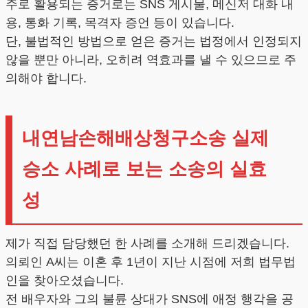
주로 활용되는 증거로는 SNS 게시물, 메신저 대화 내
용, 통화 기록, 목격자 증언 등이 있습니다.
단, 불법적인 방법으로 얻은 증거는 법정에서 인정되지
않을 뿐만 아니라, 오히려 역효과를 낼 수 있으므로 주
의해야 합니다.
내연남손해배상청구소송 실제
승소 사례로 보는 소송의 실효
성
제가 직접 담당했던 한 사례를 소개해 드리겠습니다.
의뢰인 A씨는 이혼 후 1년이 지난 시점에 저희 법무법
인을 찾아오셨습니다.
전 배우자와 그의 불륜 상대가 SNS에 애정 행각을 공