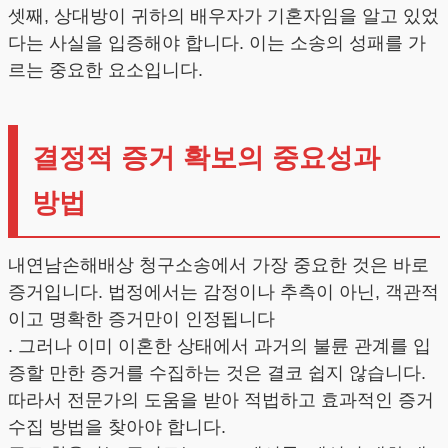
셋째, 상대방이 귀하의 배우자가 기혼자임을 알고 있었
다는 사실을 입증해야 합니다. 이는 소송의 성패를 가
르는 중요한 요소입니다.
결정적 증거 확보의 중요성과
방법
내연남손해배상 청구소송에서 가장 중요한 것은 바로
증거입니다. 법정에서는 감정이나 추측이 아닌, 객관적
이고 명확한 증거만이 인정됩니다
. 그러나 이미 이혼한 상태에서 과거의 불륜 관계를 입
증할 만한 증거를 수집하는 것은 결코 쉽지 않습니다.
따라서 전문가의 도움을 받아 적법하고 효과적인 증거
수집 방법을 찾아야 합니다.