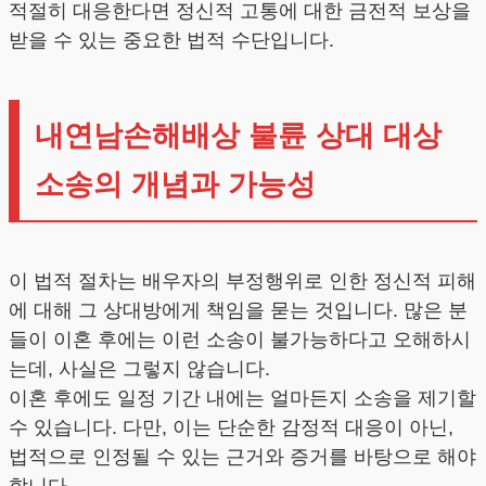
적절히 대응한다면 정신적 고통에 대한 금전적 보상을
받을 수 있는 중요한 법적 수단입니다.
내연남손해배상 불륜 상대 대상
소송의 개념과 가능성
이 법적 절차는 배우자의 부정행위로 인한 정신적 피해
에 대해 그 상대방에게 책임을 묻는 것입니다. 많은 분
들이 이혼 후에는 이런 소송이 불가능하다고 오해하시
는데, 사실은 그렇지 않습니다.
이혼 후에도 일정 기간 내에는 얼마든지 소송을 제기할
수 있습니다. 다만, 이는 단순한 감정적 대응이 아닌,
법적으로 인정될 수 있는 근거와 증거를 바탕으로 해야
합니다.