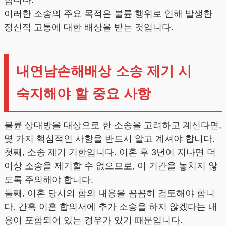
이러한 소송의 주요 목적은 불륜 행위로 인해 발생한
정신적 고통에 대한 배상을 받는 것입니다.
내연남손해배상 소송 제기 시
숙지해야 할 중요 사항
불륜 상대방을 대상으로 한 소송을 고려하고 계신다면,
몇 가지 핵심적인 사항을 반드시 알고 계셔야 합니다.
첫째, 소송 제기 기한입니다. 이혼 후 3년이 지나면 더
이상 소송을 제기할 수 없으므로, 이 기간을 놓치지 않
도록 주의해야 합니다.
둘째, 이혼 당시의 합의 내용을 꼼꼼히 검토해야 합니
다. 간혹 이혼 합의서에 추가 소송을 하지 않겠다는 내
용이 포함되어 있는 경우가 있기 때문입니다.