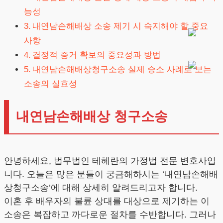
능성
내연남손해배상 소송 제기 시 숙지해야 할 중요
사항
결정적 증거 확보의 중요성과 방법
내연남손해배상청구소송 실제 승소 사례로 보는
소송의 실효성
내연남손해배상 청구소송
안녕하세요, 법무법인 테헤란의 가정법 전문 변호사입
니다. 오늘은 많은 분들이 궁금해하시는 ‘내연남손해배
상청구소송’에 대해 상세히 알려드리고자 합니다.
이혼 후 배우자의 불륜 상대를 대상으로 제기하는 이
소송은 복잡하고 까다로운 절차를 수반합니다. 그러나