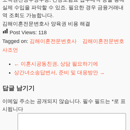
실제 수입을 파악할 수 있죠. 필요한 경우 금융거래내
역 조회도 가능합니다.
김해이혼전문변호사 양육권 비용 해결
Post Views:
118
Tagged on:
김해이혼전문변호사
김해이혼전문변호
사조언
←
이혼시공동친권, 상담 필요하기에
상간녀소송답변서, 준비 및 대응방안
→
답글 남기기
이메일 주소는 공개되지 않습니다.
필수 필드는
*
로 표
시됩니다