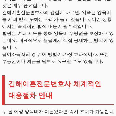
것은 매우 중요합니다.
김해이혼전문변호사의 경험에 따르면, 약속된 양육비
를 제때 받지 못하는 사례가 늘고 있습니다. 이런 상황
에서는 즉각적인 법적 대응이 필수적입니다.
법원은 여러 제도를 통해 양육비 수령권을 보장하고 있
는데요. 대표적으로 월급에서 직접 공제하는 방식이 있
습니다.
급여소득자의 경우 이 방법이 가장 효과적이죠. 또한
부동산이나 예금을 담보로 요구할 수도 있습니다.
김해이혼전문변호사 체계적인
대응절차 안내
두 달 이상 양육비가 미납됐다면 즉시 조치가 가능합니