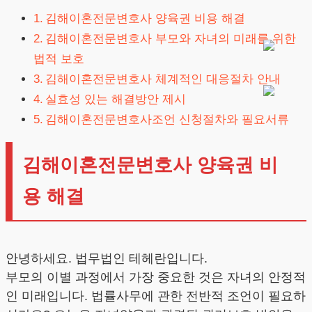
김해이혼전문변호사 양육권 비용 해결
김해이혼전문변호사 부모와 자녀의 미래를 위한
법적 보호
김해이혼전문변호사 체계적인 대응절차 안내
실효성 있는 해결방안 제시
김해이혼전문변호사조언 신청절차와 필요서류
김해이혼전문변호사 양육권 비
용 해결
안녕하세요. 법무법인 테헤란입니다.
부모의 이별 과정에서 가장 중요한 것은 자녀의 안정적
인 미래입니다. 법률사무에 관한 전반적 조언이 필요하