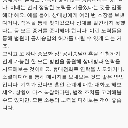
다. 이때는 먼저 정당한 노력을 기울였다는 것을 입증
해야 해요. 예를 들어, 상대방에게 여러 번 소장을 보냈
다거나, 직원을 통해 찾아갔으나 상대를 발견하지 못했
다는 등 모든 증거를 준비해야 합니다. 이런 노력들을
통해 법원이 공시송달의 허가를 내릴 수 있게 되는 거
죠.
그리고 또 하나 중요한 점! 공시송달이혼을 신청하기
전에 가능한 한 모든 방법을 동원해 상대방과 연락을
시도해보는 것이에요. 휴대전화로 연락을 시도하거나,
소셜미디어를 통해 메시지를 보내보는 것도 좋은 방법
입니다. 기회가 있다면 혼인 관계에 대한 대화도 해보
세요. 상황이 다소 복잡하다면, 법적 조치를 고려해볼
수도 있지만, 모든 소통의 노력을 다해보는 것이 좋습
니다.