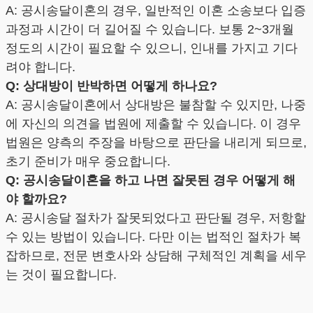
A: 공시송달이혼의 경우, 일반적인 이혼 소송보다 입증
과정과 시간이 더 길어질 수 있습니다. 보통 2~3개월
정도의 시간이 필요할 수 있으니, 인내를 가지고 기다
려야 합니다.
Q: 상대방이 반박하면 어떻게 하나요?
A: 공시송달이혼에서 상대방은 불참할 수 있지만, 나중
에 자신의 의견을 법원에 제출할 수 있습니다. 이 경우
법원은 양측의 주장을 바탕으로 판단을 내리게 되므로,
초기 준비가 매우 중요합니다.
Q: 공시송달이혼을 하고 나면 잘못된 경우 어떻게 해
야 할까요?
A: 공시송달 절차가 잘못되었다고 판단될 경우, 저항할
수 있는 방법이 있습니다. 다만 이는 법적인 절차가 복
잡하므로, 전문 변호사와 상담해 구체적인 계획을 세우
는 것이 필요합니다.