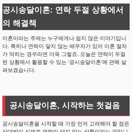
공시송달이혼: 연락 두절 상황에서
의 해결책
이혼이라는 주제는 누구에게나 쉽지 않은 이야기입니
다. 특히나 연락이 닿지 않는 배우자가 있어 이혼 절차
가 막히는 경우라면 더욱 그렇죠. 오늘은 연락이 두절
된 상황에서 활용할 수 있는 ‘공시송달이혼’에 관해 살
펴보겠습니다.
공시송달이혼, 시작하는 첫걸음
공시송달이혼을 시작할 때 가장 먼저 고려해야 할 점은
상대방이 실제로 연락이 닿지 않는 상황이라는 것입니