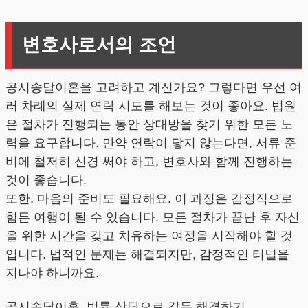
변호사로서의 조언
공시송달이혼을 고려하고 계신가요? 그렇다면 우선 여
러 차례의 실제 연락 시도를 해보는 것이 좋아요. 법원
은 절차가 진행되는 동안 상대방을 찾기 위한 모든 노
력을 요구합니다. 만약 연락이 닿지 않는다면, 서류 준
비에 철저히 신경 써야 하고, 변호사와 함께 진행하는
것이 좋습니다.
또한, 마음의 준비도 필요해요. 이 과정은 감정적으로
힘든 여행이 될 수 있습니다. 모든 절차가 끝난 후 자신
을 위한 시간을 갖고 치유하는 여정을 시작해야 할 것
입니다. 법적인 문제는 해결되지만, 감정적인 터널을
지나야 하니까요.
공시송달이혼, 법률 상담으로 갈등 해결하기