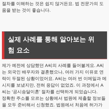
절차를 이해하는 것은 쉽지 않거든요. 법 전문가의 도
움을 받는 것이 좋습니다.
실제 사례를 통해 알아보는 위
험 요소
제가 예전에 상담했던 A씨의 사례를 들어볼게요. A씨
는 외국인 배우자와 결혼했으나, 여러 가지 이유로 연
락이 두절된 상황이었어요. A씨는 여러 번 이메일과 메
시지를 보냈지만, 전혀 응답이 없었죠. 이 과정에서 A
씨는 ‘공시송달이혼’ 절차를 선택하게 되었습니다.
정확한 주소를 모르는 상황에서 법원에 제출할 정보들
을 모두 준비해서 신청했죠. 법원에서 처음에 허가가