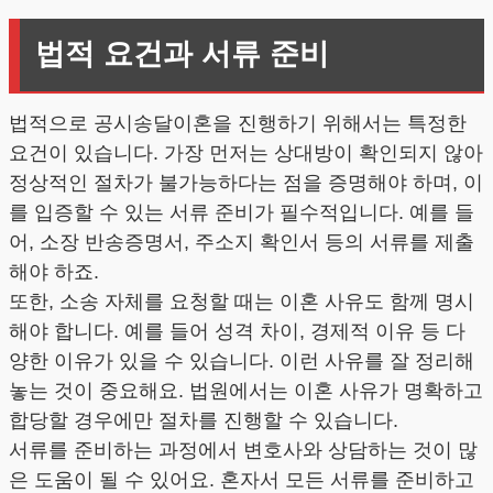
법적 요건과 서류 준비
법적으로 공시송달이혼을 진행하기 위해서는 특정한
요건이 있습니다. 가장 먼저는 상대방이 확인되지 않아
정상적인 절차가 불가능하다는 점을 증명해야 하며, 이
를 입증할 수 있는 서류 준비가 필수적입니다. 예를 들
어, 소장 반송증명서, 주소지 확인서 등의 서류를 제출
해야 하죠.
또한, 소송 자체를 요청할 때는 이혼 사유도 함께 명시
해야 합니다. 예를 들어 성격 차이, 경제적 이유 등 다
양한 이유가 있을 수 있습니다. 이런 사유를 잘 정리해
놓는 것이 중요해요. 법원에서는 이혼 사유가 명확하고
합당할 경우에만 절차를 진행할 수 있습니다.
서류를 준비하는 과정에서 변호사와 상담하는 것이 많
은 도움이 될 수 있어요. 혼자서 모든 서류를 준비하고