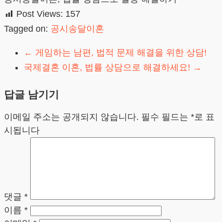
Post Views:
157
Tagged on:
공시송달이혼
←
게임하는 남편, 법적 문제 해결을 위한 상담!
국제결혼 이혼, 법률 상담으로 해결하세요!
→
답글 남기기
이메일 주소는 공개되지 않습니다.
필수 필드는
*
로 표
시됩니다
댓글
*
이름
*