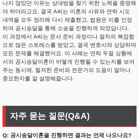
나지 않았던 이유는 상대방을 찾기 위한 노력을 증명해
야 하더라고요. 결국 A씨는 이혼의 사유와 연락 시도
내역을 모두 정리해 다시 제출했고, 법원은 이를 인정
하여 공시송달을 통해 소송을 진행하게 되었답니다.
이 과정에서 A씨는 문서 준비 과정이나 절차의 복잡함
으로 많은 스트레스를 받았고, 결국 변호사와 상담하며
모든 문제를 해결했어요. 이 사례는 연락 두절 상황에
서의 공시송달이혼이 어떻게 진행될 수 있는지를 보여
주는 동시에, 철저한 준비와 전문가의 도움이 얼마나
중요한지를 잘 설명해줍니다.
자주 묻는 질문(Q&A)
Q: 공시송달이혼을 진행하면 결과는 언제 나오나요?