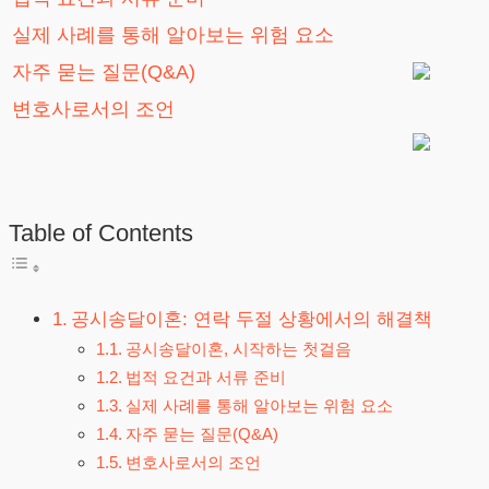
실제 사례를 통해 알아보는 위험 요소
자주 묻는 질문(Q&A)
변호사로서의 조언
Table of Contents
공시송달이혼: 연락 두절 상황에서의 해결책
공시송달이혼, 시작하는 첫걸음
법적 요건과 서류 준비
실제 사례를 통해 알아보는 위험 요소
자주 묻는 질문(Q&A)
변호사로서의 조언