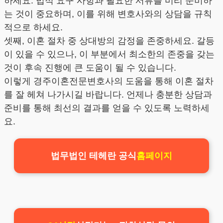
하세요. 법적 요구 사항과 필요한 서류를 미리 준비하
는 것이 중요하며, 이를 위해 변호사와의 상담을 규칙
적으로 하세요.
셋째, 이혼 절차 중 상대방의 감정을 존중하세요. 갈등
이 있을 수 있으나, 이 부분에서 최소한의 존중을 갖는
것이 후속 진행에 큰 도움이 될 수 있습니다.
이렇게 경주이혼전문변호사의 도움을 통해 이혼 절차
를 잘 헤쳐 나가시길 바랍니다. 언제나 충분한 상담과
준비를 통해 최선의 결과를 얻을 수 있도록 노력하세
요.
법무법인 테헤란 공식
홈페이지