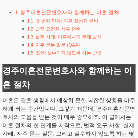
경주이혼전문변호사와 함께하는 이혼 절차
첫 번째 단계: 이혼 결심과 준비
법적 요건과 서류 준비
실전 사례: 이혼에서의 문제 발생
자주 묻는 질문 (Q&A)
조언: 실수하지 않도록 하는 방법
경주이혼전문변호사와 함께하는 이
혼 절차
이혼은 결혼 생활에서 예상치 못한 복잡한 상황을 마주
하게 되는 순간입니다. 그렇기 때문에, 경주이혼전문변
호사의 도움을 받는 것이 매우 중요하죠. 이 글에서는
이혼 절차의 첫 단계를 시작으로, 법적 요구 사항, 실제
사례, 자주 묻는 질문, 그리고 실수하지 않도록 하는 몇