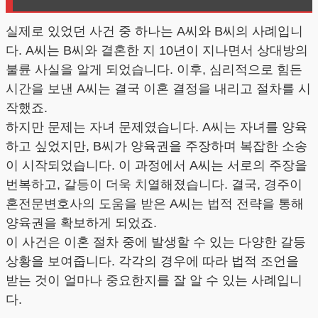
실제로 있었던 사건 중 하나는 A씨와 B씨의 사례입니
다. A씨는 B씨와 결혼한 지 10년이 지나면서 상대방의
불륜 사실을 알게 되었습니다. 이후, 심리적으로 힘든
시간을 보낸 A씨는 결국 이혼 결정을 내리고 절차를 시
작했죠.
하지만 문제는 자녀 문제였습니다. A씨는 자녀를 양육
하고 싶었지만, B씨가 양육권을 주장하며 복잡한 소송
이 시작되었습니다. 이 과정에서 A씨는 서로의 주장을
번복하고, 갈등이 더욱 치열해졌습니다. 결국, 경주이
혼전문변호사의 도움을 받은 A씨는 법적 전략을 통해
양육권을 확보하게 되었죠.
이 사건은 이혼 절차 중에 발생할 수 있는 다양한 갈등
상황을 보여줍니다. 각각의 경우에 따라 법적 조언을
받는 것이 얼마나 중요한지를 잘 알 수 있는 사례입니
다.