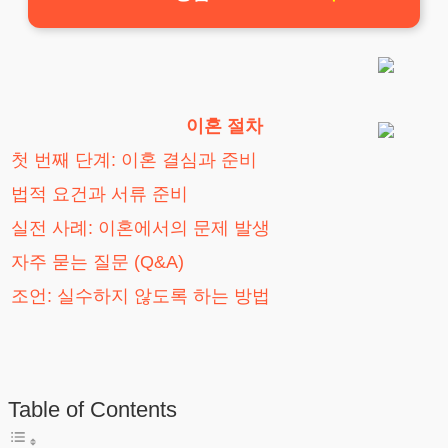
이혼 절차
첫 번째 단계: 이혼 결심과 준비
법적 요건과 서류 준비
실전 사례: 이혼에서의 문제 발생
자주 묻는 질문 (Q&A)
조언: 실수하지 않도록 하는 방법
Table of Contents