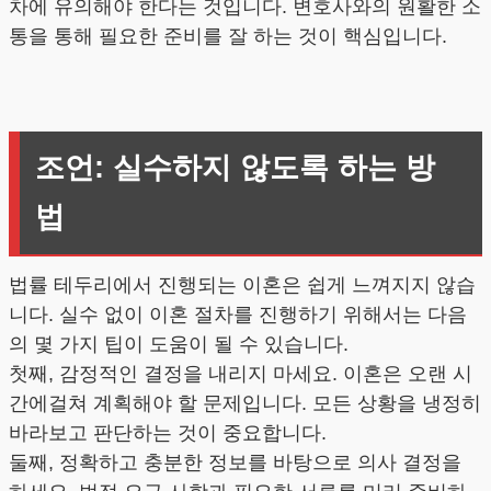
차에 유의해야 한다는 것입니다. 변호사와의 원활한 소
통을 통해 필요한 준비를 잘 하는 것이 핵심입니다.
조언: 실수하지 않도록 하는 방
법
법률 테두리에서 진행되는 이혼은 쉽게 느껴지지 않습
니다. 실수 없이 이혼 절차를 진행하기 위해서는 다음
의 몇 가지 팁이 도움이 될 수 있습니다.
첫째, 감정적인 결정을 내리지 마세요. 이혼은 오랜 시
간에걸쳐 계획해야 할 문제입니다. 모든 상황을 냉정히
바라보고 판단하는 것이 중요합니다.
둘째, 정확하고 충분한 정보를 바탕으로 의사 결정을