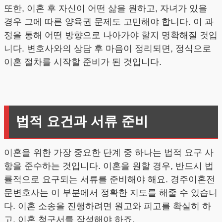
또한, 이혼 후 자신이 어떤 삶을 원하고, 자녀가 있을
경우 그에 따른 양육권 문제도 고민해야 합니다. 이 과
정을 통해 어떤 방향으로 나아가야 할지 명확해질 것입
니다. 변호사와의 상담 후 마음이 정리되면, 정식으로
이혼 절차를 시작할 준비가 된 것입니다.
법적 요건과 서류 준비
이혼을 위한 가장 중요한 단계 중 하나는 법적 요구 사
항을 준수하는 것입니다. 이혼을 원할 경우, 반드시 법
률적으로 요구되는 서류를 준비해야 해요. 경주이혼전
문변호사는 이 부분에서 정확한 지도를 해줄 수 있습니
다. 이혼 소송을 진행하려면 원고와 피고를 확실히 하
고, 이혼 청구서를 작성해야 하죠.