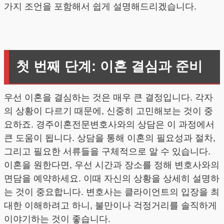
가지 조언을 포함해서 쉽게 설명해드리겠습니다.
첫 번째 단계: 이혼 결심과 준비
우선 이혼을 결심하는 것은 매우 큰 결정입니다. 각자
의 상황이 다르기 때문에, 신중히 고민해보는 것이 중
요하죠. 경주이혼전문변호사와의 상담은 이 과정에서
큰 도움이 됩니다. 상담을 통해 이혼의 필요성과 절차,
그리고 필요한 서류들을 구체적으로 알 수 있습니다.
이혼을 원한다면, 우선 시간과 장소를 정해 변호사와의
면담을 예약하세요. 이때 자신의 상황을 상세히 설명하
는 것이 중요합니다. 변호사는 클라이언트의 입장을 최
대한 이해하려고 하니, 불만이나 걱정거리를 솔직하게
이야기하는 것이 좋습니다.