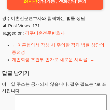
24시간
상담가능 , 전화상담 문의
경주이혼전문변호사와 함께하는 법률 상담
Post Views:
171
Tagged on:
경주이혼전문변호사
←
이혼협의서 작성 시 주의할 점과 법률 상담의
중요성
개인회생 조건부 인가로 새로운 시작을!
→
답글 남기기
이메일 주소는 공개되지 않습니다.
필수 필드는
*
로 표
시됩니다