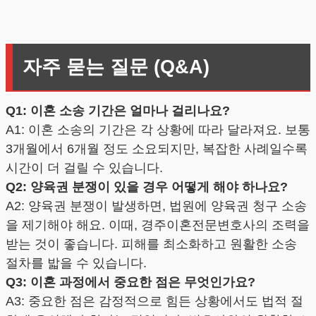
자주 묻는 질문 (Q&A)
Q1: 이혼 소송 기간은 얼마나 걸리나요?
A1: 이혼 소송의 기간은 각 상황에 따라 달라져요. 보통
3개월에서 6개월 정도 소요되지만, 복잡한 사례일수록
시간이 더 걸릴 수 있습니다.
Q2: 양육권 분쟁이 있을 경우 어떻게 해야 하나요?
A2: 양육권 분쟁이 발생하면, 법원에 양육권 청구 소송
을 제기해야 해요. 이때, 경주이혼전문변호사의 조력을
받는 것이 좋습니다. 피해를 최소화하고 원활한 소송
절차를 밟을 수 있습니다.
Q3: 이혼 과정에서 중요한 점은 무엇인가요?
A3: 중요한 점은 감정적으로 힘든 상황에서도 법적 절