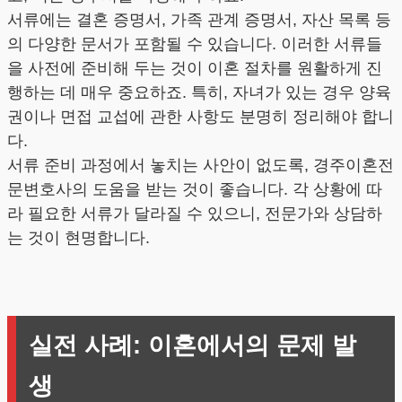
서류에는 결혼 증명서, 가족 관계 증명서, 자산 목록 등
의 다양한 문서가 포함될 수 있습니다. 이러한 서류들
을 사전에 준비해 두는 것이 이혼 절차를 원활하게 진
행하는 데 매우 중요하죠. 특히, 자녀가 있는 경우 양육
권이나 면접 교섭에 관한 사항도 분명히 정리해야 합니
다.
서류 준비 과정에서 놓치는 사안이 없도록, 경주이혼전
문변호사의 도움을 받는 것이 좋습니다. 각 상황에 따
라 필요한 서류가 달라질 수 있으니, 전문가와 상담하
는 것이 현명합니다.
실전 사례: 이혼에서의 문제 발
생